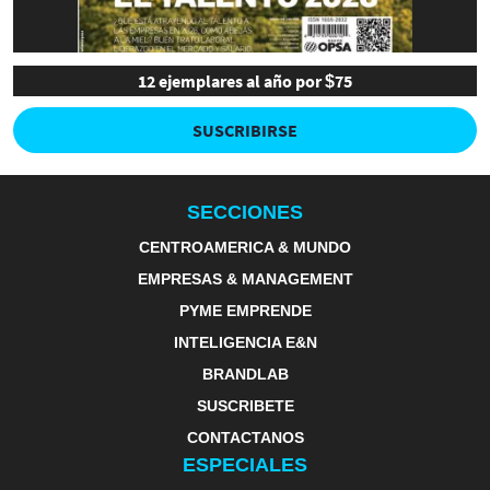
12 ejemplares al año por $75
SUSCRIBIRSE
SECCIONES
CENTROAMERICA & MUNDO
EMPRESAS & MANAGEMENT
PYME EMPRENDE
INTELIGENCIA E&N
BRANDLAB
SUSCRIBETE
CONTACTANOS
ESPECIALES