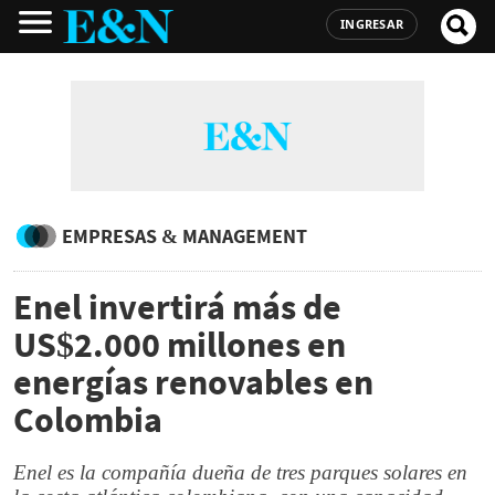
INGRESAR
EMPRESAS & MANAGEMENT
Enel invertirá más de
US$2.000 millones en
energías renovables en
Colombia
Enel es la compañía dueña de tres parques solares en