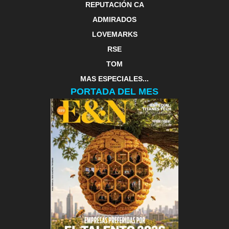
REPUTACIÓN CA
ADMIRADOS
LOVEMARKS
RSE
TOM
MAS ESPECIALES...
PORTADA DEL MES