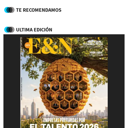
TE RECOMENDAMOS
ULTIMA EDICIÓN