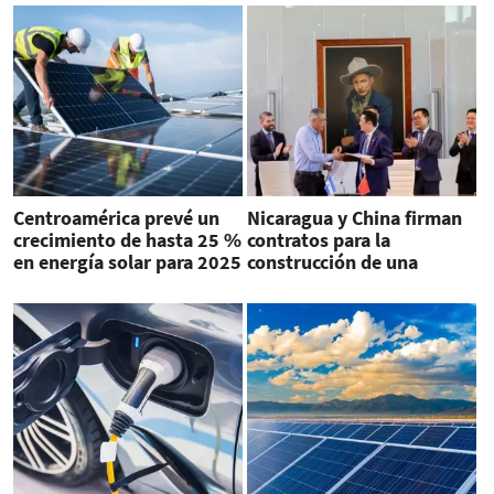
Centroamérica prevé un
Nicaragua y China firman
crecimiento de hasta 25 %
contratos para la
en energía solar para 2025
construcción de una
planta fotovoltaica