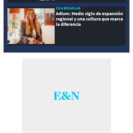
E&N BRANDLAB
Adium: Medio siglo de expansión
regional y una cultura que marca
la diferencia