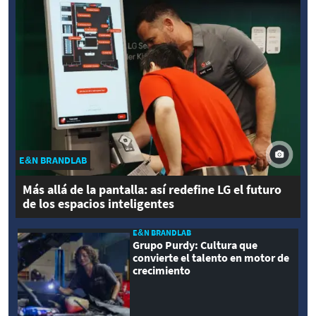
E&N BRANDLAB
Más allá de la pantalla: así redefine LG el futuro
de los espacios inteligentes
E&N BRANDLAB
Grupo Purdy: Cultura que
convierte el talento en motor de
crecimiento