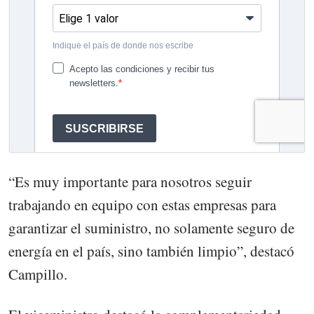
“Es muy importante para nosotros seguir
trabajando en equipo con estas empresas para
garantizar el suministro, no solamente seguro de
energía en el país, sino también limpio”, destacó
Campillo.