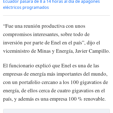
Ecuador pasará de 8 a 14 horas al día de apagones
eléctricos programados
“Fue una reunión productiva con unos
compromisos interesantes, sobre todo de
inversión por parte de Enel en el país”, dijo el
viceministro de Minas y Energía, Javier Campillo.
El funcionario explicó que Enel es una de las
empresas de energía más importantes del mundo,
con un portafolio cercano a los 100 gigavatios de
energía, de ellos cerca de cuatro gigavatios en el
país, y además es una empresa 100 % renovable.