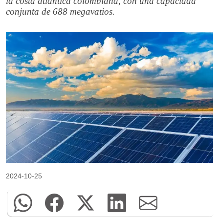
la costa atlántica colombiana, con una capacidad
conjunta de 688 megavatios.
2024-10-25