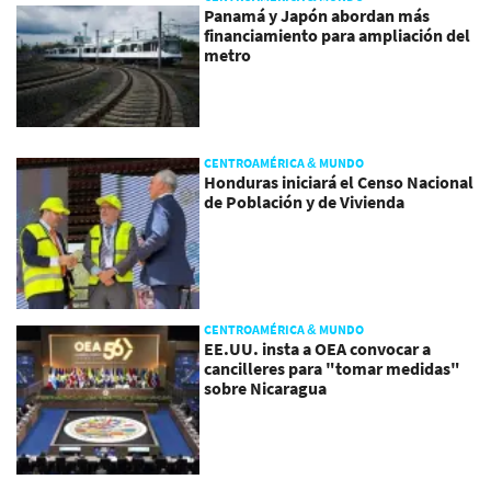
Panamá y Japón abordan más
financiamiento para ampliación del
metro
CENTROAMÉRICA & MUNDO
Honduras iniciará el Censo Nacional
de Población y de Vivienda
CENTROAMÉRICA & MUNDO
EE.UU. insta a OEA convocar a
cancilleres para "tomar medidas"
sobre Nicaragua