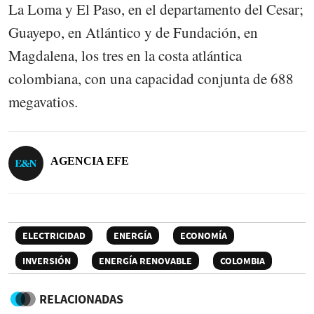
La Loma y El Paso, en el departamento del Cesar;
Guayepo, en Atlántico y de Fundación, en
Magdalena, los tres en la costa atlántica
colombiana, con una capacidad conjunta de 688
megavatios.
AGENCIA EFE
ELECTRICIDAD
ENERGÍA
ECONOMÍA
INVERSIÓN
ENERGÍA RENOVABLE
COLOMBIA
RELACIONADAS