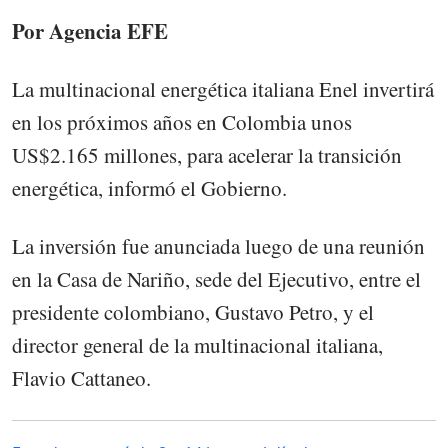
Por Agencia EFE
La multinacional energética italiana Enel invertirá
en los próximos años en Colombia unos
US$2.165 millones, para acelerar la transición
energética, informó el Gobierno.
La inversión fue anunciada luego de una reunión
en la Casa de Nariño, sede del Ejecutivo, entre el
presidente colombiano, Gustavo Petro, y el
director general de la multinacional italiana,
Flavio Cattaneo.