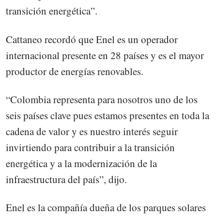
transición energética”.
Cattaneo recordó que Enel es un operador
internacional presente en 28 países y es el mayor
productor de energías renovables.
“Colombia representa para nosotros uno de los
seis países clave pues estamos presentes en toda la
cadena de valor y es nuestro interés seguir
invirtiendo para contribuir a la transición
energética y a la modernización de la
infraestructura del país”, dijo.
Enel es la compañía dueña de los parques solares