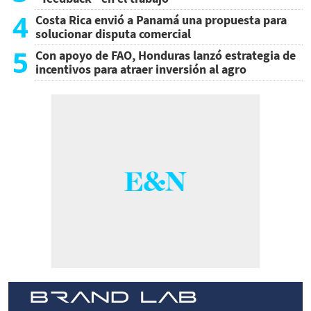
4
Costa Rica envió a Panamá una propuesta para
solucionar disputa comercial
5
Con apoyo de FAO, Honduras lanzó estrategia de
incentivos para atraer inversión al agro