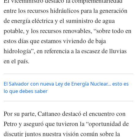
El viceministro destacó la complementariedad
entre los recursos hidráulicos para la generación
de energía eléctrica y el suministro de agua
potable, y los recursos renovables, “sobre todo en
estos días que estamos viviendo de baja
hidrología”, en referencia a la escasez de lluvias
en el país.
El Salvador con nueva Ley de Energía Nuclear... esto es
lo que debes saber
Por su parte, Cattaneo destacó el encuentro con
Petro y aseguró que tuvieron la “oportunidad de
discutir juntos nuestra visión común sobre la