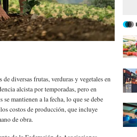
s de diversas frutas, verduras y vegetales en
encia alcista por temporadas, pero en
os se mantienen a la fecha, lo que se debe
los costos de producción, que incluye
mano de obra.