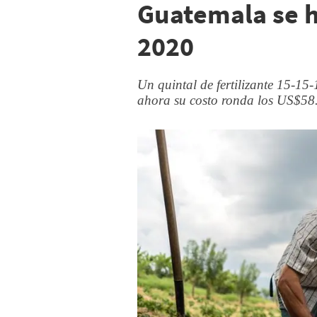
Guatemala se 
2020
Un quintal de fertilizante 15-15
ahora su costo ronda los US$58