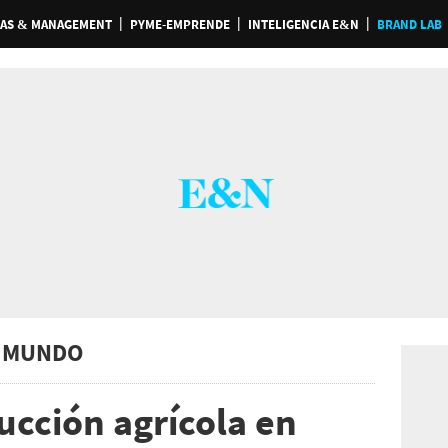
AS & MANAGEMENT
PYME-EMPRENDE
INTELIGENCIA E&N
BRAND LAB
 MUNDO
ucción agrícola en