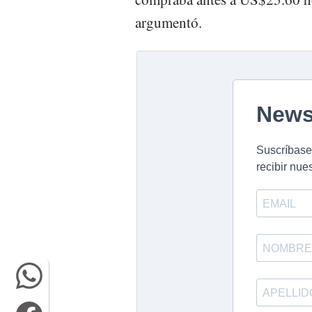
argumentó.