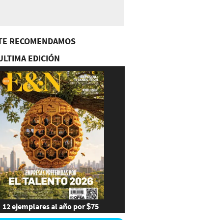
TE RECOMENDAMOS
ULTIMA EDICIÓN
12 ejemplares al año por $75