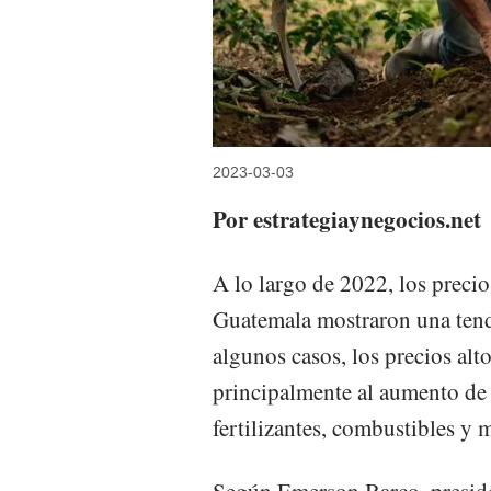
2023-03-03
Por estrategiaynegocios.net
A lo largo de 2022, los precio
Guatemala mostraron una tend
algunos casos, los precios alt
principalmente al aumento de 
fertilizantes, combustibles y 