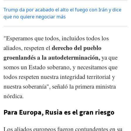
Trump da por acabado el alto el fuego con Irán y dice
que no quiere negociar más
"Esperamos que todos, incluidos todos los
derecho del pueblo
aliados, respeten el
groenlandés a la autodeterminación,
ya que
somos un Estado soberano, y necesitamos que
todos respeten nuestra integridad territorial y
nuestra soberanía", señaló la primera ministra
nórdica.
Para Europa, Rusia es el gran riesgo
Los aliados europeos fueron contundentes en su