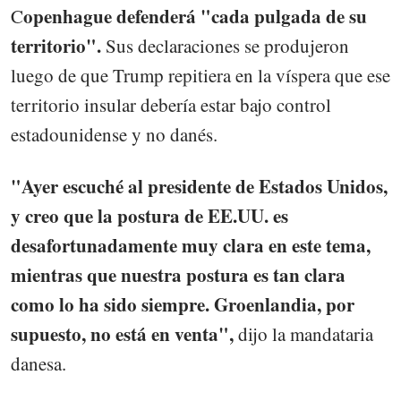
openhague defenderá "cada pulgada de su
C
territorio".
Sus declaraciones se produjeron
luego de que Trump repitiera en la víspera que ese
territorio insular debería estar bajo control
estadounidense y no danés.
"Ayer escuché al presidente de Estados Unidos,
y creo que la postura de EE.UU. es
desafortunadamente muy clara en este tema,
mientras que nuestra postura es tan clara
como lo ha sido siempre. Groenlandia, por
supuesto, no está en venta",
dijo la mandataria
danesa.