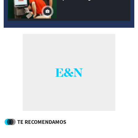
TE RECOMENDAMOS