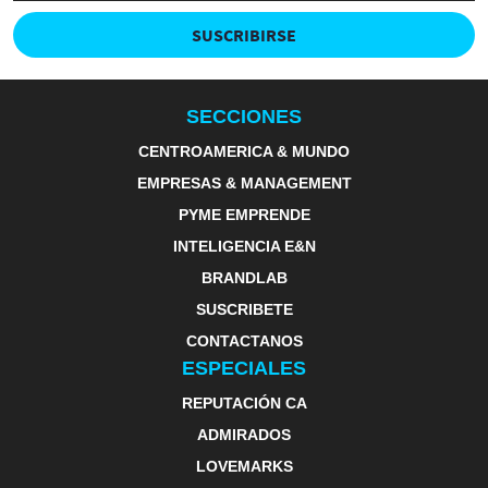
SUSCRIBIRSE
SECCIONES
CENTROAMERICA & MUNDO
EMPRESAS & MANAGEMENT
PYME EMPRENDE
INTELIGENCIA E&N
BRANDLAB
SUSCRIBETE
CONTACTANOS
ESPECIALES
REPUTACIÓN CA
ADMIRADOS
LOVEMARKS