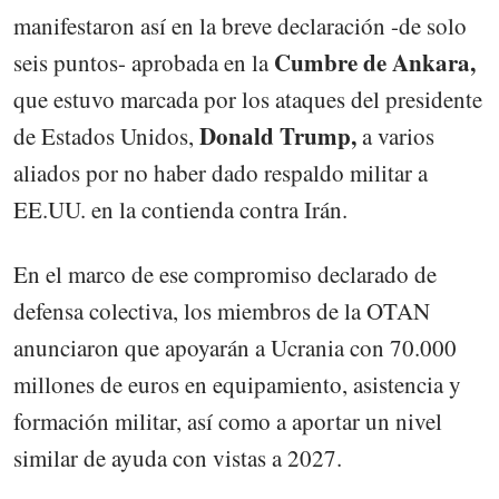
manifestaron así en la breve declaración -de solo
Cumbre de Ankara,
seis puntos- aprobada en la
que estuvo marcada por los ataques del presidente
Donald Trump,
de Estados Unidos,
a varios
aliados por no haber dado respaldo militar a
EE.UU. en la contienda contra Irán.
En el marco de ese compromiso declarado de
defensa colectiva, los miembros de la OTAN
anunciaron que apoyarán a Ucrania con 70.000
millones de euros en equipamiento, asistencia y
formación militar, así como a aportar un nivel
similar de ayuda con vistas a 2027.