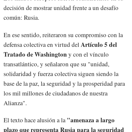
decisión de mostrar unidad frente a un desafío
común: Rusia.
En ese sentido, reiteraron su compromiso con la
Artículo 5 del
defensa colectiva en virtud del
Tratado de Washington
y con el vínculo
transatlántico, y señalaron que su "unidad,
solidaridad y fuerza colectiva siguen siendo la
base de la paz, la seguridad y la prosperidad para
los mil millones de ciudadanos de nuestra
Alianza".
"amenaza a largo
El texto hace alusión a la
plazo que representa Rusia para la seguridad