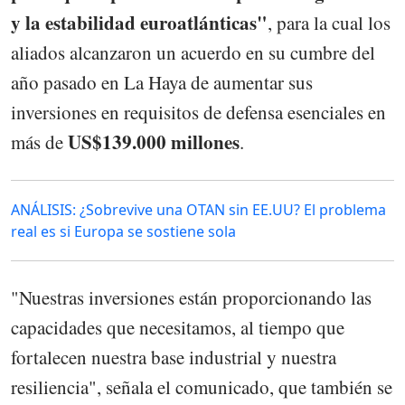
y la estabilidad euroatlánticas"
, para la cual los
aliados alcanzaron un acuerdo en su cumbre del
año pasado en La Haya de aumentar sus
inversiones en requisitos de defensa esenciales en
US$139.000 millones
más de
.
ANÁLISIS: ¿Sobrevive una OTAN sin EE.UU? El problema
real es si Europa se sostiene sola
"Nuestras inversiones están proporcionando las
capacidades que necesitamos, al tiempo que
fortalecen nuestra base industrial y nuestra
resiliencia", señala el comunicado, que también se