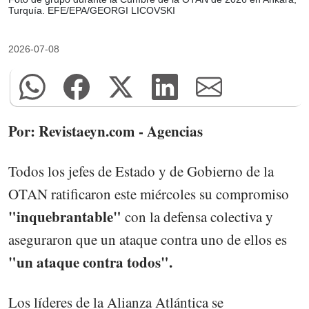
Turquía. EFE/EPA/GEORGI LICOVSKI
2026-07-08
Por: Revistaeyn.com - Agencias
Todos los jefes de Estado y de Gobierno de la
OTAN ratificaron este miércoles su compromiso
"inquebrantable"
con la defensa colectiva y
aseguraron que un ataque contra uno de ellos es
"un ataque contra todos".
Los líderes de la Alianza Atlántica se