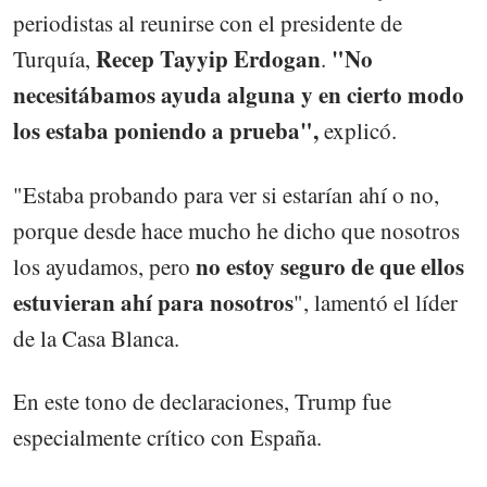
periodistas al reunirse con el presidente de
Recep Tayyip Erdogan
"No
Turquía,
.
necesitábamos ayuda alguna y en cierto modo
los estaba poniendo a prueba",
explicó.
"Estaba probando para ver si estarían ahí o no,
porque desde hace mucho he dicho que nosotros
no estoy seguro de que ellos
los ayudamos, pero
estuvieran ahí para nosotros
", lamentó el líder
de la Casa Blanca.
En este tono de declaraciones, Trump fue
especialmente crítico con España.