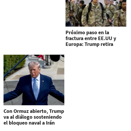
Próximo paso en la
fractura entre EE.UU y
Europa: Trump retira
tropas de Alemania
Con Ormuz abierto, Trump
va al diálogo sosteniendo
el bloqueo naval a Irán