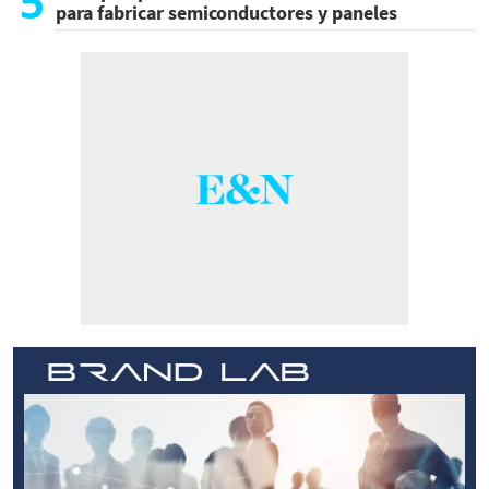
5
para fabricar semiconductores y paneles