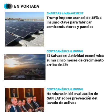
EN PORTADA
EMPRESAS & MANAGEMENT
Trump impone arancel de 15% a
insumo clave para fabricar
semiconductores y paneles
CENTROAMÉRICA & MUNDO
El Salvador: Actividad económica
suma cinco meses de crecimiento
arriba de 4%
CENTROAMÉRICA & MUNDO
Honduras inició evaluación de
GAFILAT sobre prevención del
lavado de activos