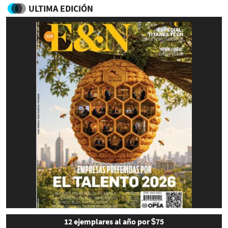
ULTIMA EDICIÓN
12 ejemplares al año por $75