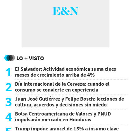
LO + VISTO
1
El Salvador: Actividad económica suma cinco
meses de crecimiento arriba de 4%
2
Día Internacional de la Cerveza: cuando el
consumo se convierte en experiencia
3
Juan José Gutiérrez y Felipe Bosch: lecciones de
cultura, acuerdos y decisiones sin miedo
4
Bolsa Centroamericana de Valores y PNUD
impulsarán mercado en Honduras
Trump impone arancel de 15% a insumo clave