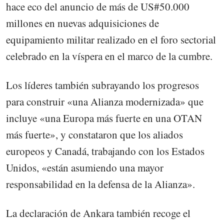
hace eco del anuncio de más de US#50.000
millones en nuevas adquisiciones de
equipamiento militar realizado en el foro sectorial
celebrado en la víspera en el marco de la cumbre.
Los líderes también subrayando los progresos
para construir «una Alianza modernizada» que
incluye «una Europa más fuerte en una OTAN
más fuerte», y constataron que los aliados
europeos y Canadá, trabajando con los Estados
Unidos, «están asumiendo una mayor
responsabilidad en la defensa de la Alianza».
La declaración de Ankara también recoge el