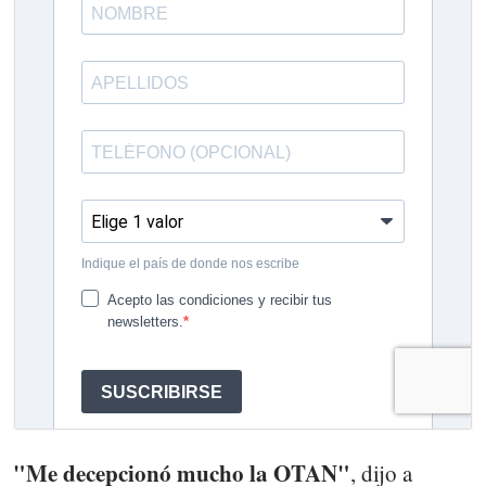
"Me decepcionó mucho la OTAN"
, dijo a