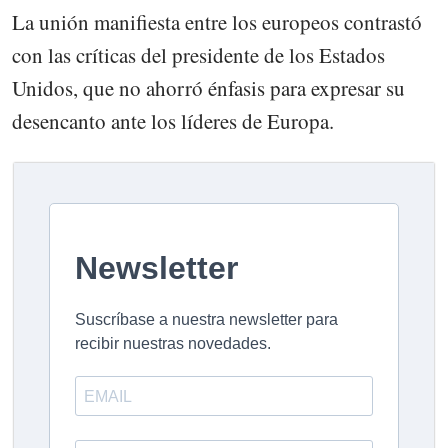
La unión manifiesta entre los europeos contrastó
con las críticas del presidente de los Estados
Unidos, que no ahorró énfasis para expresar su
desencanto ante los líderes de Europa.