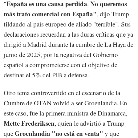
España es una causa perdida
No queremos
"
.
más trato comercial con España"
, dijo Trump,
tildando al país europeo de aliado "terrible". Sus
declaraciones recuerdan a las duras críticas que ya
dirigió a Madrid durante la cumbre de La Haya de
junio de 2025, por la negativa del Gobierno
español a comprometerse con el objetivo de
destinar el 5% del PIB a defensa.
Otro tema controvertido en el escenario de la
Cumbre de OTAN volvió a ser Groenlandia. En
este caso, fue la primera ministra de Dinamarca,
Mette Frederiksen
, quien le advirtió a Trump
Groenlandia "no está en venta"
que
y que