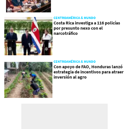
CENTROAMÉRICA & MUNDO
Costa Rica investiga a 116 policías
por presunto nexo con el
narcotráfico
CENTROAMÉRICA & MUNDO
Con apoyo de FAO, Honduras lanzó
estrategia de incentivos para atraer
inversión al agro