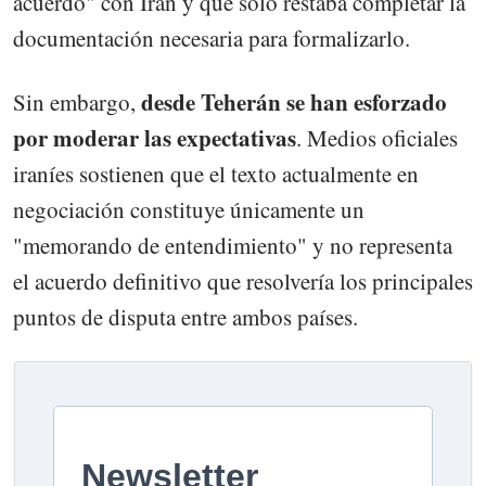
acuerdo" con Irán y que solo restaba completar la
documentación necesaria para formalizarlo.
desde Teherán se han esforzado
Sin embargo,
por moderar las expectativas
. Medios oficiales
iraníes sostienen que el texto actualmente en
negociación constituye únicamente un
"memorando de entendimiento" y no representa
el acuerdo definitivo que resolvería los principales
puntos de disputa entre ambos países.