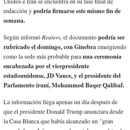
Unidos e Irán se encuentra en su fase final de
podría firmarse este mismo fin de
redacción y
semana.
podría ser
Según informó
Reuters,
el documento
rubricado el domingo, con Ginebra
emergiendo
una ceremonia
como la sede más probable para
encabezada por el vicepresidente
estadounidense, JD Vance, y el presidente del
Parlamento iraní, Mohammed Baqer Qalibaf.
La información llega apenas un día después de
que el presidente Donald Trump anunciara desde
la Casa Blanca que había alcanzado un "gran