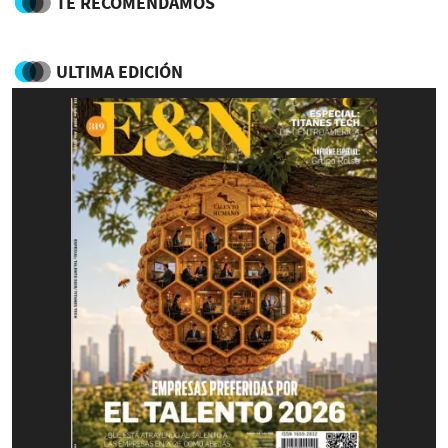
TE RECOMENDAMOS
ULTIMA EDICIÓN