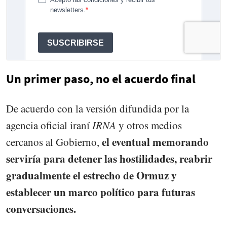
Un primer paso, no el acuerdo final
De acuerdo con la versión difundida por la
agencia oficial iraní
IRNA
y otros medios
el eventual memorando
cercanos al Gobierno,
serviría para detener las hostilidades, reabrir
gradualmente el estrecho de Ormuz y
establecer un marco político para futuras
conversaciones.