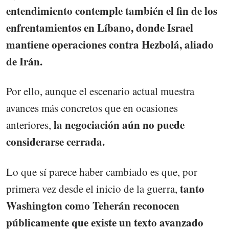
entendimiento contemple también el fin de los
enfrentamientos en Líbano, donde Israel
mantiene operaciones contra Hezbolá, aliado
de Irán.
Por ello, aunque el escenario actual muestra
avances más concretos que en ocasiones
la negociación aún no puede
anteriores,
considerarse cerrada.
Lo que sí parece haber cambiado es que, por
tanto
primera vez desde el inicio de la guerra,
Washington como Teherán reconocen
públicamente que existe un texto avanzado