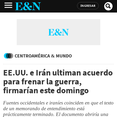
INGRESAR
CENTROAMÉRICA & MUNDO
EE.UU. e Irán ultiman acuerdo
para frenar la guerra,
firmarían este domingo
Fuentes occidentales e iraníes coinciden en que el texto
de un memorando de entendimiento está
prácticamente terminado. El documento abriría una