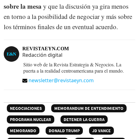
sobre la mesa
y que la discusión ya gira menos
en torno a la posibilidad de negociar y más sobre
los términos finales de un eventual acuerdo.
REVISTAEYN.COM
Redacción digital
Sitio web de la Revista Estrategia & Negocios. La
puerta a la realidad centroamericana para el mundo.
newsletter@revistaeyn.com
NEGOCIACIONES
MEMORANDUM DE ENTENDIMIENTO
PROGRAMA NUCLEAR
DETENER LA GUERRA
MEMORANDO
DONALD TRUMP
JD VANCE