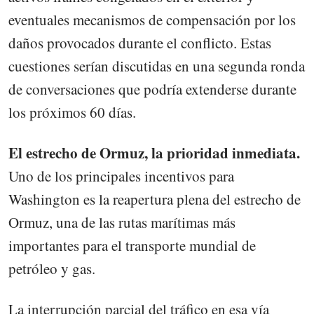
eventuales mecanismos de compensación por los
daños provocados durante el conflicto. Estas
cuestiones serían discutidas en una segunda ronda
de conversaciones que podría extenderse durante
los próximos 60 días.
El estrecho de Ormuz, la prioridad inmediata.
Uno de los principales incentivos para
Washington es la reapertura plena del estrecho de
Ormuz, una de las rutas marítimas más
importantes para el transporte mundial de
petróleo y gas.
La interrupción parcial del tráfico en esa vía