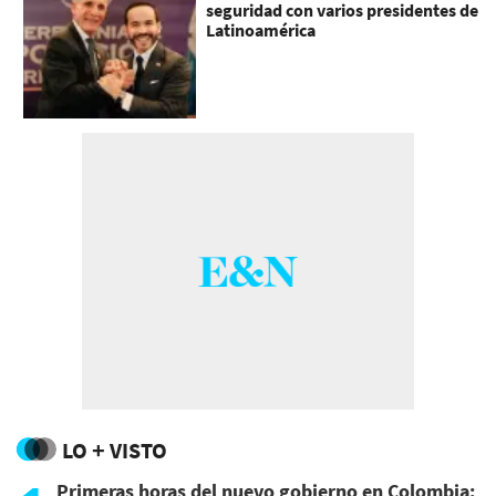
seguridad con varios presidentes de
Latinoamérica
LO + VISTO
Primeras horas del nuevo gobierno en Colombia: