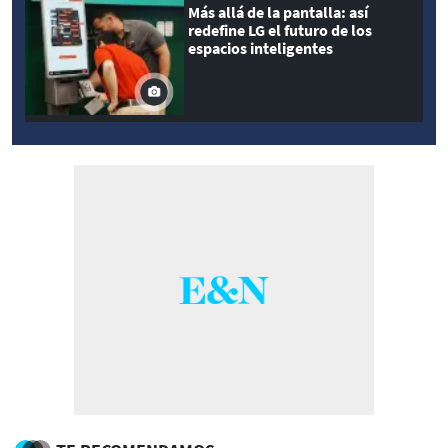
Más allá de la pantalla: así
redefine LG el futuro de los
espacios inteligentes