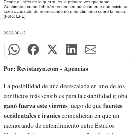
Desde el inicio de la guerra, es la primera vez que tanto
Washington como Teherán reconocen públicamente que existe un
texto avanzado de memorando de entendimiento sobre la mesa.
(Foto: EFE)
2026-06-12
Por: Revistaeyn.com - Agencias
La posibilidad de una desescalada en uno de los
conflictos más sensibles para la estabilidad global
ganó fuerza este viernes
fuentes
luego de que
occidentales e iraníes
coincidieran en que un
memorando de entendimiento entre Estados