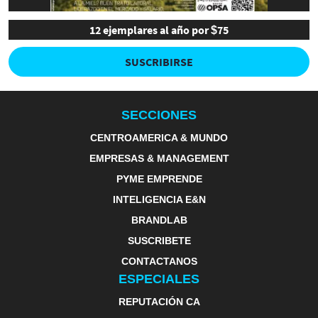
12 ejemplares al año por $75
SUSCRIBIRSE
SECCIONES
CENTROAMERICA & MUNDO
EMPRESAS & MANAGEMENT
PYME EMPRENDE
INTELIGENCIA E&N
BRANDLAB
SUSCRIBETE
CONTACTANOS
ESPECIALES
REPUTACIÓN CA