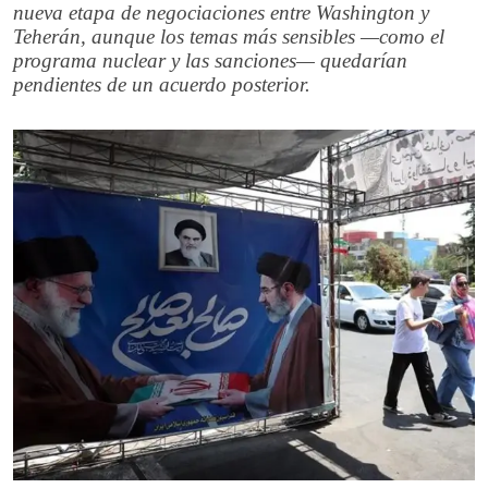
nueva etapa de negociaciones entre Washington y
Teherán, aunque los temas más sensibles —como el
programa nuclear y las sanciones— quedarían
pendientes de un acuerdo posterior.