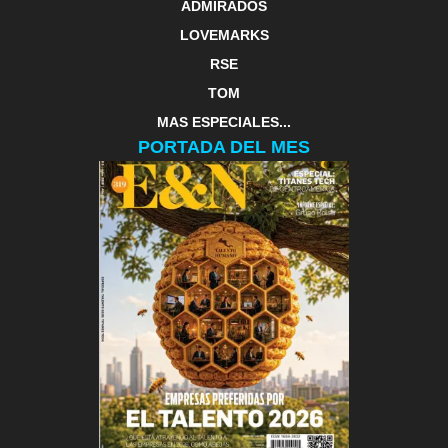
ADMIRADOS
LOVEMARKS
RSE
TOM
MAS ESPECIALES...
PORTADA DEL MES