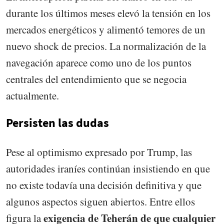
durante los últimos meses elevó la tensión en los
mercados energéticos y alimentó temores de un
nuevo shock de precios. La normalización de la
navegación aparece como uno de los puntos
centrales del entendimiento que se negocia
actualmente.
Persisten las dudas
Pese al optimismo expresado por Trump, las
autoridades iraníes continúan insistiendo en que
no existe todavía una decisión definitiva y que
algunos aspectos siguen abiertos. Entre ellos
exigencia de Teherán de que cualquier
figura la