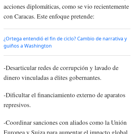
acciones diplomáticas, como se vio recientemente
con Caracas. Este enfoque pretende:
¿Ortega entendió el fin de ciclo? Cambio de narrativa y
guiños a Washington
-Desarticular redes de corrupción y lavado de
dinero vinculadas a élites gobernantes.
-Dificultar el financiamiento externo de aparatos
represivos.
-Coordinar sanciones con aliados como la Unión
Europea y Suiza para aumentar el impacto global.