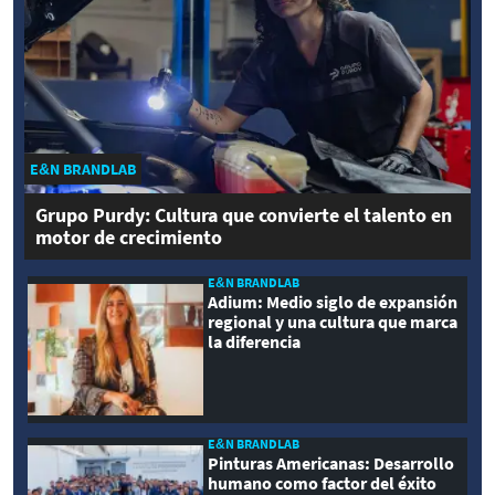
E&N BRANDLAB
Grupo Purdy: Cultura que convierte el talento en
motor de crecimiento
E&N BRANDLAB
Adium: Medio siglo de expansión
regional y una cultura que marca
la diferencia
E&N BRANDLAB
Pinturas Americanas: Desarrollo
humano como factor del éxito