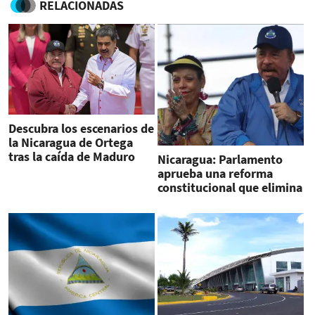
RELACIONADAS
Descubra los escenarios de
la Nicaragua de Ortega
tras la caída de Maduro
Nicaragua: Parlamento
aprueba una reforma
constitucional que elimina
la doble nacionalidad