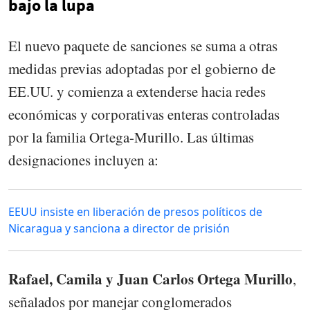
bajo la lupa
El nuevo paquete de sanciones se suma a otras
medidas previas adoptadas por el gobierno de
EE.UU. y comienza a extenderse hacia redes
económicas y corporativas enteras controladas
por la familia Ortega-Murillo. Las últimas
designaciones incluyen a:
EEUU insiste en liberación de presos políticos de
Nicaragua y sanciona a director de prisión
Rafael, Camila y Juan Carlos Ortega Murillo
,
señalados por manejar conglomerados