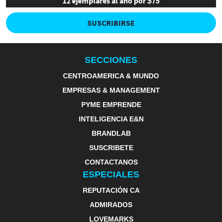
12 ejemplares al año por $75
SUSCRIBIRSE
SECCIONES
CENTROAMERICA & MUNDO
EMPRESAS & MANAGEMENT
PYME EMPRENDE
INTELIGENCIA E&N
BRANDLAB
SUSCRIBETE
CONTACTANOS
ESPECIALES
REPUTACIÓN CA
ADMIRADOS
LOVEMARKS