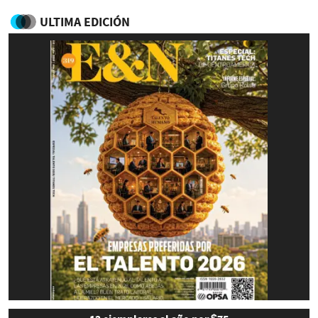
ULTIMA EDICIÓN