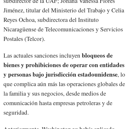
subdirector de la UAF; Johana Vanessa Flores
Jiménez, titular del Ministerio del Trabajo y Celia
Reyes Ochoa, subdirectora del Instituto
Nicaragüense de Telecomunicaciones y Servicios
Postales (Telcor).
bloqueos de
Las actuales sanciones incluyen
bienes y prohibiciones de operar con entidades
y personas bajo jurisdicción estadounidense
, lo
que complica aún más las operaciones globales de
la familia y sus negocios, desde medios de
comunicación hasta empresas petroleras y de
seguridad.
Anteriormente, Washington ya había aplicado