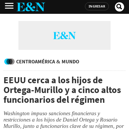
INGRESAR
CENTROAMÉRICA & MUNDO
EEUU cerca a los hijos de
Ortega-Murillo y a cinco altos
funcionarios del régimen
Washington impuso sanciones financieras y
restricciones a los hijos de Daniel Ortega y Rosario
Murillo, junto a funcionarios clave de su régimen, por