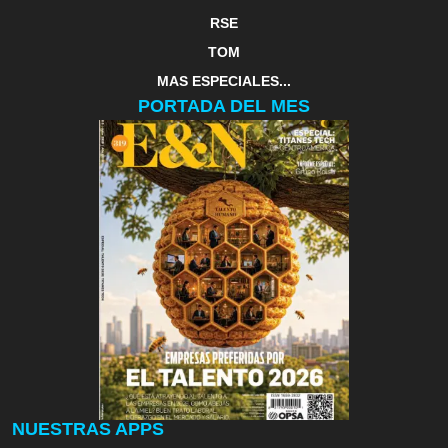
RSE
TOM
MAS ESPECIALES...
PORTADA DEL MES
NUESTRAS APPS