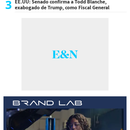
3
EE.UU: Senado confirma a Todd Blanche,
exabogado de Trump, como Fiscal General