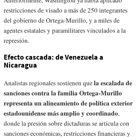
restricciones de visado a más de 250 integrantes
del gobierno de Ortega-Murillo, y a miles de
agentes estatales y paramilitares vinculados a la
represión.
Efecto cascada: de Venezuela a
Nicaragua
la escalada de
Analistas regionales sostienen que
sanciones contra la familia Ortega-Murillo
representa un alineamiento de política exterior
estadounidense más amplio y coordinado
,
donde la presión sobre dictaduras se articula con
sanciones económicas, restricciones financieras y