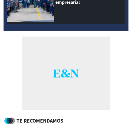
empresarial
TE RECOMENDAMOS