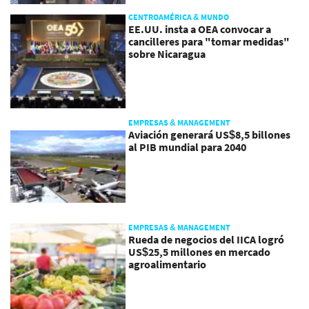
CENTROAMÉRICA & MUNDO
EE.UU. insta a OEA convocar a
cancilleres para "tomar medidas"
sobre Nicaragua
EMPRESAS & MANAGEMENT
Aviación generará US$8,5 billones
al PIB mundial para 2040
EMPRESAS & MANAGEMENT
Rueda de negocios del IICA logró
US$25,5 millones en mercado
agroalimentario