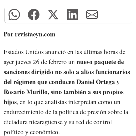
Por revistaeyn.com
Estados Unidos anunció en las últimas horas de
nuevo paquete de
ayer jueves 26 de febrero un
sanciones dirigido no solo a altos funcionarios
del régimen que conducen Daniel Ortega y
Rosario Murillo, sino también a sus propios
hijos
, en lo que analistas interpretan como un
endurecimiento de la política de presión sobre la
dictadura nicaragüense y su red de control
político y económico.