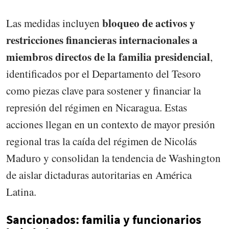
bloqueo de activos y
Las medidas incluyen
restricciones financieras internacionales a
miembros directos de la familia presidencial
,
identificados por el Departamento del Tesoro
como piezas clave para sostener y financiar la
represión del régimen en Nicaragua. Estas
acciones llegan en un contexto de mayor presión
regional tras la caída del régimen de Nicolás
Maduro y consolidan la tendencia de Washington
de aislar dictaduras autoritarias en América
Latina.
Sancionados: familia y funcionarios