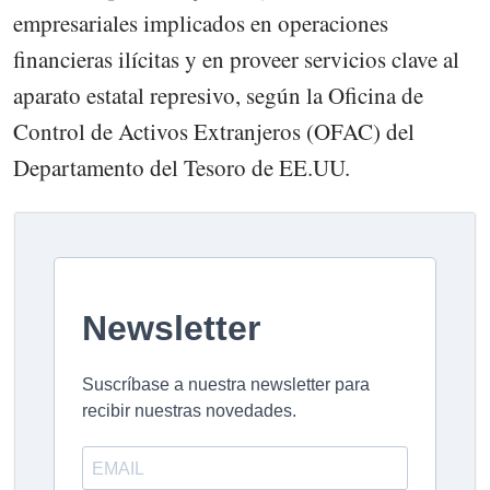
empresariales implicados en operaciones
financieras ilícitas y en proveer servicios clave al
aparato estatal represivo, según la Oficina de
Control de Activos Extranjeros (OFAC) del
Departamento del Tesoro de EE.UU.