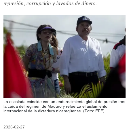
represión, corrupción y lavados de dinero.
La escalada coincide con un endurecimiento global de presión tras
la caída del régimen de Maduro y refuerza el aislamiento
internacional de la dictadura nicaragüense. (Foto: EFE)
2026-02-27