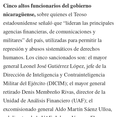
Cinco altos funcionarios del gobierno
nicaragüense,
sobre quienes el Teoso
estadounidense señaló que “lideran las principales
agencias financieras, de comunicaciones y
militares” del país, utilizadas para permitir la
represión y abusos sistemáticos de derechos
humanos. Los cinco sancionados son: el mayor
general Leonel José Gutiérrez López, jefe de la
Dirección de Inteligencia y Contrainteligencia
Militar del Ejército (DICIM); el mayor general
retirado Denis Membreño Rivas, director de la
Unidad de Análisis Financiero (UAF); el
excomisionado general Aldo Martín Sáenz Ulloa,