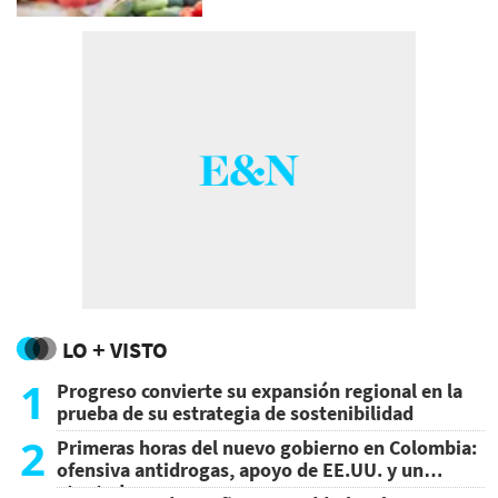
LO + VISTO
1
Progreso convierte su expansión regional en la
prueba de su estrategia de sostenibilidad
2
Primeras horas del nuevo gobierno en Colombia:
ofensiva antidrogas, apoyo de EE.UU. y un
atentado