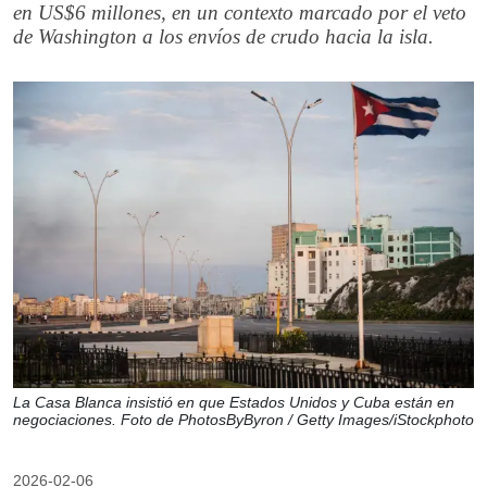
en US$6 millones, en un contexto marcado por el veto
de Washington a los envíos de crudo hacia la isla.
La Casa Blanca insistió en que Estados Unidos y Cuba están en
negociaciones. Foto de PhotosByByron / Getty Images/iStockphoto
2026-02-06