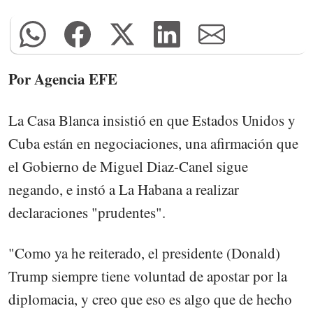
Por Agencia EFE
La Casa Blanca insistió en que Estados Unidos y
Cuba están en negociaciones, una afirmación que
el Gobierno de Miguel Diaz-Canel sigue
negando, e instó a La Habana a realizar
declaraciones "prudentes".
"Como ya he reiterado, el presidente (Donald)
Trump siempre tiene voluntad de apostar por la
diplomacia, y creo que eso es algo que de hecho