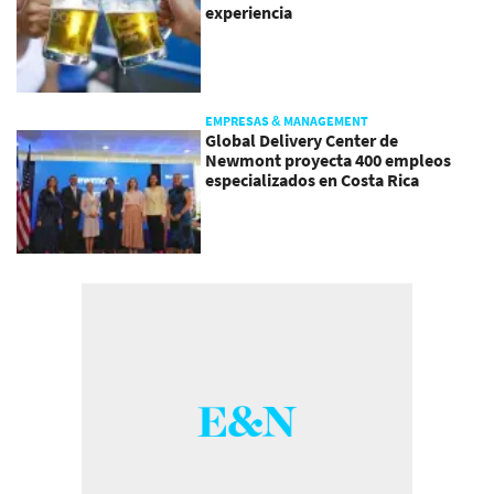
experiencia
EMPRESAS & MANAGEMENT
Global Delivery Center de
Newmont proyecta 400 empleos
especializados en Costa Rica