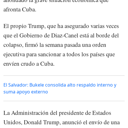
afronta Cuba.
El propio Trump, que ha asegurado varias veces
que el Gobierno de Diaz-Canel está al borde del
colapso, firmó la semana pasada una orden
ejecutiva para sancionar a todos los países que
envíen crudo a Cuba.
El Salvador: Bukele consolida alto respaldo interno y
suma apoyo externo
La Administración del presidente de Estados
Unidos, Donald Trump, anunció el envío de una