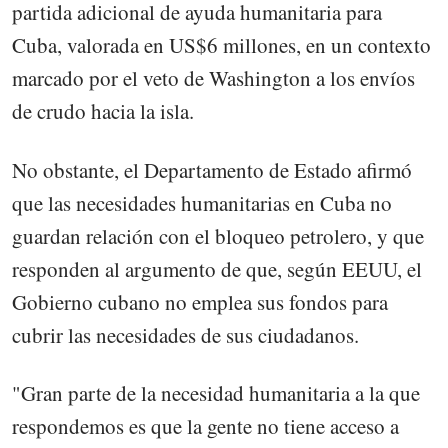
partida adicional de ayuda humanitaria para
Cuba, valorada en US$6 millones, en un contexto
marcado por el veto de Washington a los envíos
de crudo hacia la isla.
No obstante, el Departamento de Estado afirmó
que las necesidades humanitarias en Cuba no
guardan relación con el bloqueo petrolero, y que
responden al argumento de que, según EEUU, el
Gobierno cubano no emplea sus fondos para
cubrir las necesidades de sus ciudadanos.
"Gran parte de la necesidad humanitaria a la que
respondemos es que la gente no tiene acceso a