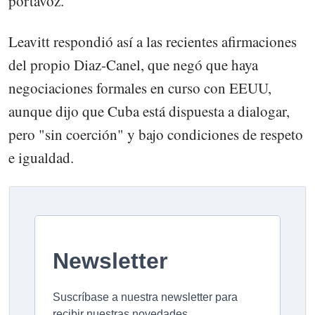
portavoz.
Leavitt respondió así a las recientes afirmaciones
del propio Diaz-Canel, que negó que haya
negociaciones formales en curso con EEUU,
aunque dijo que Cuba está dispuesta a dialogar,
pero "sin coerción" y bajo condiciones de respeto
e igualdad.