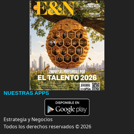
NUESTRAS APPS
Estrategia y Negocios
Todos los derechos reservados ©
2026