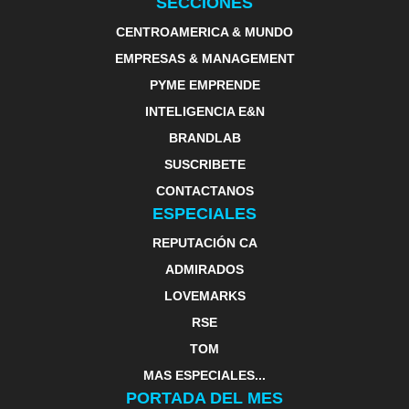
SECCIONES
CENTROAMERICA & MUNDO
EMPRESAS & MANAGEMENT
PYME EMPRENDE
INTELIGENCIA E&N
BRANDLAB
SUSCRIBETE
CONTACTANOS
ESPECIALES
REPUTACIÓN CA
ADMIRADOS
LOVEMARKS
RSE
TOM
MAS ESPECIALES...
PORTADA DEL MES