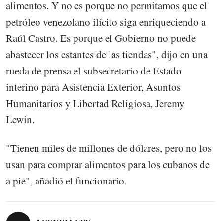
alimentos. Y no es porque no permitamos que el
petróleo venezolano ilícito siga enriqueciendo a
Raúl Castro. Es porque el Gobierno no puede
abastecer los estantes de las tiendas", dijo en una
rueda de prensa el subsecretario de Estado
interino para Asistencia Exterior, Asuntos
Humanitarios y Libertad Religiosa, Jeremy
Lewin.
"Tienen miles de millones de dólares, pero no los
usan para comprar alimentos para los cubanos de
a pie", añadió el funcionario.