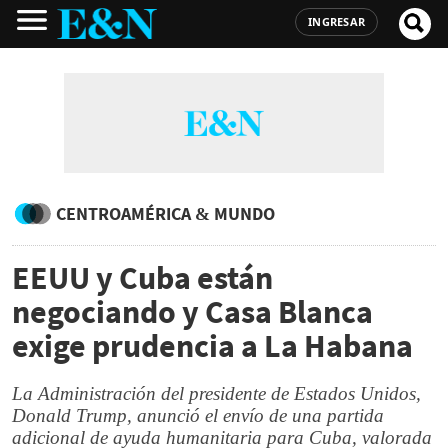
INGRESAR
CENTROAMÉRICA & MUNDO
EEUU y Cuba están
negociando y Casa Blanca
exige prudencia a La Habana
La Administración del presidente de Estados Unidos,
Donald Trump, anunció el envío de una partida
adicional de ayuda humanitaria para Cuba, valorada