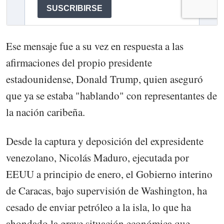
Ese mensaje fue a su vez en respuesta a las
afirmaciones del propio presidente
estadounidense, Donald Trump, quien aseguró
que ya se estaba "hablando" con representantes de
la nación caribeña.
Desde la captura y deposición del expresidente
venezolano, Nicolás Maduro, ejecutada por
EEUU a principio de enero, el Gobierno interino
de Caracas, bajo supervisión de Washington, ha
cesado de enviar petróleo a la isla, lo que ha
ahondado la grave situación económica que