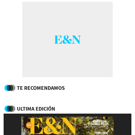
TE RECOMENDAMOS
ULTIMA EDICIÓN