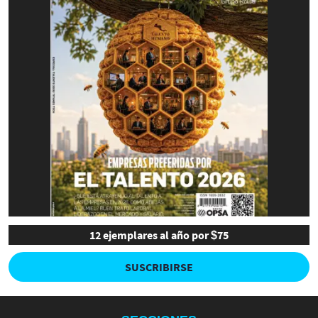
12 ejemplares al año por $75
SUSCRIBIRSE