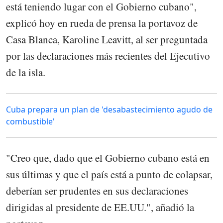
está teniendo lugar con el Gobierno cubano",
explicó hoy en rueda de prensa la portavoz de
Casa Blanca, Karoline Leavitt, al ser preguntada
por las declaraciones más recientes del Ejecutivo
de la isla.
Cuba prepara un plan de 'desabastecimiento agudo de
combustible'
"Creo que, dado que el Gobierno cubano está en
sus últimas y que el país está a punto de colapsar,
deberían ser prudentes en sus declaraciones
dirigidas al presidente de EE.UU.", añadió la