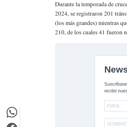
Durante la temporada de cruce
2024, se registraron 201 trán
(los más grandes) mientras q
210, de los cuales 41 fueron