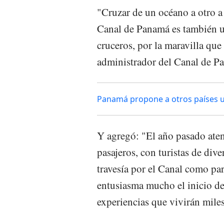
"Cruzar de un océano a otro a 
Canal de Panamá es también un
cruceros, por la maravilla que
administrador del Canal de P
Panamá propone a otros países u
Y agregó: "El año pasado ate
pasajeros, con turistas de div
travesía por el Canal como par
entusiasma mucho el inicio de
experiencias que vivirán miles