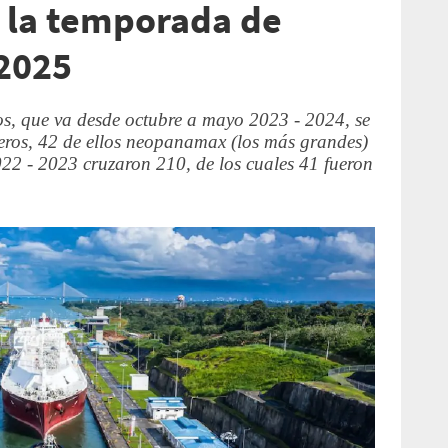
 la temporada de
2025
s, que va desde octubre a mayo 2023 - 2024, se
ceros, 42 de ellos neopanamax (los más grandes)
22 - 2023 cruzaron 210, de los cuales 41 fueron