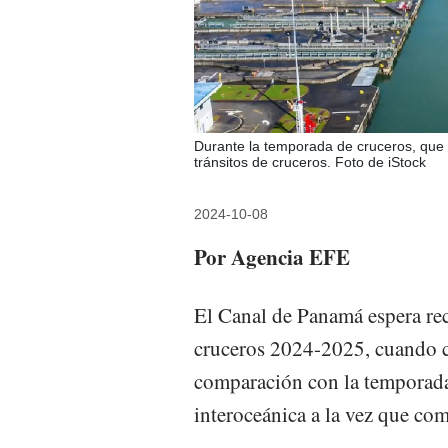
Durante la temporada de cruceros, que 
tránsitos de cruceros. Foto de iStock
2024-10-08
Por Agencia EFE
El Canal de Panamá espera rec
cruceros 2024-2025, cuando 
comparación con la temporada 
interoceánica a la vez que co