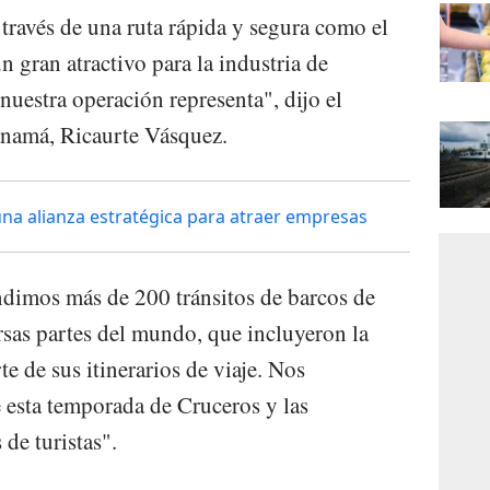
través de una ruta rápida y segura como el
 gran atractivo para la industria de
 nuestra operación representa", dijo el
anamá, Ricaurte Vásquez.
na alianza estratégica para atraer empresas
ndimos más de 200 tránsitos de barcos de
ersas partes del mundo, que incluyeron la
te de sus itinerarios de viaje. Nos
 esta temporada de Cruceros y las
 de turistas".