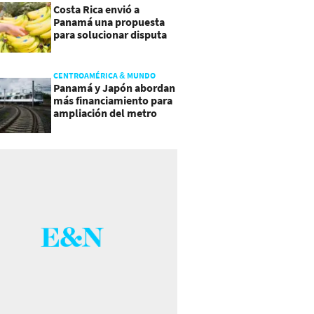
Costa Rica envió a
Panamá una propuesta
para solucionar disputa
comercial
CENTROAMÉRICA & MUNDO
Panamá y Japón abordan
más financiamiento para
ampliación del metro