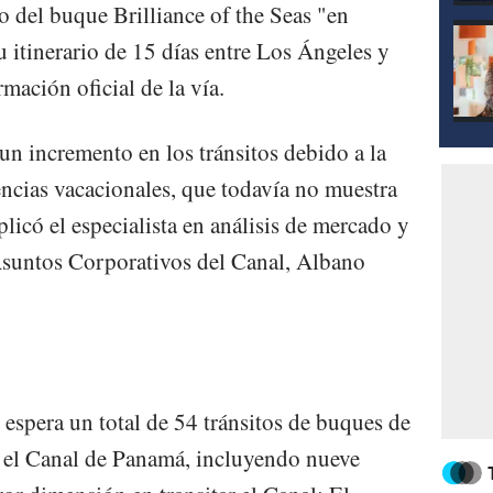
o del buque Brilliance of the Seas "en
 itinerario de 15 días entre Los Ángeles y
mación oficial de la vía.
 un incremento en los tránsitos debido a la
ncias vacacionales, que todavía no muestra
plicó el especialista en análisis de mercado y
Asuntos Corporativos del Canal, Albano
e espera un total de 54 tránsitos de buques de
el Canal de Panamá, incluyendo nueve