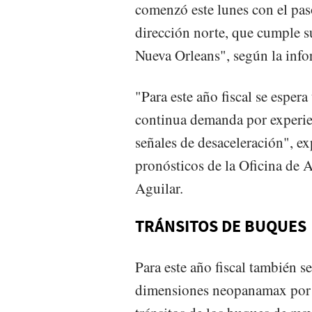
comenzó este lunes con el pas
dirección norte, que cumple su
Nueva Orleans", según la infor
"Para este año fiscal se espera
continua demanda por experie
señales de desaceleración", ex
pronósticos de la Oficina de 
Aguilar.
TRÁNSITOS DE BUQUES
Para este año fiscal también s
dimensiones neopanamax por 