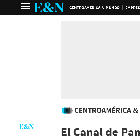
CENTROAMERICA & MUNDO
EMPRES
CENTROAMÉRICA &
El Canal de Pa