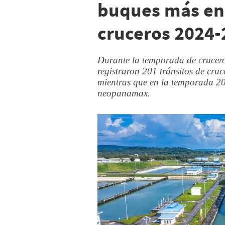
buques más en
cruceros 2024-
Durante la temporada de crucero
registraron 201 tránsitos de cru
mientras que en la temporada 20
neopanamax.