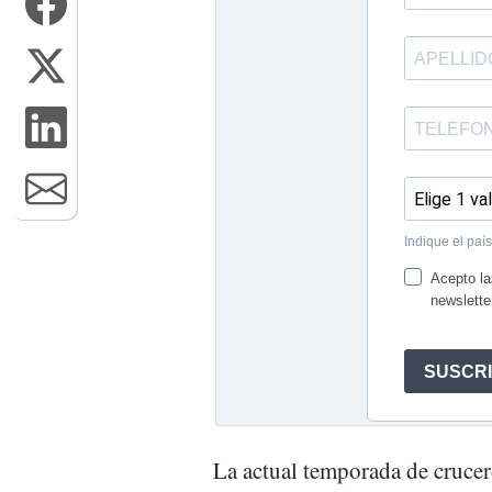
La actual temporada de cruce