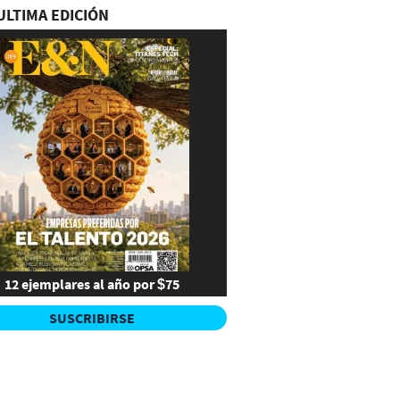
ULTIMA EDICIÓN
12 ejemplares al año por $75
SUSCRIBIRSE