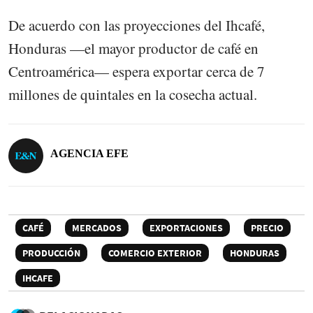
De acuerdo con las proyecciones del Ihcafé,
Honduras —el mayor productor de café en
Centroamérica— espera exportar cerca de 7
millones de quintales en la cosecha actual.
AGENCIA EFE
CAFÉ
MERCADOS
EXPORTACIONES
PRECIO
PRODUCCIÓN
COMERCIO EXTERIOR
HONDURAS
IHCAFE