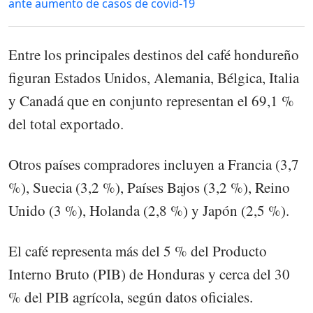
ante aumento de casos de covid-19
Entre los principales destinos del café hondureño
figuran Estados Unidos, Alemania, Bélgica, Italia
y Canadá que en conjunto representan el 69,1 %
del total exportado.
Otros países compradores incluyen a Francia (3,7
%), Suecia (3,2 %), Países Bajos (3,2 %), Reino
Unido (3 %), Holanda (2,8 %) y Japón (2,5 %).
El café representa más del 5 % del Producto
Interno Bruto (PIB) de Honduras y cerca del 30
% del PIB agrícola, según datos oficiales.