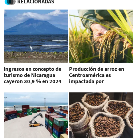
RELACIONADAS
Ingresos en concepto de
Producción de arroz en
turismo de Nicaragua
Centroamérica es
cayeron 30,9 % en 2024
impactada por
importaciones, costos y
clima