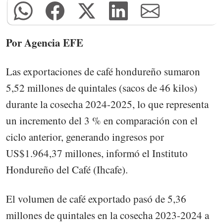
Por Agencia EFE
Las exportaciones de café hondureño sumaron
5,52 millones de quintales (sacos de 46 kilos)
durante la cosecha 2024-2025, lo que representa
un incremento del 3 % en comparación con el
ciclo anterior, generando ingresos por
US$1.964,37 millones, informó el Instituto
Hondureño del Café (Ihcafe).
El volumen de café exportado pasó de 5,36
millones de quintales en la cosecha 2023-2024 a