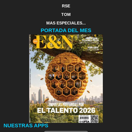
RSE
TOM
MAS ESPECIALES...
PORTADA DEL MES
NUESTRAS APPS