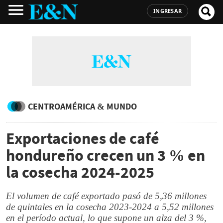
INGRESAR
CENTROAMÉRICA & MUNDO
Exportaciones de café
hondureño crecen un 3 % en
la cosecha 2024-2025
El volumen de café exportado pasó de 5,36 millones
de quintales en la cosecha 2023-2024 a 5,52 millones
en el período actual, lo que supone un alza del 3 %,