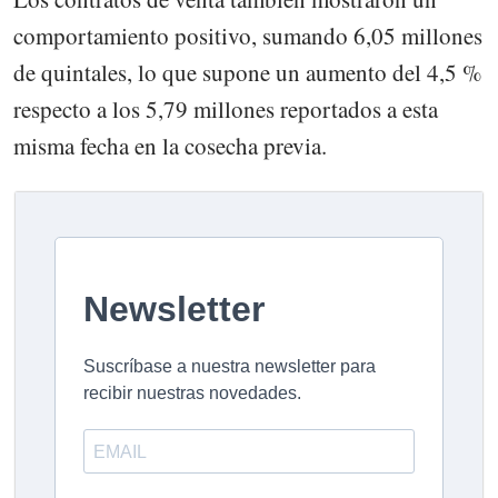
comportamiento positivo, sumando 6,05 millones
de quintales, lo que supone un aumento del 4,5 %
respecto a los 5,79 millones reportados a esta
misma fecha en la cosecha previa.