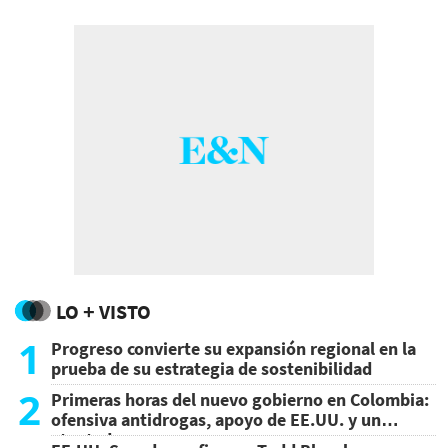
LO + VISTO
1
Progreso convierte su expansión regional en la
prueba de su estrategia de sostenibilidad
2
Primeras horas del nuevo gobierno en Colombia:
ofensiva antidrogas, apoyo de EE.UU. y un
atentado