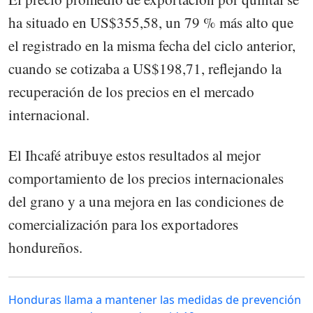
ha situado en US$355,58, un 79 % más alto que
el registrado en la misma fecha del ciclo anterior,
cuando se cotizaba a US$198,71, reflejando la
recuperación de los precios en el mercado
internacional.
El Ihcafé atribuye estos resultados al mejor
comportamiento de los precios internacionales
del grano y a una mejora en las condiciones de
comercialización para los exportadores
hondureños.
Honduras llama a mantener las medidas de prevención