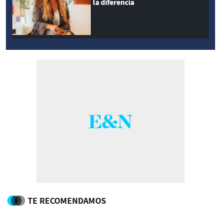
la diferencia
TE RECOMENDAMOS