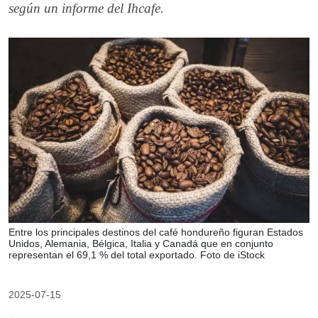
según un informe del Ihcafe.
Entre los principales destinos del café hondureño figuran Estados
Unidos, Alemania, Bélgica, Italia y Canadá que en conjunto
representan el 69,1 % del total exportado. Foto de iStock
2025-07-15