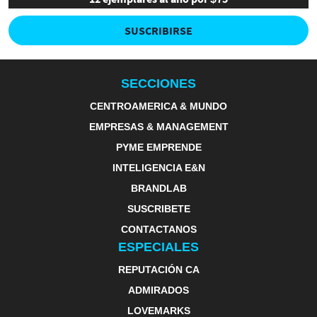
SUSCRIBIRSE
SECCIONES
CENTROAMERICA & MUNDO
EMPRESAS & MANAGEMENT
PYME EMPRENDE
INTELIGENCIA E&N
BRANDLAB
SUSCRIBETE
CONTACTANOS
ESPECIALES
REPUTACIÓN CA
ADMIRADOS
LOVEMARKS