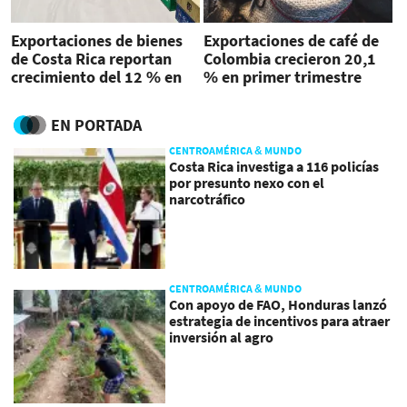
Exportaciones de bienes
Exportaciones de café de
de Costa Rica reportan
Colombia crecieron 20,1
crecimiento del 12 % en
% en primer trimestre
primer trimestre
EN PORTADA
CENTROAMÉRICA & MUNDO
Costa Rica investiga a 116 policías
por presunto nexo con el
narcotráfico
CENTROAMÉRICA & MUNDO
Con apoyo de FAO, Honduras lanzó
estrategia de incentivos para atraer
inversión al agro