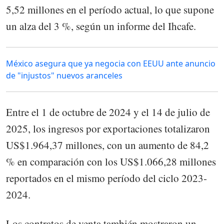
5,52 millones en el período actual, lo que supone
un alza del 3 %, según un informe del Ihcafe.
México asegura que ya negocia con EEUU ante anuncio
de "injustos" nuevos aranceles
Entre el 1 de octubre de 2024 y el 14 de julio de
2025, los ingresos por exportaciones totalizaron
US$1.964,37 millones, con un aumento de 84,2
% en comparación con los US$1.066,28 millones
reportados en el mismo período del ciclo 2023-
2024.
Los contratos de venta también mostraron un