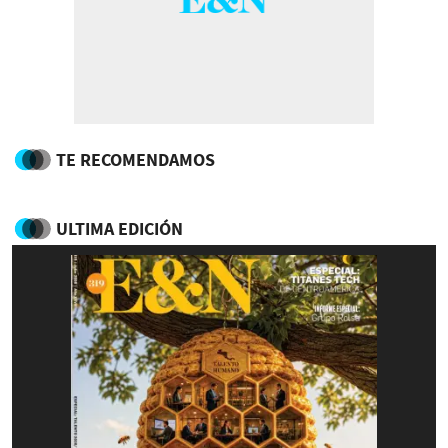
TE RECOMENDAMOS
ULTIMA EDICIÓN