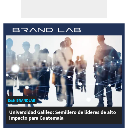
E&N BRANDLAB
Universidad Galileo: Semillero de líderes de alto
impacto para Guatemala