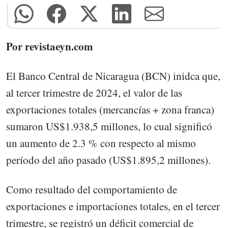
Por revistaeyn.com
El Banco Central de Nicaragua (BCN) inidca que,
al tercer trimestre de 2024, el valor de las
exportaciones totales (mercancías + zona franca)
sumaron US$1.938,5 millones, lo cual significó
un aumento de 2.3 % con respecto al mismo
período del año pasado (US$1.895,2 millones).
Como resultado del comportamiento de
exportaciones e importaciones totales, en el tercer
trimestre, se registró un déficit comercial de