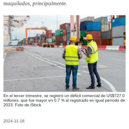
maquilados, principalmente.
En el tercer trimestre, se registró un déficit comercial de US$727.0
millones, que fue mayor en 0.7 % al registrado en igual período de
2023. Foto de iStock
2024-11-18