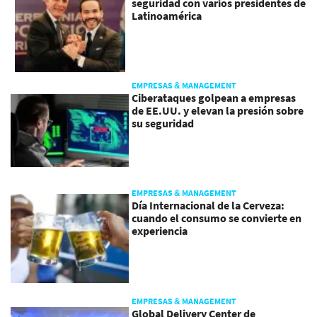
seguridad con varios presidentes de
Latinoamérica
EMPRESAS & MANAGEMENT
Ciberataques golpean a empresas
de EE.UU. y elevan la presión sobre
su seguridad
EMPRESAS & MANAGEMENT
Día Internacional de la Cerveza:
cuando el consumo se convierte en
experiencia
EMPRESAS & MANAGEMENT
Global Delivery Center de