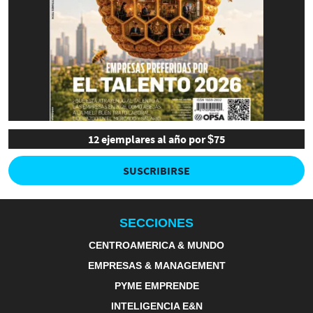
12 ejemplares al año por $75
SUSCRIBIRSE
SECCIONES
CENTROAMERICA & MUNDO
EMPRESAS & MANAGEMENT
PYME EMPRENDE
INTELIGENCIA E&N