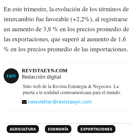
En este trimestre, la evolución de los términos de
intercambio fue favorable (+2,2%), al registrarse
un aumento de 3,8 % en los precios promedio de
las exportaciones, que superó al aumento de 1,6
% en los precios promedio de las importaciones.
REVISTAEYN.COM
Redacción digital
Sitio web de la Revista Estrategia & Negocios. La
puerta a la realidad centroamericana para el mundo.
newsletter@revistaeyn.com
AGRICULTURA
ECONOMÍA
EXPORTACIONES