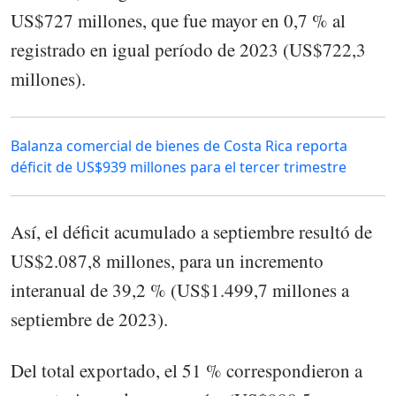
US$727 millones, que fue mayor en 0,7 % al
registrado en igual período de 2023 (US$722,3
millones).
Balanza comercial de bienes de Costa Rica reporta
déficit de US$939 millones para el tercer trimestre
Así, el déficit acumulado a septiembre resultó de
US$2.087,8 millones, para un incremento
interanual de 39,2 % (US$1.499,7 millones a
septiembre de 2023).
Del total exportado, el 51 % correspondieron a