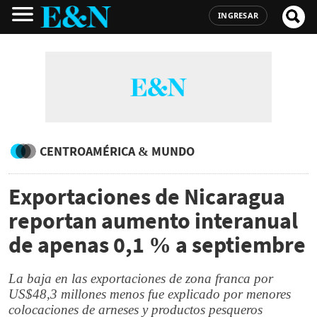
INGRESAR
CENTROAMÉRICA & MUNDO
Exportaciones de Nicaragua
reportan aumento interanual
de apenas 0,1 % a septiembre
La baja en las exportaciones de zona franca por
US$48,3 millones menos fue explicado por menores
colocaciones de arneses y productos pesqueros