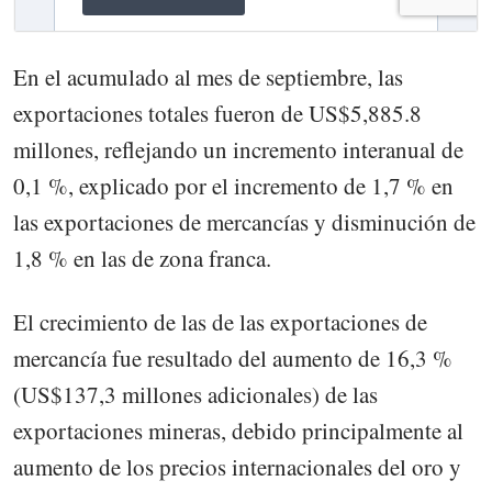
En el acumulado al mes de septiembre, las
exportaciones totales fueron de US$5,885.8
millones, reflejando un incremento interanual de
0,1 %, explicado por el incremento de 1,7 % en
las exportaciones de mercancías y disminución de
1,8 % en las de zona franca.
El crecimiento de las de las exportaciones de
mercancía fue resultado del aumento de 16,3 %
(US$137,3 millones adicionales) de las
exportaciones mineras, debido principalmente al
aumento de los precios internacionales del oro y