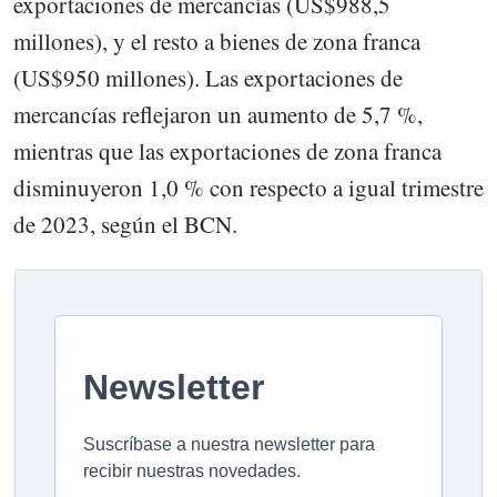
exportaciones de mercancías (US$988,5
millones), y el resto a bienes de zona franca
(US$950 millones). Las exportaciones de
mercancías reflejaron un aumento de 5,7 %,
mientras que las exportaciones de zona franca
disminuyeron 1,0 % con respecto a igual trimestre
de 2023, según el BCN.