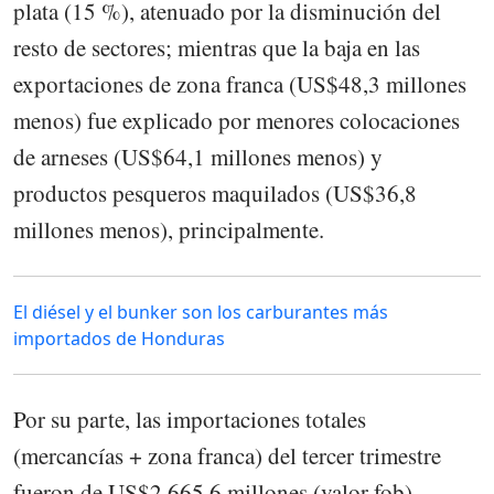
plata (15 %), atenuado por la disminución del
resto de sectores; mientras que la baja en las
exportaciones de zona franca (US$48,3 millones
menos) fue explicado por menores colocaciones
de arneses (US$64,1 millones menos) y
productos pesqueros maquilados (US$36,8
millones menos), principalmente.
El diésel y el bunker son los carburantes más
importados de Honduras
Por su parte, las importaciones totales
(mercancías + zona franca) del tercer trimestre
fueron de US$2,665.6 millones (valor fob),