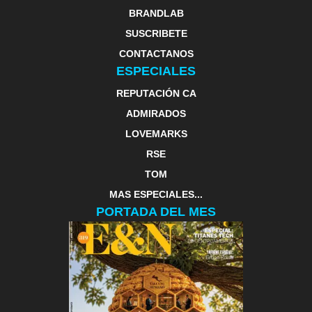
BRANDLAB
SUSCRIBETE
CONTACTANOS
ESPECIALES
REPUTACIÓN CA
ADMIRADOS
LOVEMARKS
RSE
TOM
MAS ESPECIALES...
PORTADA DEL MES