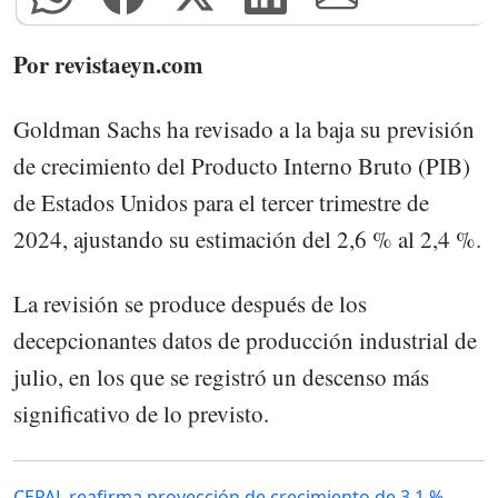
Por revistaeyn.com
Goldman Sachs ha revisado a la baja su previsión
de crecimiento del Producto Interno Bruto (PIB)
de Estados Unidos para el tercer trimestre de
2024, ajustando su estimación del 2,6 % al 2,4 %.
La revisión se produce después de los
decepcionantes datos de producción industrial de
julio, en los que se registró un descenso más
significativo de lo previsto.
CEPAL reafirma proyección de crecimiento de 3.1 %