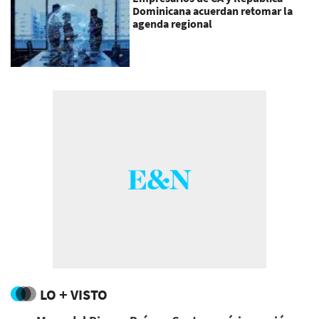
Dominicana acuerdan retomar la
agenda regional
LO + VISTO