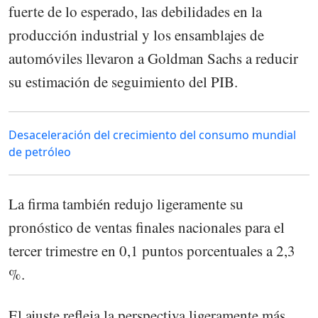
fuerte de lo esperado, las debilidades en la
producción industrial y los ensamblajes de
automóviles llevaron a Goldman Sachs a reducir
su estimación de seguimiento del PIB.
Desaceleración del crecimiento del consumo mundial
de petróleo
La firma también redujo ligeramente su
pronóstico de ventas finales nacionales para el
tercer trimestre en 0,1 puntos porcentuales a 2,3
%.
El ajuste refleja la perspectiva ligeramente más