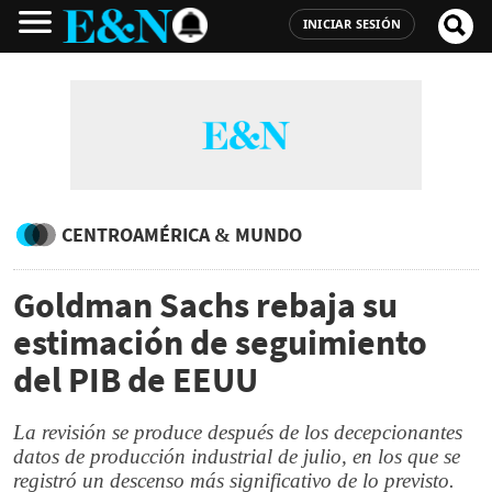
INICIAR SESIÓN
CENTROAMÉRICA & MUNDO
Goldman Sachs rebaja su
estimación de seguimiento
del PIB de EEUU
La revisión se produce después de los decepcionantes
datos de producción industrial de julio, en los que se
registró un descenso más significativo de lo previsto.