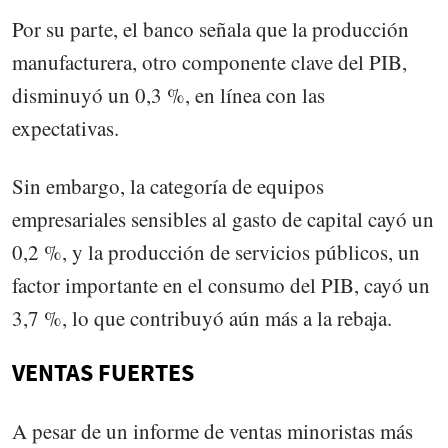
Por su parte, el banco señala que la producción
manufacturera, otro componente clave del PIB,
disminuyó un 0,3 %, en línea con las
expectativas.
Sin embargo, la categoría de equipos
empresariales sensibles al gasto de capital cayó un
0,2 %, y la producción de servicios públicos, un
factor importante en el consumo del PIB, cayó un
3,7 %, lo que contribuyó aún más a la rebaja.
VENTAS FUERTES
A pesar de un informe de ventas minoristas más