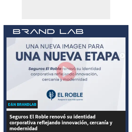
E&N BRANDLAB
Seguros El Roble renovó su identidad
corporativa reflejando innovación, cercanía y
modernidad