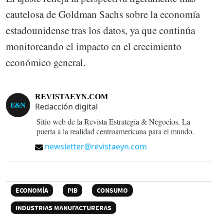
cautelosa de Goldman Sachs sobre la economía
estadounidense tras los datos, ya que continúa
monitoreando el impacto en el crecimiento
económico general.
REVISTAEYN.COM
Redacción digital
Sitio web de la Revista Estrategia & Negocios. La
puerta a la realidad centroamericana para el mundo.
newsletter@revistaeyn.com
ECONOMÍA
PIB
CONSUMO
INDUSTRIAS MANUFACTURERAS