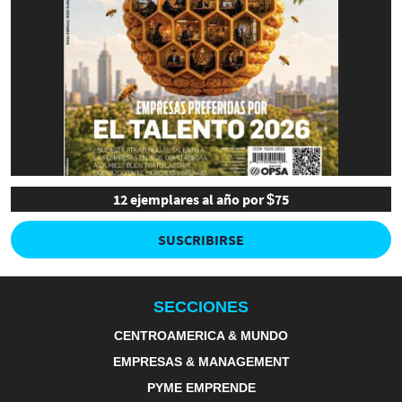
12 ejemplares al año por $75
SUSCRIBIRSE
SECCIONES
CENTROAMERICA & MUNDO
EMPRESAS & MANAGEMENT
PYME EMPRENDE