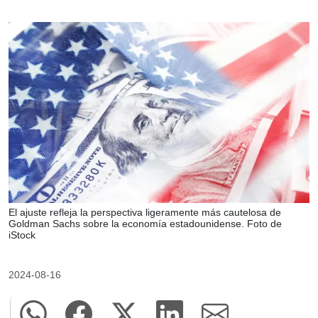
El ajuste refleja la perspectiva ligeramente más cautelosa de
Goldman Sachs sobre la economía estadounidense. Foto de
iStock
2024-08-16