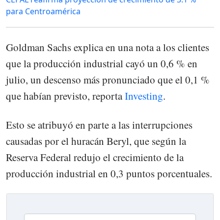
para Centroamérica
Goldman Sachs explica en una nota a los clientes
que la producción industrial cayó un 0,6 % en
julio, un descenso más pronunciado que el 0,1 %
que habían previsto, reporta
Investing
.
Esto se atribuyó en parte a las interrupciones
causadas por el huracán Beryl, que según la
Reserva Federal redujo el crecimiento de la
producción industrial en 0,3 puntos porcentuales.