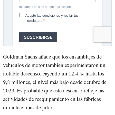
Goldman Sachs añade que los ensamblajes de
vehículos de motor también experimentaron un
notable descenso, cayendo un 12,4 % hasta los
9,8 millones, el nivel más bajo desde octubre de
2023. Es probable que este descenso refleje las
actividades de reequipamiento en las fábricas
durante el mes de julio.