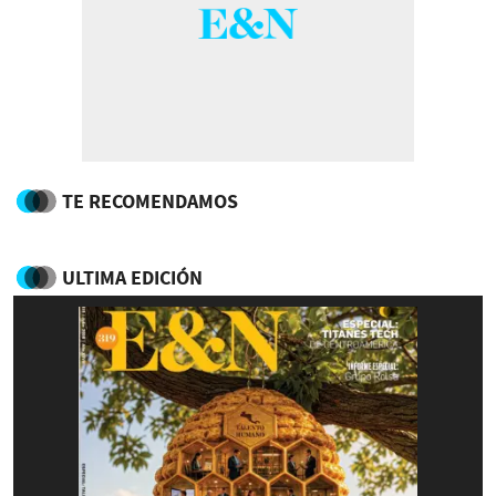
TE RECOMENDAMOS
ULTIMA EDICIÓN