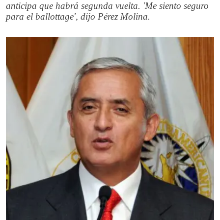
anticipa que habrá segunda vuelta. 'Me siento seguro
para el ballottage', dijo Pérez Molina.