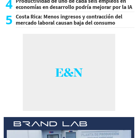
4
Productividad de uno de cada seis empleos en
economías en desarrollo podría mejorar por la IA
5
Costa Rica: Menos ingresos y contracción del
mercado laboral causan baja del consumo