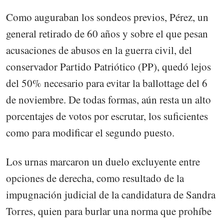
Como auguraban los sondeos previos, Pérez, un
general retirado de 60 años y sobre el que pesan
acusaciones de abusos en la guerra civil, del
conservador Partido Patriótico (PP), quedó lejos
del 50% necesario para evitar la ballottage del 6
de noviembre. De todas formas, aún resta un alto
porcentajes de votos por escrutar, los suficientes
como para modificar el segundo puesto.
Los urnas marcaron un duelo excluyente entre
opciones de derecha, como resultado de la
impugnación judicial de la candidatura de Sandra
Torres, quien para burlar una norma que prohíbe