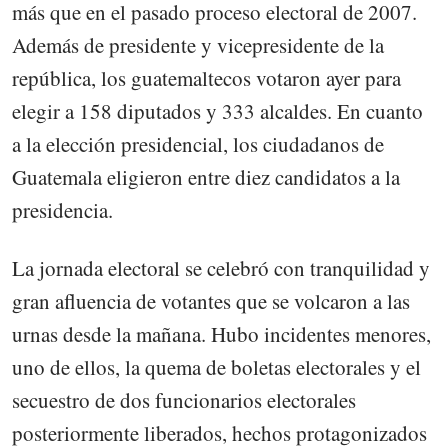
más que en el pasado proceso electoral de 2007.
Además de presidente y vicepresidente de la
república, los guatemaltecos votaron ayer para
elegir a 158 diputados y 333 alcaldes. En cuanto
a la elección presidencial, los ciudadanos de
Guatemala eligieron entre diez candidatos a la
presidencia.
La jornada electoral se celebró con tranquilidad y
gran afluencia de votantes que se volcaron a las
urnas desde la mañana. Hubo incidentes menores,
uno de ellos, la quema de boletas electorales y el
secuestro de dos funcionarios electorales
posteriormente liberados, hechos protagonizados