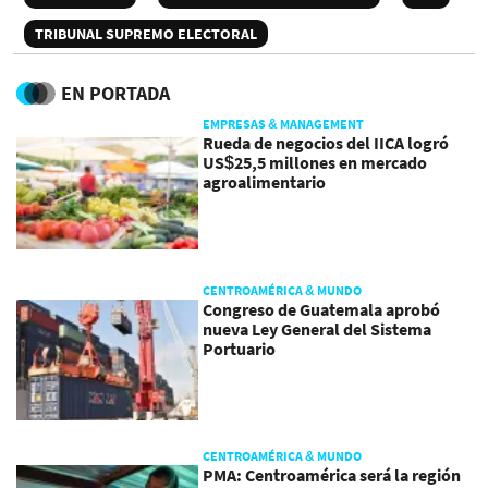
TRIBUNAL SUPREMO ELECTORAL
EN PORTADA
EMPRESAS & MANAGEMENT
Rueda de negocios del IICA logró
US$25,5 millones en mercado
agroalimentario
CENTROAMÉRICA & MUNDO
Congreso de Guatemala aprobó
nueva Ley General del Sistema
Portuario
CENTROAMÉRICA & MUNDO
PMA: Centroamérica será la región