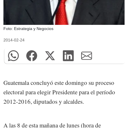
Foto: Estrategia y Negocios
2014-02-24
Guatemala concluyó este domingo su proceso
electoral para elegir Presidente para el período
2012-2016, diputados y alcaldes.
A las 8 de esta mañana de lunes (hora de