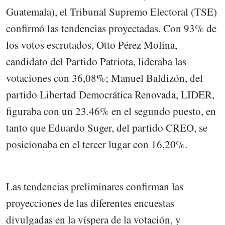
Guatemala), el Tribunal Supremo Electoral (TSE)
confirmó las tendencias proyectadas. Con 93% de
los votos escrutados, Otto Pérez Molina,
candidato del Partido Patriota, lideraba las
votaciones con 36,08%; Manuel Baldizón, del
partido Libertad Democrática Renovada, LIDER,
figuraba con un 23.46% en el segundo puesto, en
tanto que Eduardo Suger, del partido CREO, se
posicionaba en el tercer lugar con 16,20%.
Las tendencias preliminares confirman las
proyecciones de las diferentes encuestas
divulgadas en la víspera de la votación, y