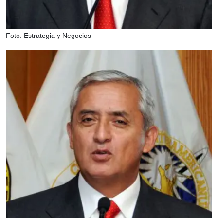
Foto: Estrategia y Negocios