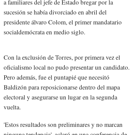
a familiares del jefe de Estado bregar por la
sucesión se había divorciado en abril del
presidente álvaro Colom, el primer mandatario
socialdemócrata en medio siglo.
Con la exclusión de Torres, por primera vez el
oficialismo local no pudo presentar un candidato.
Pero además, fue el puntapié que necesitó
Baldizón para reposicionarse dentro del mapa
electoral y asegurarse un lugar en la segunda
vuelta.
'Estos resultados son preliminares y no marcan
ninguna tendencia', aclaró en una conferencia de