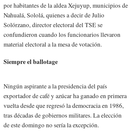
por habitantes de la aldea Xejuyup, municipios de
Nahualá, Sololá, quienes a decir de Julio
Solórzano, director electoral del TSE se
confundieron cuando los funcionarios llevaron
material electoral a la mesa de votación.
Siempre el ballotage
Ningún aspirante a la presidencia del país
exportador de café y azúcar ha ganado en primera
vuelta desde que regresó la democracia en 1986,
tras décadas de gobiernos militares. La elección
de este domingo no sería la excepción.