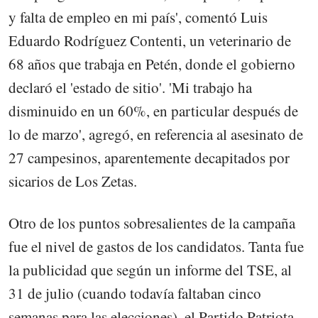
y falta de empleo en mi país', comentó Luis
Eduardo Rodríguez Contenti, un veterinario de
68 años que trabaja en Petén, donde el gobierno
declaró el 'estado de sitio'. 'Mi trabajo ha
disminuido en un 60%, en particular después de
lo de marzo', agregó, en referencia al asesinato de
27 campesinos, aparentemente decapitados por
sicarios de Los Zetas.
Otro de los puntos sobresalientes de la campaña
fue el nivel de gastos de los candidatos. Tanta fue
la publicidad que según un informe del TSE, al
31 de julio (cuando todavía faltaban cinco
semanas para las elecciones), el Partido Patriota