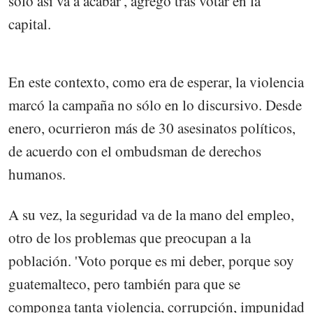
sólo así va a acabar', agregó tras votar en la
capital.
En este contexto, como era de esperar, la violencia
marcó la campaña no sólo en lo discursivo. Desde
enero, ocurrieron más de 30 asesinatos políticos,
de acuerdo con el ombudsman de derechos
humanos.
A su vez, la seguridad va de la mano del empleo,
otro de los problemas que preocupan a la
población. 'Voto porque es mi deber, porque soy
guatemalteco, pero también para que se
componga tanta violencia, corrupción, impunidad