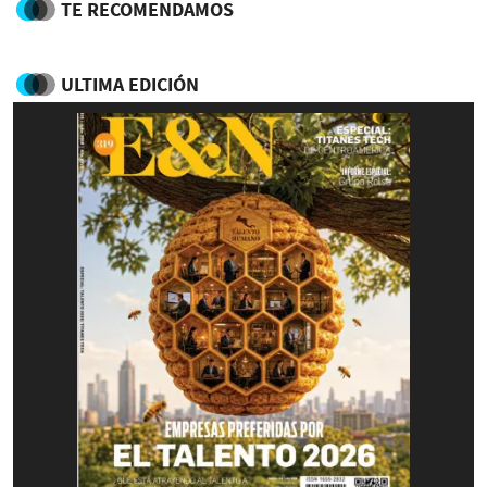
TE RECOMENDAMOS
ULTIMA EDICIÓN