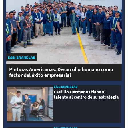
E&N BRANDLAB
Pinturas Americanas: Desarrollo humano como
factor del éxito empresarial
E&N BRANDLAB
Castillo Hermanos tiene al
talento al centro de su estrategia