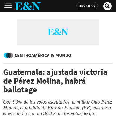
INGRESAR
CENTROAMÉRICA & MUNDO
Guatemala: ajustada victoria
de Pérez Molina, habrá
ballotage
Con 93% de los votos escrutados, el militar Otto Pérez
Molina, candidato de Partido Patriota (PP) encabeza
el escrutinio con un 36,1% de los votos, lo que