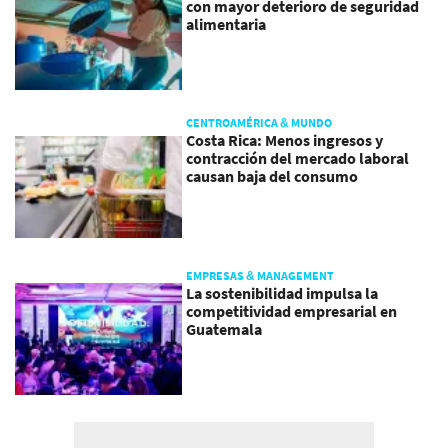
con mayor deterioro de seguridad
alimentaria
CENTROAMÉRICA & MUNDO
Costa Rica: Menos ingresos y
contracción del mercado laboral
causan baja del consumo
EMPRESAS & MANAGEMENT
La sostenibilidad impulsa la
competitividad empresarial en
Guatemala