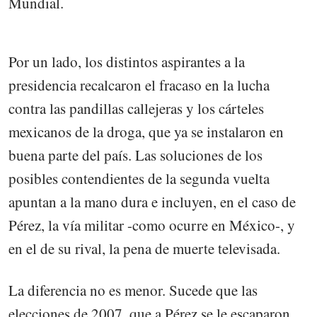
Mundial.
Por un lado, los distintos aspirantes a la
presidencia recalcaron el fracaso en la lucha
contra las pandillas callejeras y los cárteles
mexicanos de la droga, que ya se instalaron en
buena parte del país. Las soluciones de los
posibles contendientes de la segunda vuelta
apuntan a la mano dura e incluyen, en el caso de
Pérez, la vía militar -como ocurre en México-, y
en el de su rival, la pena de muerte televisada.
La diferencia no es menor. Sucede que las
elecciones de 2007, que a Pérez se le escaparon