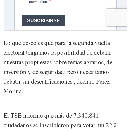
Lo que deseo es que para la segunda vuelta
electoral tengamos la posibilidad de debatir
nuestras propuestas sobre temas agrarios, de
inversión y de seguridad; pero necesitamos
debatir sin descalificaciones', declaró Pérez
Molina.
El TSE informó que más de 7.340.841
ciudadanos se inscribieron para votar, un 22%