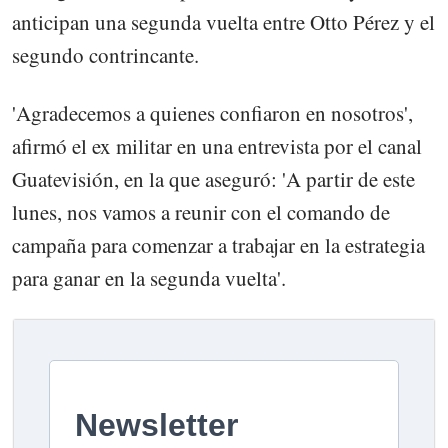
anticipan una segunda vuelta entre Otto Pérez y el
segundo contrincante.
'Agradecemos a quienes confiaron en nosotros',
afirmó el ex militar en una entrevista por el canal
Guatevisión, en la que aseguró: 'A partir de este
lunes, nos vamos a reunir con el comando de
campaña para comenzar a trabajar en la estrategia
para ganar en la segunda vuelta'.