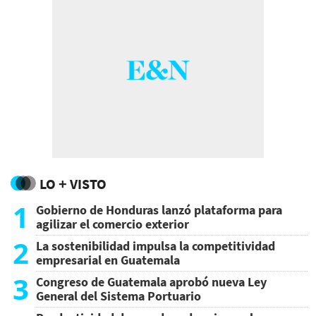
LO + VISTO
1
Gobierno de Honduras lanzó plataforma para
agilizar el comercio exterior
2
La sostenibilidad impulsa la competitividad
empresarial en Guatemala
3
Congreso de Guatemala aprobó nueva Ley
General del Sistema Portuario