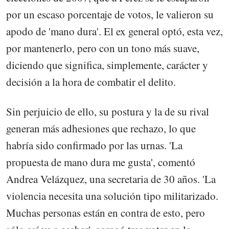
por un escaso porcentaje de votos, le valieron su
apodo de 'mano dura'. El ex general optó, esta vez,
por mantenerlo, pero con un tono más suave,
diciendo que significa, simplemente, carácter y
decisión a la hora de combatir el delito.
Sin perjuicio de ello, su postura y la de su rival
generan más adhesiones que rechazo, lo que
habría sido confirmado por las urnas. 'La
propuesta de mano dura me gusta', comentó
Andrea Velázquez, una secretaria de 30 años. 'La
violencia necesita una solución tipo militarizado.
Muchas personas están en contra de esto, pero