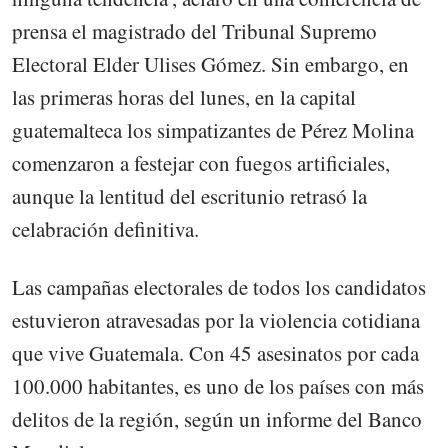
prensa el magistrado del Tribunal Supremo
Electoral Elder Ulises Gómez. Sin embargo, en
las primeras horas del lunes, en la capital
guatemalteca los simpatizantes de Pérez Molina
comenzaron a festejar con fuegos artificiales,
aunque la lentitud del escritunio retrasó la
celabración definitiva.
Las campañas electorales de todos los candidatos
estuvieron atravesadas por la violencia cotidiana
que vive Guatemala. Con 45 asesinatos por cada
100.000 habitantes, es uno de los países con más
delitos de la región, según un informe del Banco