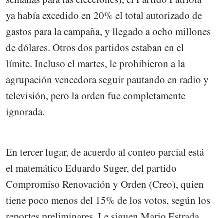
ya había excedido en 20% el total autorizado de
gastos para la campaña, y llegado a ocho millones
de dólares. Otros dos partidos estaban en el
límite. Incluso el martes, le prohibieron a la
agrupación vencedora seguir pautando en radio y
televisión, pero la orden fue completamente
ignorada.
En tercer lugar, de acuerdo al conteo parcial está
el matemático Eduardo Suger, del partido
Compromiso Renovación y Orden (Creo), quien
tiene poco menos del 15% de los votos, según los
reportes preliminares. Le siguen Mario Estrada,