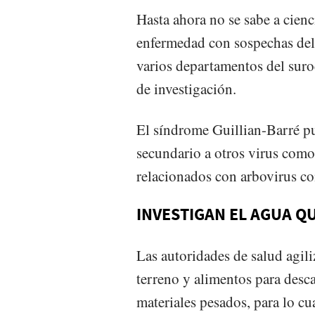
Hasta ahora no se sabe a cienc
enfermedad con sospechas del
varios departamentos del suroc
de investigación.
El síndrome Guillian-Barré pu
secundario a otros virus com
relacionados con arbovirus c
INVESTIGAN EL AGUA Q
Las autoridades de salud agili
terreno y alimentos para desca
materiales pesados, para lo cu