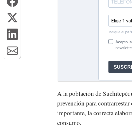
A la población de Suchitepéq
prevención para contrarrestar
importante, la correcta elabor
consumo.