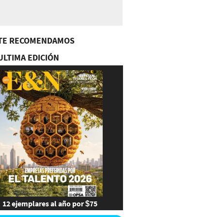
TE RECOMENDAMOS
ULTIMA EDICIÓN
12 ejemplares al año por $75