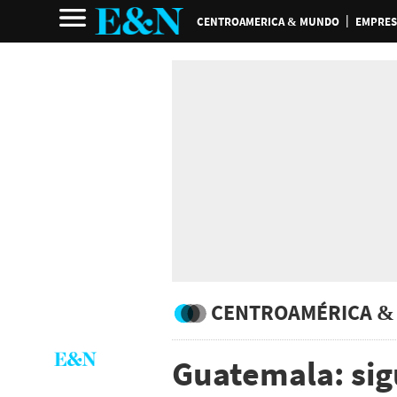
CENTROAMERICA & MUNDO
EMPRES
CENTROAMÉRICA &
Guatemala: sig