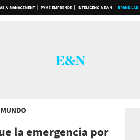
AS & MANAGEMENT
PYME-EMPRENDE
INTELIGENCIA E&N
BRAND LAB
 MUNDO
ue la emergencia por