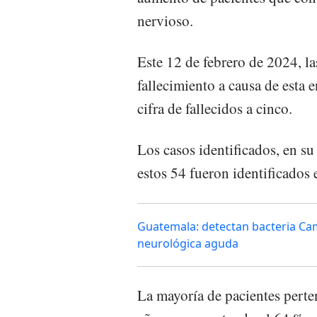
nervioso.
Este 12 de febrero de 2024, l
fallecimiento a causa de esta
cifra de fallecidos a cinco.
Los casos identificados, en su
estos 54 fueron identificados
Guatemala: detectan bacteria Ca
neurológica aguda
La mayoría de pacientes pert