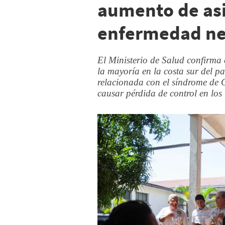
aumento de asi
enfermedad ne
El Ministerio de Salud confirma 
la mayoría en la costa sur del p
relacionada con el síndrome de G
causar pérdida de control en los