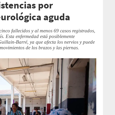
stencias por
urológica aguda
cinco fallecidos y al menos 69 casos registrados,
aís. Esta enfermedad está posiblemente
uillain-Barré, ya que afecta los nervios y puede
 movimientos de los brazos y las piernas.