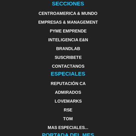
SECCIONES
CENTROAMERICA & MUNDO
EMPRESAS & MANAGEMENT
PYME EMPRENDE
INTELIGENCIA E&N
BRANDLAB
SUSCRIBETE
CONTACTANOS
ESPECIALES
REPUTACIÓN CA
ADMIRADOS
LOVEMARKS
RSE
TOM
MAS ESPECIALES...
PORTADA DEL MES