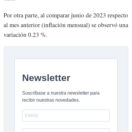
Por otra parte, al comparar junio de 2023 respecto
al mes anterior (inflación mensual) se observó una
variación 0.23 %.