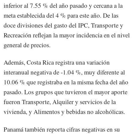
inferior al 7.55 % del año pasado y cercana a la
meta establecida del 4 % para este año. De las
doce divisiones del gasto del IPC, Transporte y
Recreación reflejan la mayor incidencia en el nivel
general de precios.
Además, Costa Rica registra una variación
interanual negativa de -1.04 %, muy diferente al
10.06 % que registraba en la misma fecha del año
pasado. Los grupos que tuvieron el mayor aporte
fueron Transporte, Alquiler y servicios de la
vivienda, y Alimentos y bebidas no alcohólicas.
Panamá también reporta cifras negativas en su