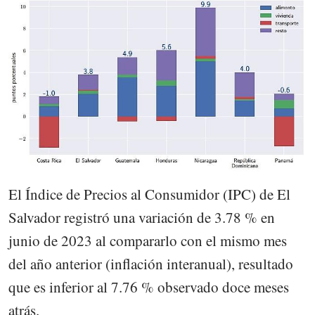
El Índice de Precios al Consumidor (IPC) de El
Salvador registró una variación de 3.78 % en
junio de 2023 al compararlo con el mismo mes
del año anterior (inflación interanual), resultado
que es inferior al 7.76 % observado doce meses
atrás.