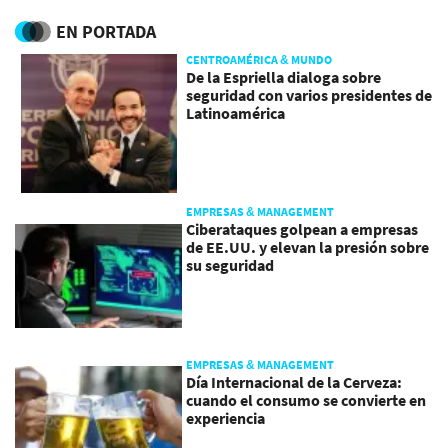
EN PORTADA
CENTROAMÉRICA & MUNDO
De la Espriella dialoga sobre
seguridad con varios presidentes de
Latinoamérica
EMPRESAS & MANAGEMENT
Ciberataques golpean a empresas
de EE.UU. y elevan la presión sobre
su seguridad
EMPRESAS & MANAGEMENT
Día Internacional de la Cerveza:
cuando el consumo se convierte en
experiencia