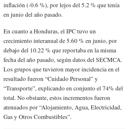
inflación (-0.6 %), por lejos del 5.2 % que tenía
en junio del año pasado.
En cuanto a Honduras, el IPC tuvo un
crecimiento interanual de 5.60 % en junio, por
debajo del 10.22 % que reportaba en la misma
fecha del año pasado, según datos del SECMCA.
Los grupos que tuvieron mayor incidencia en el
resultado fueron “Cuidado Personal” y
“Transporte”, explicando en conjunto el 74% del
total. No obstante, estos incrementos fueron
atenuados por “Alojamiento, Agua, Electricidad,
Gas y Otros Combustibles”.