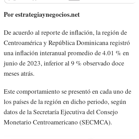
Por estrategiaynegocios.net
De acuerdo al reporte de inflación, la región de
Centroamérica y República Dominicana registró
una inflación interanual promedio de 4.01 % en
junio de 2023, inferior al 9 % observado doce
meses atrás.
Este comportamiento se presentó en cada uno de
los países de la región en dicho periodo, según
datos de la Secretaría Ejecutiva del Consejo
Monetario Centroamericano (SECMCA).