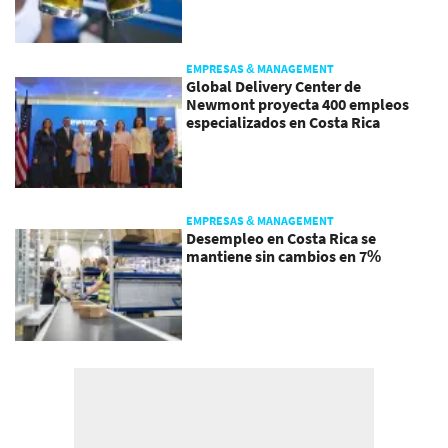
EMPRESAS & MANAGEMENT
Global Delivery Center de
Newmont proyecta 400 empleos
especializados en Costa Rica
EMPRESAS & MANAGEMENT
Desempleo en Costa Rica se
mantiene sin cambios en 7%