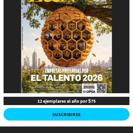
12 ejemplares al año por $75
SUSCRIBIRSE