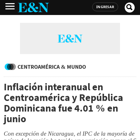
INGRESAR
CENTROAMÉRICA & MUNDO
Inflación interanual en
Centroamérica y República
Dominicana fue 4.01 % en
junio
Con excepción de Nicaragua, el IPC de la mayoría de