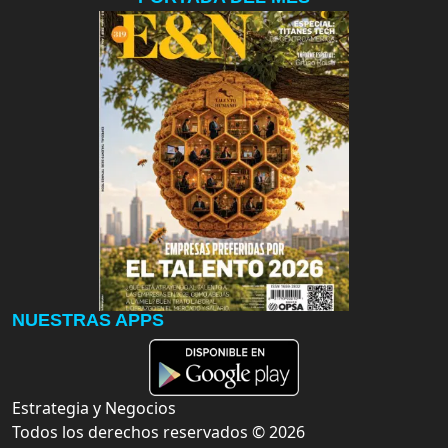
NUESTRAS APPS
Estrategia y Negocios
Todos los derechos reservados ©
2026