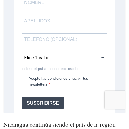
Nicaragua continúa siendo el país de la región