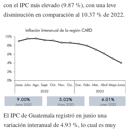
con el IPC más elevado (9.87 %), con una leve
disminución en comparación al 10.37 % de 2022.
El IPC de Guatemala registró en junio una
variación interanual de 4.93 %, lo cual es muy