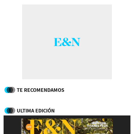
TE RECOMENDAMOS
ULTIMA EDICIÓN