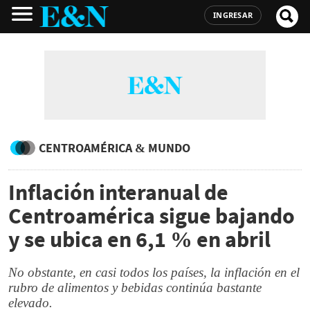
INGRESAR
CENTROAMÉRICA & MUNDO
Inflación interanual de
Centroamérica sigue bajando
y se ubica en 6,1 % en abril
No obstante, en casi todos los países, la inflación en el
rubro de alimentos y bebidas continúa bastante
elevado.