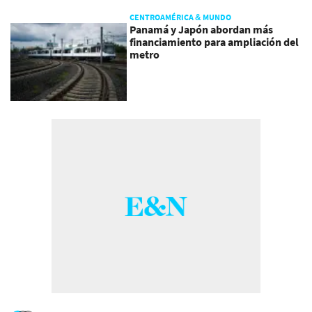
CENTROAMÉRICA & MUNDO
Panamá y Japón abordan más
financiamiento para ampliación del
metro