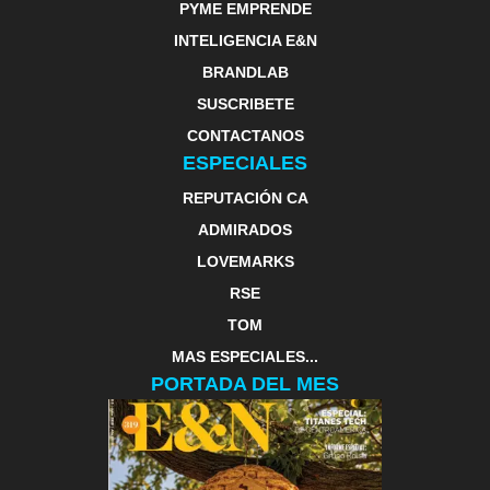
PYME EMPRENDE
INTELIGENCIA E&N
BRANDLAB
SUSCRIBETE
CONTACTANOS
ESPECIALES
REPUTACIÓN CA
ADMIRADOS
LOVEMARKS
RSE
TOM
MAS ESPECIALES...
PORTADA DEL MES