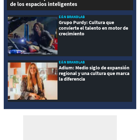
de los espacios inteligentes
E&N BRANDLAB
Grupo Purdy: Cultura que
convierte el talento en motor de
crecimiento
E&N BRANDLAB
Adium: Medio siglo de expansión
regional y una cultura que marca
la diferencia