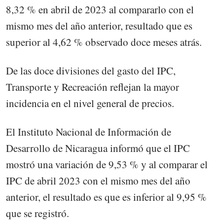
8,32 % en abril de 2023 al compararlo con el
mismo mes del año anterior, resultado que es
superior al 4,62 % observado doce meses atrás.
De las doce divisiones del gasto del IPC,
Transporte y Recreación reflejan la mayor
incidencia en el nivel general de precios.
El Instituto Nacional de Información de
Desarrollo de Nicaragua informó que el IPC
mostró una variación de 9,53 % y al comparar el
IPC de abril 2023 con el mismo mes del año
anterior, el resultado es que es inferior al 9,95 %
que se registró.