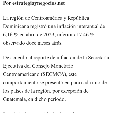
Por estrategiaynegocios.net
La región de Centroamérica y República
Dominicana registró una inflación interanual de
6,16 % en abril de 2023, inferior al 7,46 %
observado doce meses atrás.
De acuerdo al reporte de inflación de la Secretaría
Ejecutiva del Consejo Monetario
Centroamericano (SECMCA), este
comportamiento se presentó en para cada uno de
los países de la región, por excepción de
Guatemala, en dicho periodo.