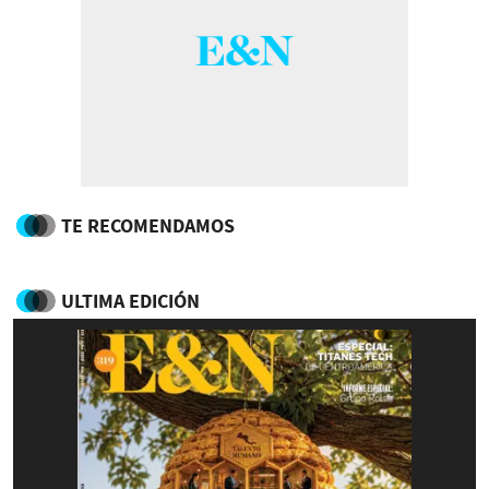
TE RECOMENDAMOS
ULTIMA EDICIÓN