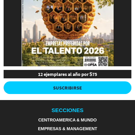
12 ejemplares al año por $75
SUSCRIBIRSE
SECCIONES
CENTROAMERICA & MUNDO
EMPRESAS & MANAGEMENT