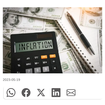
2023-05-19