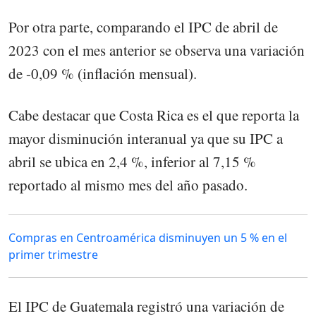
Por otra parte, comparando el IPC de abril de
2023 con el mes anterior se observa una variación
de -0,09 % (inflación mensual).
Cabe destacar que Costa Rica es el que reporta la
mayor disminución interanual ya que su IPC a
abril se ubica en 2,4 %, inferior al 7,15 %
reportado al mismo mes del año pasado.
Compras en Centroamérica disminuyen un 5 % en el
primer trimestre
El IPC de Guatemala registró una variación de