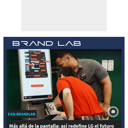
E&N BRANDLAB
Más allá de la pantalla: así redefine LG el futuro