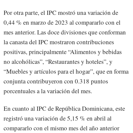
Por otra parte, el IPC mostró una variación de
0,44 % en marzo de 2023 al compararlo con el
mes anterior. Las doce divisiones que conforman
la canasta del IPC mostraron contribuciones
positivas, principalmente “Alimentos y bebidas
no alcohólicas”, “Restaurantes y hoteles”, y
“Muebles y artículos para el hogar”, que en forma
conjunta contribuyeron con 0.318 puntos
porcentuales a la variación del mes.
En cuanto al IPC de República Dominicana, este
registró una variación de 5,15 % en abril al
compararlo con el mismo mes del año anterior