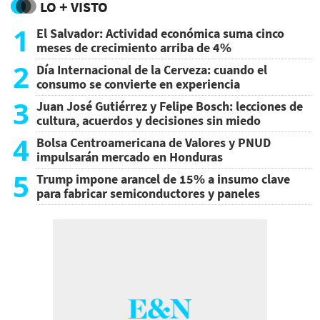
LO + VISTO
1
El Salvador: Actividad económica suma cinco
meses de crecimiento arriba de 4%
2
Día Internacional de la Cerveza: cuando el
consumo se convierte en experiencia
3
Juan José Gutiérrez y Felipe Bosch: lecciones de
cultura, acuerdos y decisiones sin miedo
4
Bolsa Centroamericana de Valores y PNUD
impulsarán mercado en Honduras
5
Trump impone arancel de 15% a insumo clave
para fabricar semiconductores y paneles