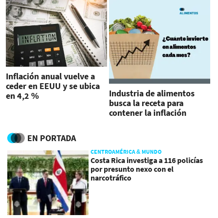
Inflación anual vuelve a
ceder en EEUU y se ubica
Industria de alimentos
en 4,2 %
busca la receta para
contener la inflación
EN PORTADA
CENTROAMÉRICA & MUNDO
Costa Rica investiga a 116 policías
por presunto nexo con el
narcotráfico