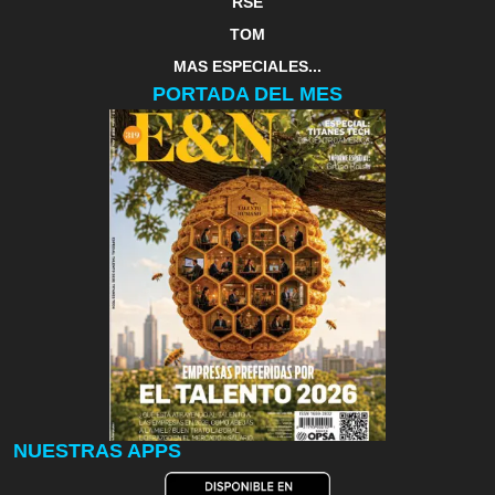
RSE
TOM
MAS ESPECIALES...
PORTADA DEL MES
NUESTRAS APPS