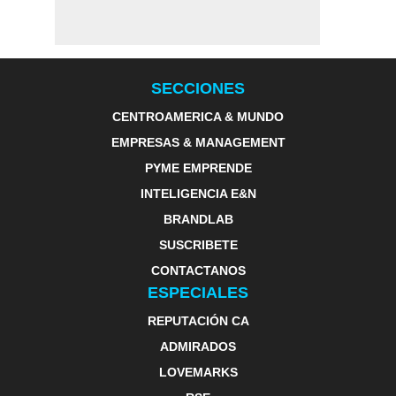
SECCIONES
CENTROAMERICA & MUNDO
EMPRESAS & MANAGEMENT
PYME EMPRENDE
INTELIGENCIA E&N
BRANDLAB
SUSCRIBETE
CONTACTANOS
ESPECIALES
REPUTACIÓN CA
ADMIRADOS
LOVEMARKS