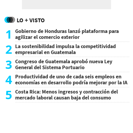
LO + VISTO
1
Gobierno de Honduras lanzó plataforma para
agilizar el comercio exterior
2
La sostenibilidad impulsa la competitividad
empresarial en Guatemala
3
Congreso de Guatemala aprobó nueva Ley
General del Sistema Portuario
4
Productividad de uno de cada seis empleos en
economías en desarrollo podría mejorar por la IA
5
Costa Rica: Menos ingresos y contracción del
mercado laboral causan baja del consumo