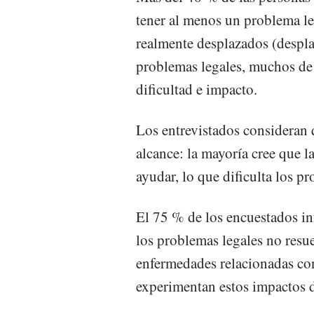
tener al menos un problema le
realmente desplazados (despla
problemas legales, muchos de 
dificultad e impacto.
Los entrevistados consideran qu
alcance: la mayoría cree que 
ayudar, lo que dificulta los pr
El 75 % de los encuestados in
los problemas legales no resue
enfermedades relacionadas con 
experimentan estos impactos 