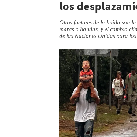
los desplazam
Otros factores de la huida son la 
maras o bandas, y el cambio cli
de las Naciones Unidas para los