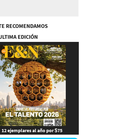
TE RECOMENDAMOS
ULTIMA EDICIÓN
12 ejemplares al año por $75