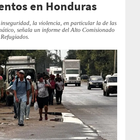
ientos en Honduras
inseguridad, la violencia, en particular la de las
mático, señala un informe del Alto Comisionado
 Refugiados.