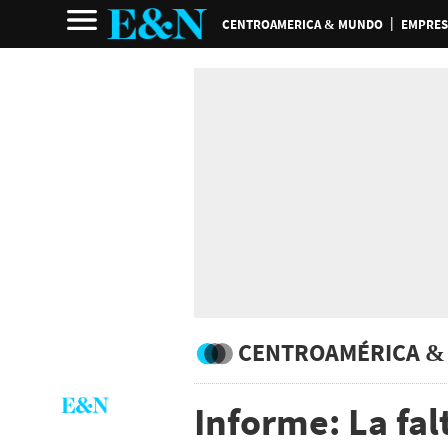
CENTROAMERICA & MUNDO
EMPRES
CENTROAMÉRICA &
Informe: La fal