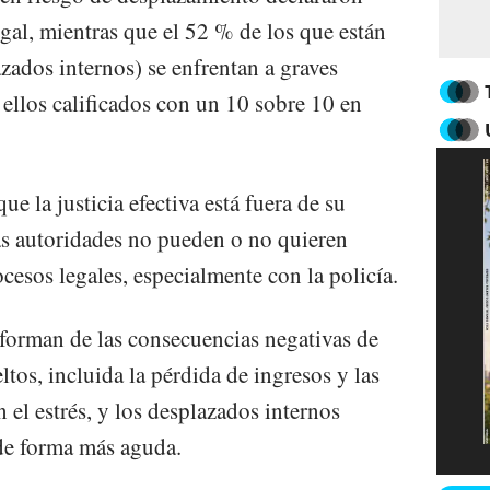
gal, mientras que el 52 % de los que están
zados internos) se enfrentan a graves
ellos calificados con un 10 sobre 10 en
e la justicia efectiva está fuera de su
las autoridades no pueden o no quieren
ocesos legales, especialmente con la policía.
forman de las consecuencias negativas de
ltos, incluida la pérdida de ingresos y las
el estrés, y los desplazados internos
de forma más aguda.