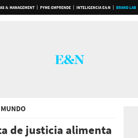
AS & MANAGEMENT
PYME-EMPRENDE
INTELIGENCIA E&N
BRAND LAB
 MUNDO
ta de justicia alimenta