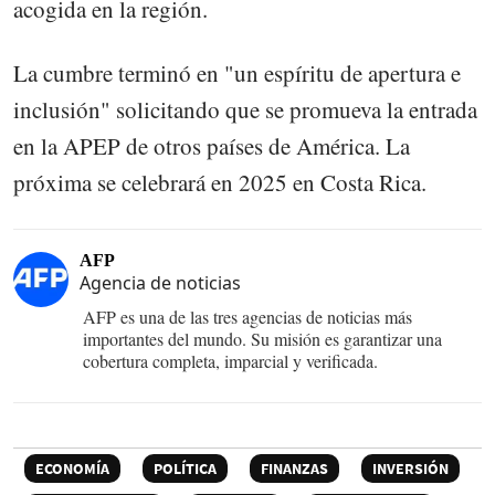
acogida en la región.
La cumbre terminó en "un espíritu de apertura e
inclusión" solicitando que se promueva la entrada
en la APEP de otros países de América. La
próxima se celebrará en 2025 en Costa Rica.
AFP
Agencia de noticias
AFP es una de las tres agencias de noticias más
importantes del mundo. Su misión es garantizar una
cobertura completa, imparcial y verificada.
ECONOMÍA
POLÍTICA
FINANZAS
INVERSIÓN