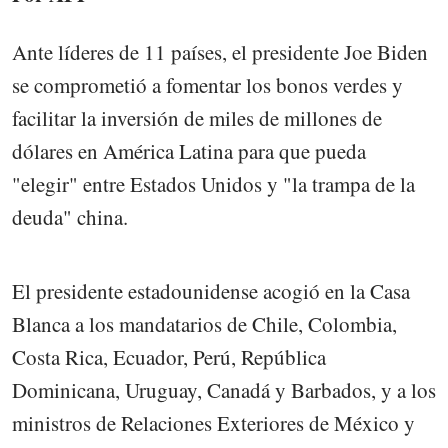
Ante líderes de 11 países, el presidente Joe Biden
se comprometió a fomentar los bonos verdes y
facilitar la inversión de miles de millones de
dólares en América Latina para que pueda
"elegir" entre Estados Unidos y "la trampa de la
deuda" china.
El presidente estadounidense acogió en la Casa
Blanca a los mandatarios de Chile, Colombia,
Costa Rica, Ecuador, Perú, República
Dominicana, Uruguay, Canadá y Barbados, y a los
ministros de Relaciones Exteriores de México y