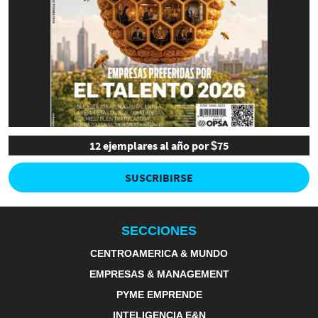
12 ejemplares al año por $75
SUSCRIBIRSE
SECCIONES
CENTROAMERICA & MUNDO
EMPRESAS & MANAGEMENT
PYME EMPRENDE
INTELIGENCIA E&N