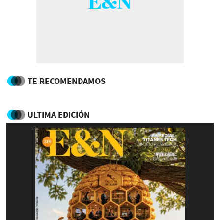
TE RECOMENDAMOS
ULTIMA EDICIÓN