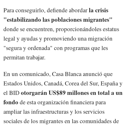
la crisis
Para conseguirlo, defiende abordar
"estabilizando las poblaciones migrantes"
donde se encuentren, proporcionándoles estatus
legal y ayudas y promoviendo una migración
"segura y ordenada" con programas que les
permitan trabajar.
En un comunicado, Casa Blanca anunció que
Estados Unidos, Canadá, Corea del Sur, España y
otorgarán US$89 millones en total a un
el BID
fondo
de esta organización financiera para
ampliar las infraestructuras y los servicios
sociales de los migrantes en las comunidades de