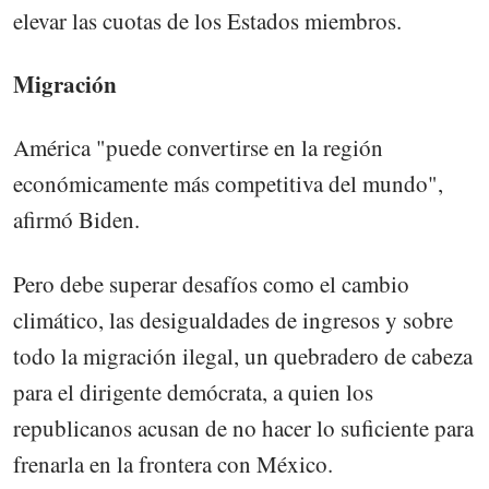
elevar las cuotas de los Estados miembros.
Migración
América "puede convertirse en la región
económicamente más competitiva del mundo",
afirmó Biden.
Pero debe superar desafíos como el cambio
climático, las desigualdades de ingresos y sobre
todo la migración ilegal, un quebradero de cabeza
para el dirigente demócrata, a quien los
republicanos acusan de no hacer lo suficiente para
frenarla en la frontera con México.