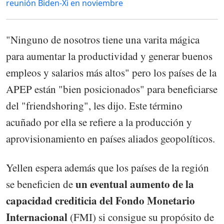
reunión Biden-Xi en noviembre
"Ninguno de nosotros tiene una varita mágica
para aumentar la productividad y generar buenos
empleos y salarios más altos" pero los países de la
APEP están "bien posicionados" para beneficiarse
del "friendshoring", les dijo. Este término
acuñado por ella se refiere a la producción y
aprovisionamiento en países aliados geopolíticos.
Yellen espera además que los países de la región
un eventual aumento de la
se beneficien de
capacidad crediticia del Fondo Monetario
Internacional
(FMI) si consigue su propósito de