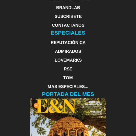
BRANDLAB
SUSCRIBETE
CONTACTANOS
ESPECIALES
REPUTACIÓN CA
ADMIRADOS
LOVEMARKS
RSE
TOM
MAS ESPECIALES...
PORTADA DEL MES