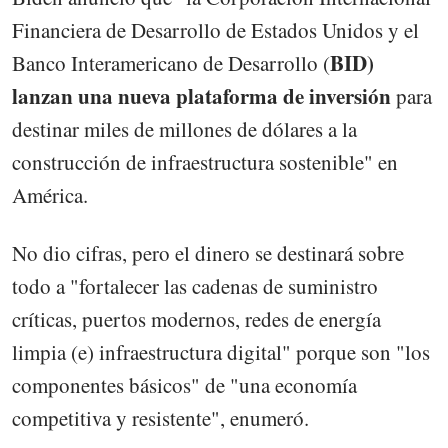
Financiera de Desarrollo de Estados Unidos y el
BID)
Banco Interamericano de Desarrollo (
lanzan una nueva plataforma de inversión
para
destinar miles de millones de dólares a la
construcción de infraestructura sostenible" en
América.
No dio cifras, pero el dinero se destinará sobre
todo a "fortalecer las cadenas de suministro
críticas, puertos modernos, redes de energía
limpia (e) infraestructura digital" porque son "los
componentes básicos" de "una economía
competitiva y resistente", enumeró.