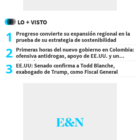
LO + VISTO
1
Progreso convierte su expansión regional en la
prueba de su estrategia de sostenibilidad
2
Primeras horas del nuevo gobierno en Colombia:
ofensiva antidrogas, apoyo de EE.UU. y un
atentado
3
EE.UU: Senado confirma a Todd Blanche,
exabogado de Trump, como Fiscal General