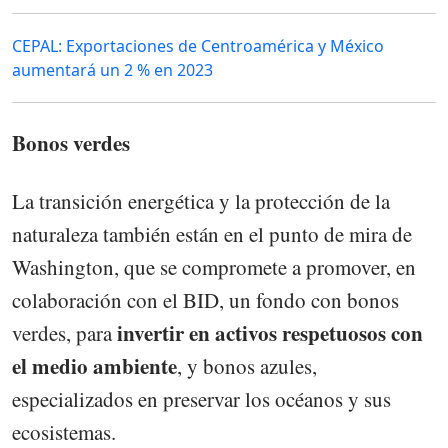
CEPAL: Exportaciones de Centroamérica y México
aumentará un 2 % en 2023
Bonos verdes
La transición energética y la protección de la
naturaleza también están en el punto de mira de
Washington, que se compromete a promover, en
colaboración con el BID, un fondo con bonos
invertir en activos respetuosos con
verdes, para
el medio ambiente
, y bonos azules,
especializados en preservar los océanos y sus
ecosistemas.