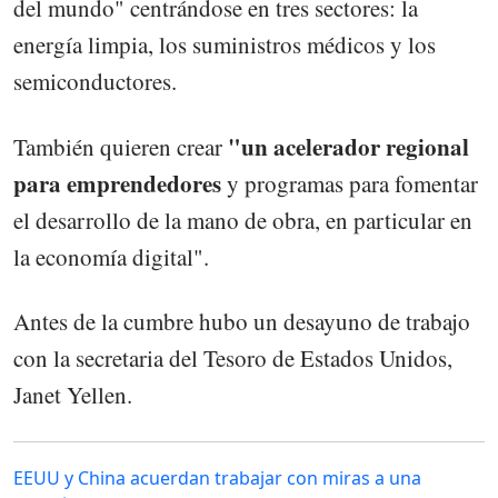
del mundo" centrándose en tres sectores: la
energía limpia, los suministros médicos y los
semiconductores.
"un acelerador regional
También quieren crear
para emprendedores
y programas para fomentar
el desarrollo de la mano de obra, en particular en
la economía digital".
Antes de la cumbre hubo un desayuno de trabajo
con la secretaria del Tesoro de Estados Unidos,
Janet Yellen.
EEUU y China acuerdan trabajar con miras a una