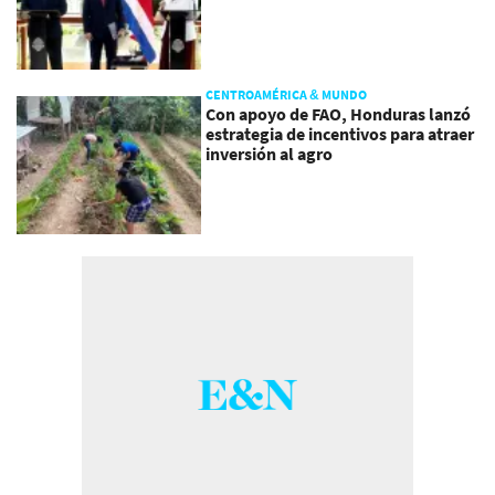
CENTROAMÉRICA & MUNDO
Con apoyo de FAO, Honduras lanzó
estrategia de incentivos para atraer
inversión al agro