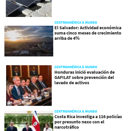
CENTROAMÉRICA & MUNDO
El Salvador: Actividad económica
suma cinco meses de crecimiento
arriba de 4%
CENTROAMÉRICA & MUNDO
Honduras inició evaluación de
GAFILAT sobre prevención del
lavado de activos
CENTROAMÉRICA & MUNDO
Costa Rica investiga a 116 policías
por presunto nexo con el
narcotráfico