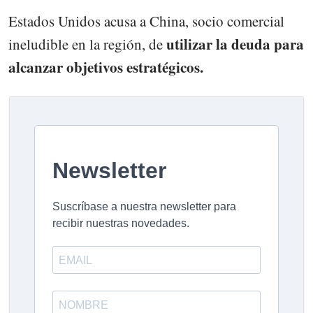
Estados Unidos acusa a China, socio comercial
utilizar la deuda para
ineludible en la región, de
alcanzar objetivos estratégicos.