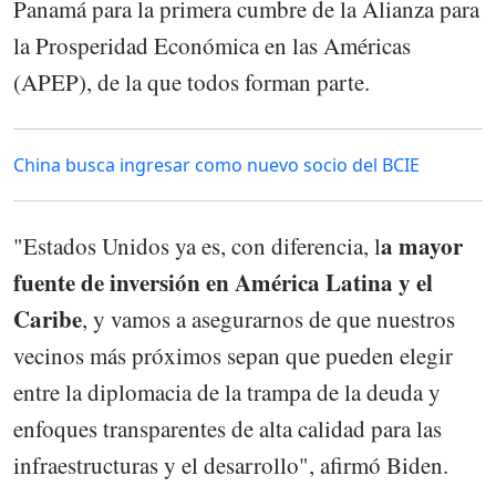
Panamá para la primera cumbre de la Alianza para
la Prosperidad Económica en las Américas
(APEP), de la que todos forman parte.
China busca ingresar como nuevo socio del BCIE
a mayor
"Estados Unidos ya es, con diferencia, l
fuente de inversión en América Latina y el
Caribe
, y vamos a asegurarnos de que nuestros
vecinos más próximos sepan que pueden elegir
entre la diplomacia de la trampa de la deuda y
enfoques transparentes de alta calidad para las
infraestructuras y el desarrollo", afirmó Biden.