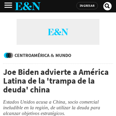
INGRESAR
CENTROAMÉRICA & MUNDO
Joe Biden advierte a América
Latina de la 'trampa de la
deuda' china
Estados Unidos acusa a China, socio comercial
ineludible en la región, de utilizar la deuda para
alcanzar objetivos estratégicos.