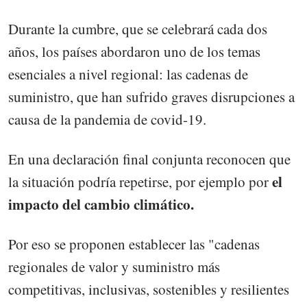
Durante la cumbre, que se celebrará cada dos
años, los países abordaron uno de los temas
esenciales a nivel regional: las cadenas de
suministro, que han sufrido graves disrupciones a
causa de la pandemia de covid-19.
En una declaración final conjunta reconocen que
el
la situación podría repetirse, por ejemplo por
impacto del cambio climático.
Por eso se proponen establecer las "cadenas
regionales de valor y suministro más
competitivas, inclusivas, sostenibles y resilientes