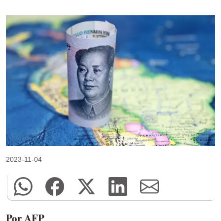
2023-11-04
Por AFP