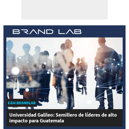
E&N BRANDLAB
Universidad Galileo: Semillero de líderes de alto
impacto para Guatemala