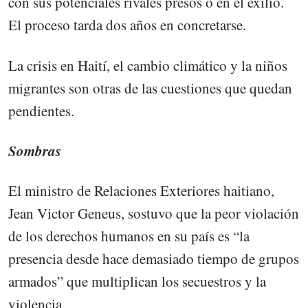
con sus potenciales rivales presos o en el exilio.
El proceso tarda dos años en concretarse.
La crisis en Haití, el cambio climático y la niños
migrantes son otras de las cuestiones que quedan
pendientes.
Sombras
El ministro de Relaciones Exteriores haitiano,
Jean Victor Geneus, sostuvo que la peor violación
de los derechos humanos en su país es “la
presencia desde hace demasiado tiempo de grupos
armados” que multiplican los secuestros y la
violencia.