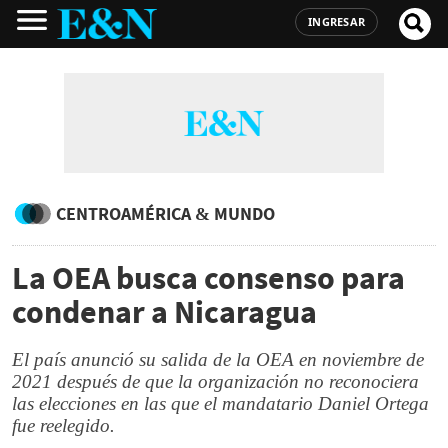
INGRESAR
CENTROAMÉRICA & MUNDO
La OEA busca consenso para
condenar a Nicaragua
El país anunció su salida de la OEA en noviembre de
2021 después de que la organización no reconociera
las elecciones en las que el mandatario Daniel Ortega
fue reelegido.