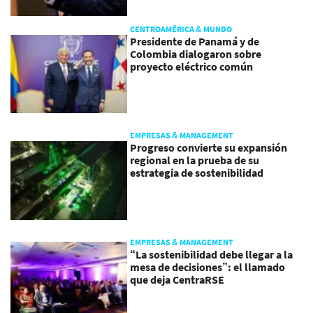
CENTROAMÉRICA & MUNDO
Presidente de Panamá y de
Colombia dialogaron sobre
proyecto eléctrico común
EMPRESAS & MANAGEMENT
Progreso convierte su expansión
regional en la prueba de su
estrategia de sostenibilidad
EMPRESAS & MANAGEMENT
“La sostenibilidad debe llegar a la
mesa de decisiones”: el llamado
que deja CentraRSE