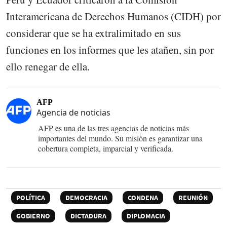
Interamericana de Derechos Humanos (CIDH) por
considerar que se ha extralimitado en sus
funciones en los informes que les atañen, sin por
ello renegar de ella.
AFP
Agencia de noticias
AFP es una de las tres agencias de noticias más
importantes del mundo. Su misión es garantizar una
cobertura completa, imparcial y verificada.
POLÍTICA
DEMOCRACIA
CONDENA
REUNIÓN
GOBIERNO
DICTADURA
DIPLOMACIA