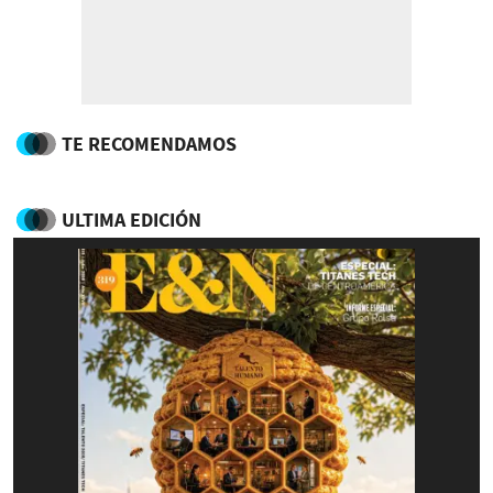
TE RECOMENDAMOS
ULTIMA EDICIÓN