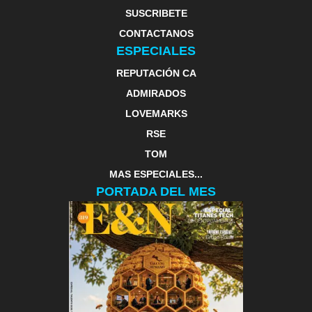
SUSCRIBETE
CONTACTANOS
ESPECIALES
REPUTACIÓN CA
ADMIRADOS
LOVEMARKS
RSE
TOM
MAS ESPECIALES...
PORTADA DEL MES