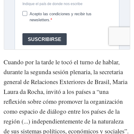
Cuando por la tarde le tocó el turno de hablar,
durante la segunda sesión plenaria, la secretaria
general de Relaciones Exteriores de Brasil, Maria
Laura da Rocha, invitó a los países a “una
reflexión sobre cómo promover la organización
como espacio de diálogo entre los países de la
región (...) independientemente de la naturaleza
de sus sistemas políticos, económicos y sociales”.