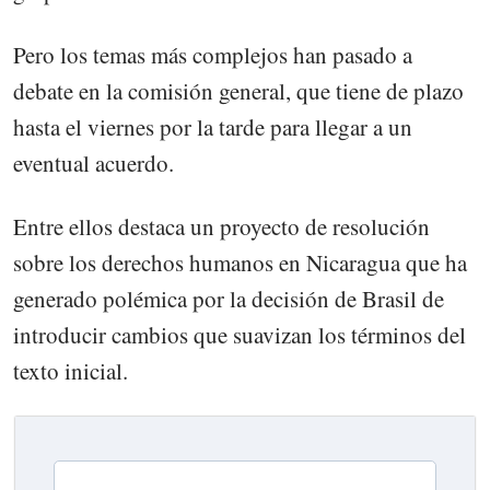
Pero los temas más complejos han pasado a
debate en la comisión general, que tiene de plazo
hasta el viernes por la tarde para llegar a un
eventual acuerdo.
Entre ellos destaca un proyecto de resolución
sobre los derechos humanos en Nicaragua que ha
generado polémica por la decisión de Brasil de
introducir cambios que suavizan los términos del
texto inicial.