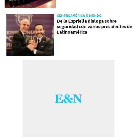
CENTROAMÉRICA & MUNDO
De la Espriella dialoga sobre
seguridad con varios presidentes de
Latinoamérica