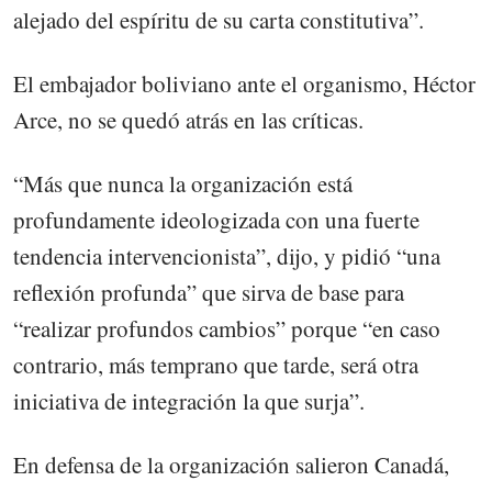
alejado del espíritu de su carta constitutiva”.
El embajador boliviano ante el organismo, Héctor
Arce, no se quedó atrás en las críticas.
“Más que nunca la organización está
profundamente ideologizada con una fuerte
tendencia intervencionista”, dijo, y pidió “una
reflexión profunda” que sirva de base para
“realizar profundos cambios” porque “en caso
contrario, más temprano que tarde, será otra
iniciativa de integración la que surja”.
En defensa de la organización salieron Canadá,