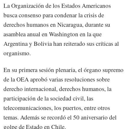
La Organización de los Estados Americanos
busca consenso para condenar la crisis de
derechos humanos en Nicaragua, durante su
asamblea anual en Washington en la que
Argentina y Bolivia han reiterado sus críticas al
organismo.
En su primera sesión plenaria, el órgano supremo
de la OEA aprobó varias resoluciones sobre
derecho internacional, derechos humanos, la
participación de la sociedad civil, las
telecomunicaciones, los puertos, entre otros
temas. Además se recordó el 50 aniversario del
golpe de Estado en Chile.