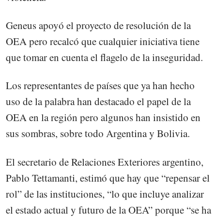
Geneus apoyó el proyecto de resolución de la
OEA pero recalcó que cualquier iniciativa tiene
que tomar en cuenta el flagelo de la inseguridad.
Los representantes de países que ya han hecho
uso de la palabra han destacado el papel de la
OEA en la región pero algunos han insistido en
sus sombras, sobre todo Argentina y Bolivia.
El secretario de Relaciones Exteriores argentino,
Pablo Tettamanti, estimó que hay que “repensar el
rol” de las instituciones, “lo que incluye analizar
el estado actual y futuro de la OEA” porque “se ha