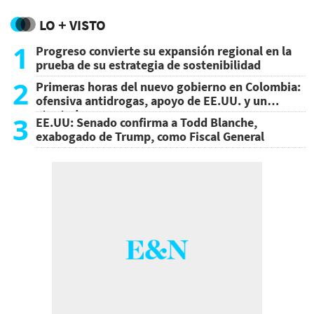
LO + VISTO
1
Progreso convierte su expansión regional en la
prueba de su estrategia de sostenibilidad
2
Primeras horas del nuevo gobierno en Colombia:
ofensiva antidrogas, apoyo de EE.UU. y un
atentado
3
EE.UU: Senado confirma a Todd Blanche,
exabogado de Trump, como Fiscal General