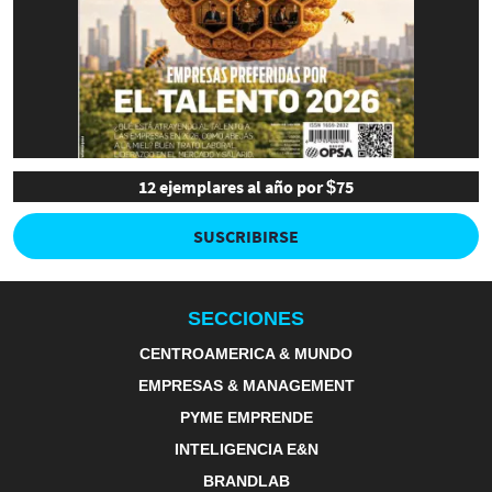
12 ejemplares al año por $75
SUSCRIBIRSE
SECCIONES
CENTROAMERICA & MUNDO
EMPRESAS & MANAGEMENT
PYME EMPRENDE
INTELIGENCIA E&N
BRANDLAB