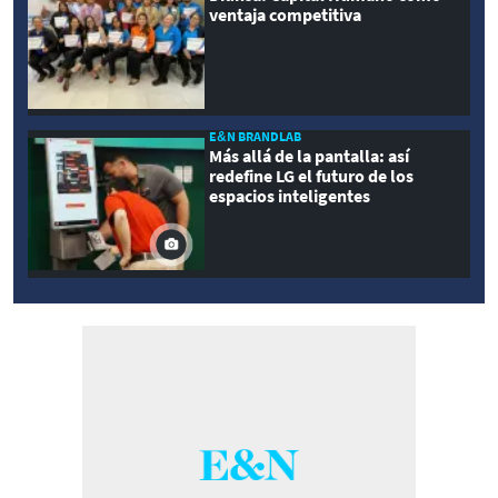
ventaja competitiva
E&N BRANDLAB
Más allá de la pantalla: así
redefine LG el futuro de los
espacios inteligentes