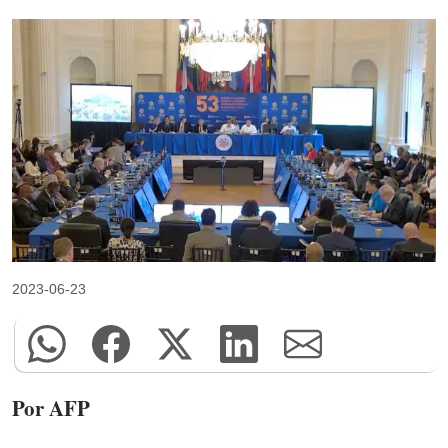
2023-06-23
Por AFP