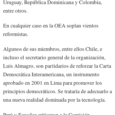
Uruguay, República Dominicana y Colombia,
entre otros.
En cualquier caso en la OEA soplan vientos
reformistas.
Algunos de sus miembros, entre ellos Chile, e
incluso el secretario general de la organización,
Luis Almagro, son partidarios de reforzar la Carta
Democrática Interamericana, un instrumento
aprobado en 2001 en Lima para promover los
principios democráticos. Se trataría de adecuarlo a
una nueva realidad dominada por la tecnología.
Perú y Ecuador criticaron a la Comisión