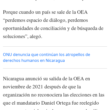
Porque cuando un país se sale de la OEA
“perdemos espacio de diálogo, perdemos
oportunidades de conciliación y de búsqueda de
soluciones”, alegó.
ONU denuncia que continúan los atropellos de
derechos humanos en Nicaragua
Nicaragua anunció su salida de la OEA en
noviembre de 2021 después de que la
organización no reconociera las elecciones en las
que el mandatario Daniel Ortega fue reelegido