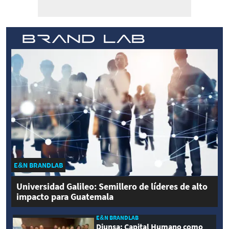
E&N BRANDLAB
Universidad Galileo: Semillero de líderes de alto
impacto para Guatemala
E&N BRANDLAB
Diunsa: Capital Humano como