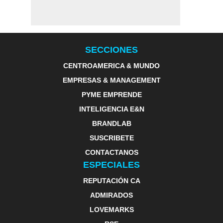
SECCIONES
CENTROAMERICA & MUNDO
EMPRESAS & MANAGEMENT
PYME EMPRENDE
INTELIGENCIA E&N
BRANDLAB
SUSCRIBETE
CONTACTANOS
ESPECIALES
REPUTACIÓN CA
ADMIRADOS
LOVEMARKS