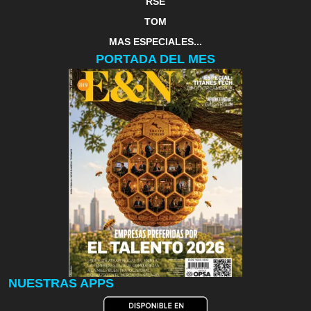
RSE
TOM
MAS ESPECIALES...
PORTADA DEL MES
NUESTRAS APPS