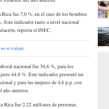
 Rica fue 7,0 %, en el caso de los hombres
. Este indicador tanto a nivel nacional
riación, reporta el INEC.
en el trabajo
laboral nacional fue 56,6 %, para los
jeres 44,6 %. Este indicador presentó un
cional y para las mujeres de 4,6 p.p. con
l año anterior.
a Rica fue 2,22 millones de personas,