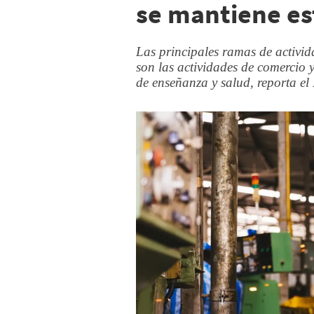
se mantiene es
Las principales ramas de activi
son las actividades de comercio 
de enseñanza y salud, reporta e