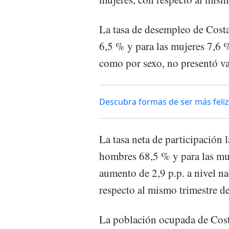
La tasa de desempleo de Costa
6,5 % y para las mujeres 7,6 %
como por sexo, no presentó va
Descubra formas de ser más feliz 
La tasa neta de participación 
hombres 68,5 % y para las mu
aumento de 2,9 p.p. a nivel na
respecto al mismo trimestre de
La población ocupada de Cost