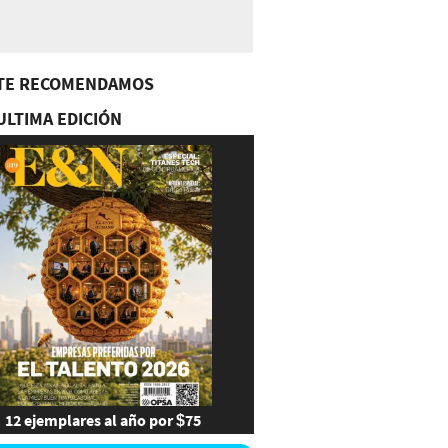
TE RECOMENDAMOS
ULTIMA EDICIÓN
12 ejemplares al año por $75