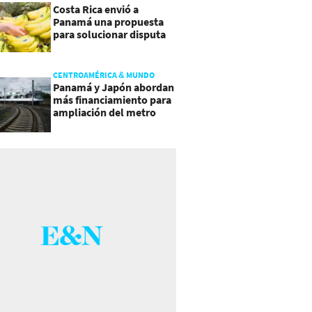
Costa Rica envió a
Panamá una propuesta
para solucionar disputa
comercial
CENTROAMÉRICA & MUNDO
Panamá y Japón abordan
más financiamiento para
ampliación del metro