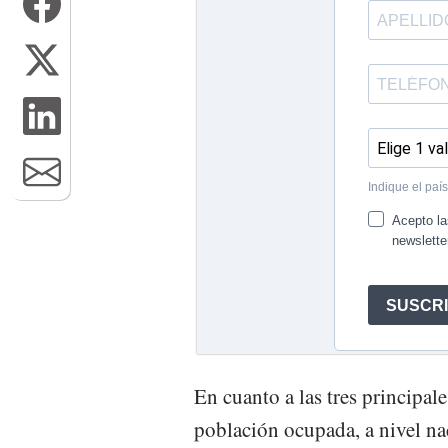
En cuanto a las tres principal
población ocupada, a nivel na