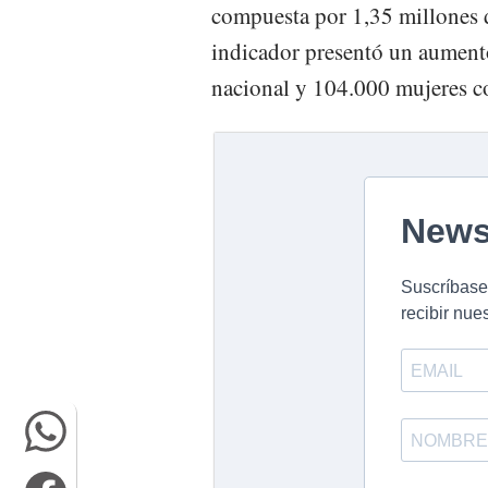
compuesta por 1,35 millones 
indicador presentó un aumento
nacional y 104.000 mujeres co