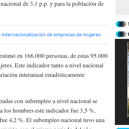
nacional de 3,1 p.p. y para la población de
internacionalización de empresas de mujeres
estimó en 166.000 personas, de estas 95.000
res. Este indicador tanto a nivel nacional
riación interanual estadísticamente
padas con subempleo a nivel nacional se
ra los hombres este indicador fue 3,5 %,
 fue 4,2 %. El subempleo nacional tuvo una