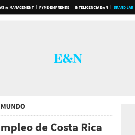
AS & MANAGEMENT
PYME-EMPRENDE
INTELIGENCIA E&N
BRAND LAB
 MUNDO
empleo de Costa Rica