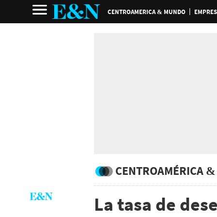
CENTROAMERICA & MUNDO
EMPRES
CENTROAMÉRICA &
La tasa de des