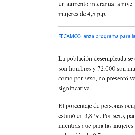
un aumento interanual a nivel 
mujeres de 4,5 p.p.
FECAMCO lanza programa para la 
La población desempleada se 
son hombres y 72.000 son muje
como por sexo, no presentó va
significativa.
El porcentaje de personas ocu
estimó en 3,8 %. Por sexo, pa
mientras que para las mujeres