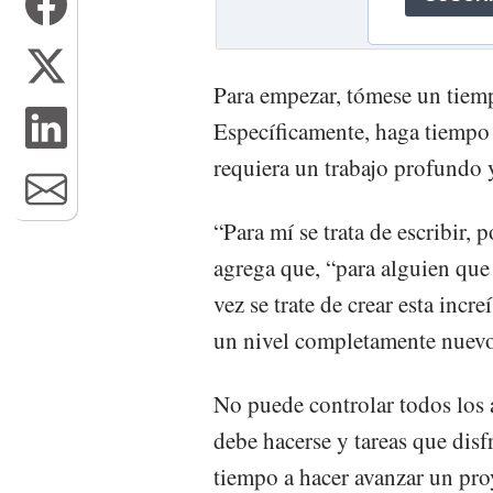
Para empezar, tómese un tiemp
Específicamente, haga tiempo 
requiera un trabajo profundo 
“Para mí se trata de escribir, 
agrega que, “para alguien que 
vez se trate de crear esta incr
un nivel completamente nuevo
No puede controlar todos los 
debe hacerse y tareas que disf
tiempo a hacer avanzar un pro