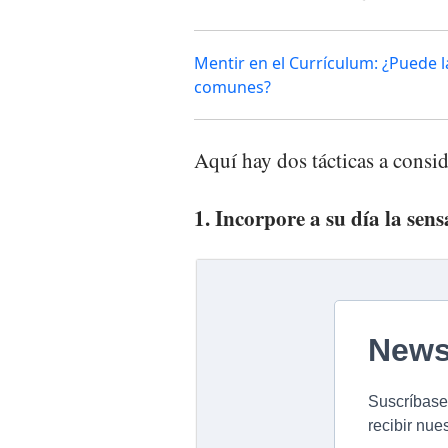
Mentir en el Currículum: ¿Puede 
comunes?
Aquí hay dos tácticas a consid
1. Incorpore a su día la sen