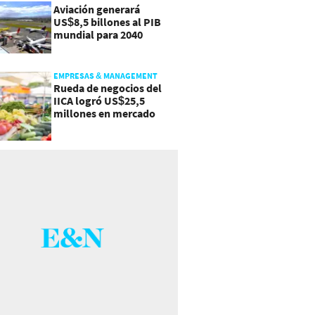
Aviación generará
US$8,5 billones al PIB
mundial para 2040
EMPRESAS & MANAGEMENT
Rueda de negocios del
IICA logró US$25,5
millones en mercado
agroalimentario