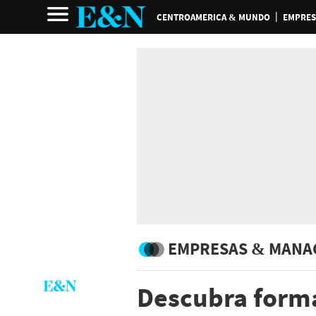
CENTROAMERICA & MUNDO
EMPRES
EMPRESAS & MANA
Descubra forma