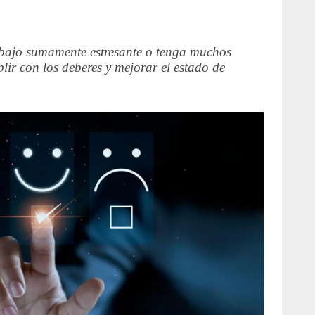
abajo sumamente estresante o tenga muchos
ir con los deberes y mejorar el estado de