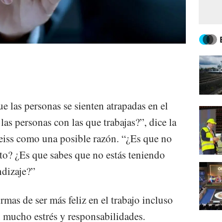
e las personas se sienten atrapadas en el
las personas con las que trabajas?”, dice la
Weiss como una posible razón. “¿Es que no
to? ¿Es que sabes que no estás teniendo
dizaje?”
mas de ser más feliz en el trabajo incluso
 mucho estrés y responsabilidades.