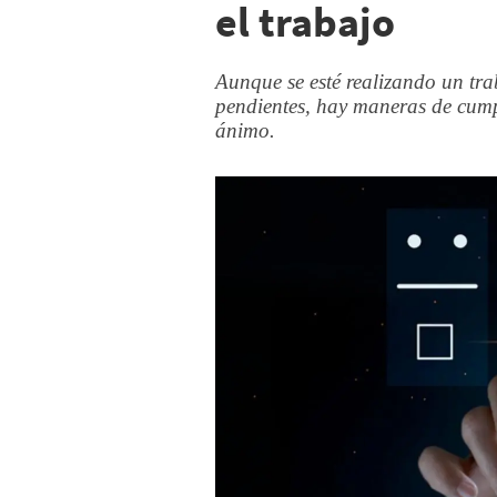
el trabajo
Aunque se esté realizando un tr
pendientes, hay maneras de cumpl
ánimo.