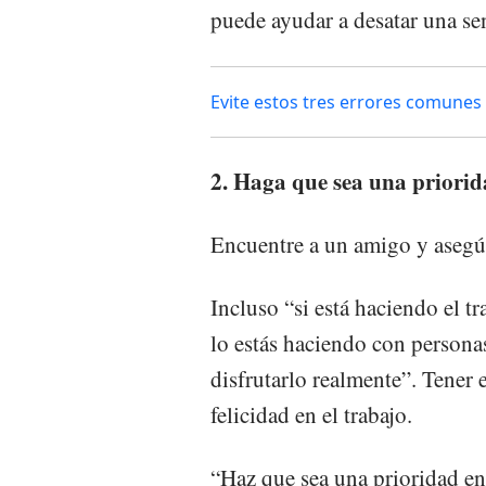
puede ayudar a desatar una sen
Evite estos tres errores comunes
2. Haga que sea una priorid
Encuentre a un amigo y asegúr
Incluso “si está haciendo el t
lo estás haciendo con persona
disfrutarlo realmente”. Tener 
felicidad en el trabajo.
“Haz que sea una prioridad en