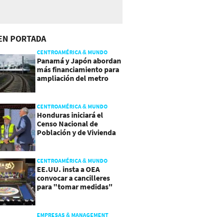
EN PORTADA
CENTROAMÉRICA & MUNDO
Panamá y Japón abordan
más financiamiento para
ampliación del metro
CENTROAMÉRICA & MUNDO
Honduras iniciará el
Censo Nacional de
Población y de Vivienda
CENTROAMÉRICA & MUNDO
EE.UU. insta a OEA
convocar a cancilleres
para "tomar medidas"
sobre Nicaragua
EMPRESAS & MANAGEMENT