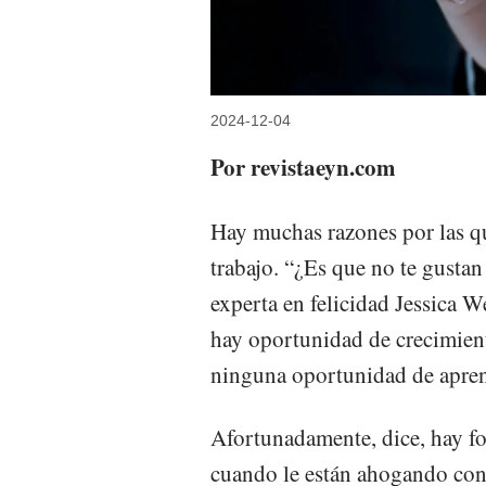
2024-12-04
Por revistaeyn.com
Hay muchas razones por las qu
trabajo. “¿Es que no te gustan 
experta en felicidad Jessica 
hay oportunidad de crecimien
ninguna oportunidad de apren
Afortunadamente, dice, hay for
cuando le están ahogando con