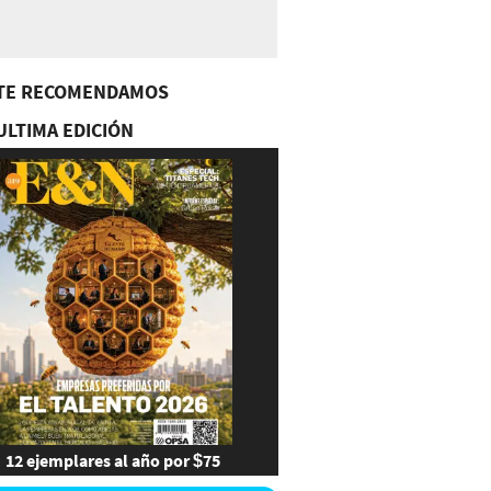
TE RECOMENDAMOS
ULTIMA EDICIÓN
12 ejemplares al año por $75