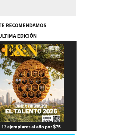
TE RECOMENDAMOS
ULTIMA EDICIÓN
12 ejemplares al año por $75