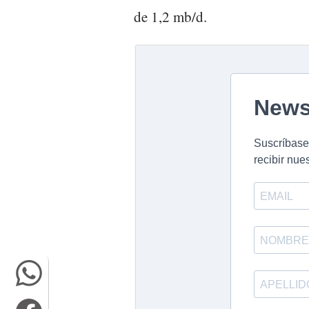
de 1,2 mb/d.