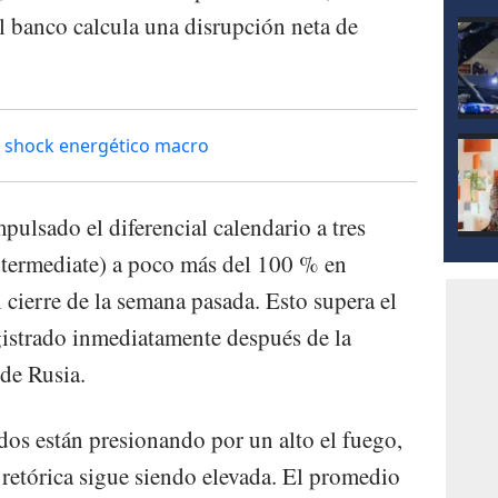
El banco calcula una disrupción neta de
 shock energético macro
pulsado el diferencial calendario a tres
termediate) a poco más del 100 % en
 cierre de la semana pasada. Esto supera el
istrado inmediatamente después de la
 de Rusia.
dos están presionando por un alto el fuego,
 retórica sigue siendo elevada. El promedio