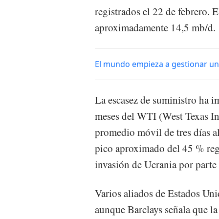
registrados el 22 de febrero. 
aproximadamente 14,5 mb/d.
El mundo empieza a gestionar un
La escasez de suministro ha im
meses del WTI (West Texas In
promedio móvil de tres días al
pico aproximado del 45 % reg
invasión de Ucrania por parte
Varios aliados de Estados Uni
aunque Barclays señala que la