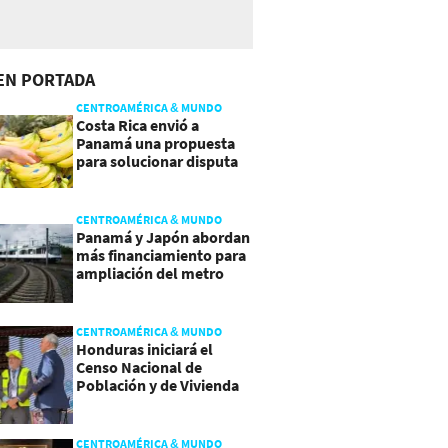
EN PORTADA
CENTROAMÉRICA & MUNDO
Costa Rica envió a
Panamá una propuesta
para solucionar disputa
comercial
CENTROAMÉRICA & MUNDO
Panamá y Japón abordan
más financiamiento para
ampliación del metro
CENTROAMÉRICA & MUNDO
Honduras iniciará el
Censo Nacional de
Población y de Vivienda
CENTROAMÉRICA & MUNDO