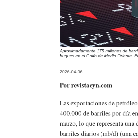
Aproximadamente 175 millones de barri
buques en el Golfo de Medio Oriente. F
2026-04-06
Por revistaeyn.com
Las exportaciones de petróleo
400.000 de barriles por día e
marzo, lo que representa una 
barriles diarios (mb/d) (una c