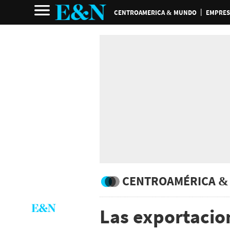
CENTROAMERICA & MUNDO
EMPRES
CENTROAMÉRICA &
Las exportacio