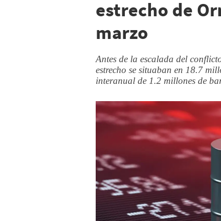
estrecho de Or
marzo
Antes de la escalada del conflicto
estrecho se situaban en 18.7 mil
interanual de 1.2 millones de bar