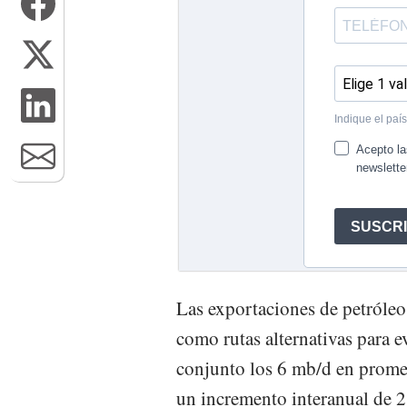
Las exportaciones de petróle
como rutas alternativas para e
conjunto los 6 mb/d en prome
un incremento interanual de 2