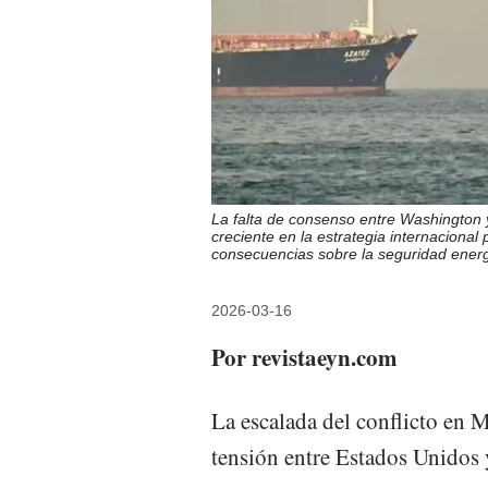
La falta de consenso entre Washington y
creciente en la estrategia internacional 
consecuencias sobre la seguridad energ
2026-03-16
Por revistaeyn.com
La escalada del conflicto en 
tensión entre Estados Unidos y