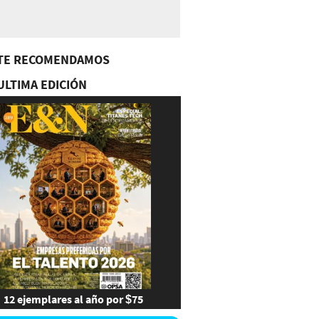
TE RECOMENDAMOS
ULTIMA EDICIÓN
12 ejemplares al año por $75