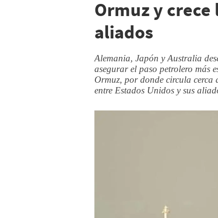
Ormuz y crece l
aliados
Alemania, Japón y Australia desc
asegurar el paso petrolero más e
Ormuz, por donde circula cerca 
entre Estados Unidos y sus aliad