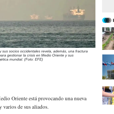
 sus socios occidentales revela, además, una fractura
para gestionar la crisis en Medio Oriente y sus
ética mundial. (Foto: EFE)
Medio Oriente está provocando una nueva
 varios de sus aliados.