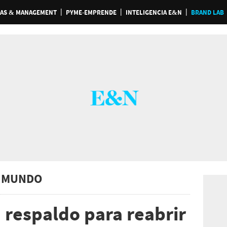
AS & MANAGEMENT
PYME-EMPRENDE
INTELIGENCIA E&N
BRAND LAB
 MUNDO
 respaldo para reabrir