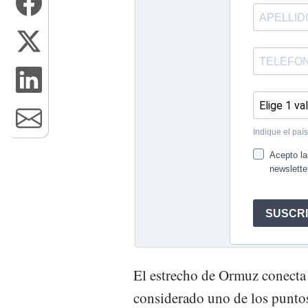
El estrecho de Ormuz conecta 
considerado uno de los puntos