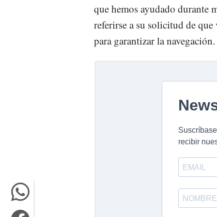
que hemos ayudado durante mu
referirse a su solicitud de qu
para garantizar la navegación.