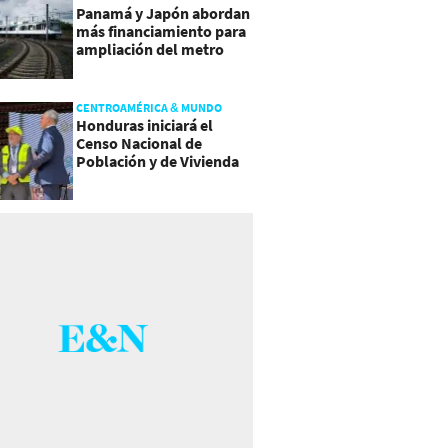
Panamá y Japón abordan
más financiamiento para
ampliación del metro
CENTROAMÉRICA & MUNDO
Honduras iniciará el
Censo Nacional de
Población y de Vivienda