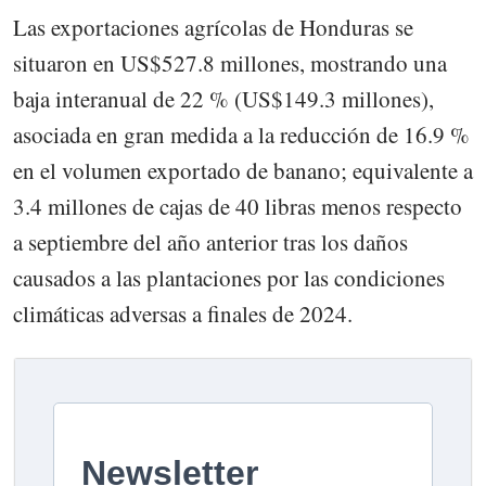
Las exportaciones agrícolas de Honduras se
situaron en US$527.8 millones, mostrando una
baja interanual de 22 % (US$149.3 millones),
asociada en gran medida a la reducción de 16.9 %
en el volumen exportado de banano; equivalente a
3.4 millones de cajas de 40 libras menos respecto
a septiembre del año anterior tras los daños
causados a las plantaciones por las condiciones
climáticas adversas a finales de 2024.