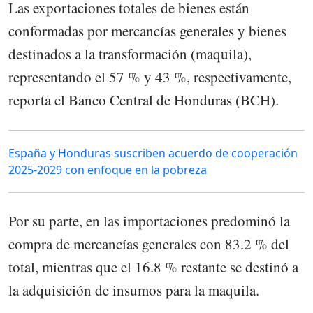
Las exportaciones totales de bienes están
conformadas por mercancías generales y bienes
destinados a la transformación (maquila),
representando el 57 % y 43 %, respectivamente,
reporta el Banco Central de Honduras (BCH).
España y Honduras suscriben acuerdo de cooperación
2025-2029 con enfoque en la pobreza
Por su parte, en las importaciones predominó la
compra de mercancías generales con 83.2 % del
total, mientras que el 16.8 % restante se destinó a
la adquisición de insumos para la maquila.