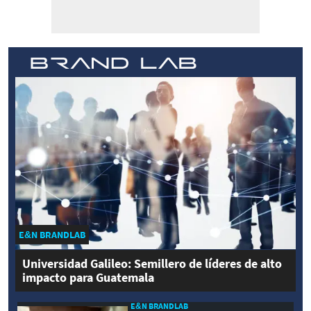
E&N BRANDLAB
Universidad Galileo: Semillero de líderes de alto
impacto para Guatemala
E&N BRANDLAB