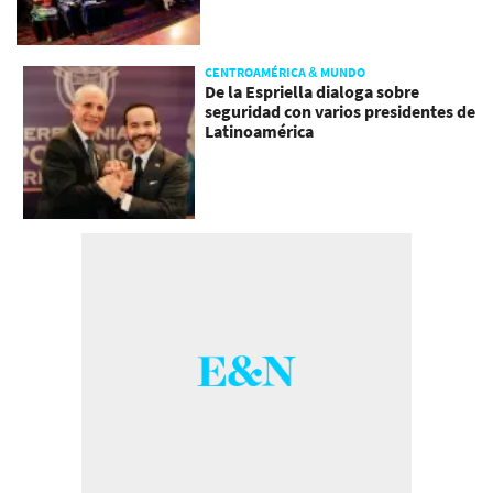
CENTROAMÉRICA & MUNDO
De la Espriella dialoga sobre
seguridad con varios presidentes de
Latinoamérica