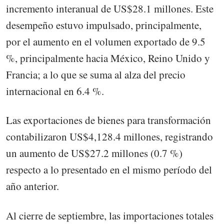
incremento interanual de US$28.1 millones. Este
desempeño estuvo impulsado, principalmente,
por el aumento en el volumen exportado de 9.5
%, principalmente hacia México, Reino Unido y
Francia; a lo que se suma al alza del precio
internacional en 6.4 %.
Las exportaciones de bienes para transformación
contabilizaron US$4,128.4 millones, registrando
un aumento de US$27.2 millones (0.7 %)
respecto a lo presentado en el mismo período del
año anterior.
Al cierre de septiembre, las importaciones totales