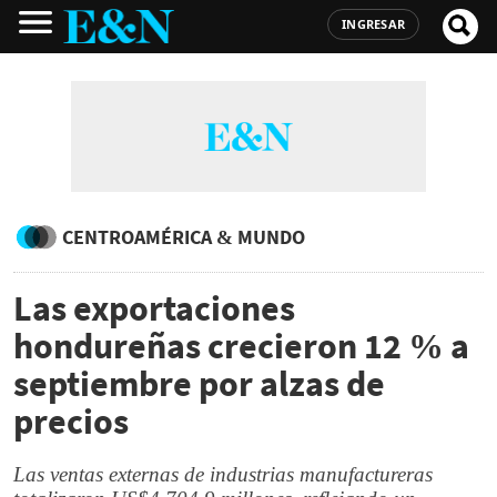
INGRESAR
CENTROAMÉRICA & MUNDO
Las exportaciones
hondureñas crecieron 12 % a
septiembre por alzas de
precios
Las ventas externas de industrias manufactureras