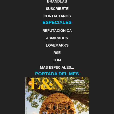
BRANDLAB
SUSCRIBETE
CONTACTANOS
ESPECIALES
REPUTACIÓN CA
ADMIRADOS
LOVEMARKS
RSE
TOM
MAS ESPECIALES...
PORTADA DEL MES