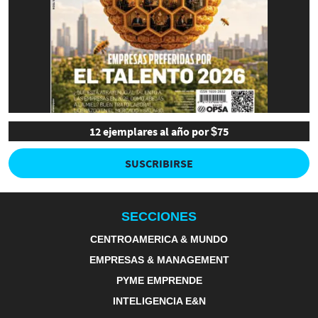
12 ejemplares al año por $75
SUSCRIBIRSE
SECCIONES
CENTROAMERICA & MUNDO
EMPRESAS & MANAGEMENT
PYME EMPRENDE
INTELIGENCIA E&N