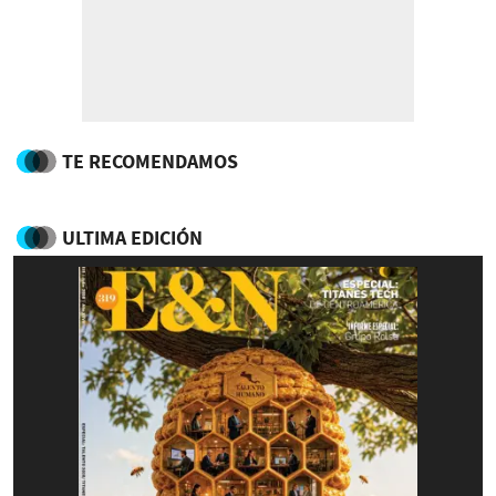
TE RECOMENDAMOS
ULTIMA EDICIÓN