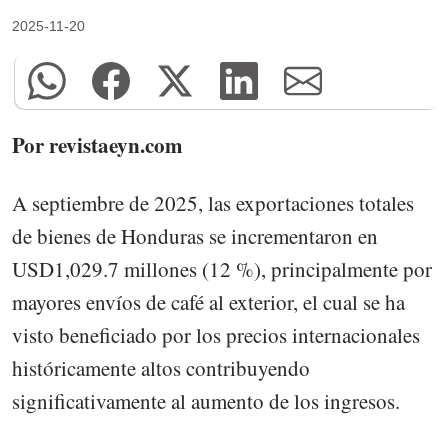
2025-11-20
Por revistaeyn.com
A septiembre de 2025, las exportaciones totales
de bienes de Honduras se incrementaron en
USD1,029.7 millones (12 %), principalmente por
mayores envíos de café al exterior, el cual se ha
visto beneficiado por los precios internacionales
históricamente altos contribuyendo
significativamente al aumento de los ingresos.