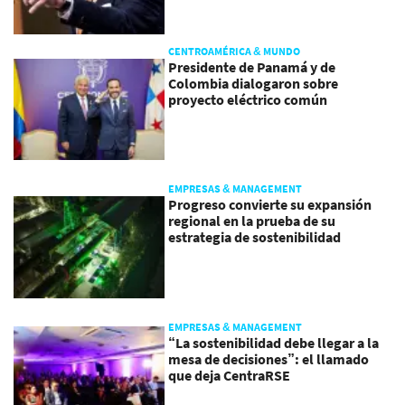
CENTROAMÉRICA & MUNDO
Presidente de Panamá y de
Colombia dialogaron sobre
proyecto eléctrico común
EMPRESAS & MANAGEMENT
Progreso convierte su expansión
regional en la prueba de su
estrategia de sostenibilidad
EMPRESAS & MANAGEMENT
“La sostenibilidad debe llegar a la
mesa de decisiones”: el llamado
que deja CentraRSE