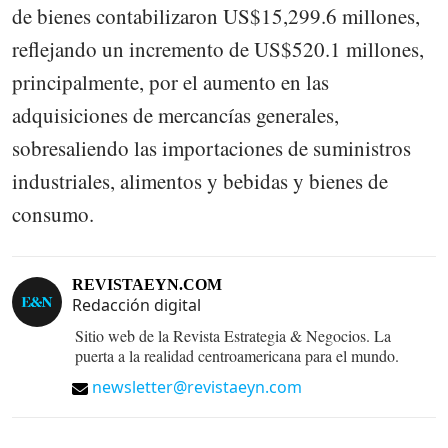
de bienes contabilizaron US$15,299.6 millones,
reflejando un incremento de US$520.1 millones,
principalmente, por el aumento en las
adquisiciones de mercancías generales,
sobresaliendo las importaciones de suministros
industriales, alimentos y bebidas y bienes de
consumo.
REVISTAEYN.COM
Redacción digital
Sitio web de la Revista Estrategia & Negocios. La
puerta a la realidad centroamericana para el mundo.
newsletter@revistaeyn.com