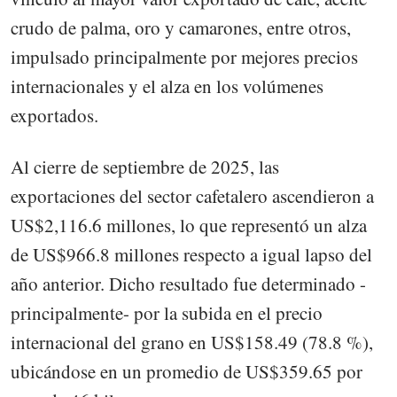
crudo de palma, oro y camarones, entre otros,
impulsado principalmente por mejores precios
internacionales y el alza en los volúmenes
exportados.
Al cierre de septiembre de 2025, las
exportaciones del sector cafetalero ascendieron a
US$2,116.6 millones, lo que representó un alza
de US$966.8 millones respecto a igual lapso del
año anterior. Dicho resultado fue determinado -
principalmente- por la subida en el precio
internacional del grano en US$158.49 (78.8 %),
ubicándose en un promedio de US$359.65 por