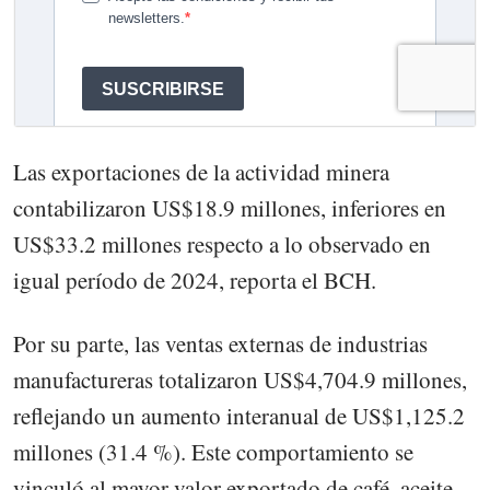
Las exportaciones de la actividad minera
contabilizaron US$18.9 millones, inferiores en
US$33.2 millones respecto a lo observado en
igual período de 2024, reporta el BCH.
Por su parte, las ventas externas de industrias
manufactureras totalizaron US$4,704.9 millones,
reflejando un aumento interanual de US$1,125.2
millones (31.4 %). Este comportamiento se
vinculó al mayor valor exportado de café, aceite