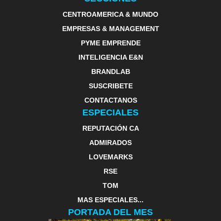
CENTROAMERICA & MUNDO
EMPRESAS & MANAGEMENT
PYME EMPRENDE
INTELIGENCIA E&N
BRANDLAB
SUSCRIBETE
CONTACTANOS
ESPECIALES
REPUTACIÓN CA
ADMIRADOS
LOVEMARKS
RSE
TOM
MAS ESPECIALES...
PORTADA DEL MES