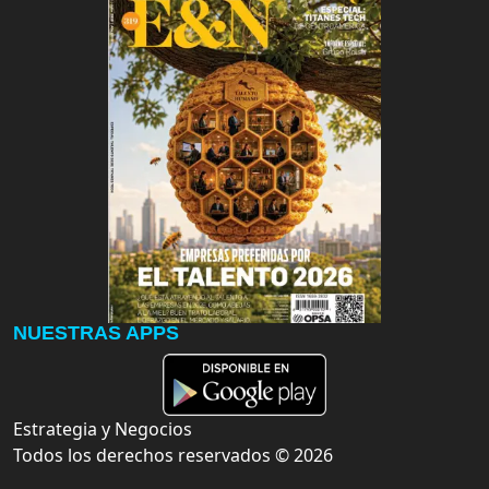
NUESTRAS APPS
Estrategia y Negocios
Todos los derechos reservados ©
2026