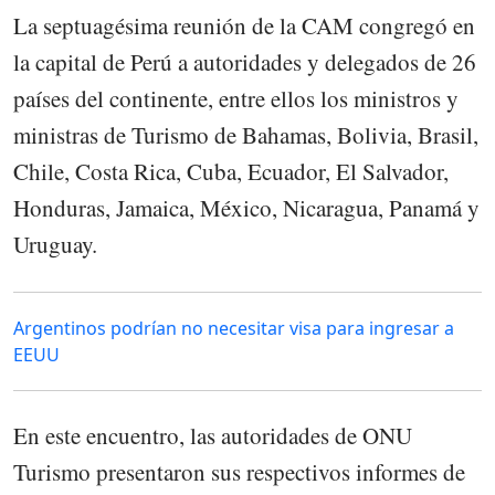
La septuagésima reunión de la CAM congregó en
la capital de Perú a autoridades y delegados de 26
países del continente, entre ellos los ministros y
ministras de Turismo de Bahamas, Bolivia, Brasil,
Chile, Costa Rica, Cuba, Ecuador, El Salvador,
Honduras, Jamaica, México, Nicaragua, Panamá y
Uruguay.
Argentinos podrían no necesitar visa para ingresar a
EEUU
En este encuentro, las autoridades de ONU
Turismo presentaron sus respectivos informes de