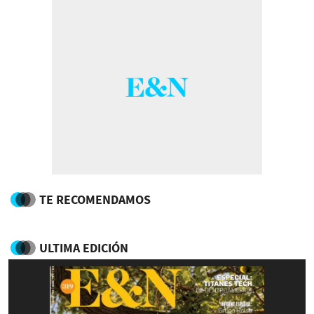
TE RECOMENDAMOS
ULTIMA EDICIÓN