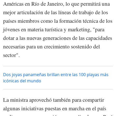
Américas en Río de Janeiro, lo que permitirá una
mejor articulación de las líneas de trabajo de los
países miembros como la formación técnica de los
jóvenes en materia turística y marketing, "para
dotar a las nuevas generaciones de las capacidades
necesarias para un crecimiento sostenido del
sector".
Dos joyas panameñas brillan entre las 100 playas más
icónicas del mundo
La ministra aprovechó también para compartir
algunas iniciativas puestas en marcha en el país