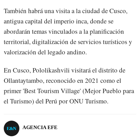
También habrá una visita a la ciudad de Cusco,
antigua capital del imperio inca, donde se
abordarán temas vinculados a la planificación
territorial, digitalización de servicios turísticos y
valorización del legado andino.
En Cusco, Pololikashvili visitará el distrito de
Ollantaytambo, reconocido en 2021 como el
primer 'Best Tourism Village' (Mejor Pueblo para
el Turismo) del Perú por ONU Turismo.
AGENCIA EFE