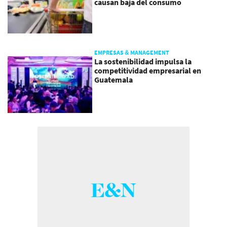
causan baja del consumo
EMPRESAS & MANAGEMENT
La sostenibilidad impulsa la
competitividad empresarial en
Guatemala