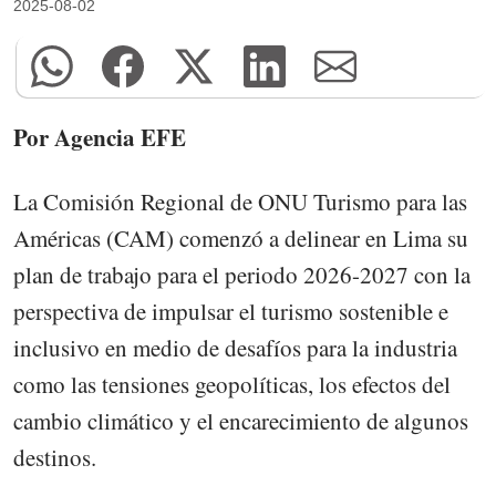
2025-08-02
Por Agencia EFE
La Comisión Regional de ONU Turismo para las
Américas (CAM) comenzó a delinear en Lima su
plan de trabajo para el periodo 2026-2027 con la
perspectiva de impulsar el turismo sostenible e
inclusivo en medio de desafíos para la industria
como las tensiones geopolíticas, los efectos del
cambio climático y el encarecimiento de algunos
destinos.