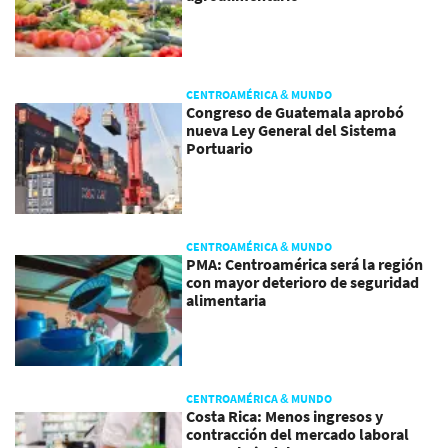
CENTROAMÉRICA & MUNDO
Congreso de Guatemala aprobó
nueva Ley General del Sistema
Portuario
CENTROAMÉRICA & MUNDO
PMA: Centroamérica será la región
con mayor deterioro de seguridad
alimentaria
CENTROAMÉRICA & MUNDO
Costa Rica: Menos ingresos y
contracción del mercado laboral