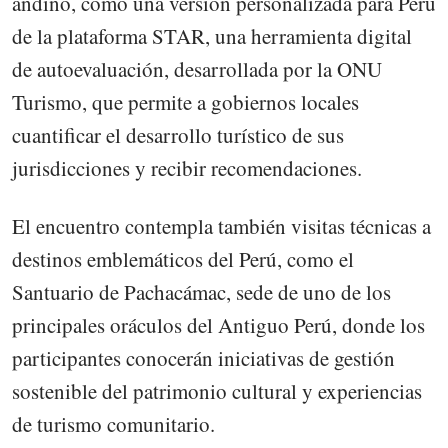
andino, como una versión personalizada para Perú
de la plataforma STAR, una herramienta digital
de autoevaluación, desarrollada por la ONU
Turismo, que permite a gobiernos locales
cuantificar el desarrollo turístico de sus
jurisdicciones y recibir recomendaciones.
El encuentro contempla también visitas técnicas a
destinos emblemáticos del Perú, como el
Santuario de Pachacámac, sede de uno de los
principales oráculos del Antiguo Perú, donde los
participantes conocerán iniciativas de gestión
sostenible del patrimonio cultural y experiencias
de turismo comunitario.