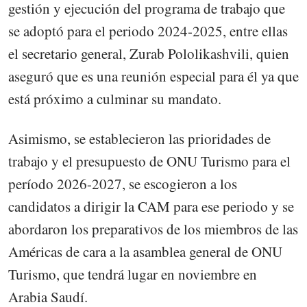
gestión y ejecución del programa de trabajo que
se adoptó para el periodo 2024-2025, entre ellas
el secretario general, Zurab Pololikashvili, quien
aseguró que es una reunión especial para él ya que
está próximo a culminar su mandato.
Asimismo, se establecieron las prioridades de
trabajo y el presupuesto de ONU Turismo para el
período 2026-2027, se escogieron a los
candidatos a dirigir la CAM para ese periodo y se
abordaron los preparativos de los miembros de las
Américas de cara a la asamblea general de ONU
Turismo, que tendrá lugar en noviembre en
Arabia Saudí.