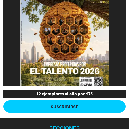
12 ejemplares al año por $75
SUSCRIBIRSE
SECCIONES