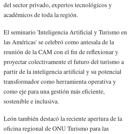
del sector privado, expertos tecnológicos y
académicos de toda la región.
El seminario 'Inteligencia Artificial y Turismo en
las Américas' se celebró como antesala de la
reunión de la CAM con el fin de reflexionar y
proyectar colectivamente el futuro del turismo a
partir de la inteligencia artificial y su potencial
transformador como herramienta operativa y
como eje para una gestión más eficiente,
sostenible e inclusiva.
León también destacó la reciente apertura de la
oficina regional de ONU Turismo para las