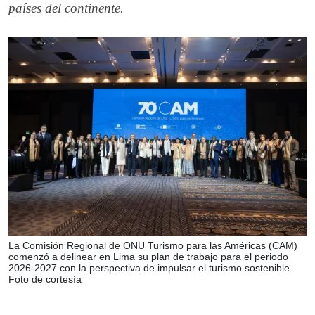
países del continente.
La Comisión Regional de ONU Turismo para las Américas (CAM)
comenzó a delinear en Lima su plan de trabajo para el periodo
2026-2027 con la perspectiva de impulsar el turismo sostenible.
Foto de cortesía