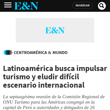
INGRESAR
CENTROAMÉRICA & MUNDO
Latinoamérica busca impulsar
turismo y eludir difícil
escenario internacional
La septuagésima reunión de la Comisión Regional de
ONU Turismo para las Américas congregó en la
capital de Perú a autoridades y delegados de 26