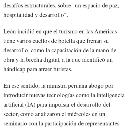
desafíos estructurales, sobre "un espacio de paz,
hospitalidad y desarrollo".
León incidió en que el turismo en las Américas
tiene varios cuellos de botella que frenan su
desarrollo, como la capacitación de la mano de
obra y la brecha digital, a la que identificó un
hándicap para atraer turistas.
En ese sentido, la ministra peruana abogó por
introducir nuevas tecnologías como la inteligencia
artificial (IA) para impulsar el desarrollo del
sector, como analizaron el miércoles en un
seminario con la participación de representantes