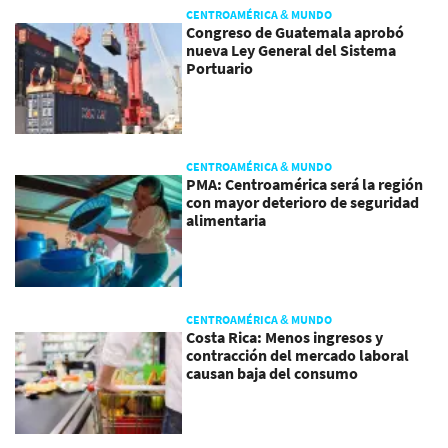
CENTROAMÉRICA & MUNDO
Congreso de Guatemala aprobó
nueva Ley General del Sistema
Portuario
CENTROAMÉRICA & MUNDO
PMA: Centroamérica será la región
con mayor deterioro de seguridad
alimentaria
CENTROAMÉRICA & MUNDO
Costa Rica: Menos ingresos y
contracción del mercado laboral
causan baja del consumo