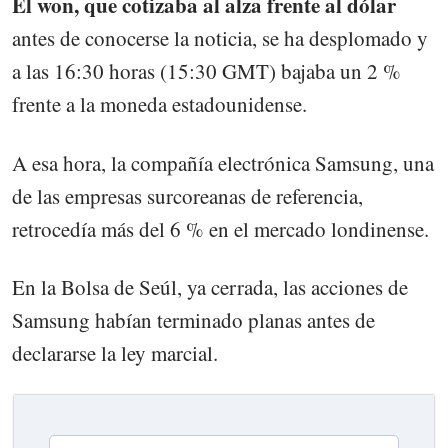
El won, que cotizaba al alza frente al dólar
antes de conocerse la noticia, se ha desplomado y
a las 16:30 horas (15:30 GMT) bajaba un 2 %
frente a la moneda estadounidense.
A esa hora, la compañía electrónica Samsung, una
de las empresas surcoreanas de referencia,
retrocedía más del 6 % en el mercado londinense.
En la Bolsa de Seúl, ya cerrada, las acciones de
Samsung habían terminado planas antes de
declararse la ley marcial.