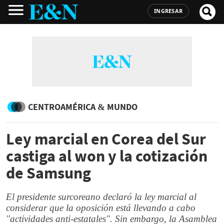
INGRESAR
CENTROAMÉRICA & MUNDO
Ley marcial en Corea del Sur
castiga al won y la cotización
de Samsung
El presidente surcoreano declaró la ley marcial al
considerar que la oposición está llevando a cabo
"actividades anti-estatales". Sin embargo, la Asamblea