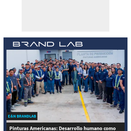
E&N BRANDLAB
Pinturas Americanas: Desarrollo humano como