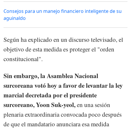
Consejos para un manejo financiero inteligente de su
aguinaldo
Según ha explicado en un discurso televisado, el
objetivo de esta medida es proteger el "orden
constitucional".
Sin embargo, la Asamblea Nacional
surcoreana votó hoy a favor de levantar la ley
marcial decretada por el presidente
surcoreano, Yoon Suk-yeol,
en una sesión
plenaria extraordinaria convocada poco después
de que el mandatario anunciara esa medida