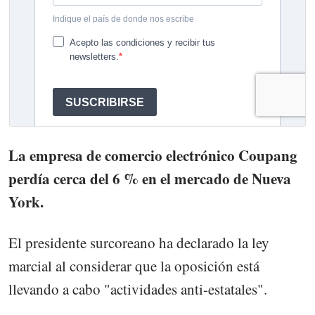
La empresa de comercio electrónico Coupang
perdía cerca del 6 % en el mercado de Nueva
York.
El presidente surcoreano ha declarado la ley
marcial al considerar que la oposición está
llevando a cabo "actividades anti-estatales".