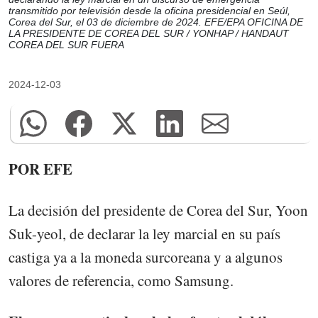
transmitido por televisión desde la oficina presidencial en Seúl,
Corea del Sur, el 03 de diciembre de 2024. EFE/EPA OFICINA DE
LA PRESIDENTE DE COREA DEL SUR / YONHAP / HANDAUT
COREA DEL SUR FUERA
2024-12-03
POR EFE
La decisión del presidente de Corea del Sur, Yoon
Suk-yeol, de declarar la ley marcial en su país
castiga ya a la moneda surcoreana y a algunos
valores de referencia, como Samsung.