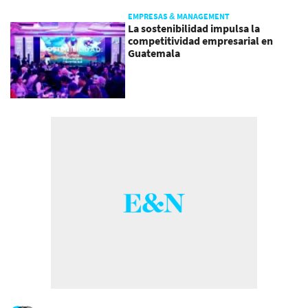
EMPRESAS & MANAGEMENT
La sostenibilidad impulsa la
competitividad empresarial en
Guatemala