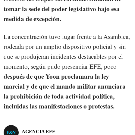
tomar la sede del poder legislativo bajo esa
medida de excepción.
La concentración tuvo lugar frente a la Asamblea,
rodeada por un amplio dispositivo policial y sin
que se produjeran incidentes destacables por el
momento, según pudo presenciar EFE, poco
después de que Yoon proclamara la ley
marcial y de que el mando militar anunciara
la prohibición de toda actividad política,
incluidas las manifestaciones o protestas.
AGENCIA EFE