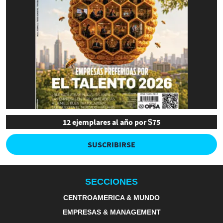
12 ejemplares al año por $75
SUSCRIBIRSE
SECCIONES
CENTROAMERICA & MUNDO
EMPRESAS & MANAGEMENT