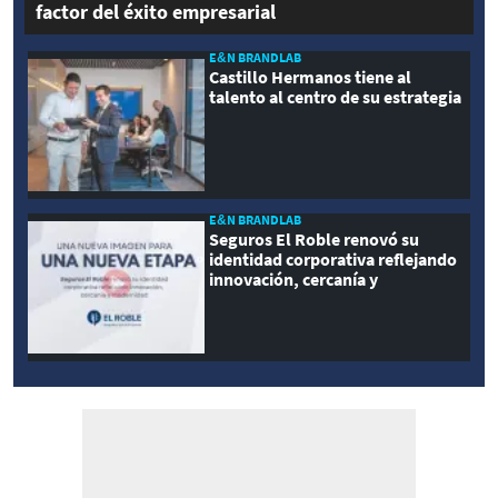
factor del éxito empresarial
E&N BRANDLAB
Castillo Hermanos tiene al
talento al centro de su estrategia
E&N BRANDLAB
Seguros El Roble renovó su
identidad corporativa reflejando
innovación, cercanía y
modernidad