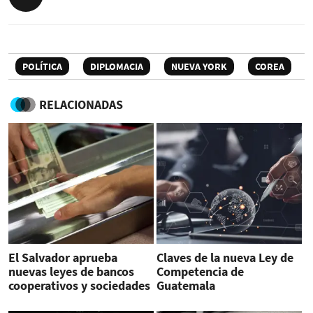
POLÍTICA
DIPLOMACIA
NUEVA YORK
COREA
RELACIONADAS
El Salvador aprueba
Claves de la nueva Ley de
nuevas leyes de bancos
Competencia de
cooperativos y sociedades
Guatemala
de ahorro