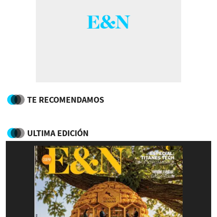
TE RECOMENDAMOS
ULTIMA EDICIÓN