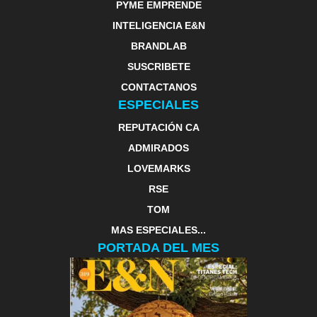
PYME EMPRENDE
INTELIGENCIA E&N
BRANDLAB
SUSCRIBETE
CONTACTANOS
ESPECIALES
REPUTACIÓN CA
ADMIRADOS
LOVEMARKS
RSE
TOM
MAS ESPECIALES...
PORTADA DEL MES