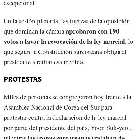
excepcional.
En la sesión plenaria, las fuerzas de la oposición
aprobaron con 190
que dominan la cámara
votos a favor la revocación de la ley marcial
, lo
que según la Constitución surcoreana obliga al
presidente a retirar esa medida.
PROTESTAS
Miles de personas se congregaron hoy frente a la
Asamblea Nacional de Corea del Sur para
protestar contra la declaración de la ley marcial
por parte del presidente del país, Yoon Suk-yeol,
las tropas surcoreanas trataban de
mientras