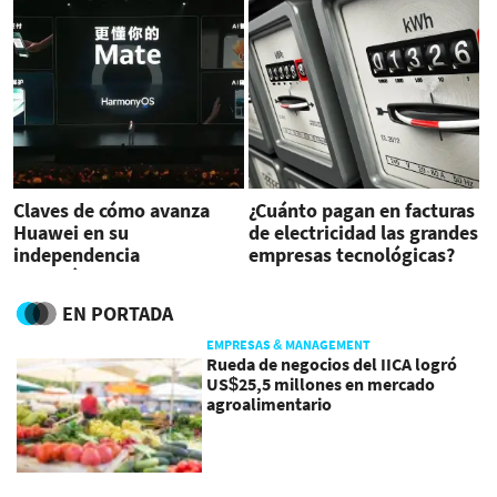
Claves de cómo avanza
¿Cuánto pagan en facturas
Huawei en su
de electricidad las grandes
independencia
empresas tecnológicas?
tecnológica
EN PORTADA
EMPRESAS & MANAGEMENT
Rueda de negocios del IICA logró
US$25,5 millones en mercado
agroalimentario