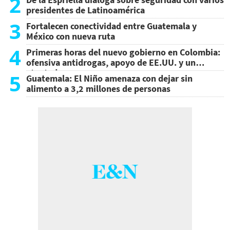
2
presidentes de Latinoamérica
3
Fortalecen conectividad entre Guatemala y
México con nueva ruta
4
Primeras horas del nuevo gobierno en Colombia:
ofensiva antidrogas, apoyo de EE.UU. y un
atentado
5
Guatemala: El Niño amenaza con dejar sin
alimento a 3,2 millones de personas