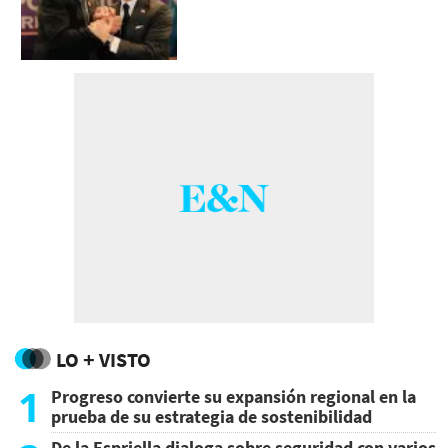
LO + VISTO
1
Progreso convierte su expansión regional en la
prueba de su estrategia de sostenibilidad
De la Espriella dialoga sobre seguridad con varios