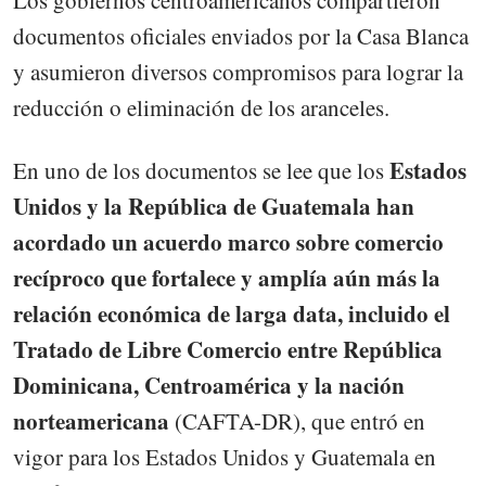
documentos oficiales enviados por la Casa Blanca
y asumieron diversos compromisos para lograr la
reducción o eliminación de los aranceles.
Estados
En uno de los documentos se lee que los
Unidos y la República de Guatemala han
acordado un acuerdo marco sobre comercio
recíproco que fortalece y amplía aún más la
relación económica de larga data, incluido el
Tratado de Libre Comercio entre República
Dominicana, Centroamérica y la nación
norteamericana
(CAFTA-DR), que entró en
vigor para los Estados Unidos y Guatemala en