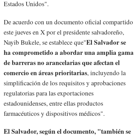
Estados Unidos".
De acuerdo con un documento oficial compartido
este jueves en X por el presidente salvadoreño,
El Salvador se
Nayib Bukele, se establece que"
ha comprometido a abordar una amplia gama
de barreras no arancelarias que afectan el
comercio en áreas prioritarias
, incluyendo la
simplificación de los requisitos y aprobaciones
regulatorias para las exportaciones
estadounidenses, entre ellas productos
farmacéuticos y dispositivos médicos".
El Salvador, según el documento, "también se