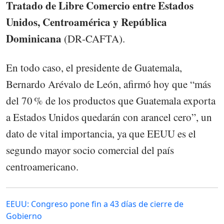
Tratado de Libre Comercio entre Estados
Unidos, Centroamérica y República
Dominicana
(DR‑CAFTA).
En todo caso, el presidente de Guatemala,
Bernardo Arévalo de León, afirmó hoy que “más
del 70 % de los productos que Guatemala exporta
a Estados Unidos quedarán con arancel cero”, un
dato de vital importancia, ya que EEUU es el
segundo mayor socio comercial del país
centroamericano.
EEUU: Congreso pone fin a 43 días de cierre de
Gobierno