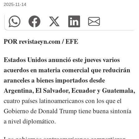
2025-11-14
POR revistaeyn.com / EFE
Estados Unidos anunció este jueves varios
acuerdos en materia comercial que reducirán
aranceles a bienes importados desde
Argentina, El Salvador, Ecuador y Guatemala,
cuatro países latinoamericanos con los que el
Gobierno de Donald Trump tiene buena sintonía
a nivel diplomático.
Los gobiernos centroamericanos compartieron