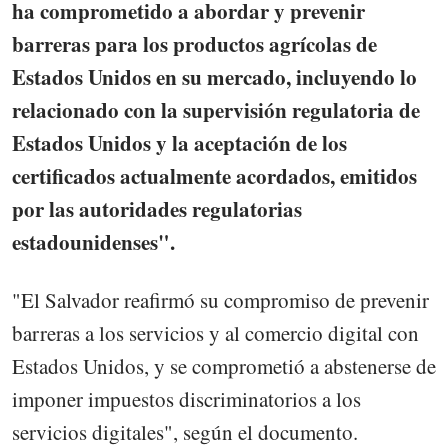
ha comprometido a abordar y prevenir
barreras para los productos agrícolas de
Estados Unidos en su mercado, incluyendo lo
relacionado con la supervisión regulatoria de
Estados Unidos y la aceptación de los
certificados actualmente acordados, emitidos
por las autoridades regulatorias
estadounidenses".
"El Salvador reafirmó su compromiso de prevenir
barreras a los servicios y al comercio digital con
Estados Unidos, y se comprometió a abstenerse de
imponer impuestos discriminatorios a los
servicios digitales", según el documento.