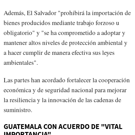
Además, El Salvador "prohibirá la importación de
bienes producidos mediante trabajo forzoso u
obligatorio" y "se ha comprometido a adoptar y
mantener altos niveles de protección ambiental y
a hacer cumplir de manera efectiva sus leyes
ambientales".
Las partes han acordado fortalecer la cooperación
económica y de seguridad nacional para mejorar
la resiliencia y la innovación de las cadenas de
suministro.
GUATEMALA CON ACUERDO DE "VITAL
IMPORTANCIA"