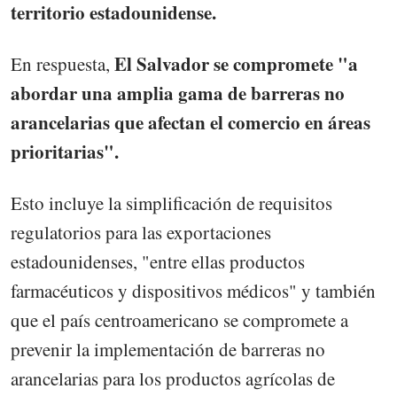
territorio estadounidense.
El Salvador se compromete "a
En respuesta,
abordar una amplia gama de barreras no
arancelarias que afectan el comercio en áreas
prioritarias".
Esto incluye la simplificación de requisitos
regulatorios para las exportaciones
estadounidenses, "entre ellas productos
farmacéuticos y dispositivos médicos" y también
que el país centroamericano se compromete a
prevenir la implementación de barreras no
arancelarias para los productos agrícolas de