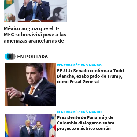
México augura que el T-
MEC sobrevivirá pese a las
amenazas arancelarias de
EEUU
EN PORTADA
CENTROAMÉRICA & MUNDO
EE.UU: Senado confirma a Todd
Blanche, exabogado de Trump,
como Fiscal General
CENTROAMÉRICA & MUNDO
Presidente de Panamá y de
Colombia dialogaron sobre
proyecto eléctrico común