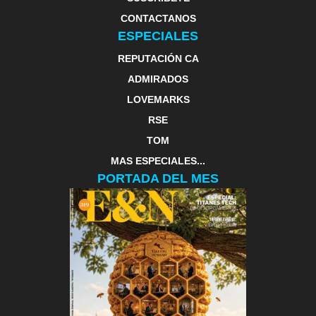
CONTACTANOS
ESPECIALES
REPUTACIÓN CA
ADMIRADOS
LOVEMARKS
RSE
TOM
MAS ESPECIALES...
PORTADA DEL MES