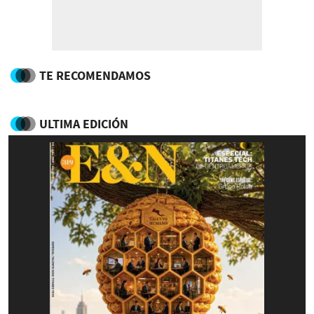
TE RECOMENDAMOS
ULTIMA EDICIÓN