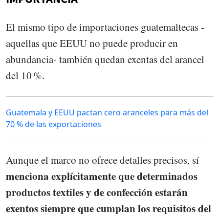
El mismo tipo de importaciones guatemaltecas -
aquellas que EEUU no puede producir en
abundancia- también quedan exentas del arancel
del 10 %.
Guatemala y EEUU pactan cero aranceles para más del
70 % de las exportaciones
Aunque el marco no ofrece detalles precisos, sí
menciona explícitamente que determinados
productos textiles y de confección estarán
exentos siempre que cumplan los requisitos del