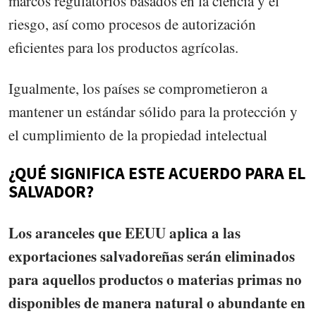
marcos regulatorios basados ​​en la ciencia y el
riesgo, así como procesos de autorización
eficientes para los productos agrícolas.
Igualmente, los países se comprometieron a
mantener un estándar sólido para la protección y
el cumplimiento de la propiedad intelectual
¿QUÉ SIGNIFICA ESTE ACUERDO PARA EL
SALVADOR?
Los aranceles que EEUU aplica a las
exportaciones salvadoreñas serán eliminados
para aquellos productos o materias primas no
disponibles de manera natural o abundante en