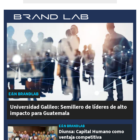
E&N BRANDLAB
Universidad Galileo: Semillero de líderes de alto
impacto para Guatemala
E&N BRANDLAB
Diunsa: Capital Humano como
ventaja competitiva