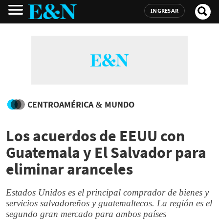
INGRESAR
CENTROAMÉRICA & MUNDO
Los acuerdos de EEUU con
Guatemala y El Salvador para
eliminar aranceles
Estados Unidos es el principal comprador de bienes y
servicios salvadoreños y guatemaltecos. La región es el
segundo gran mercado para ambos países