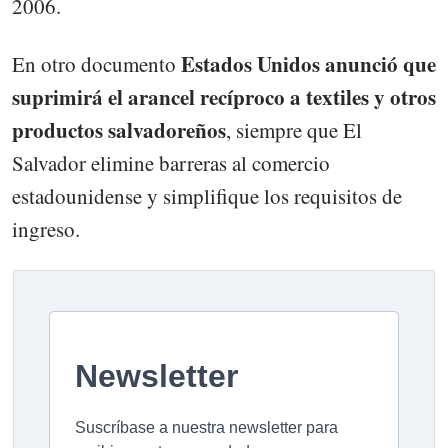
2006.
Estados Unidos anunció que
En otro documento
suprimirá el arancel recíproco a textiles y otros
productos salvadoreños
, siempre que El
Salvador elimine barreras al comercio
estadounidense y simplifique los requisitos de
ingreso.