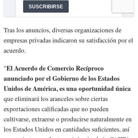
Tras los anuncios, diversas organizaciones de
empresas privadas indicaron su satisfacción por el
acuerdo.
El Acuerdo de Comercio Recíproco
"
anunciado por el Gobierno de los Estados
Unidos de América, es una oportunidad única
que eliminará los aranceles sobre ciertas
exportaciones calificadas que no pueden
cultivarse, extraerse o producirse naturalmente en
los Estados Unidos en cantidades suficientes, así