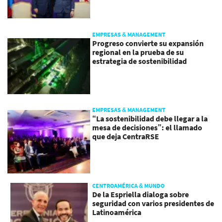
EMPRESAS & MANAGEMENT
Progreso convierte su expansión
regional en la prueba de su
estrategia de sostenibilidad
EMPRESAS & MANAGEMENT
“La sostenibilidad debe llegar a la
mesa de decisiones”: el llamado
que deja CentraRSE
CENTROAMÉRICA & MUNDO
De la Espriella dialoga sobre
seguridad con varios presidentes de
Latinoamérica