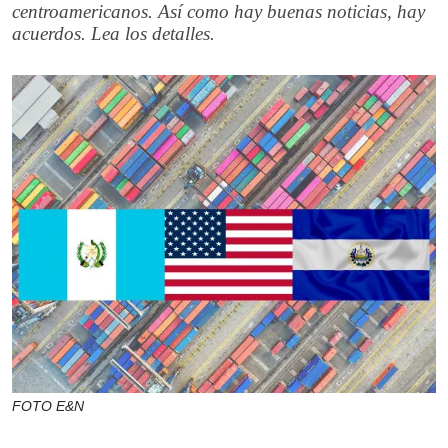
centroamericanos. Así como hay buenas noticias, hay
acuerdos. Lea los detalles.
FOTO E&N