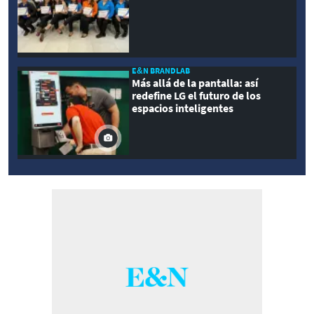
E&N BRANDLAB
Más allá de la pantalla: así
redefine LG el futuro de los
espacios inteligentes