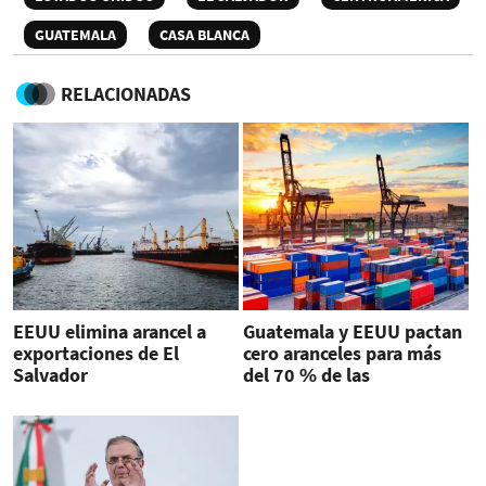
GUATEMALA
CASA BLANCA
RELACIONADAS
EEUU elimina arancel a
Guatemala y EEUU pactan
exportaciones de El
cero aranceles para más
Salvador
del 70 % de las
exportaciones