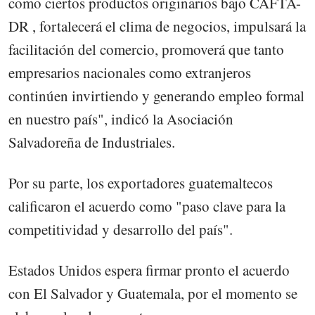
como ciertos productos originarios bajo CAFTA-
DR , fortalecerá el clima de negocios, impulsará la
facilitación del comercio, promoverá que tanto
empresarios nacionales como extranjeros
continúen invirtiendo y generando empleo formal
en nuestro país", indicó la Asociación
Salvadoreña de Industriales.
Por su parte, los exportadores guatemaltecos
calificaron el acuerdo como "paso clave para la
competitividad y desarrollo del país".
Estados Unidos espera firmar pronto el acuerdo
con El Salvador y Guatemala, por el momento se