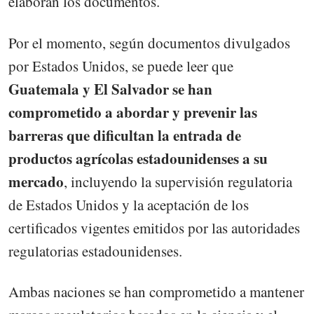
elaboran los documentos.
Por el momento, según documentos divulgados
por Estados Unidos, se puede leer que
Guatemala y El Salvador se han
comprometido a abordar y prevenir las
barreras que dificultan la entrada de
productos agrícolas estadounidenses a su
mercado
, incluyendo la supervisión regulatoria
de Estados Unidos y la aceptación de los
certificados vigentes emitidos por las autoridades
regulatorias estadounidenses.
Ambas naciones se han comprometido a mantener