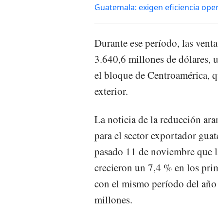
Guatemala: exigen eficiencia oper
Durante ese período, las vent
3.640,6 millones de dólares, 
el bloque de Centroamérica, qu
exterior.
La noticia de la reducción ara
para el sector exportador guat
pasado 11 de noviembre que la
crecieron un 7,4 % en los pr
con el mismo período del año
millones.