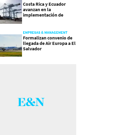
Costa Rica y Ecuador
avanzan en la
implementación de
Acuerdo Comercial
EMPRESAS & MANAGEMENT
Formalizan convenio de
llegada de Air Europa a El
Salvador