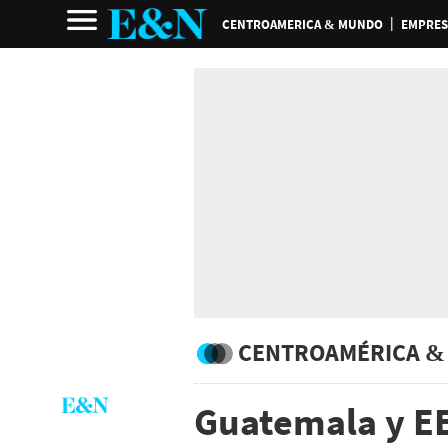
CENTROAMERICA & MUNDO
EMPRES
CENTROAMÉRICA &
Guatemala y E