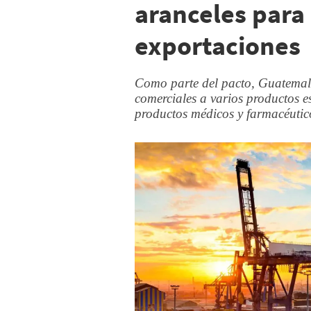
aranceles para
exportaciones
Como parte del pacto, Guatemal
comerciales a varios productos 
productos médicos y farmacéuticos