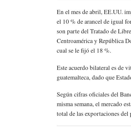
En el mes de abril, EE.UU. i
el 10 % de arancel de igual fo
son parte del Tratado de Lib
Centroamérica y República Do
cual se le fijó el 18 %.
Este acuerdo bilateral es de v
guatemalteca, dado que Estad
Según cifras oficiales del Ban
misma semana, el mercado est
total de las exportaciones del