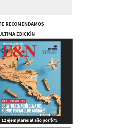
TE RECOMENDAMOS
ULTIMA EDICIÓN
12 ejemplares al año por $75