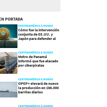
EN PORTADA
CENTROAMÉRICA & MUNDO
Cómo fue la intervención
conjunta de EE.UU. y
Japón para defender al
yen
CENTROAMÉRICA & MUNDO
Metro de Panamá
informó que fue atacado
por ciberpiratas
CENTROAMÉRICA & MUNDO
OPEP+ elevará de nuevo
la producción en 188.000
barriles diarios
CENTROAMÉRICA & MUNDO