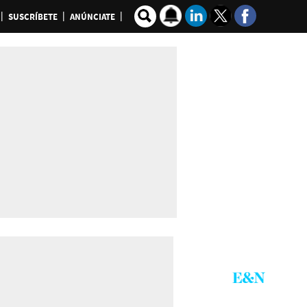
SUSCRÍBETE
ANÚNCIATE