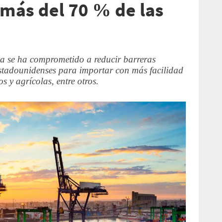
 más del 70 % de las
a se ha comprometido a reducir barreras
estadounidenses para importar con más facilidad
 y agrícolas, entre otros.