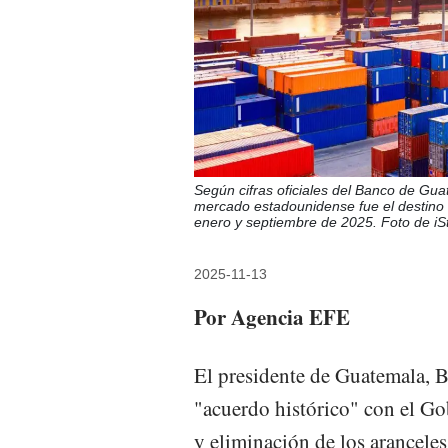
Según cifras oficiales del Banco de Gu
mercado estadounidense fue el destino d
enero y septiembre de 2025. Foto de iS
2025-11-13
Por Agencia EFE
El presidente de Guatemala, 
"acuerdo histórico" con el Go
y eliminación de los arancele