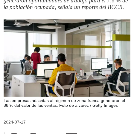
generaron oportunidades de trabajo para el 7,6 % de
la población ocupada, señala un reporte del BCCR.
Las empresas adscritas al régimen de zona franca generaron el
88 % del valor de las ventas. Foto de alvarez / Getty Images
2024-07-17