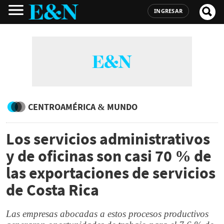
INGRESAR
CENTROAMÉRICA & MUNDO
Los servicios administrativos
y de oficinas son casi 70 % de
las exportaciones de servicios
de Costa Rica
Las empresas abocadas a estos procesos productivos