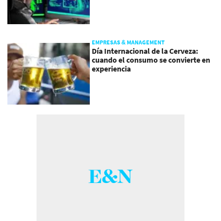
EMPRESAS & MANAGEMENT
Día Internacional de la Cerveza:
cuando el consumo se convierte en
experiencia