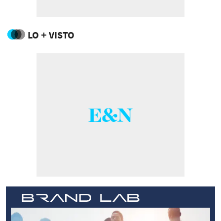
LO + VISTO