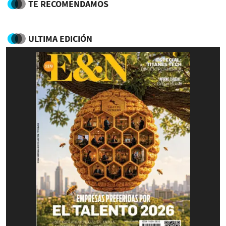
TE RECOMENDAMOS
ULTIMA EDICIÓN