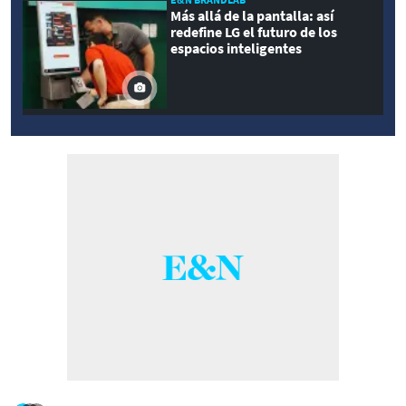
Más allá de la pantalla: así
redefine LG el futuro de los
espacios inteligentes