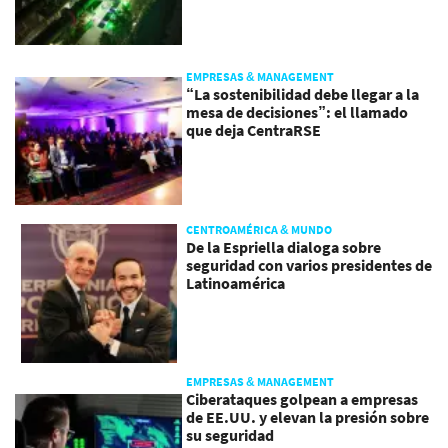
EMPRESAS & MANAGEMENT
“La sostenibilidad debe llegar a la
mesa de decisiones”: el llamado
que deja CentraRSE
CENTROAMÉRICA & MUNDO
De la Espriella dialoga sobre
seguridad con varios presidentes de
Latinoamérica
EMPRESAS & MANAGEMENT
Ciberataques golpean a empresas
de EE.UU. y elevan la presión sobre
su seguridad