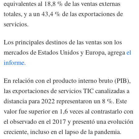
equivalentes al 18,8 % de las ventas externas
totales, y a un 43,4 % de las exportaciones de
servicios.
Los principales destinos de las ventas son los
mercados de Estados Unidos y Europa, agrega
el
informe.
En relación con el producto interno bruto (PIB),
las exportaciones de servicios TIC canalizadas a
distancia para 2022 representaron un 8 %. Este
valor fue superior en 1,6 veces al contrastarlo con
el observado en el 2017 y presentó una evolución
creciente, incluso en el lapso de la pandemia.