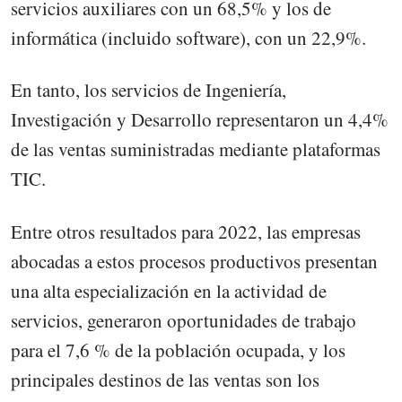
servicios auxiliares con un 68,5% y los de
informática (incluido software), con un 22,9%.
En tanto, los servicios de Ingeniería,
Investigación y Desarrollo representaron un 4,4%
de las ventas suministradas mediante plataformas
TIC.
Entre otros resultados para 2022, las empresas
abocadas a estos procesos productivos presentan
una alta especialización en la actividad de
servicios, generaron oportunidades de trabajo
para el 7,6 % de la población ocupada, y los
principales destinos de las ventas son los