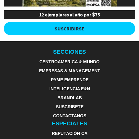
12 ejemplares al año por $75
SUSCRIBIRSE
SECCIONES
CENTROAMERICA & MUNDO
EMPRESAS & MANAGEMENT
PYME EMPRENDE
INTELIGENCIA E&N
BRANDLAB
SUSCRIBETE
CONTACTANOS
ESPECIALES
REPUTACIÓN CA