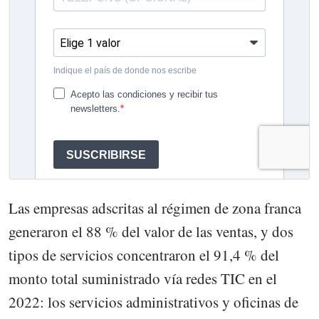
Las empresas adscritas al régimen de zona franca
generaron el 88 % del valor de las ventas, y dos
tipos de servicios concentraron el 91,4 % del
monto total suministrado vía redes TIC en el
2022: los servicios administrativos y oficinas de