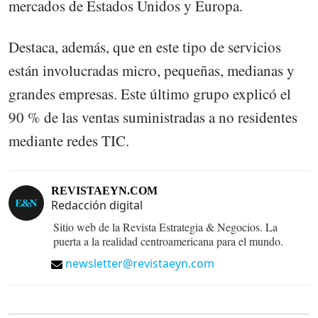
mercados de Estados Unidos y Europa.
Destaca, además, que en este tipo de servicios
están involucradas micro, pequeñas, medianas y
grandes empresas. Este último grupo explicó el
90 % de las ventas suministradas a no residentes
mediante redes TIC.
REVISTAEYN.COM
Redacción digital
Sitio web de la Revista Estrategia & Negocios. La
puerta a la realidad centroamericana para el mundo.
newsletter@revistaeyn.com