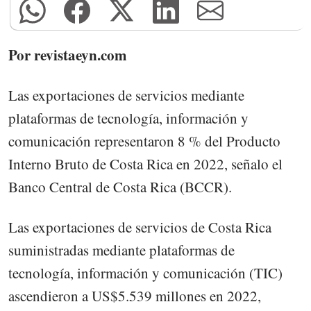
Por revistaeyn.com
Las exportaciones de servicios mediante
plataformas de tecnología, información y
comunicación representaron 8 % del Producto
Interno Bruto de Costa Rica en 2022, señalo el
Banco Central de Costa Rica (BCCR).
Las exportaciones de servicios de Costa Rica
suministradas mediante plataformas de
tecnología, información y comunicación (TIC)
ascendieron a US$5.539 millones en 2022,