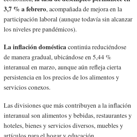
3,7 % a febrero
, acompañada de mejora en la
participación laboral (aunque todavía sin alcanzar
los niveles pre pandémicos).
La inflación doméstica
continúa reduciéndose
de manera gradual, ubicándose en 5,44 %
interanual en marzo, aunque aún refleja cierta
persistencia en los precios de los alimentos y
servicios conexos.
Las divisiones que más contribuyen a la inflación
interanual son alimentos y bebidas, restaurantes y
hoteles, bienes y servicios diversos, muebles y
artículos para el hogar y educación.