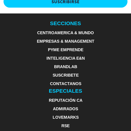
SUSCRIBIRSE
SECCIONES
CENTROAMERICA & MUNDO
EMPRESAS & MANAGEMENT
PYME EMPRENDE
INTELIGENCIA E&N
BRANDLAB
SUSCRIBETE
CONTACTANOS
ESPECIALES
REPUTACIÓN CA
ADMIRADOS
LOVEMARKS
RSE