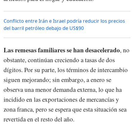
Conflicto entre Irán e Israel podría reducir los precios
del barril petróleo debajo de US$90
Las remesas familiares se han desacelerado
, no
obstante, continúan creciendo a tasas de dos
dígitos. Por su parte, los términos de intercambio
siguen mejorando; sin embargo, a enero se
observa una menor demanda externa, lo que ha
incidido en las exportaciones de mercancías y
zona franca, pero se espera que esta situación sea
revertida en el resto del año.