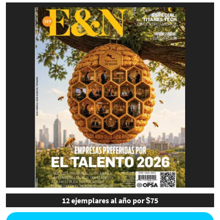
12 ejemplares al año por $75