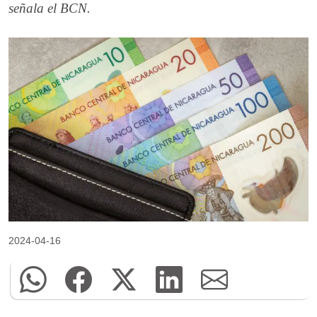
señala el BCN.
2024-04-16