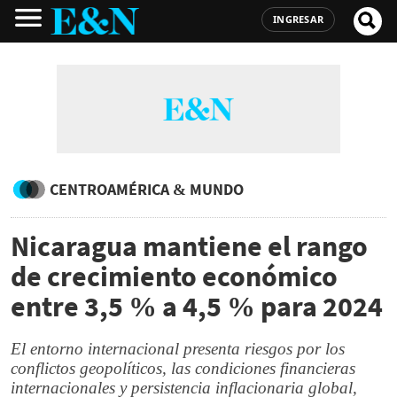
INGRESAR
CENTROAMÉRICA & MUNDO
Nicaragua mantiene el rango
de crecimiento económico
entre 3,5 % a 4,5 % para 2024
El entorno internacional presenta riesgos por los
conflictos geopolíticos, las condiciones financieras
internacionales y persistencia inflacionaria global,