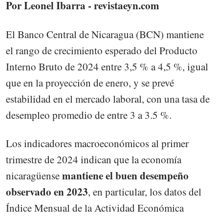
Por Leonel Ibarra - revistaeyn.com
El Banco Central de Nicaragua (BCN) mantiene
el rango de crecimiento esperado del Producto
Interno Bruto de 2024 entre 3,5 % a 4,5 %, igual
que en la proyección de enero, y se prevé
estabilidad en el mercado laboral, con una tasa de
desempleo promedio de entre 3 a 3.5 %.
Los indicadores macroeconómicos al primer
trimestre de 2024 indican que la economía
mantiene el buen desempeño
nicaragüense
observado en 2023
, en particular, los datos del
Índice Mensual de la Actividad Económica