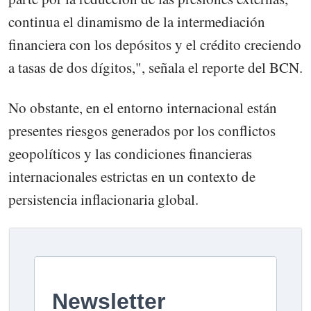
continua el dinamismo de la intermediación
financiera con los depósitos y el crédito creciendo
a tasas de dos dígitos,", señala el reporte del BCN.
No obstante, en el entorno internacional están
presentes riesgos generados por los conflictos
geopolíticos y las condiciones financieras
internacionales estrictas en un contexto de
persistencia inflacionaria global.