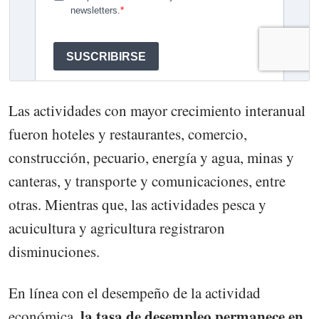
Las actividades con mayor crecimiento interanual
fueron hoteles y restaurantes, comercio,
construcción, pecuario, energía y agua, minas y
canteras, y transporte y comunicaciones, entre
otras. Mientras que, las actividades pesca y
acuicultura y agricultura registraron
disminuciones.
En línea con el desempeño de la actividad
la tasa de desempleo permanece en
económica,