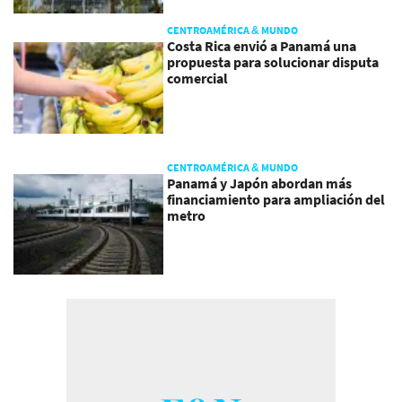
CENTROAMÉRICA & MUNDO
Costa Rica envió a Panamá una
propuesta para solucionar disputa
comercial
CENTROAMÉRICA & MUNDO
Panamá y Japón abordan más
financiamiento para ampliación del
metro