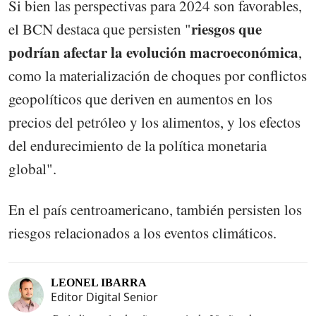
Si bien las perspectivas para 2024 son favorables,
riesgos que
el BCN destaca que persisten "
podrían afectar la evolución macroeconómica
,
como la materialización de choques por conflictos
geopolíticos que deriven en aumentos en los
precios del petróleo y los alimentos, y los efectos
del endurecimiento de la política monetaria
global".
En el país centroamericano, también persisten los
riesgos relacionados a los eventos climáticos.
LEONEL IBARRA
Editor Digital Senior