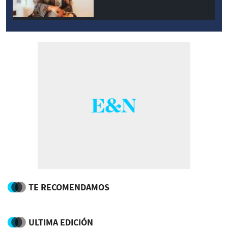
TE RECOMENDAMOS
ULTIMA EDICIÓN