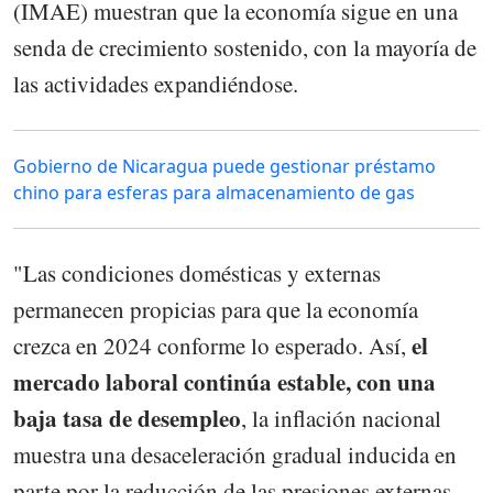
(IMAE) muestran que la economía sigue en una
senda de crecimiento sostenido, con la mayoría de
las actividades expandiéndose.
Gobierno de Nicaragua puede gestionar préstamo
chino para esferas para almacenamiento de gas
"Las condiciones domésticas y externas
permanecen propicias para que la economía
el
crezca en 2024 conforme lo esperado. Así,
mercado laboral continúa estable, con una
baja tasa de desempleo
, la inflación nacional
muestra una desaceleración gradual inducida en
parte por la reducción de las presiones externas,