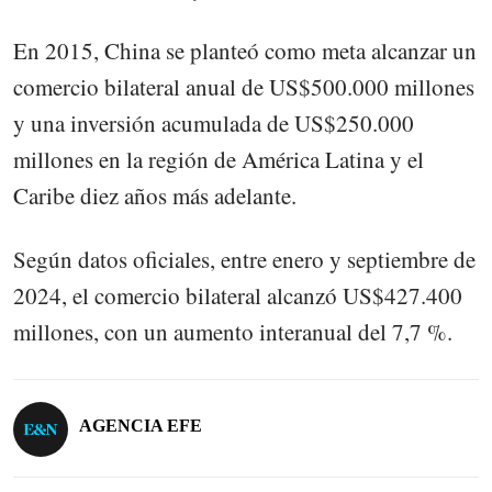
En 2015, China se planteó como meta alcanzar un
comercio bilateral anual de US$500.000 millones
y una inversión acumulada de US$250.000
millones en la región de América Latina y el
Caribe diez años más adelante.
Según datos oficiales, entre enero y septiembre de
2024, el comercio bilateral alcanzó US$427.400
millones, con un aumento interanual del 7,7 %.
AGENCIA EFE