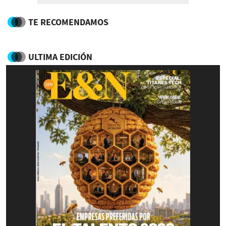
TE RECOMENDAMOS
ULTIMA EDICIÓN