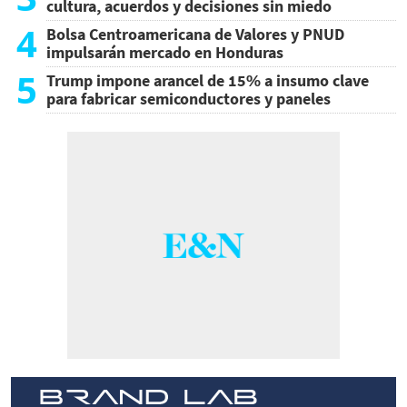
cultura, acuerdos y decisiones sin miedo
4
Bolsa Centroamericana de Valores y PNUD
impulsarán mercado en Honduras
5
Trump impone arancel de 15% a insumo clave
para fabricar semiconductores y paneles