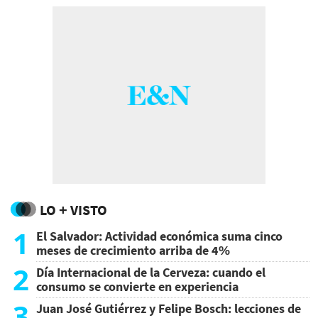
LO + VISTO
1
El Salvador: Actividad económica suma cinco
meses de crecimiento arriba de 4%
2
Día Internacional de la Cerveza: cuando el
consumo se convierte en experiencia
3
Juan José Gutiérrez y Felipe Bosch: lecciones de