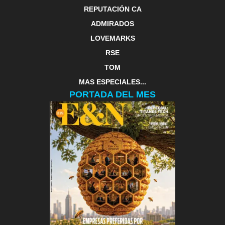
REPUTACIÓN CA
ADMIRADOS
LOVEMARKS
RSE
TOM
MAS ESPECIALES...
PORTADA DEL MES