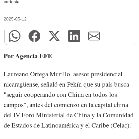
cortesía
2025-05-12
Por Agencia EFE
Laureano Ortega Murillo, asesor presidencial
nicaragüense, señaló en Pekín que su país busca
"seguir cooperando con China en todos los
campos", antes del comienzo en la capital china
del IV Foro Ministerial de China y la Comunidad
de Estados de Latinoamérica y el Caribe (Celac).