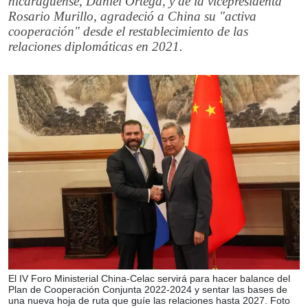
nicaragüense, Daniel Ortega, y de la vicepresidenta
Rosario Murillo, agradeció a China su "activa
cooperación" desde el restablecimiento de las
relaciones diplomáticas en 2021.
El IV Foro Ministerial China-Celac servirá para hacer balance del
Plan de Cooperación Conjunta 2022-2024 y sentar las bases de
una nueva hoja de ruta que guíe las relaciones hasta 2027. Foto