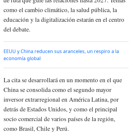
como el cambio climático, la salud pública, la
educación y la digitalización estarán en el centro
del debate.
EEUU y China reducen sus aranceles, un respiro a la
economía global
La cita se desarrollará en un momento en el que
China se consolida como el segundo mayor
inversor extrarregional en América Latina, por
detrás de Estados Unidos, y como el principal
socio comercial de varios países de la región,
como Brasil, Chile y Perú.