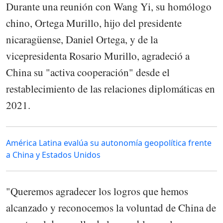
Durante una reunión con Wang Yi, su homólogo
chino, Ortega Murillo, hijo del presidente
nicaragüense, Daniel Ortega, y de la
vicepresidenta Rosario Murillo, agradeció a
China su "activa cooperación" desde el
restablecimiento de las relaciones diplomáticas en
2021.
América Latina evalúa su autonomía geopolítica frente
a China y Estados Unidos
"Queremos agradecer los logros que hemos
alcanzado y reconocemos la voluntad de China de