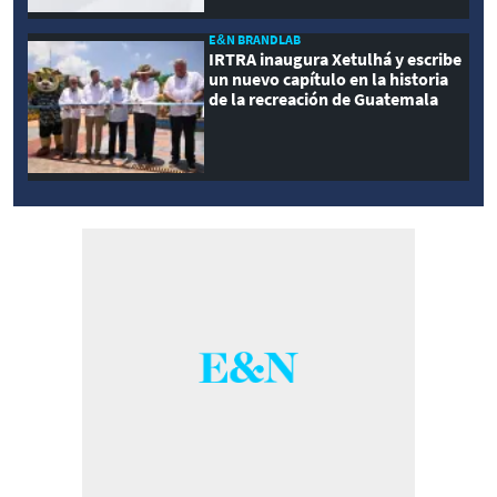
E&N BRANDLAB
IRTRA inaugura Xetulhá y escribe
un nuevo capítulo en la historia
de la recreación de Guatemala