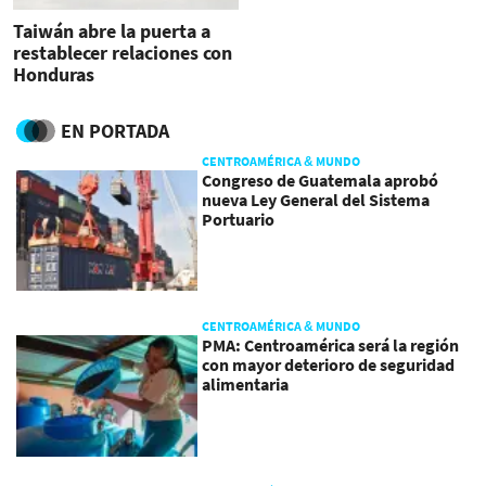
Taiwán abre la puerta a
restablecer relaciones con
Honduras
EN PORTADA
CENTROAMÉRICA & MUNDO
Congreso de Guatemala aprobó
nueva Ley General del Sistema
Portuario
CENTROAMÉRICA & MUNDO
PMA: Centroamérica será la región
con mayor deterioro de seguridad
alimentaria