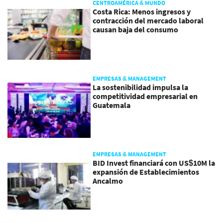
CENTROAMÉRICA & MUNDO
Costa Rica: Menos ingresos y
contracción del mercado laboral
causan baja del consumo
EMPRESAS & MANAGEMENT
La sostenibilidad impulsa la
competitividad empresarial en
Guatemala
EMPRESAS & MANAGEMENT
BID Invest financiará con US$10M la
expansión de Establecimientos
Ancalmo