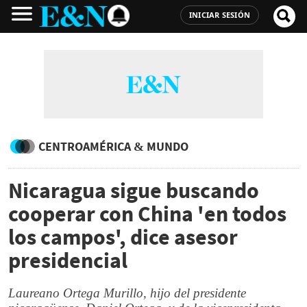
INICIAR SESIÓN
CENTROAMÉRICA & MUNDO
Nicaragua sigue buscando
cooperar con China 'en todos
los campos', dice asesor
presidencial
Laureano Ortega Murillo, hijo del presidente