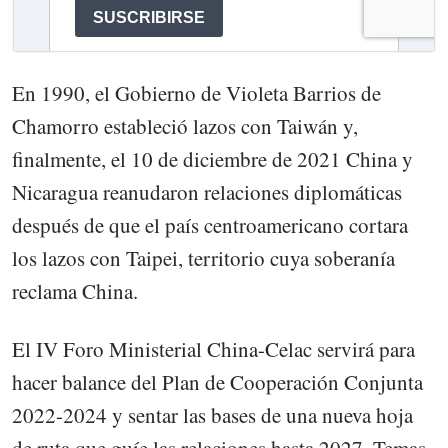
En 1990, el Gobierno de Violeta Barrios de
Chamorro estableció lazos con Taiwán y,
finalmente, el 10 de diciembre de 2021 China y
Nicaragua reanudaron relaciones diplomáticas
después de que el país centroamericano cortara
los lazos con Taipei, territorio cuya soberanía
reclama China.
El IV Foro Ministerial China-Celac servirá para
hacer balance del Plan de Cooperación Conjunta
2022-2024 y sentar las bases de una nueva hoja
de ruta que guíe las relaciones hasta 2027. Temas