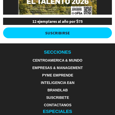
12 ejemplares al año por $75
SUSCRIBIRSE
SECCIONES
CENTROAMERICA & MUNDO
EMPRESAS & MANAGEMENT
PYME EMPRENDE
INTELIGENCIA E&N
BRANDLAB
SUSCRIBETE
CONTACTANOS
ESPECIALES