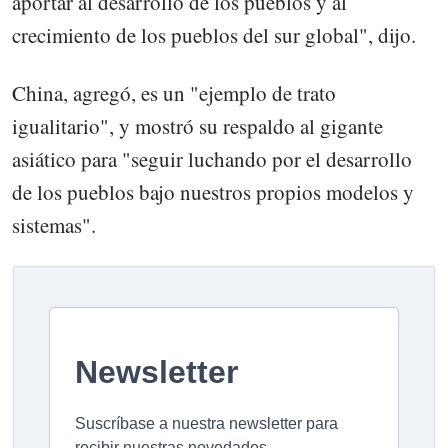
aportar al desarrollo de los pueblos y al
crecimiento de los pueblos del sur global", dijo.
China, agregó, es un "ejemplo de trato
igualitario", y mostró su respaldo al gigante
asiático para "seguir luchando por el desarrollo
de los pueblos bajo nuestros propios modelos y
sistemas".