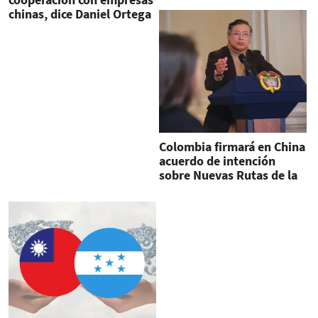
chinas, dice Daniel Ortega
Colombia firmará en China
acuerdo de intención
sobre Nuevas Rutas de la
Seda