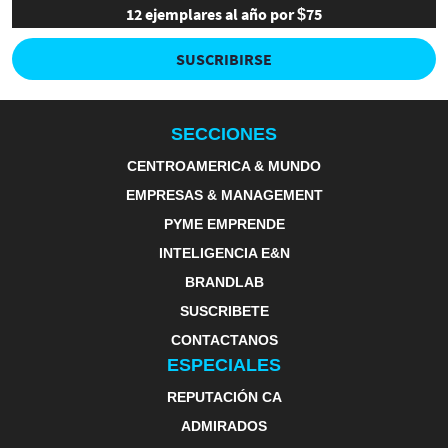
12 ejemplares al año por $75
SUSCRIBIRSE
SECCIONES
CENTROAMERICA & MUNDO
EMPRESAS & MANAGEMENT
PYME EMPRENDE
INTELIGENCIA E&N
BRANDLAB
SUSCRIBETE
CONTACTANOS
ESPECIALES
REPUTACIÓN CA
ADMIRADOS