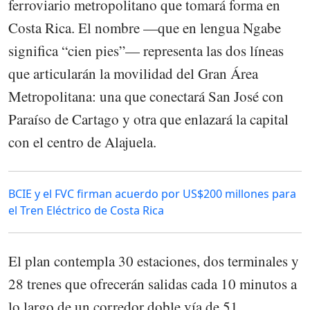
ferroviario metropolitano que tomará forma en
Costa Rica. El nombre —que en lengua Ngabe
significa “cien pies”— representa las dos líneas
que articularán la movilidad del Gran Área
Metropolitana: una que conectará San José con
Paraíso de Cartago y otra que enlazará la capital
con el centro de Alajuela.
BCIE y el FVC firman acuerdo por US$200 millones para
el Tren Eléctrico de Costa Rica
El plan contempla 30 estaciones, dos terminales y
28 trenes que ofrecerán salidas cada 10 minutos a
lo largo de un corredor doble vía de 51