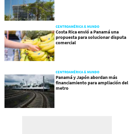
CENTROAMÉRICA & MUNDO
Costa Rica envió a Panamá una
propuesta para solucionar disputa
comercial
CENTROAMÉRICA & MUNDO
Panamá y Japón abordan más
financiamiento para ampliación del
metro