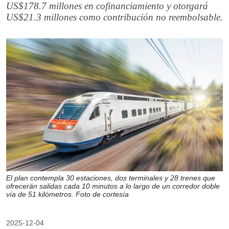
US$178.7 millones en cofinanciamiento y otorgará
US$21.3 millones como contribución no reembolsable.
El plan contempla 30 estaciones, dos terminales y 28 trenes que
ofrecerán salidas cada 10 minutos a lo largo de un corredor doble
vía de 51 kilómetros. Foto de cortesía
2025-12-04