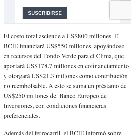
El costo total asciende a US$800 millones. El
BCIE financiará US$550 millones, apoyándose
en recursos del Fondo Verde para el Clima, que
aportará US$178.7 millones en cofinanciamiento
y otorgará US$21.3 millones como contribución
no reembolsable. A esto se suma un préstamo de
US$250 millones del Banco Europeo de
Inversiones, con condiciones financieras
preferenciales.
Además del ferrocarril, el BCIE informó sobre