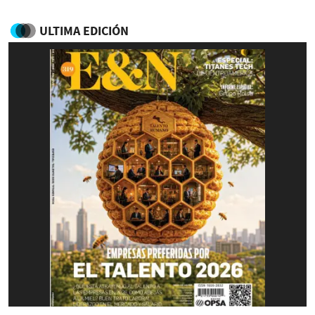
ULTIMA EDICIÓN