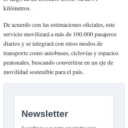
kilómetros.
De acuerdo con las estimaciones oficiales, este
servicio movilizará a más de 100.000 pasajeros
diarios y se integrará con otros modos de
transporte como autobuses, ciclovías y espacios
peatonales, buscando convertirse en un eje de
movilidad sostenible para el país.