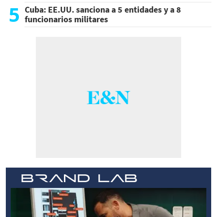
5
Cuba: EE.UU. sanciona a 5 entidades y a 8
funcionarios militares