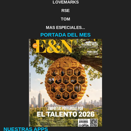
LOVEMARKS
RSE
TOM
MAS ESPECIALES...
PORTADA DEL MES
NUESTRAS APPS