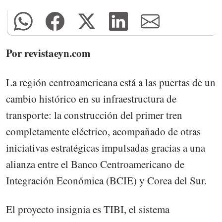
Por revistaeyn.com
La región centroamericana está a las puertas de un
cambio histórico en su infraestructura de
transporte: la construcción del primer tren
completamente eléctrico, acompañado de otras
iniciativas estratégicas impulsadas gracias a una
alianza entre el Banco Centroamericano de
Integración Económica (BCIE) y Corea del Sur.
El proyecto insignia es TIBI, el sistema