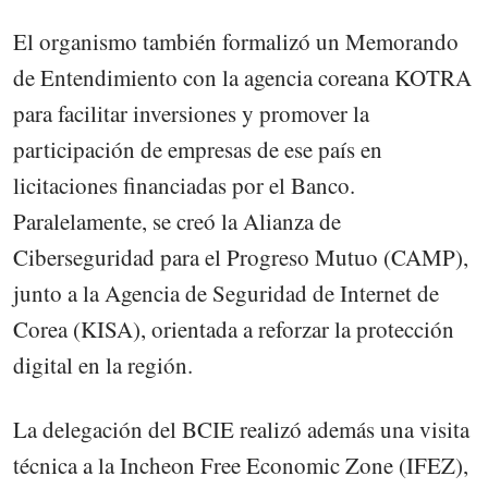
El organismo también formalizó un Memorando
de Entendimiento con la agencia coreana KOTRA
para facilitar inversiones y promover la
participación de empresas de ese país en
licitaciones financiadas por el Banco.
Paralelamente, se creó la Alianza de
Ciberseguridad para el Progreso Mutuo (CAMP),
junto a la Agencia de Seguridad de Internet de
Corea (KISA), orientada a reforzar la protección
digital en la región.
La delegación del BCIE realizó además una visita
técnica a la Incheon Free Economic Zone (IFEZ),