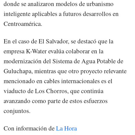
donde se analizaron modelos de urbanismo
inteligente aplicables a futuros desarrollos en
Centroamérica.
En el caso de El Salvador, se destacó que la
empresa K-Water evalúa colaborar en la
modernización del Sistema de Agua Potable de
Guluchapa, mientras que otro proyecto relevante
mencionado en cables internacionales es el
viaducto de Los Chorros, que continúa
avanzando como parte de estos esfuerzos
conjuntos.
Con información de
La Hora