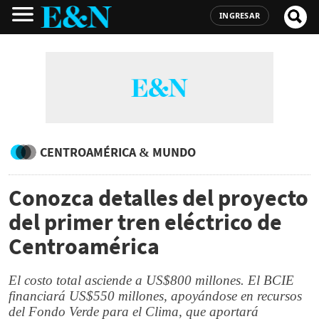
INGRESAR
CENTROAMÉRICA & MUNDO
Conozca detalles del proyecto
del primer tren eléctrico de
Centroamérica
El costo total asciende a US$800 millones. El BCIE
financiará US$550 millones, apoyándose en recursos
del Fondo Verde para el Clima, que aportará