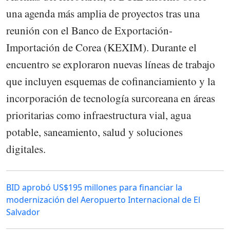
una agenda más amplia de proyectos tras una
reunión con el Banco de Exportación-
Importación de Corea (KEXIM). Durante el
encuentro se exploraron nuevas líneas de trabajo
que incluyen esquemas de cofinanciamiento y la
incorporación de tecnología surcoreana en áreas
prioritarias como infraestructura vial, agua
potable, saneamiento, salud y soluciones
digitales.
BID aprobó US$195 millones para financiar la
modernización del Aeropuerto Internacional de El
Salvador