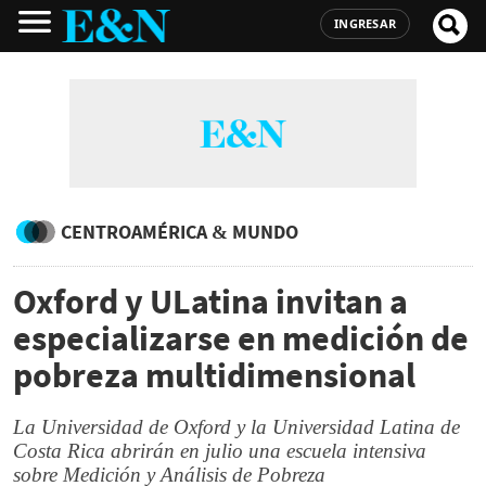
INGRESAR
CENTROAMÉRICA & MUNDO
Oxford y ULatina invitan a
especializarse en medición de
pobreza multidimensional
La Universidad de Oxford y la Universidad Latina de
Costa Rica abrirán en julio una escuela intensiva
sobre Medición y Análisis de Pobreza