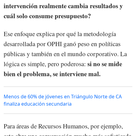
intervención realmente cambia resultados y
cuál solo consume presupuesto?
Ese enfoque explica por qué la metodología
desarrollada por OPHI ganó peso en políticas
públicas y también en el mundo corporativo. La
si no se mide
lógica es simple, pero poderosa:
bien el problema, se interviene mal.
Menos de 60% de jóvenes en Triángulo Norte de CA
finaliza educación secundaria
Para áreas de Recursos Humanos, por ejemplo,
esto abre una conversación mucho más sofisticada