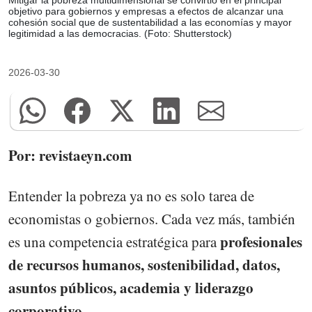
objetivo para gobiernos y empresas a efectos de alcanzar una
cohesión social que de sustentabilidad a las economías y mayor
legitimidad a las democracias. (Foto: Shutterstock)
2026-03-30
Por: revistaeyn.com
Entender la pobreza ya no es solo tarea de
economistas o gobiernos. Cada vez más, también
profesionales
es una competencia estratégica para
de recursos humanos, sostenibilidad, datos,
asuntos públicos, academia y liderazgo
corporativo.