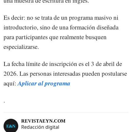
una muestra de escritura en inglés.
Es decir: no se trata de un programa masivo ni
introductorio, sino de una formación diseñada
para participantes que realmente busquen
especializarse.
La fecha límite de inscripción es el 3 de abril de
2026. Las personas interesadas pueden postularse
Aplicar al programa
aquí:
.
REVISTAEYN.COM
Redacción digital