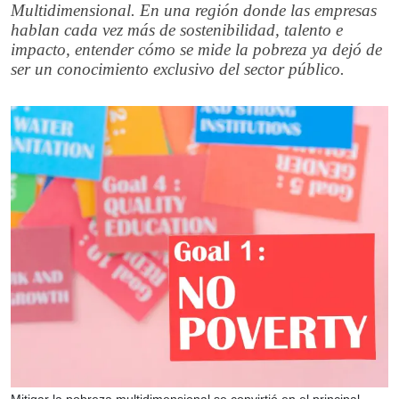
Multidimensional. En una región donde las empresas
hablan cada vez más de sostenibilidad, talento e
impacto, entender cómo se mide la pobreza ya dejó de
ser un conocimiento exclusivo del sector público.
Mitigar la pobreza multidimensional se convirtió en el principal