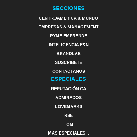
SECCIONES
CENTROAMERICA & MUNDO
EMPRESAS & MANAGEMENT
PYME EMPRENDE
INTELIGENCIA E&N
BRANDLAB
SUSCRIBETE
CONTACTANOS
ESPECIALES
REPUTACIÓN CA
ADMIRADOS
LOVEMARKS
RSE
TOM
MAS ESPECIALES...