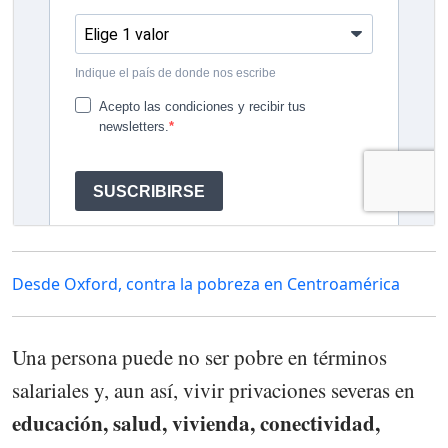
Desde Oxford, contra la pobreza en Centroamérica
Una persona puede no ser pobre en términos
salariales y, aun así, vivir privaciones severas en
educación, salud, vivienda, conectividad,