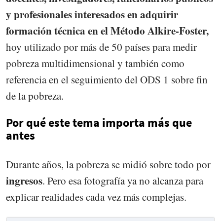
y profesionales interesados en adquirir
formación técnica en el Método Alkire-Foster,
hoy utilizado por más de 50 países para medir
pobreza multidimensional y también como
referencia en el seguimiento del ODS 1 sobre fin
de la pobreza.
Por qué este tema importa más que
antes
Durante años, la pobreza se midió sobre todo por
ingresos
. Pero esa fotografía ya no alcanza para
explicar realidades cada vez más complejas.