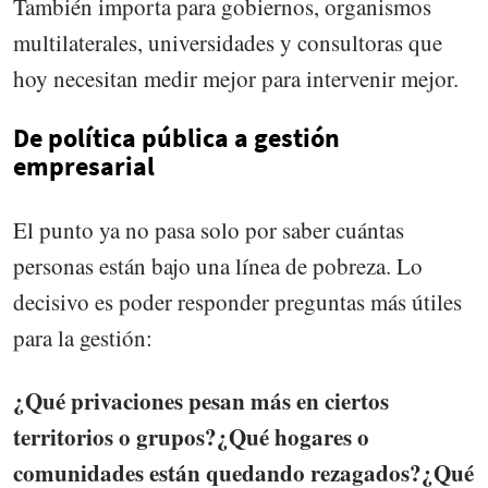
También importa para gobiernos, organismos
multilaterales, universidades y consultoras que
hoy necesitan medir mejor para intervenir mejor.
De política pública a gestión
empresarial
El punto ya no pasa solo por saber cuántas
personas están bajo una línea de pobreza. Lo
decisivo es poder responder preguntas más útiles
para la gestión:
¿Qué privaciones pesan más en ciertos
territorios o grupos?¿Qué hogares o
comunidades están quedando rezagados?¿Qué