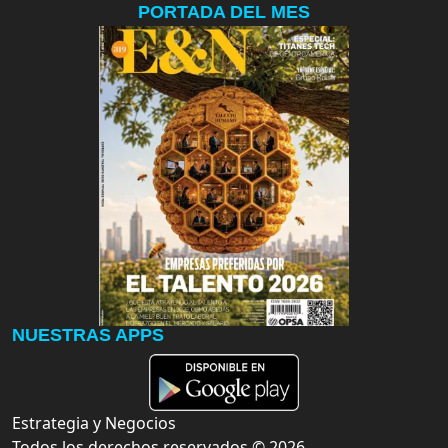
PORTADA DEL MES
NUESTRAS APPS
Estrategia y Negocios
Todos los derechos reservados ©
2026