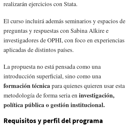
realizarán ejercicios con Stata.
El curso incluirá además seminarios y espacios de
preguntas y respuestas con Sabina Alkire e
investigadores de OPHI, con foco en experiencias
aplicadas de distintos países.
La propuesta no está pensada como una
introducción superficial, sino como una
formación técnica
para quienes quieren usar esta
investigación,
metodología de forma seria en
política pública o gestión institucional.
Requisitos y perfil del programa