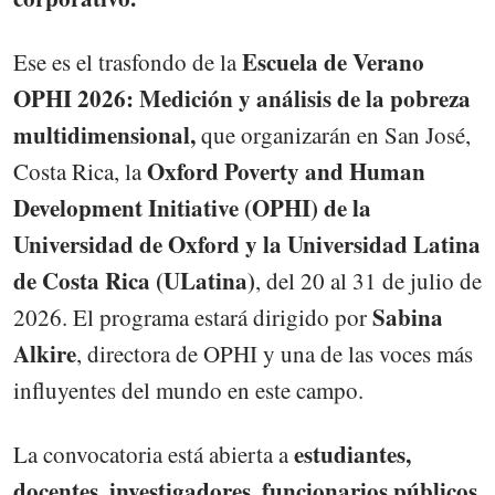
Escuela de Verano
Ese es el trasfondo de la
OPHI 2026: Medición y análisis de la pobreza
multidimensional,
que organizarán en San José,
Oxford Poverty and Human
Costa Rica, la
Development Initiative (OPHI) de la
Universidad de Oxford y la Universidad Latina
de Costa Rica (ULatina)
, del 20 al 31 de julio de
Sabina
2026. El programa estará dirigido por
Alkire
, directora de OPHI y una de las voces más
influyentes del mundo en este campo.
estudiantes,
La convocatoria está abierta a
docentes, investigadores, funcionarios públicos