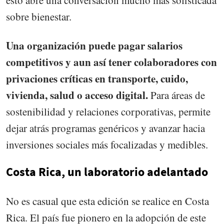
sobre bienestar.
Una organización puede pagar salarios
competitivos y aun así tener colaboradores con
privaciones críticas en transporte, cuido,
vivienda, salud o acceso digital.
Para áreas de
sostenibilidad y relaciones corporativas, permite
dejar atrás programas genéricos y avanzar hacia
inversiones sociales más focalizadas y medibles.
Costa Rica, un laboratorio adelantado
No es casual que esta edición se realice en Costa
Rica. El país fue pionero en la adopción de este