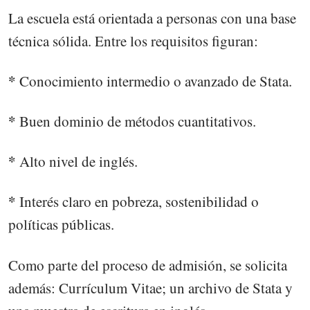
La escuela está orientada a personas con una base
técnica sólida. Entre los requisitos figuran:
*
Conocimiento intermedio o avanzado de Stata.
*
Buen dominio de métodos cuantitativos.
*
Alto nivel de inglés.
*
Interés claro en pobreza, sostenibilidad o
políticas públicas.
Como parte del proceso de admisión, se solicita
además: Currículum Vitae; un archivo de Stata y