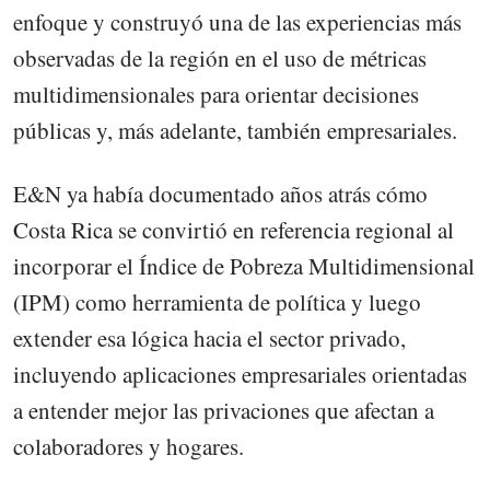
enfoque y construyó una de las experiencias más
observadas de la región en el uso de métricas
multidimensionales para orientar decisiones
públicas y, más adelante, también empresariales.
E&N ya había documentado años atrás cómo
Costa Rica se convirtió en referencia regional al
incorporar el Índice de Pobreza Multidimensional
(IPM) como herramienta de política y luego
extender esa lógica hacia el sector privado,
incluyendo aplicaciones empresariales orientadas
a entender mejor las privaciones que afectan a
colaboradores y hogares.