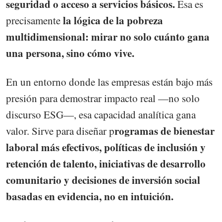
seguridad o acceso a servicios básicos.
Esa es
la lógica de la
pobreza
precisamente
multidimensional: mirar no solo cuánto gana
una persona, sino cómo vive.
En un entorno donde las empresas están bajo más
presión para demostrar impacto real —no solo
discurso ESG—, esa capacidad analítica gana
rogramas de bienestar
valor. Sirve para diseñar p
laboral más efectivos, políticas de inclusión y
retención de talento, iniciativas de desarrollo
comunitario y decisiones de inversión social
basadas en evidencia, no en intuición.