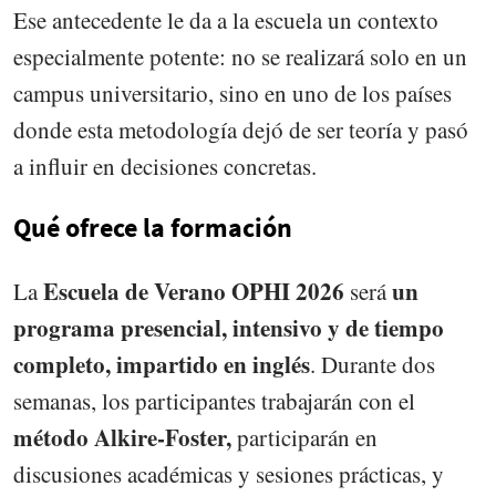
Ese antecedente le da a la escuela un contexto
especialmente potente: no se realizará solo en un
campus universitario, sino en uno de los países
donde esta metodología dejó de ser teoría y pasó
a influir en decisiones concretas.
Qué ofrece la formación
Escuela de Verano OPHI 2026
un
La
será
programa presencial, intensivo y de tiempo
completo, impartido en inglés
. Durante dos
semanas, los participantes trabajarán con el
método Alkire-Foster,
participarán en
discusiones académicas y sesiones prácticas, y