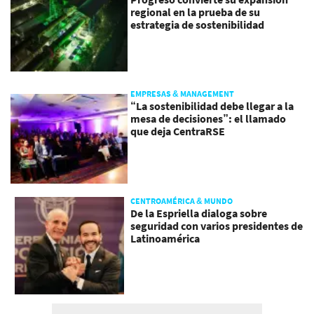
regional en la prueba de su
estrategia de sostenibilidad
EMPRESAS & MANAGEMENT
“La sostenibilidad debe llegar a la
mesa de decisiones”: el llamado
que deja CentraRSE
CENTROAMÉRICA & MUNDO
De la Espriella dialoga sobre
seguridad con varios presidentes de
Latinoamérica