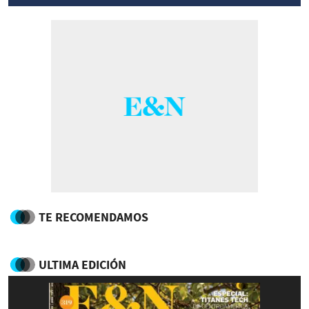
TE RECOMENDAMOS
ULTIMA EDICIÓN