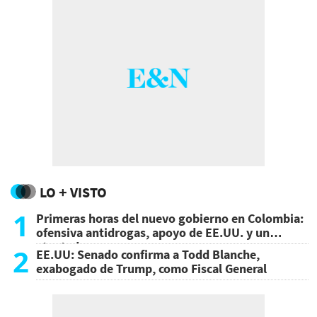
LO + VISTO
1
Primeras horas del nuevo gobierno en Colombia:
ofensiva antidrogas, apoyo de EE.UU. y un
atentado
2
EE.UU: Senado confirma a Todd Blanche,
exabogado de Trump, como Fiscal General