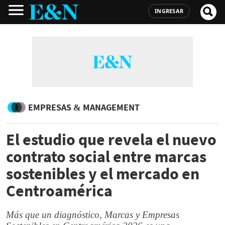
INGRESAR
EMPRESAS & MANAGEMENT
El estudio que revela el nuevo
contrato social entre marcas
sostenibles y el mercado en
Centroamérica
Más que un diagnóstico, Marcas y Empresas