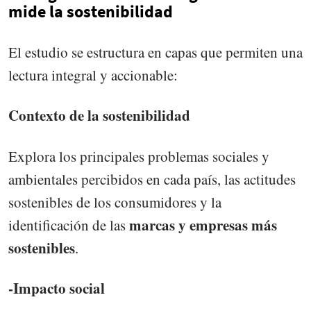
mide la sostenibilidad
El estudio se estructura en capas que permiten una
lectura integral y accionable:
Contexto de la sostenibilidad
Explora los principales problemas sociales y
ambientales percibidos en cada país, las actitudes
sostenibles de los consumidores y la
marcas y empresas más
identificación de las
sostenibles
.
-Impacto social