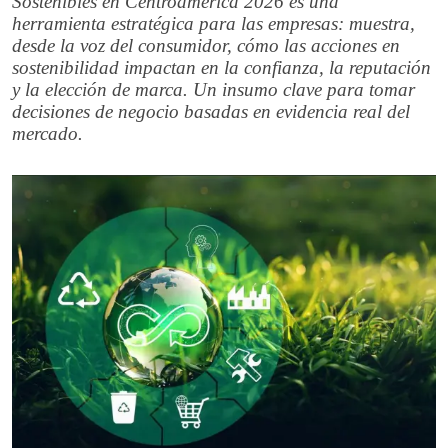
Sostenibles en Centroamérica 2026 es una
herramienta estratégica para las empresas: muestra,
desde la voz del consumidor, cómo las acciones en
sostenibilidad impactan en la confianza, la reputación
y la elección de marca. Un insumo clave para tomar
decisiones de negocio basadas en evidencia real del
mercado.