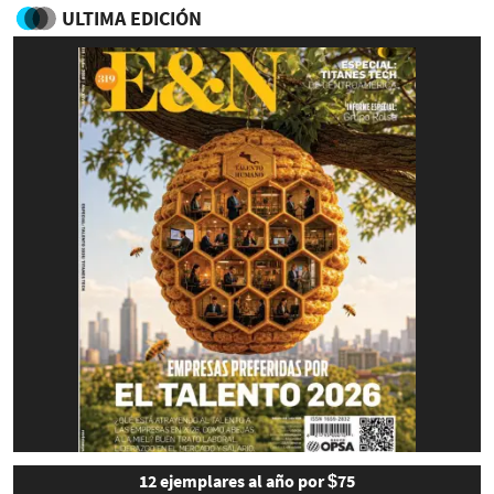
ULTIMA EDICIÓN
12 ejemplares al año por $75