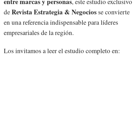
entre marcas y personas
, este estudio exclusivo
Revista Estrategia & Negocios
de
se convierte
en una referencia indispensable para líderes
empresariales de la región.
Los invitamos a leer el estudio completo en: