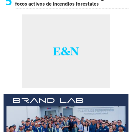
5
focos activos de incendios forestales