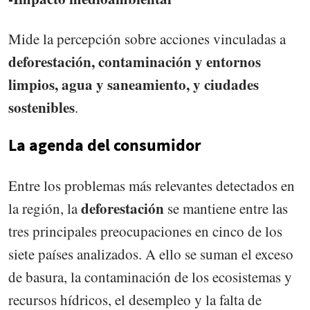
Mide la percepción sobre acciones vinculadas a
deforestación, contaminación y entornos
limpios, agua y saneamiento, y ciudades
sostenibles
.
La agenda del consumidor
Entre los problemas más relevantes detectados en
deforestación
la región, la
se mantiene entre las
tres principales preocupaciones en cinco de los
siete países analizados. A ello se suman el exceso
de basura, la contaminación de los ecosistemas y
recursos hídricos, el desempleo y la falta de