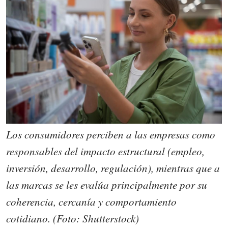
Los consumidores perciben a las empresas como
responsables del impacto estructural (empleo,
inversión, desarrollo, regulación), mientras que a
las marcas se les evalúa principalmente por su
coherencia, cercanía y comportamiento
cotidiano. (Foto: Shutterstock)