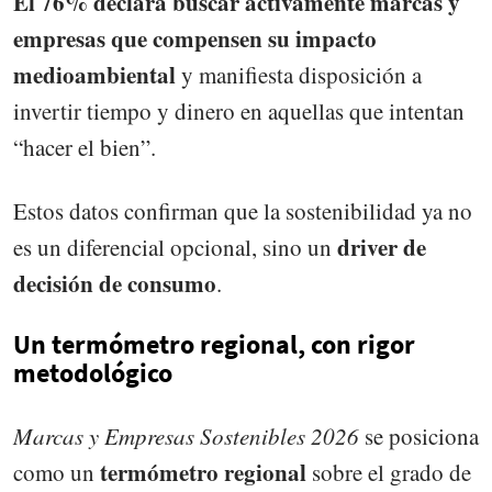
El 76% declara buscar activamente marcas y
empresas que compensen su impacto
medioambiental
y manifiesta disposición a
invertir tiempo y dinero en aquellas que intentan
“hacer el bien”.
Estos datos confirman que la sostenibilidad ya no
driver de
es un diferencial opcional, sino un
decisión de consumo
.
Un termómetro regional, con rigor
metodológico
Marcas y Empresas Sostenibles 2026
se posiciona
termómetro regional
como un
sobre el grado de