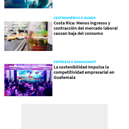
CENTROAMÉRICA & MUNDO
Costa Rica: Menos ingresos y
contracción del mercado laboral
causan baja del consumo
EMPRESAS & MANAGEMENT
La sostenibilidad impulsa la
competitividad empresarial en
Guatemala