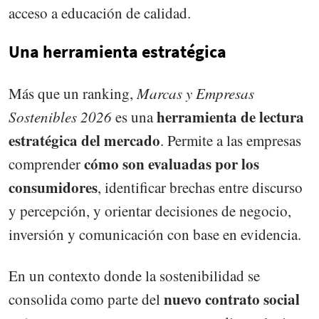
acceso a educación de calidad.
Una herramienta estratégica
Más que un ranking,
Marcas y Empresas
herramienta de lectura
Sostenibles 2026
es una
estratégica del mercado
. Permite a las empresas
cómo son evaluadas por los
comprender
consumidores
, identificar brechas entre discurso
y percepción, y orientar decisiones de negocio,
inversión y comunicación con base en evidencia.
En un contexto donde la sostenibilidad se
nuevo contrato social
consolida como parte del