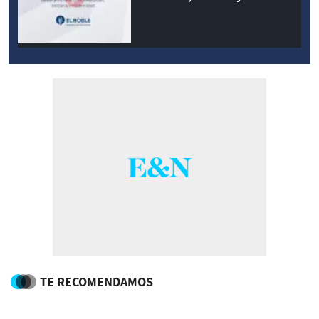
modernidad
TE RECOMENDAMOS