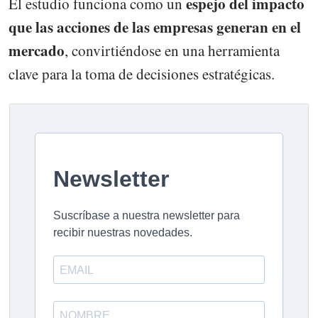
espejo del impacto
El estudio funciona como un
que las acciones de las empresas generan en el
mercado
, convirtiéndose en una herramienta
clave para la toma de decisiones estratégicas.