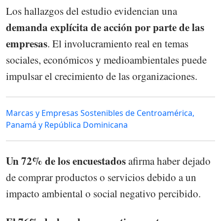
Los hallazgos del estudio evidencian una
demanda explícita de acción por parte de las
empresas
. El involucramiento real en temas
sociales, económicos y medioambientales puede
impulsar el crecimiento de las organizaciones.
Marcas y Empresas Sostenibles de Centroamérica,
Panamá y República Dominicana
Un 72% de los encuestados
afirma haber dejado
de comprar productos o servicios debido a un
impacto ambiental o social negativo percibido.