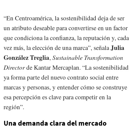
“En Centroamérica, la sostenibilidad deja de ser
un atributo deseable para convertirse en un factor
que condiciona la confianza, la reputación y, cada
Julia
vez más, la elección de una marca”, señala
González Treglia
,
Sustainable Transformation
Director
de Kantar Mercaplan. “La sostenibilidad
ya forma parte del nuevo contrato social entre
marcas y personas, y entender cómo se construye
esa percepción es clave para competir en la
región”.
Una demanda clara del mercado