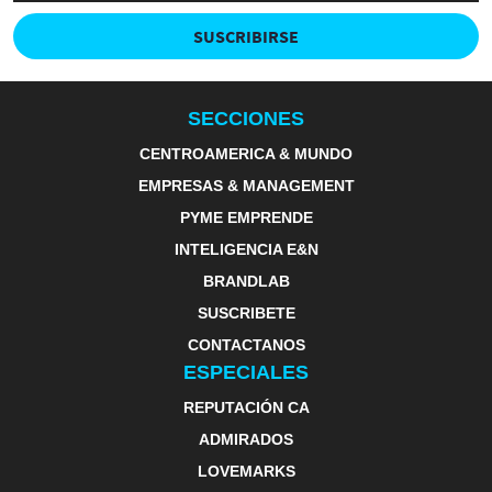
SUSCRIBIRSE
SECCIONES
CENTROAMERICA & MUNDO
EMPRESAS & MANAGEMENT
PYME EMPRENDE
INTELIGENCIA E&N
BRANDLAB
SUSCRIBETE
CONTACTANOS
ESPECIALES
REPUTACIÓN CA
ADMIRADOS
LOVEMARKS