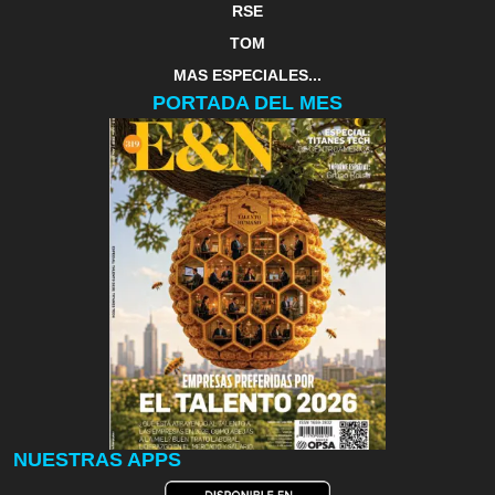
RSE
TOM
MAS ESPECIALES...
PORTADA DEL MES
NUESTRAS APPS