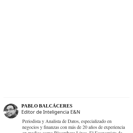
PABLO BALCÁCERES
Editor de Inteligencia E&N
Periodista y Analista de Datos, especializado en
negocios y finanzas con más de 20 años de experiencia
en medios como Bloomberg Línea, El Economista de