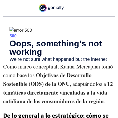
Como marco conceptual, Kantar Mercaplan tomó
Objetivos de Desarrollo
como base los
Sostenible (ODS) de la ONU
12
, adaptándolos a
temáticas directamente vinculadas a la vida
cotidiana de los consumidores de la región
.
De lo general a lo estratégico: cómo se