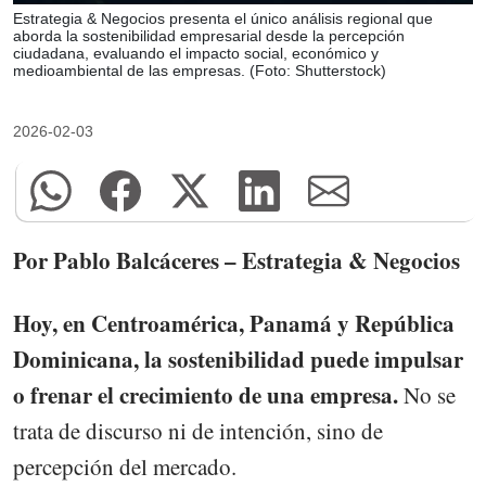
Estrategia & Negocios presenta el único análisis regional que
aborda la sostenibilidad empresarial desde la percepción
ciudadana, evaluando el impacto social, económico y
medioambiental de las empresas. (Foto: Shutterstock)
2026-02-03
Por Pablo Balcáceres – Estrategia & Negocios
Hoy, en Centroamérica, Panamá y República
Dominicana, la sostenibilidad puede impulsar
o frenar el crecimiento de una empresa.
No se
trata de discurso ni de intención, sino de
percepción del mercado.