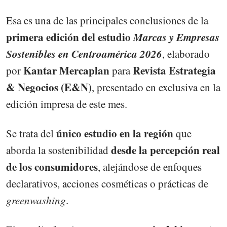
Esa es una de las principales conclusiones de la
primera edición del estudio
Marcas y Empresas
Sostenibles en Centroamérica 2026
, elaborado
Kantar Mercaplan
Revista Estrategia
por
para
& Negocios (E&N)
, presentado en exclusiva en la
edición impresa de este mes.
único estudio en la región
Se trata del
que
desde la percepción real
aborda la sostenibilidad
de los consumidores
, alejándose de enfoques
declarativos, acciones cosméticas o prácticas de
greenwashing
.