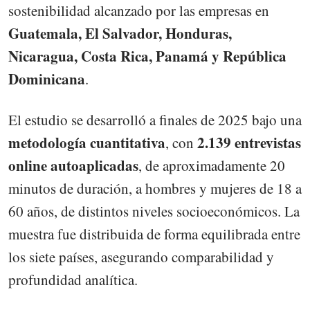
sostenibilidad alcanzado por las empresas en
Guatemala, El Salvador, Honduras,
Nicaragua, Costa Rica, Panamá y República
Dominicana
.
El estudio se desarrolló a finales de 2025 bajo una
metodología cuantitativa
2.139 entrevistas
, con
online autoaplicadas
, de aproximadamente 20
minutos de duración, a hombres y mujeres de 18 a
60 años, de distintos niveles socioeconómicos. La
muestra fue distribuida de forma equilibrada entre
los siete países, asegurando comparabilidad y
profundidad analítica.