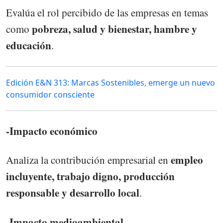
Evalúa el rol percibido de las empresas en temas
pobreza, salud y bienestar, hambre y
como
educación
.
Edición E&N 313: Marcas Sostenibles, emerge un nuevo
consumidor consciente
-Impacto económico
empleo
Analiza la contribución empresarial en
incluyente, trabajo digno, producción
responsable y desarrollo local
.
-Impacto medioambiental