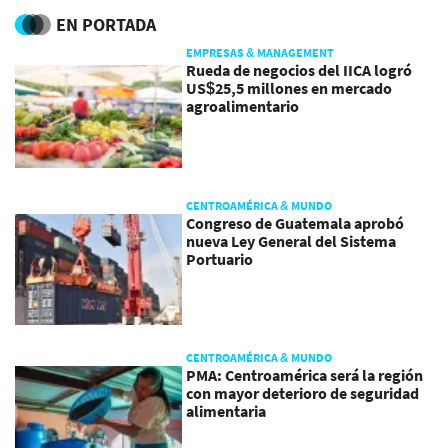
EN PORTADA
EMPRESAS & MANAGEMENT
Rueda de negocios del IICA logró
US$25,5 millones en mercado
agroalimentario
CENTROAMÉRICA & MUNDO
Congreso de Guatemala aprobó
nueva Ley General del Sistema
Portuario
CENTROAMÉRICA & MUNDO
PMA: Centroamérica será la región
con mayor deterioro de seguridad
alimentaria