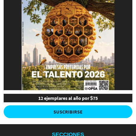
12 ejemplares al año por $75
SUSCRIBIRSE
SECCIONES