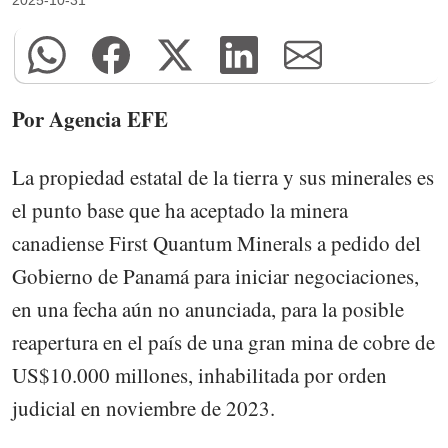
Por Agencia EFE
La propiedad estatal de la tierra y sus minerales es
el punto base que ha aceptado la minera
canadiense First Quantum Minerals a pedido del
Gobierno de Panamá para iniciar negociaciones,
en una fecha aún no anunciada, para la posible
reapertura en el país de una gran mina de cobre de
US$10.000 millones, inhabilitada por orden
judicial en noviembre de 2023.