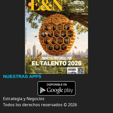
NUESTRAS APPS
Estrategia y Negocios
Todos los derechos reservados ©
2026