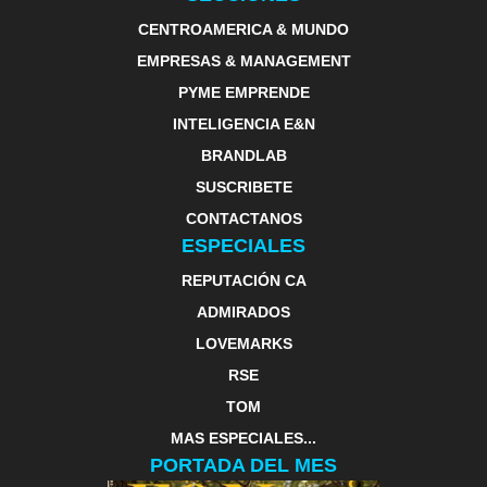
CENTROAMERICA & MUNDO
EMPRESAS & MANAGEMENT
PYME EMPRENDE
INTELIGENCIA E&N
BRANDLAB
SUSCRIBETE
CONTACTANOS
ESPECIALES
REPUTACIÓN CA
ADMIRADOS
LOVEMARKS
RSE
TOM
MAS ESPECIALES...
PORTADA DEL MES