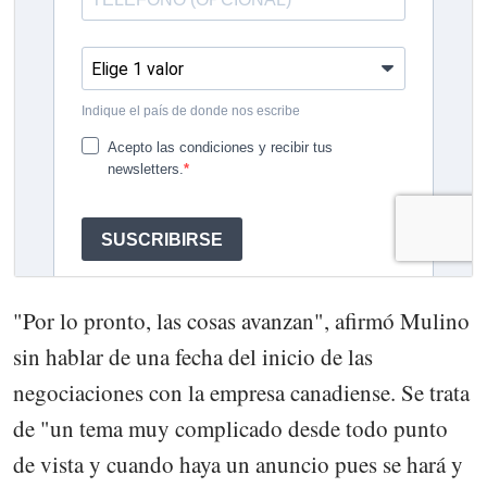
"Por lo pronto, las cosas avanzan", afirmó Mulino
sin hablar de una fecha del inicio de las
negociaciones con la empresa canadiense. Se trata
de "un tema muy complicado desde todo punto
de vista y cuando haya un anuncio pues se hará y