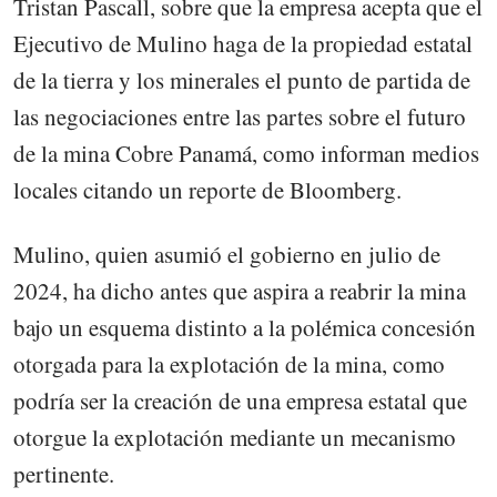
Tristan Pascall, sobre que la empresa acepta que el
Ejecutivo de Mulino haga de la propiedad estatal
de la tierra y los minerales el punto de partida de
las negociaciones entre las partes sobre el futuro
de la mina Cobre Panamá, como informan medios
locales citando un reporte de Bloomberg.
Mulino, quien asumió el gobierno en julio de
2024, ha dicho antes que aspira a reabrir la mina
bajo un esquema distinto a la polémica concesión
otorgada para la explotación de la mina, como
podría ser la creación de una empresa estatal que
otorgue la explotación mediante un mecanismo
pertinente.