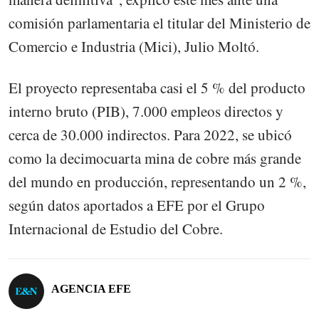
comisión parlamentaria el titular del Ministerio de
Comercio e Industria (Mici), Julio Moltó.
El proyecto representaba casi el 5 % del producto
interno bruto (PIB), 7.000 empleos directos y
cerca de 30.000 indirectos. Para 2022, se ubicó
como la decimocuarta mina de cobre más grande
del mundo en producción, representando un 2 %,
según datos aportados a EFE por el Grupo
Internacional de Estudio del Cobre.
AGENCIA EFE