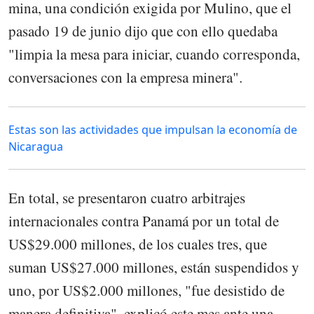
mina, una condición exigida por Mulino, que el
pasado 19 de junio dijo que con ello quedaba
"limpia la mesa para iniciar, cuando corresponda,
conversaciones con la empresa minera".
Estas son las actividades que impulsan la economía de
Nicaragua
En total, se presentaron cuatro arbitrajes
internacionales contra Panamá por un total de
US$29.000 millones, de los cuales tres, que
suman US$27.000 millones, están suspendidos y
uno, por US$2.000 millones, "fue desistido de
manera definitiva", explicó este mes ante una