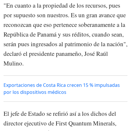
"En cuanto a la propiedad de los recursos, pues
por supuesto son nuestros. Es un gran avance que
reconozcan que eso pertenece soberanamente a la
República de Panamá y sus réditos, cuando sean,
serán pues ingresados al patrimonio de la nación",
declaró el presidente panameño, José Raúl
Mulino.
Exportaciones de Costa Rica crecen 15 % impulsadas
por los dispositivos médicos
El jefe de Estado se refirió así a los dichos del
director ejecutivo de First Quantum Minerals,