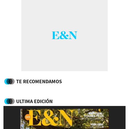
TE RECOMENDAMOS
ULTIMA EDICIÓN