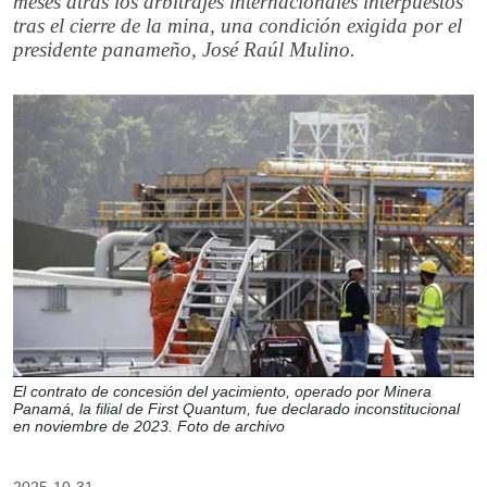
meses atrás los arbitrajes internacionales interpuestos
tras el cierre de la mina, una condición exigida por el
presidente panameño, José Raúl Mulino.
El contrato de concesión del yacimiento, operado por Minera
Panamá, la filial de First Quantum, fue declarado inconstitucional
en noviembre de 2023. Foto de archivo
2025-10-31