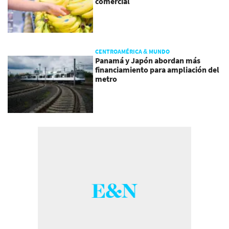
comercial
CENTROAMÉRICA & MUNDO
Panamá y Japón abordan más
financiamiento para ampliación del
metro