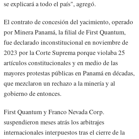
se explicará a todo el país", agregó.
El contrato de concesión del yacimiento, operado
por Minera Panamá, la filial de First Quantum,
fue declarado inconstitucional en noviembre de
2023 por la Corte Suprema porque violaba 25
artículos constitucionales y en medio de las
mayores protestas públicas en Panamá en décadas,
que mezclaron un rechazo a la minería y al
gobierno de entonces.
First Quantum y Franco Nevada Corp.
suspendieron meses atrás los arbitrajes
internacionales interpuestos tras el cierre de la