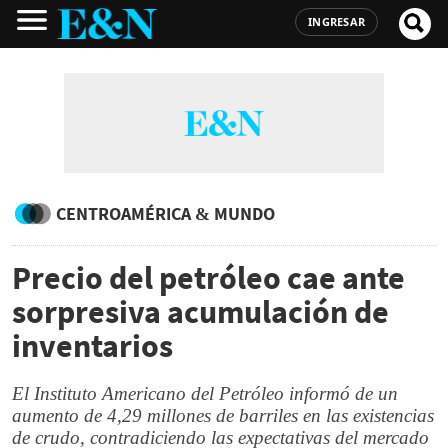
INGRESAR
CENTROAMÉRICA & MUNDO
Precio del petróleo cae ante
sorpresiva acumulación de
inventarios
El Instituto Americano del Petróleo informó de un
aumento de 4,29 millones de barriles en las existencias
de crudo, contradiciendo las expectativas del mercado