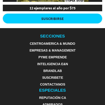
12 ejemplares al año por $75
SUSCRIBIRSE
SECCIONES
CENTROAMERICA & MUNDO
EMPRESAS & MANAGEMENT
PYME EMPRENDE
INTELIGENCIA E&N
BRANDLAB
SUSCRIBETE
CONTACTANOS
ESPECIALES
REPUTACIÓN CA
ADMIRADOS