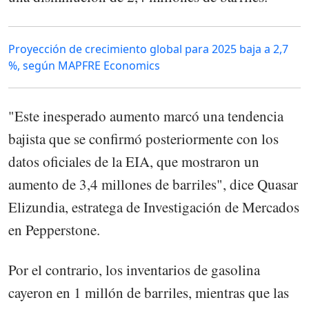
Proyección de crecimiento global para 2025 baja a 2,7
%, según MAPFRE Economics
"Este inesperado aumento marcó una tendencia
bajista que se confirmó posteriormente con los
datos oficiales de la EIA, que mostraron un
aumento de 3,4 millones de barriles", dice Quasar
Elizundia, estratega de Investigación de Mercados
en Pepperstone.
Por el contrario, los inventarios de gasolina
cayeron en 1 millón de barriles, mientras que las