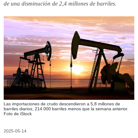
de una disminución de 2,4 millones de barriles.
Las importaciones de crudo descendieron a 5,8 millones de
barriles diarios, 214.000 barriles menos que la semana anterior.
Foto de iStock
2025-05-14