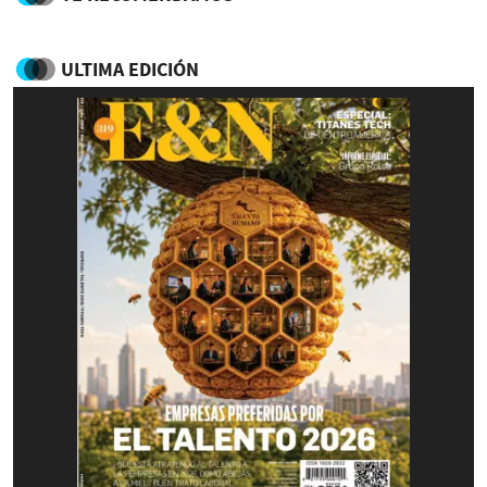
ULTIMA EDICIÓN