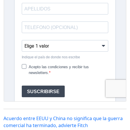
Acuerdo entre EEUU y China no significa que la guerra
comercial ha terminado, advierte Fitch