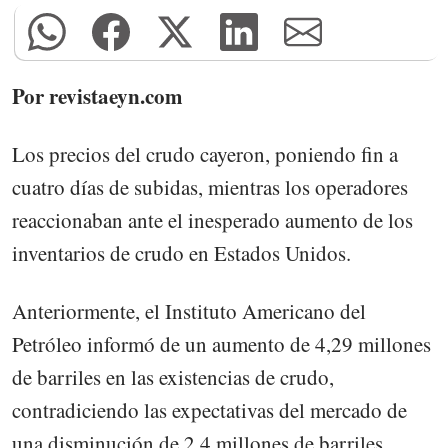
Por revistaeyn.com
Los precios del crudo cayeron, poniendo fin a
cuatro días de subidas, mientras los operadores
reaccionaban ante el inesperado aumento de los
inventarios de crudo en Estados Unidos.
Anteriormente, el Instituto Americano del
Petróleo informó de un aumento de 4,29 millones
de barriles en las existencias de crudo,
contradiciendo las expectativas del mercado de
una disminución de 2,4 millones de barriles.