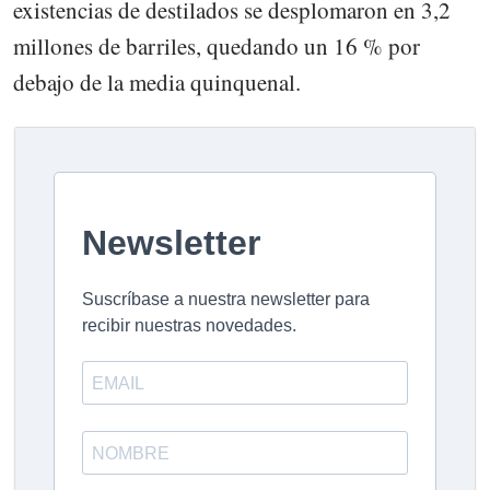
existencias de destilados se desplomaron en 3,2
millones de barriles, quedando un 16 % por
debajo de la media quinquenal.