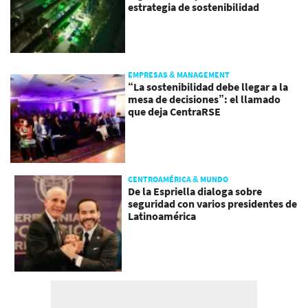
estrategia de sostenibilidad
EMPRESAS & MANAGEMENT
“La sostenibilidad debe llegar a la
mesa de decisiones”: el llamado
que deja CentraRSE
CENTROAMÉRICA & MUNDO
De la Espriella dialoga sobre
seguridad con varios presidentes de
Latinoamérica