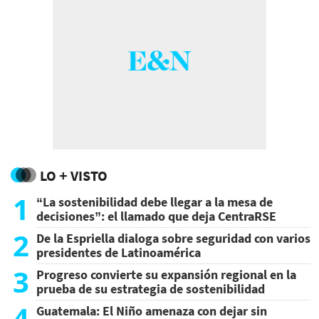
LO + VISTO
1
“La sostenibilidad debe llegar a la mesa de
decisiones”: el llamado que deja CentraRSE
2
De la Espriella dialoga sobre seguridad con varios
presidentes de Latinoamérica
3
Progreso convierte su expansión regional en la
prueba de su estrategia de sostenibilidad
4
Guatemala: El Niño amenaza con dejar sin