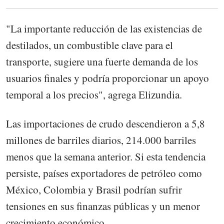
"La importante reducción de las existencias de
destilados, un combustible clave para el
transporte, sugiere una fuerte demanda de los
usuarios finales y podría proporcionar un apoyo
temporal a los precios", agrega Elizundia.
Las importaciones de crudo descendieron a 5,8
millones de barriles diarios, 214.000 barriles
menos que la semana anterior. Si esta tendencia
persiste, países exportadores de petróleo como
México, Colombia y Brasil podrían sufrir
tensiones en sus finanzas públicas y un menor
crecimiento económico.