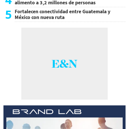
alimento a 3,2 millones de personas
5
Fortalecen conectividad entre Guatemala y
México con nueva ruta