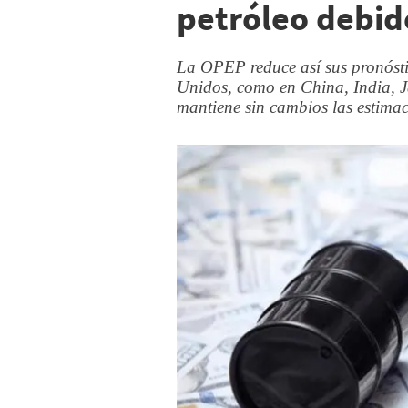
petróleo debid
La OPEP reduce así sus pronósti
Unidos, como en China, India, 
mantiene sin cambios las estimac