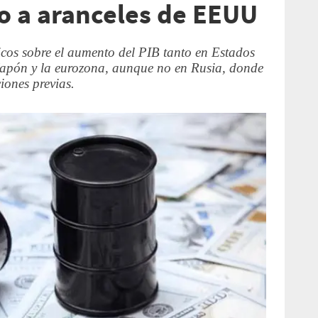
o a aranceles de EEUU
cos sobre el aumento del PIB tanto en Estados
Japón y la eurozona, aunque no en Rusia, donde
iones previas.