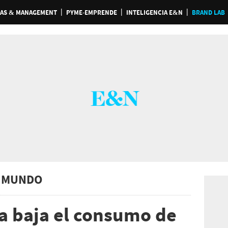
AS & MANAGEMENT
PYME-EMPRENDE
INTELIGENCIA E&N
BRAND LAB
 MUNDO
la baja el consumo de