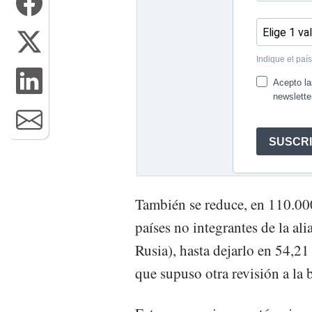
También se reduce, en 110.00
países no integrantes de la a
Rusia), hasta dejarlo en 54,2
que supuso otra revisión a la 