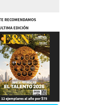
TE RECOMENDAMOS
ULTIMA EDICIÓN
12 ejemplares al año por $75