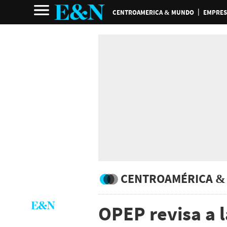
CENTROAMERICA & MUNDO
EMPRES
CENTROAMÉRICA &
OPEP revisa a 