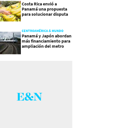
Costa Rica envió a
Panamá una propuesta
para solucionar disputa
comercial
CENTROAMÉRICA & MUNDO
Panamá y Japón abordan
más financiamiento para
ampliación del metro