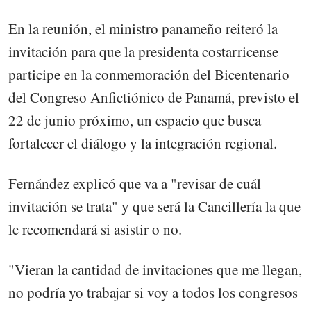
En la reunión, el ministro panameño reiteró la
invitación para que la presidenta costarricense
participe en la conmemoración del Bicentenario
del Congreso Anfictiónico de Panamá, previsto el
22 de junio próximo, un espacio que busca
fortalecer el diálogo y la integración regional.
Fernández explicó que va a "revisar de cuál
invitación se trata" y que será la Cancillería la que
le recomendará si asistir o no.
"Vieran la cantidad de invitaciones que me llegan,
no podría yo trabajar si voy a todos los congresos