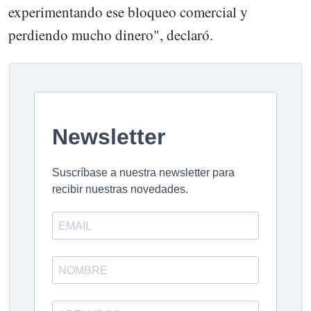
experimentando ese bloqueo comercial y
perdiendo mucho dinero", declaró.