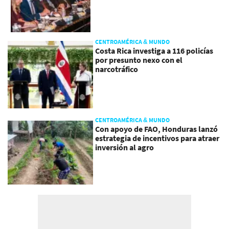
CENTROAMÉRICA & MUNDO
Costa Rica investiga a 116 policías
por presunto nexo con el
narcotráfico
CENTROAMÉRICA & MUNDO
Con apoyo de FAO, Honduras lanzó
estrategia de incentivos para atraer
inversión al agro