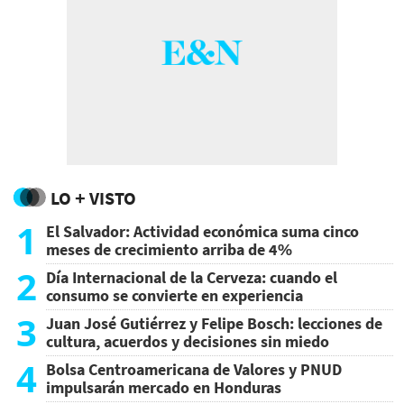
LO + VISTO
1
El Salvador: Actividad económica suma cinco
meses de crecimiento arriba de 4%
2
Día Internacional de la Cerveza: cuando el
consumo se convierte en experiencia
3
Juan José Gutiérrez y Felipe Bosch: lecciones de
cultura, acuerdos y decisiones sin miedo
4
Bolsa Centroamericana de Valores y PNUD
impulsarán mercado en Honduras