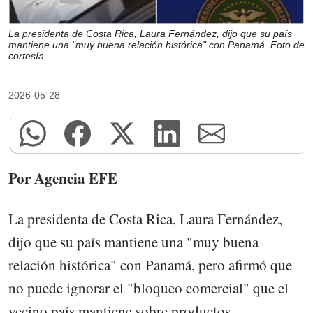
La presidenta de Costa Rica, Laura Fernández, dijo que su país
mantiene una "muy buena relación histórica" con Panamá. Foto de
cortesía
2026-05-28
Por Agencia EFE
La presidenta de Costa Rica, Laura Fernández,
dijo que su país mantiene una "muy buena
relación histórica" con Panamá, pero afirmó que
no puede ignorar el "bloqueo comercial" que el
vecino país mantiene sobre productos