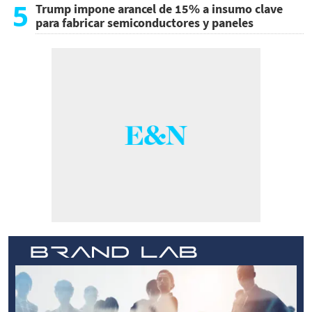
5
Trump impone arancel de 15% a insumo clave
para fabricar semiconductores y paneles