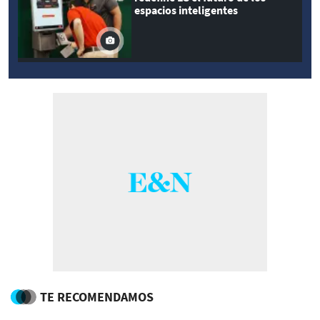
espacios inteligentes
TE RECOMENDAMOS