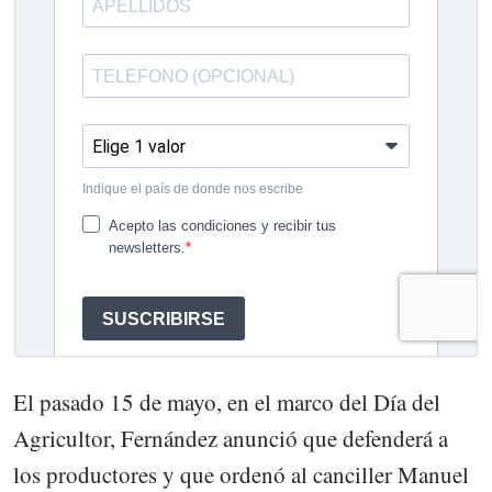
El pasado 15 de mayo, en el marco del Día del
Agricultor, Fernández anunció que defenderá a
los productores y que ordenó al canciller Manuel