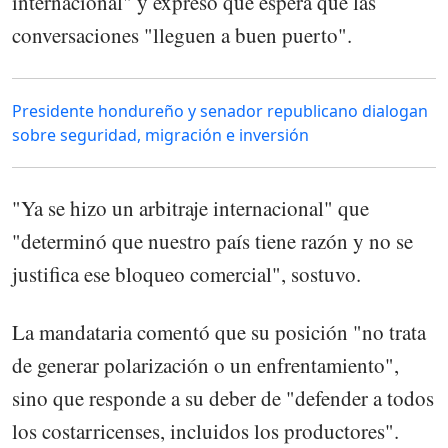
internacional" y expresó que espera que las
conversaciones "lleguen a buen puerto".
Presidente hondureño y senador republicano dialogan
sobre seguridad, migración e inversión
"Ya se hizo un arbitraje internacional" que
"determinó que nuestro país tiene razón y no se
justifica ese bloqueo comercial", sostuvo.
La mandataria comentó que su posición "no trata
de generar polarización o un enfrentamiento",
sino que responde a su deber de "defender a todos
los costarricenses, incluidos los productores".