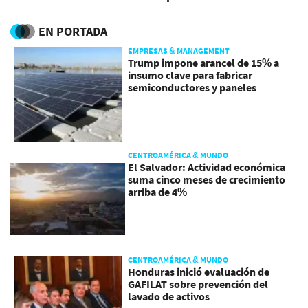
electricidad hacia Costa
Rica
EN PORTADA
EMPRESAS & MANAGEMENT
Trump impone arancel de 15% a
insumo clave para fabricar
semiconductores y paneles
CENTROAMÉRICA & MUNDO
El Salvador: Actividad económica
suma cinco meses de crecimiento
arriba de 4%
CENTROAMÉRICA & MUNDO
Honduras inició evaluación de
GAFILAT sobre prevención del
lavado de activos