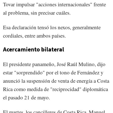
Tovar impulsar "acciones internacionales" frente
al problema, sin precisar cuáles.
Esa declaración tensó los nexos, generalmente
cordiales, entre ambos países.
Acercamiento bilateral
El presidente panameño, José Raúl Mulino, dijo
estar "sorprendido" por el tono de Fernández y
anunció la suspensión de venta de energía a Costa
Rica como medida de "reciprocidad" diplomática
el pasado 21 de mayo.
El martes, los cancilleres de Costa Rica, Manuel