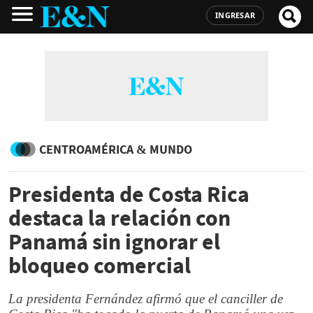
INGRESAR
CENTROAMÉRICA & MUNDO
Presidenta de Costa Rica
destaca la relación con
Panamá sin ignorar el
bloqueo comercial
La presidenta Fernández afirmó que el canciller de