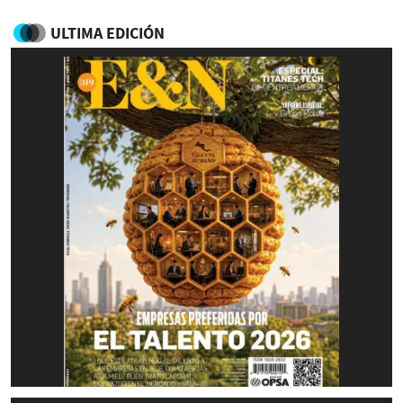
ULTIMA EDICIÓN