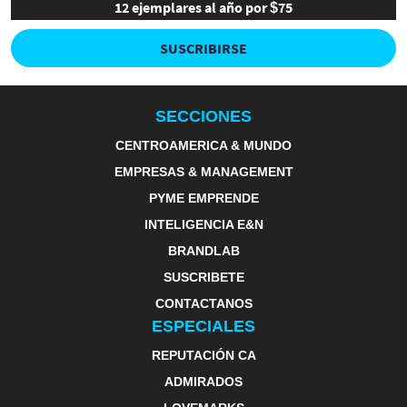
12 ejemplares al año por $75
SUSCRIBIRSE
SECCIONES
CENTROAMERICA & MUNDO
EMPRESAS & MANAGEMENT
PYME EMPRENDE
INTELIGENCIA E&N
BRANDLAB
SUSCRIBETE
CONTACTANOS
ESPECIALES
REPUTACIÓN CA
ADMIRADOS