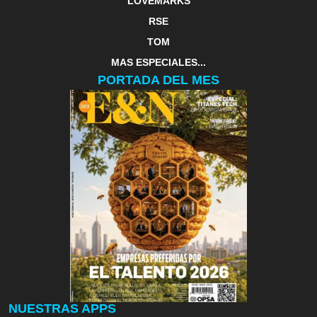
LOVEMARKS
RSE
TOM
MAS ESPECIALES...
PORTADA DEL MES
NUESTRAS APPS