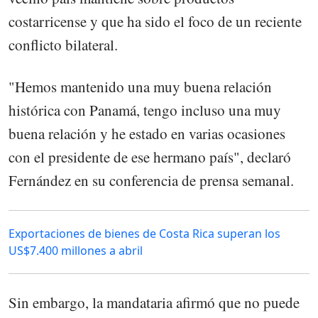
costarricense y que ha sido el foco de un reciente
conflicto bilateral.
"Hemos mantenido una muy buena relación
histórica con Panamá, tengo incluso una muy
buena relación y he estado en varias ocasiones
con el presidente de ese hermano país", declaró
Fernández en su conferencia de prensa semanal.
Exportaciones de bienes de Costa Rica superan los
US$7.400 millones a abril
Sin embargo, la mandataria afirmó que no puede