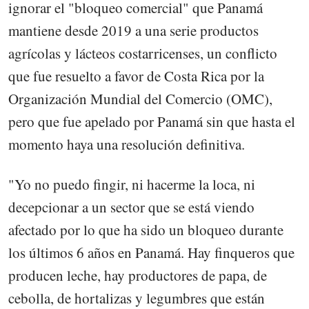
ignorar el "bloqueo comercial" que Panamá
mantiene desde 2019 a una serie productos
agrícolas y lácteos costarricenses, un conflicto
que fue resuelto a favor de Costa Rica por la
Organización Mundial del Comercio (OMC),
pero que fue apelado por Panamá sin que hasta el
momento haya una resolución definitiva.
"Yo no puedo fingir, ni hacerme la loca, ni
decepcionar a un sector que se está viendo
afectado por lo que ha sido un bloqueo durante
los últimos 6 años en Panamá. Hay finqueros que
producen leche, hay productores de papa, de
cebolla, de hortalizas y legumbres que están