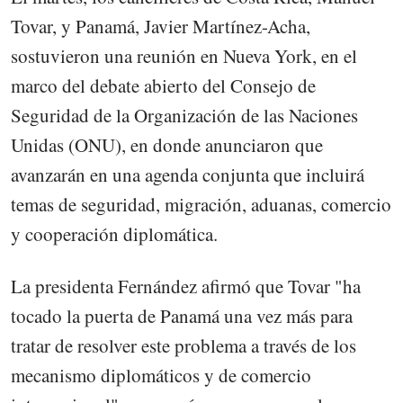
Tovar, y Panamá, Javier Martínez-Acha,
sostuvieron una reunión en Nueva York, en el
marco del debate abierto del Consejo de
Seguridad de la Organización de las Naciones
Unidas (ONU), en donde anunciaron que
avanzarán en una agenda conjunta que incluirá
temas de seguridad, migración, aduanas, comercio
y cooperación diplomática.
La presidenta Fernández afirmó que Tovar "ha
tocado la puerta de Panamá una vez más para
tratar de resolver este problema a través de los
mecanismo diplomáticos y de comercio