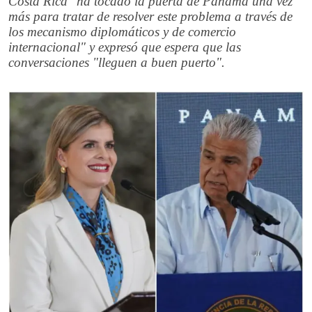
Costa Rica "ha tocado la puerta de Panamá una vez
más para tratar de resolver este problema a través de
los mecanismo diplomáticos y de comercio
internacional" y expresó que espera que las
conversaciones "lleguen a buen puerto".