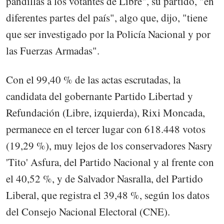
pandillas a los votantes de Libre", su partido, "en
diferentes partes del país", algo que, dijo, "tiene
que ser investigado por la Policía Nacional y por
las Fuerzas Armadas".
Con el 99,40 % de las actas escrutadas, la
candidata del gobernante Partido Libertad y
Refundación (Libre, izquierda), Rixi Moncada,
permanece en el tercer lugar con 618.448 votos
(19,29 %), muy lejos de los conservadores Nasry
'Tito' Asfura, del Partido Nacional y al frente con
el 40,52 %, y de Salvador Nasralla, del Partido
Liberal, que registra el 39,48 %, según los datos
del Consejo Nacional Electoral (CNE).