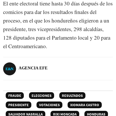
El ente electoral tiene hasta 30 días después de los
comicios para dar los resultados finales del
proceso, en el que los hondureños eligieron a un
presidente, tres vicepresidentes, 298 alcaldías,
128 diputados para el Parlamento local y 20 para
el Centroamericano.
AGENCIA EFE
FRAUDE
ELECCIONES
RESULTADOS
PRESIDENTE
VOTACIONES
XIOMARA CASTRO
SALVADOR NASRALLA
RIXI MONCADA
HONDURAS