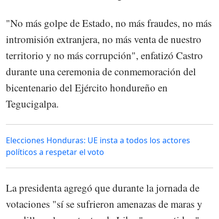
"No más golpe de Estado, no más fraudes, no más
intromisión extranjera, no más venta de nuestro
territorio y no más corrupción", enfatizó Castro
durante una ceremonia de conmemoración del
bicentenario del Ejército hondureño en
Tegucigalpa.
Elecciones Honduras: UE insta a todos los actores
políticos a respetar el voto
La presidenta agregó que durante la jornada de
votaciones "sí se sufrieron amenazas de maras y