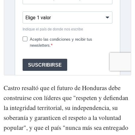
Castro resaltó que el futuro de Honduras debe
construirse con líderes que "respeten y defiendan
la integridad territorial, su independencia, su
soberanía y garanticen el respeto a la voluntad
popular", y que el país "nunca más sea entregado