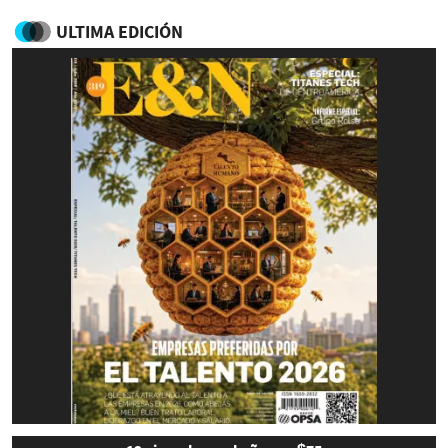
ULTIMA EDICIÓN