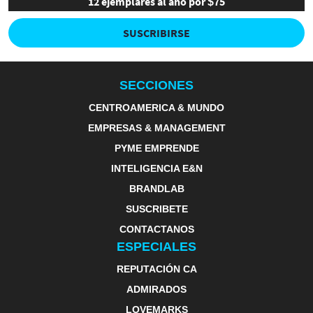
12 ejemplares al año por $75
SUSCRIBIRSE
SECCIONES
CENTROAMERICA & MUNDO
EMPRESAS & MANAGEMENT
PYME EMPRENDE
INTELIGENCIA E&N
BRANDLAB
SUSCRIBETE
CONTACTANOS
ESPECIALES
REPUTACIÓN CA
ADMIRADOS
LOVEMARKS