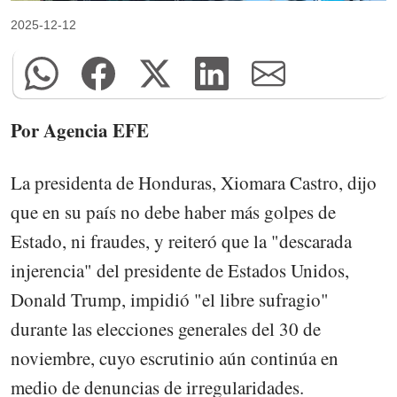
2025-12-12
Por Agencia EFE
La presidenta de Honduras, Xiomara Castro, dijo
que en su país no debe haber más golpes de
Estado, ni fraudes, y reiteró que la "descarada
injerencia" del presidente de Estados Unidos,
Donald Trump, impidió "el libre sufragio"
durante las elecciones generales del 30 de
noviembre, cuyo escrutinio aún continúa en
medio de denuncias de irregularidades.