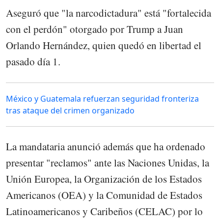
Aseguró que "la narcodictadura" está "fortalecida
con el perdón" otorgado por Trump a Juan
Orlando Hernández, quien quedó en libertad el
pasado día 1.
México y Guatemala refuerzan seguridad fronteriza
tras ataque del crimen organizado
La mandataria anunció además que ha ordenado
presentar "reclamos" ante las Naciones Unidas, la
Unión Europea, la Organización de los Estados
Americanos (OEA) y la Comunidad de Estados
Latinoamericanos y Caribeños (CELAC) por lo