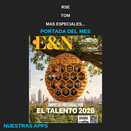
RSE
TOM
MAS ESPECIALES...
PORTADA DEL MES
NUESTRAS APPS