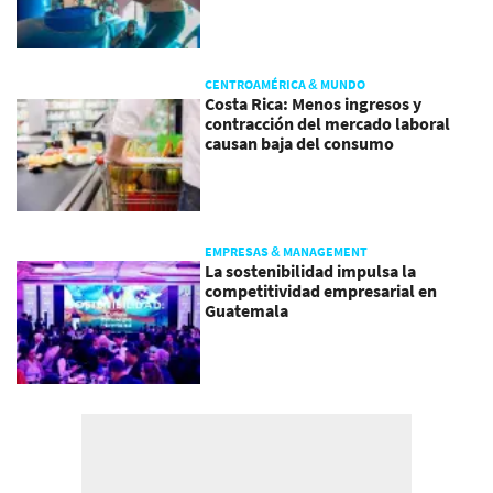
CENTROAMÉRICA & MUNDO
Costa Rica: Menos ingresos y
contracción del mercado laboral
causan baja del consumo
EMPRESAS & MANAGEMENT
La sostenibilidad impulsa la
competitividad empresarial en
Guatemala