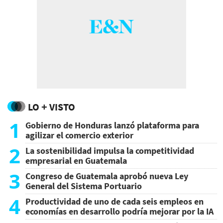
LO + VISTO
1
Gobierno de Honduras lanzó plataforma para
agilizar el comercio exterior
2
La sostenibilidad impulsa la competitividad
empresarial en Guatemala
3
Congreso de Guatemala aprobó nueva Ley
General del Sistema Portuario
4
Productividad de uno de cada seis empleos en
economías en desarrollo podría mejorar por la IA