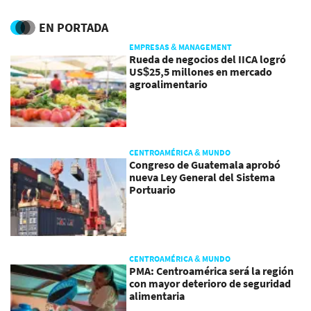
denuncia fraude
EN PORTADA
EMPRESAS & MANAGEMENT
Rueda de negocios del IICA logró
US$25,5 millones en mercado
agroalimentario
CENTROAMÉRICA & MUNDO
Congreso de Guatemala aprobó
nueva Ley General del Sistema
Portuario
CENTROAMÉRICA & MUNDO
PMA: Centroamérica será la región
con mayor deterioro de seguridad
alimentaria