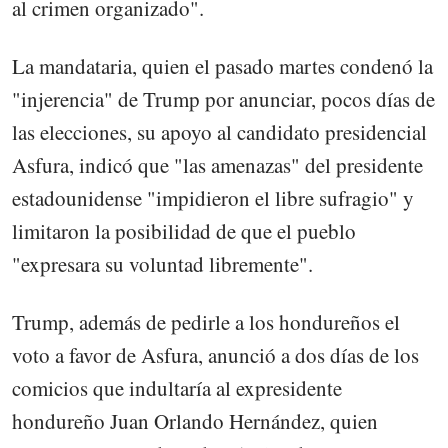
al crimen organizado".
La mandataria, quien el pasado martes condenó la
"injerencia" de Trump por anunciar, pocos días de
las elecciones, su apoyo al candidato presidencial
Asfura, indicó que "las amenazas" del presidente
estadounidense "impidieron el libre sufragio" y
limitaron la posibilidad de que el pueblo
"expresara su voluntad libremente".
Trump, además de pedirle a los hondureños el
voto a favor de Asfura, anunció a dos días de los
comicios que indultaría al expresidente
hondureño Juan Orlando Hernández, quien