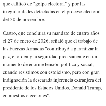
que calificó de "golpe electoral" y por las
irregularidades detectadas en el proceso electoral
del 30 de noviembre.
Castro, que concluirá su mandato de cuatro años
el 27 de enero de 2026, señaló que el trabajo de
las Fuerzas Armadas "contribuyó a garantizar la
paz, el orden y la seguridad precisamente en un
momento de enorme tensión política y social,
cuando resistimos con estoicismo, pero con gran
indignación la descarada injerencia extranjera del
presidente de los Estados Unidos, Donald Trump,
en nuestras elecciones".