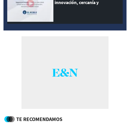
innovación, cercanía y
modernidad
TE RECOMENDAMOS