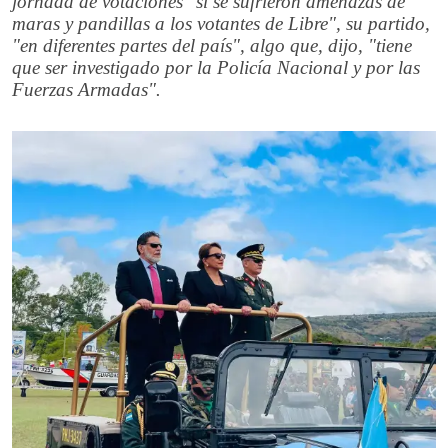
jornada de votaciones "sí se sufrieron amenazas de
maras y pandillas a los votantes de Libre", su partido,
"en diferentes partes del país", algo que, dijo, "tiene
que ser investigado por la Policía Nacional y por las
Fuerzas Armadas".