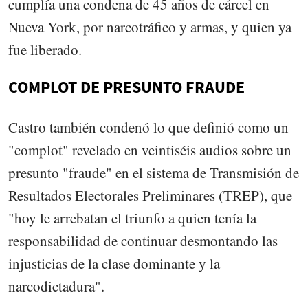
cumplía una condena de 45 años de cárcel en
Nueva York, por narcotráfico y armas, y quien ya
fue liberado.
COMPLOT DE PRESUNTO FRAUDE
Castro también condenó lo que definió como un
"complot" revelado en veintiséis audios sobre un
presunto "fraude" en el sistema de Transmisión de
Resultados Electorales Preliminares (TREP), que
"hoy le arrebatan el triunfo a quien tenía la
responsabilidad de continuar desmontando las
injusticias de la clase dominante y la
narcodictadura".