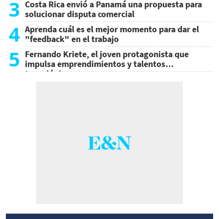
3
Costa Rica envió a Panamá una propuesta para
solucionar disputa comercial
4
Aprenda cuál es el mejor momento para dar el
"feedback" en el trabajo
5
Fernando Kriete, el joven protagonista que
impulsa emprendimientos y talentos
tecnológicos