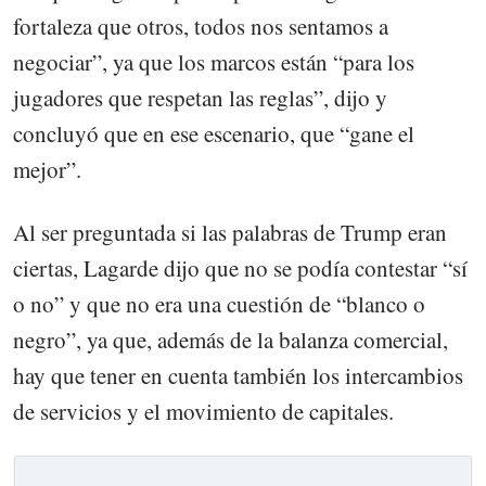
fortaleza que otros, todos nos sentamos a
negociar”, ya que los marcos están “para los
jugadores que respetan las reglas”, dijo y
concluyó que en ese escenario, que “gane el
mejor”.
Al ser preguntada si las palabras de Trump eran
ciertas, Lagarde dijo que no se podía contestar “sí
o no” y que no era una cuestión de “blanco o
negro”, ya que, además de la balanza comercial,
hay que tener en cuenta también los intercambios
de servicios y el movimiento de capitales.