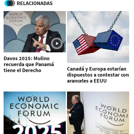
RELACIONADAS
Davos 2025: Mulino
recuerda que Panamá
Canadá y Europa estarían
tiene el Derecho
dispuestos a contestar con
internacional de su parte
aranceles a EEUU