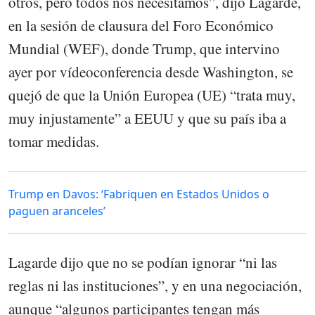
otros, pero todos nos necesitamos”, dijo Lagarde,
en la sesión de clausura del Foro Económico
Mundial (WEF), donde Trump, que intervino
ayer por vídeoconferencia desde Washington, se
quejó de que la Unión Europea (UE) “trata muy,
muy injustamente” a EEUU y que su país iba a
tomar medidas.
Trump en Davos: ‘Fabriquen en Estados Unidos o
paguen aranceles’
Lagarde dijo que no se podían ignorar “ni las
reglas ni las instituciones”, y en una negociación,
aunque “algunos participantes tengan más