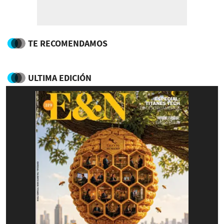
TE RECOMENDAMOS
ULTIMA EDICIÓN