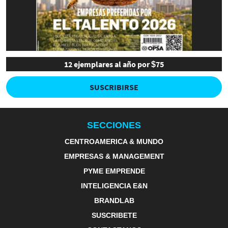
12 ejemplares al año por $75
SUSCRIBIRSE
SECCIONES
CENTROAMERICA & MUNDO
EMPRESAS & MANAGEMENT
PYME EMPRENDE
INTELIGENCIA E&N
BRANDLAB
SUSCRIBETE