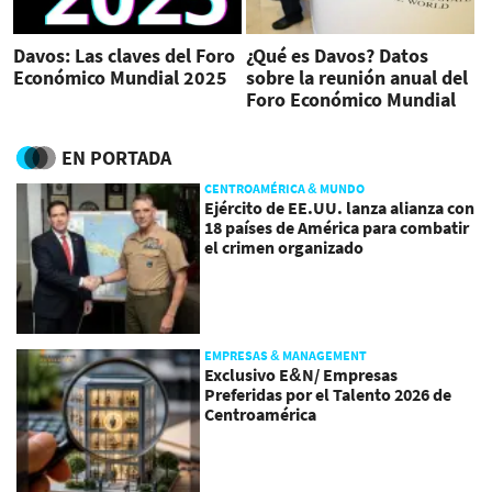
Davos: Las claves del Foro
¿Qué es Davos? Datos
Económico Mundial 2025
sobre la reunión anual del
Foro Económico Mundial
EN PORTADA
CENTROAMÉRICA & MUNDO
Ejército de EE.UU. lanza alianza con
18 países de América para combatir
el crimen organizado
EMPRESAS & MANAGEMENT
Exclusivo E&N/ Empresas
Preferidas por el Talento 2026 de
Centroamérica