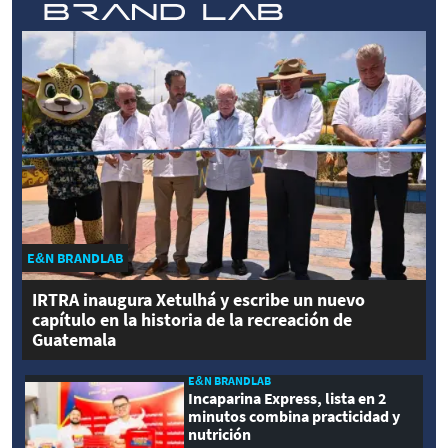
E&N BRANDLAB
IRTRA inaugura Xetulhá y escribe un nuevo
capítulo en la historia de la recreación de
Guatemala
E&N BRANDLAB
Incaparina Express, lista en 2
minutos combina practicidad y
nutrición