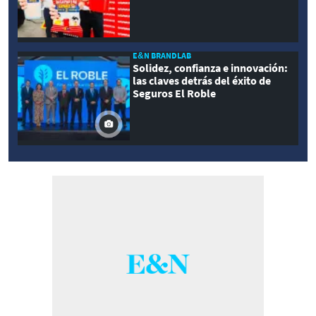
E&N BRANDLAB
Solidez, confianza e innovación:
las claves detrás del éxito de
Seguros El Roble