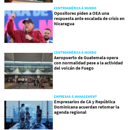
CENTROAMÉRICA & MUNDO
Opositores piden a OEA una
respuesta ante escalada de crisis en
Nicaragua
CENTROAMÉRICA & MUNDO
Aeropuerto de Guatemala opera
con normalidad pese a la actividad
del volcán de Fuego
EMPRESAS & MANAGEMENT
Empresarios de CA y República
Dominicana acuerdan retomar la
agenda regional