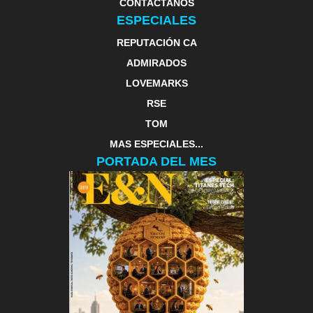
CONTACTANOS
ESPECIALES
REPUTACIÓN CA
ADMIRADOS
LOVEMARKS
RSE
TOM
MAS ESPECIALES...
PORTADA DEL MES