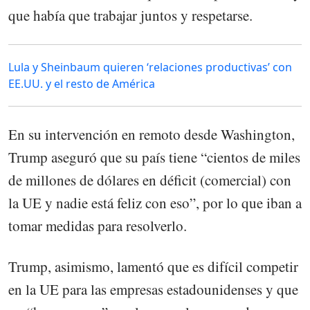
que había que trabajar juntos y respetarse.
Lula y Sheinbaum quieren ‘relaciones productivas’ con
EE.UU. y el resto de América
En su intervención en remoto desde Washington,
Trump aseguró que su país tiene “cientos de miles
de millones de dólares en déficit (comercial) con
la UE y nadie está feliz con eso”, por lo que iban a
tomar medidas para resolverlo.
Trump, asimismo, lamentó que es difícil competir
en la UE para las empresas estadounidenses y que