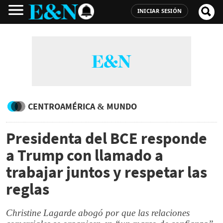
INICIAR SESIÓN
CENTROAMÉRICA & MUNDO
Presidenta del BCE responde
a Trump con llamado a
trabajar juntos y respetar las
reglas
Christine Lagarde abogó por que las relaciones