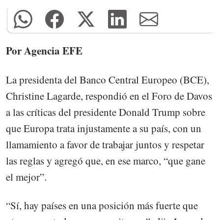
Por Agencia EFE
La presidenta del Banco Central Europeo (BCE),
Christine Lagarde, respondió en el Foro de Davos
a las críticas del presidente Donald Trump sobre
que Europa trata injustamente a su país, con un
llamamiento a favor de trabajar juntos y respetar
las reglas y agregó que, en ese marco, “que gane
el mejor”.
“Sí, hay países en una posición más fuerte que