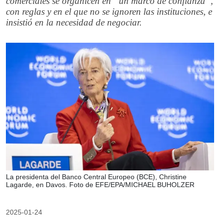
comerciales se organicen en “un marco de confianza”,
con reglas y en el que no se ignoren las instituciones, e
insistió en la necesidad de negociar.
La presidenta del Banco Central Europeo (BCE), Christine
Lagarde, en Davos. Foto de EFE/EPA/MICHAEL BUHOLZER
2025-01-24