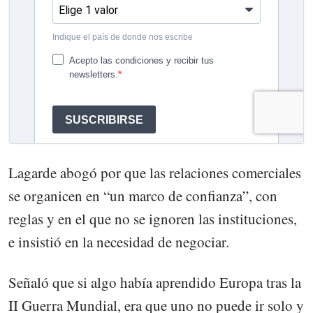
Lagarde abogó por que las relaciones comerciales
se organicen en “un marco de confianza”, con
reglas y en el que no se ignoren las instituciones,
e insistió en la necesidad de negociar.
Señaló que si algo había aprendido Europa tras la
II Guerra Mundial, era que uno no puede ir solo y