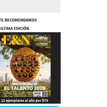
TE RECOMENDAMOS
ULTIMA EDICIÓN
12 ejemplares al año por $75