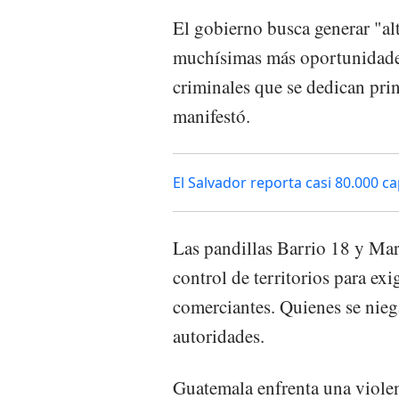
El gobierno busca generar "alt
muchísimas más oportunidades
criminales que se dedican prin
manifestó.
El Salvador reporta casi 80.000 
Las pandillas Barrio 18 y Mar
control de territorios para exi
comerciantes. Quienes se nieg
autoridades.
Guatemala enfrenta una viole