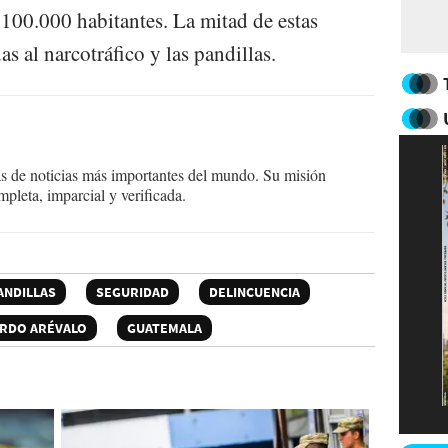
100.000 habitantes. La mitad de estas
s al narcotráfico y las pandillas.
as de noticias más importantes del mundo. Su misión
mpleta, imparcial y verificada.
ANDILLAS
SEGURIDAD
DELINCUENCIA
RDO ARÉVALO
GUATEMALA