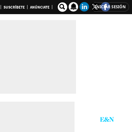
INICIAR SESIÓN
SUSCRÍBETE
ANÚNCIATE