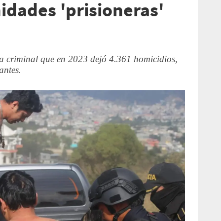
dades 'prisioneras'
a criminal que en 2023 dejó 4.361 homicidios,
antes.