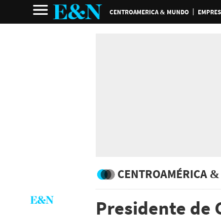
CENTROAMERICA & MUNDO
EMPRES
CENTROAMÉRICA &
Presidente de