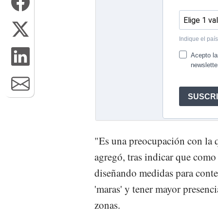
"Es una preocupación con la 
agregó, tras indicar que como 
diseñando medidas para conten
'maras' y tener mayor presenci
zonas.