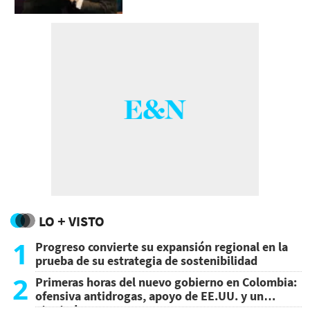
LO + VISTO
1
Progreso convierte su expansión regional en la
prueba de su estrategia de sostenibilidad
2
Primeras horas del nuevo gobierno en Colombia:
ofensiva antidrogas, apoyo de EE.UU. y un
atentado