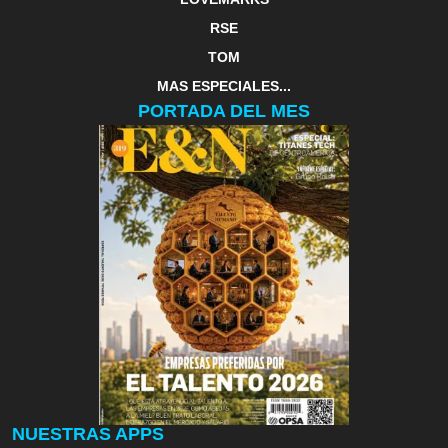
RSE
TOM
MAS ESPECIALES...
PORTADA DEL MES
NUESTRAS APPS