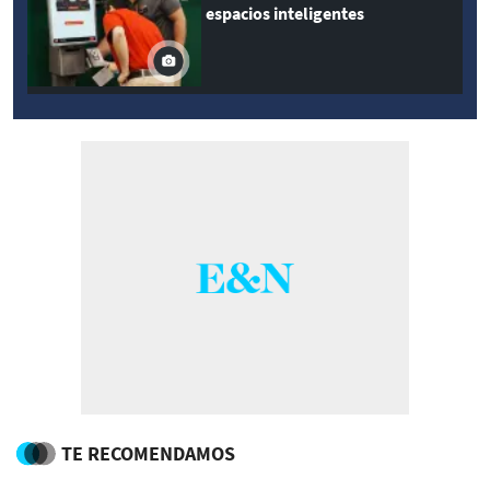
espacios inteligentes
TE RECOMENDAMOS