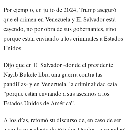
Por ejemplo, en julio de 2024, Trump aseguró
que el crimen en Venezuela y El Salvador está
cayendo, no por obra de sus gobernantes, sino
porque están enviando a los criminales a Estados
Unidos.
Dijo que en El Salvador -donde el presidente
Nayib Bukele libra una guerra contra las
pandillas- y en Venezuela, la criminalidad caía
“porque están enviando a sus asesinos a los
Estados Unidos de América”.
A los días, retomó su discurso de, en caso de ser
elegido presidente de Estados Unidos, suspenderá