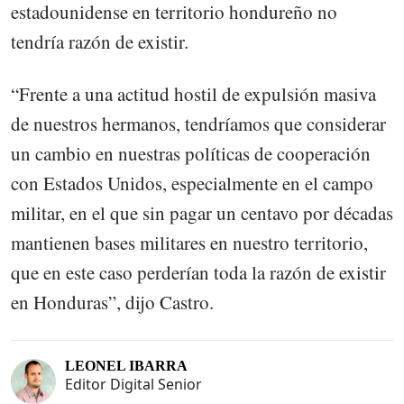
estadounidense en territorio hondureño no
tendría razón de existir.
“Frente a una actitud hostil de expulsión masiva
de nuestros hermanos, tendríamos que considerar
un cambio en nuestras políticas de cooperación
con Estados Unidos, especialmente en el campo
militar, en el que sin pagar un centavo por décadas
mantienen bases militares en nuestro territorio,
que en este caso perderían toda la razón de existir
en Honduras”, dijo Castro.
LEONEL IBARRA
Editor Digital Senior