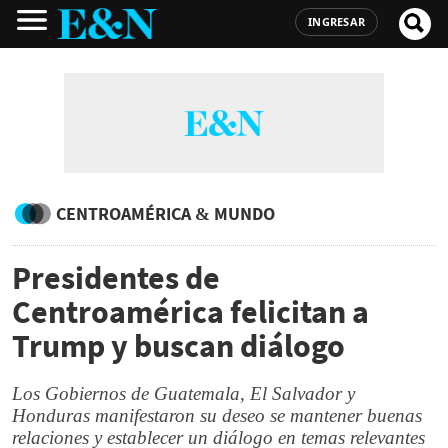
INGRESAR
CENTROAMÉRICA & MUNDO
Presidentes de
Centroamérica felicitan a
Trump y buscan diálogo
Los Gobiernos de Guatemala, El Salvador y
Honduras manifestaron su deseo se mantener buenas
relaciones y establecer un diálogo en temas relevantes