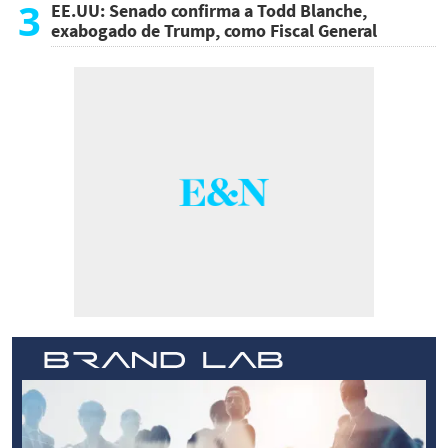
3
EE.UU: Senado confirma a Todd Blanche,
exabogado de Trump, como Fiscal General