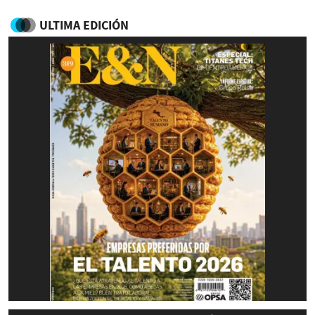
ULTIMA EDICIÓN