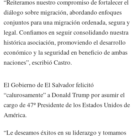
“Reiteramos nuestro compromiso de fortalecer el
diálogo sobre migración, abordando enfoques
conjuntos para una migración ordenada, segura y
legal. Confiamos en seguir consolidando nuestra
histórica asociación, promoviendo el desarrollo
económico y la seguridad en beneficio de ambas
naciones”, escribió Castro.
El Gobierno de El Salvador felicitó
“calurosamente” a Donald Trump por asumir el
cargo de 47º Presidente de los Estados Unidos de
América.
“Le deseamos éxitos en su liderazgo y tomamos