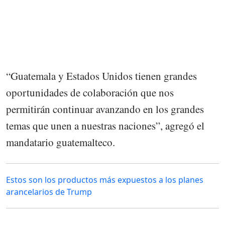
“Guatemala y Estados Unidos tienen grandes
oportunidades de colaboración que nos
permitirán continuar avanzando en los grandes
temas que unen a nuestras naciones”, agregó el
mandatario guatemalteco.
Estos son los productos más expuestos a los planes
arancelarios de Trump