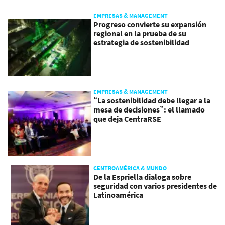
EMPRESAS & MANAGEMENT
Progreso convierte su expansión
regional en la prueba de su
estrategia de sostenibilidad
EMPRESAS & MANAGEMENT
“La sostenibilidad debe llegar a la
mesa de decisiones”: el llamado
que deja CentraRSE
CENTROAMÉRICA & MUNDO
De la Espriella dialoga sobre
seguridad con varios presidentes de
Latinoamérica