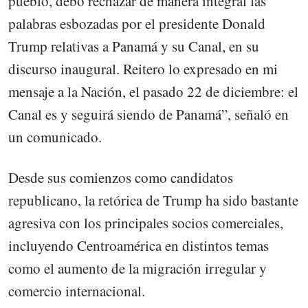
pueblo, debo rechazar de manera integral las
palabras esbozadas por el presidente Donald
Trump relativas a Panamá y su Canal, en su
discurso inaugural. Reitero lo expresado en mi
mensaje a la Nación, el pasado 22 de diciembre: el
Canal es y seguirá siendo de Panamá”, señaló en
un comunicado.
Desde sus comienzos como candidatos
republicano, la retórica de Trump ha sido bastante
agresiva con los principales socios comerciales,
incluyendo Centroamérica en distintos temas
como el aumento de la migración irregular y
comercio internacional.