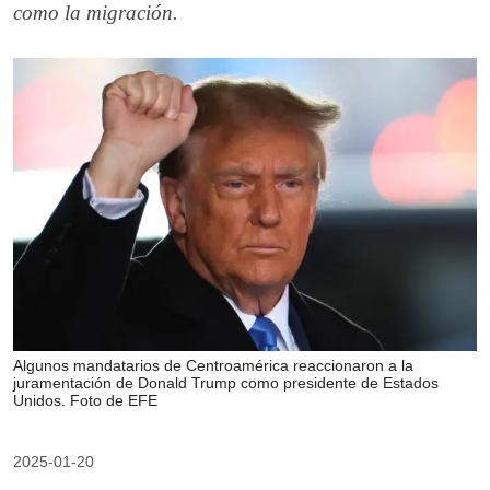
como la migración.
Algunos mandatarios de Centroamérica reaccionaron a la
juramentación de Donald Trump como presidente de Estados
Unidos. Foto de EFE
2025-01-20