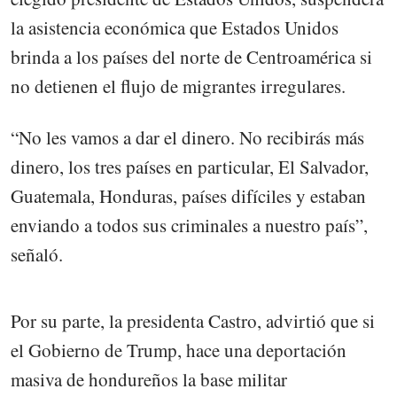
la asistencia económica que Estados Unidos
brinda a los países del norte de Centroamérica si
no detienen el flujo de migrantes irregulares.
“No les vamos a dar el dinero. No recibirás más
dinero, los tres países en particular, El Salvador,
Guatemala, Honduras, países difíciles y estaban
enviando a todos sus criminales a nuestro país”,
señaló.
Por su parte, la presidenta Castro, advirtió que si
el Gobierno de Trump, hace una deportación
masiva de hondureños la base militar