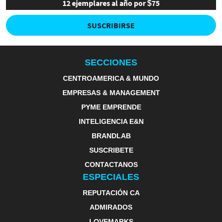
12 ejemplares al año por $75
SUSCRIBIRSE
SECCIONES
CENTROAMERICA & MUNDO
EMPRESAS & MANAGEMENT
PYME EMPRENDE
INTELIGENCIA E&N
BRANDLAB
SUSCRIBETE
CONTACTANOS
ESPECIALES
REPUTACIÓN CA
ADMIRADOS
LOVEMARKS