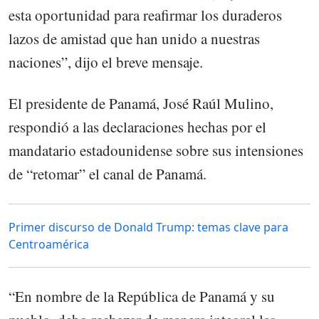
esta oportunidad para reafirmar los duraderos
lazos de amistad que han unido a nuestras
naciones”, dijo el breve mensaje.
El presidente de Panamá, José Raúl Mulino,
respondió a las declaraciones hechas por el
mandatario estadounidense sobre sus intensiones
de “retomar” el canal de Panamá.
Primer discurso de Donald Trump: temas clave para
Centroamérica
“En nombre de la República de Panamá y su