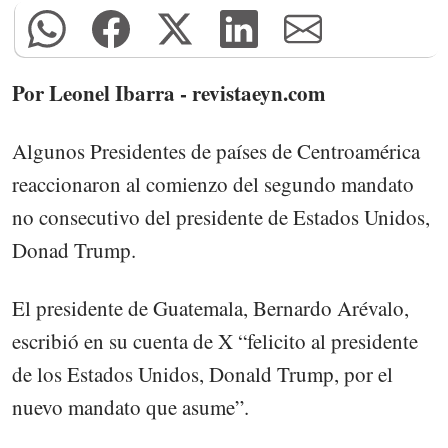
Por Leonel Ibarra - revistaeyn.com
Algunos Presidentes de países de Centroamérica
reaccionaron al comienzo del segundo mandato
no consecutivo del presidente de Estados Unidos,
Donad Trump.
El presidente de Guatemala, Bernardo Arévalo,
escribió en su cuenta de X “felicito al presidente
de los Estados Unidos, Donald Trump, por el
nuevo mandato que asume”.