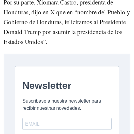
Por su parte, Xiomara Castro, presidenta de
Honduras, dijo en X que en “nombre del Pueblo y
Gobierno de Honduras, felicitamos al Presidente
Donald Trump por asumir la presidencia de los
Estados Unidos”.