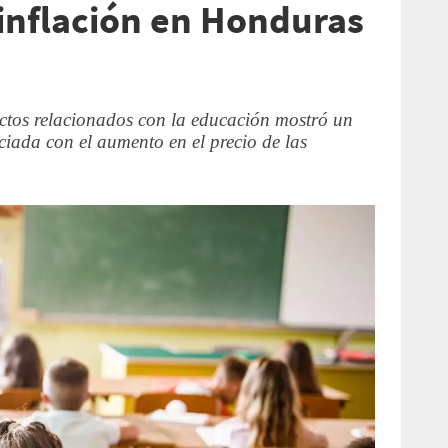
inflación en Honduras
uctos relacionados con la educación mostró un
iada con el aumento en el precio de las