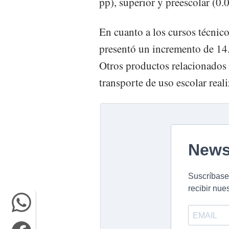
pp), superior y preescolar (0.
En cuanto a los cursos técnic
presentó un incremento de 14.
Otros productos relacionados 
transporte de uso escolar real