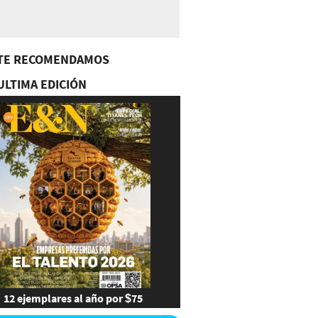
TE RECOMENDAMOS
ULTIMA EDICIÓN
12 ejemplares al año por $75