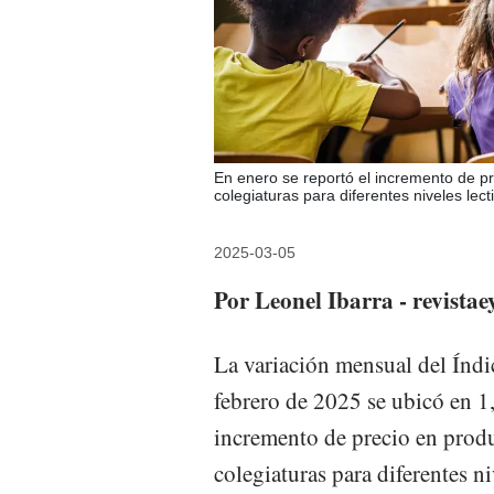
En enero se reportó el incremento de p
colegiaturas para diferentes niveles lect
2025-03-05
Por Leonel Ibarra - revista
La variación mensual del Índi
febrero de 2025 se ubicó en 1
incremento de precio en prod
colegiaturas para diferentes ni