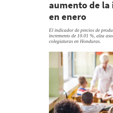
aumento de la 
en enero
El indicador de precios de prod
incremento de 10.01 %, alza asoc
colegiaturas en Honduras.