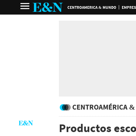
CENTROAMERICA & MUNDO
EMPRES
CENTROAMÉRICA &
Productos esco