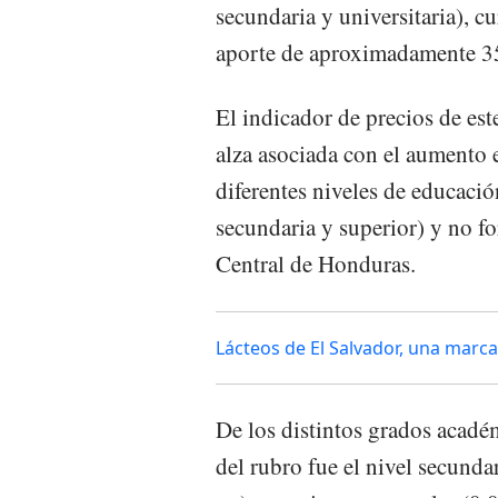
secundaria y universitaria), cu
aporte de aproximadamente 35
El indicador de precios de es
alza asociada con el aumento e
diferentes niveles de educació
secundaria y superior) y no fo
Central de Honduras.
Lácteos de El Salvador, una marca
De los distintos grados académ
del rubro fue el nivel secunda