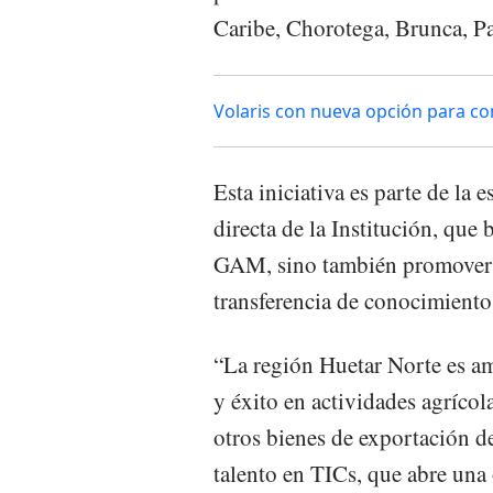
Caribe, Chorotega, Brunca, Pa
Volaris con nueva opción para co
Esta iniciativa es parte de la 
directa de la Institución, que 
GAM, sino también promover 
transferencia de conocimientos
“La región Huetar Norte es a
y éxito en actividades agríco
otros bienes de exportación d
talento en TICs, que abre una