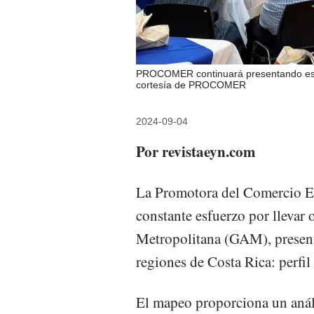
PROCOMER continuará presentando estud
cortesía de PROCOMER
2024-09-04
Por revistaeyn.com
La Promotora del Comercio E
constante esfuerzo por llevar
Metropolitana (GAM), presentó
regiones de Costa Rica: perfil
El mapeo proporciona un anál