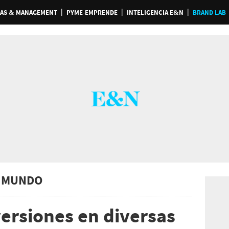
AS & MANAGEMENT
PYME-EMPRENDE
INTELIGENCIA E&N
BRAND LAB
 MUNDO
rsiones en diversas