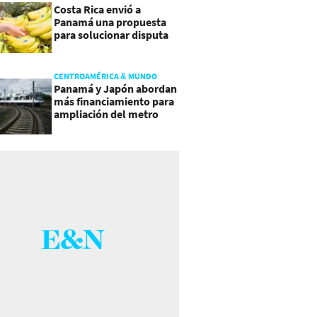
Costa Rica envió a
Panamá una propuesta
para solucionar disputa
comercial
CENTROAMÉRICA & MUNDO
Panamá y Japón abordan
más financiamiento para
ampliación del metro