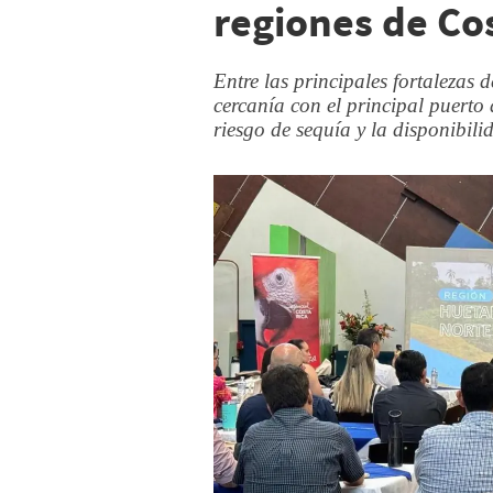
regiones de Co
Entre las principales fortalezas
cercanía con el principal puerto d
riesgo de sequía y la disponibili