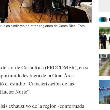
ios similares en otras regiones de Costa Rica. Foto
xterior de Costa Rica (PROCOMER), en su
 oportunidades fuera de la Gran Área
 el estudio “Caracterización de las
 Huetar Norte”.
isis exhaustivo de la región -conformada