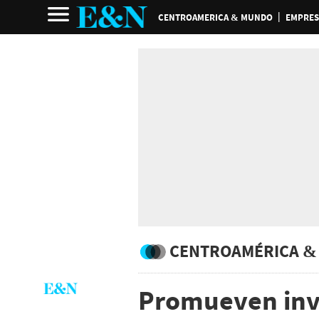
CENTROAMERICA & MUNDO
EMPRES
CENTROAMÉRICA &
Promueven inve