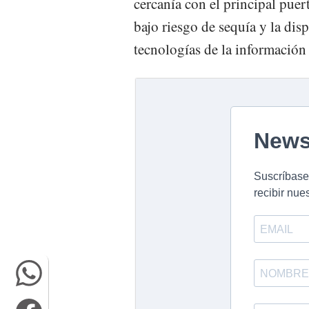
cercanía con el principal puert
bajo riesgo de sequía y la dis
tecnologías de la información