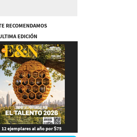
TE RECOMENDAMOS
ULTIMA EDICIÓN
12 ejemplares al año por $75