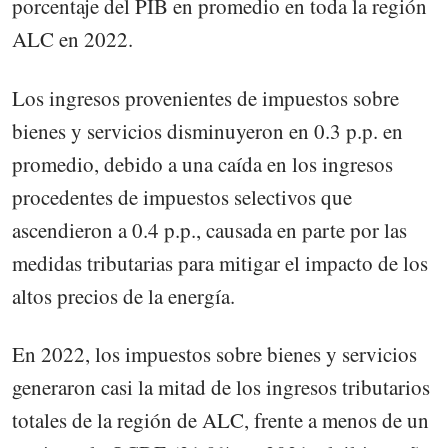
porcentaje del PIB en promedio en toda la región
ALC en 2022.
Los ingresos provenientes de impuestos sobre
bienes y servicios disminuyeron en 0.3 p.p. en
promedio, debido a una caída en los ingresos
procedentes de impuestos selectivos que
ascendieron a 0.4 p.p., causada en parte por las
medidas tributarias para mitigar el impacto de los
altos precios de la energía.
En 2022, los impuestos sobre bienes y servicios
generaron casi la mitad de los ingresos tributarios
totales de la región de ALC, frente a menos de un