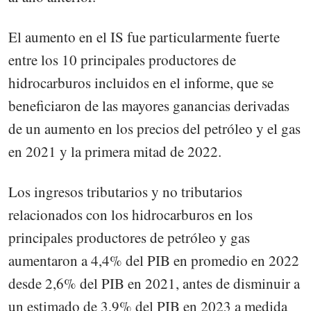
El aumento en el IS fue particularmente fuerte
entre los 10 principales productores de
hidrocarburos incluidos en el informe, que se
beneficiaron de las mayores ganancias derivadas
de un aumento en los precios del petróleo y el gas
en 2021 y la primera mitad de 2022.
Los ingresos tributarios y no tributarios
relacionados con los hidrocarburos en los
principales productores de petróleo y gas
aumentaron a 4,4% del PIB en promedio en 2022
desde 2,6% del PIB en 2021, antes de disminuir a
un estimado de 3,9% del PIB en 2023 a medida