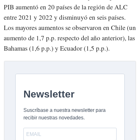
PIB aumentó en 20 países de la región de ALC
entre 2021 y 2022 y disminuyó en seis países.
Los mayores aumentos se observaron en Chile (un
aumento de 1,7 p.p. respecto del año anterior), las
Bahamas (1,6 p.p.) y Ecuador (1,5 p.p.).