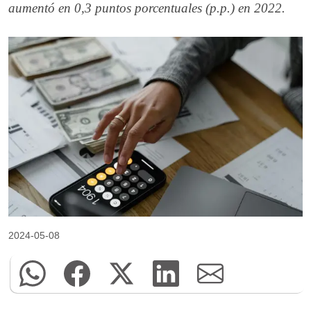
aumentó en 0,3 puntos porcentuales (p.p.) en 2022.
2024-05-08