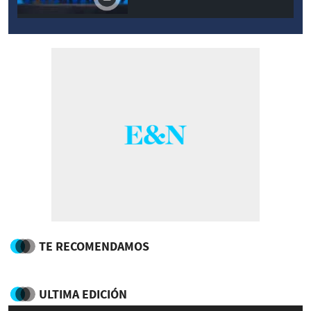
TE RECOMENDAMOS
ULTIMA EDICIÓN