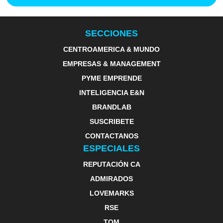
SECCIONES
CENTROAMERICA & MUNDO
EMPRESAS & MANAGEMENT
PYME EMPRENDE
INTELIGENCIA E&N
BRANDLAB
SUSCRIBETE
CONTACTANOS
ESPECIALES
REPUTACIÓN CA
ADMIRADOS
LOVEMARKS
RSE
TOM