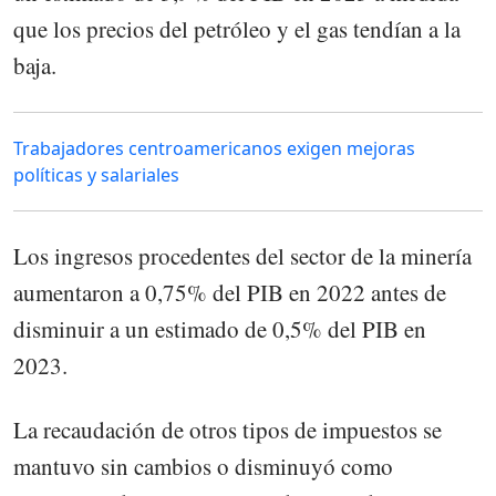
que los precios del petróleo y el gas tendían a la
baja.
Trabajadores centroamericanos exigen mejoras
políticas y salariales
Los ingresos procedentes del sector de la minería
aumentaron a 0,75% del PIB en 2022 antes de
disminuir a un estimado de 0,5% del PIB en
2023.
La recaudación de otros tipos de impuestos se
mantuvo sin cambios o disminuyó como