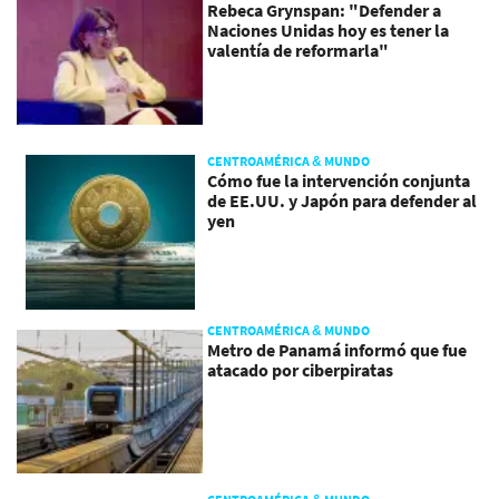
Rebeca Grynspan: "Defender a
Naciones Unidas hoy es tener la
valentía de reformarla"
CENTROAMÉRICA & MUNDO
Cómo fue la intervención conjunta
de EE.UU. y Japón para defender al
yen
CENTROAMÉRICA & MUNDO
Metro de Panamá informó que fue
atacado por ciberpiratas