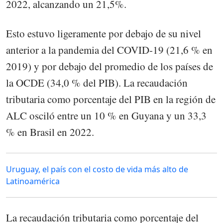
2022, alcanzando un 21,5%.
Esto estuvo ligeramente por debajo de su nivel
anterior a la pandemia del COVID-19 (21,6 % en
2019) y por debajo del promedio de los países de
la OCDE (34,0 % del PIB). La recaudación
tributaria como porcentaje del PIB en la región de
ALC osciló entre un 10 % en Guyana y un 33,3
% en Brasil en 2022.
Uruguay, el país con el costo de vida más alto de
Latinoamérica
La recaudación tributaria como porcentaje del