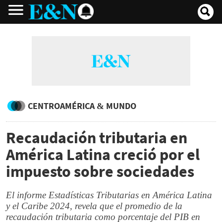
CENTROAMÉRICA & MUNDO
Recaudación tributaria en
América Latina creció por el
impuesto sobre sociedades
El informe Estadísticas Tributarias en América Latina
y el Caribe 2024, revela que el promedio de la
recaudación tributaria como porcentaje del PIB en