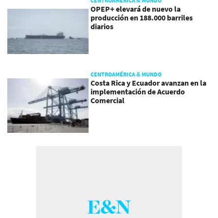
CENTROAMÉRICA & MUNDO
OPEP+ elevará de nuevo la
producción en 188.000 barriles
diarios
CENTROAMÉRICA & MUNDO
Costa Rica y Ecuador avanzan en la
implementación de Acuerdo
Comercial