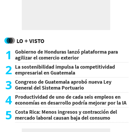
LO + VISTO
1
Gobierno de Honduras lanzó plataforma para
agilizar el comercio exterior
2
La sostenibilidad impulsa la competitividad
empresarial en Guatemala
3
Congreso de Guatemala aprobó nueva Ley
General del Sistema Portuario
4
Productividad de uno de cada seis empleos en
economías en desarrollo podría mejorar por la IA
5
Costa Rica: Menos ingresos y contracción del
mercado laboral causan baja del consumo