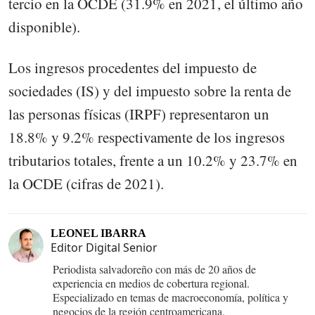
tercio en la OCDE (31.9% en 2021, el último año
disponible).
Los ingresos procedentes del impuesto de
sociedades (IS) y del impuesto sobre la renta de
las personas físicas (IRPF) representaron un
18.8% y 9.2% respectivamente de los ingresos
tributarios totales, frente a un 10.2% y 23.7% en
la OCDE (cifras de 2021).
LEONEL IBARRA
Editor Digital Senior
Periodista salvadoreño con más de 20 años de
experiencia en medios de cobertura regional.
Especializado en temas de macroeconomía, política y
negocios de la región centroamericana.