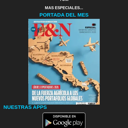
MAS ESPECIALES...
PORTADA DEL MES
NUESTRAS APPS