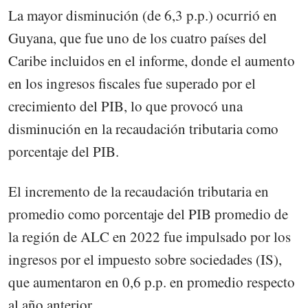
La mayor disminución (de 6,3 p.p.) ocurrió en
Guyana, que fue uno de los cuatro países del
Caribe incluidos en el informe, donde el aumento
en los ingresos fiscales fue superado por el
crecimiento del PIB, lo que provocó una
disminución en la recaudación tributaria como
porcentaje del PIB.
El incremento de la recaudación tributaria en
promedio como porcentaje del PIB promedio de
la región de ALC en 2022 fue impulsado por los
ingresos por el impuesto sobre sociedades (IS),
que aumentaron en 0,6 p.p. en promedio respecto
al año anterior.