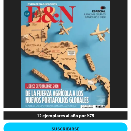
12 ejemplares al año por $75
SUSCRIBIRSE