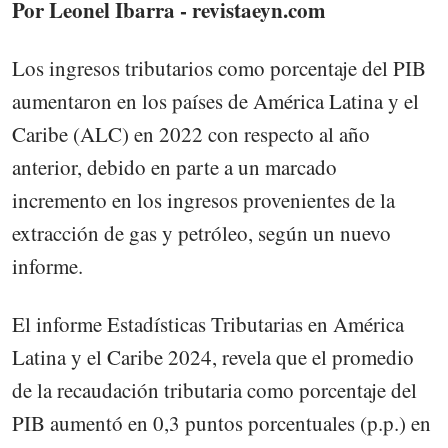
Por Leonel Ibarra - revistaeyn.com
Los ingresos tributarios como porcentaje del PIB
aumentaron en los países de América Latina y el
Caribe (ALC) en 2022 con respecto al año
anterior, debido en parte a un marcado
incremento en los ingresos provenientes de la
extracción de gas y petróleo, según un nuevo
informe.
El informe Estadísticas Tributarias en América
Latina y el Caribe 2024, revela que el promedio
de la recaudación tributaria como porcentaje del
PIB aumentó en 0,3 puntos porcentuales (p.p.) en