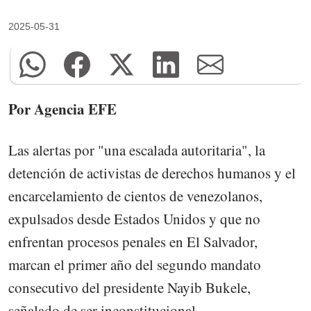
2025-05-31
Por Agencia EFE
Las alertas por "una escalada autoritaria", la
detención de activistas de derechos humanos y el
encarcelamiento de cientos de venezolanos,
expulsados desde Estados Unidos y que no
enfrentan procesos penales en El Salvador,
marcan el primer año del segundo mandato
consecutivo del presidente Nayib Bukele,
señalado de ser inconstitucional.