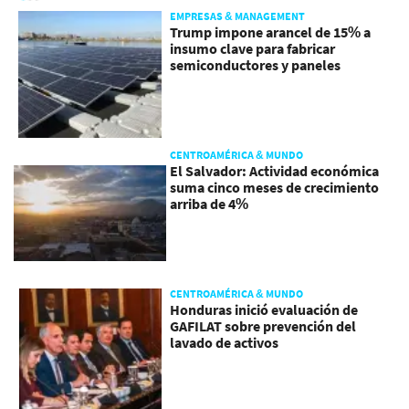
EMPRESAS & MANAGEMENT
Trump impone arancel de 15% a
insumo clave para fabricar
semiconductores y paneles
CENTROAMÉRICA & MUNDO
El Salvador: Actividad económica
suma cinco meses de crecimiento
arriba de 4%
CENTROAMÉRICA & MUNDO
Honduras inició evaluación de
GAFILAT sobre prevención del
lavado de activos