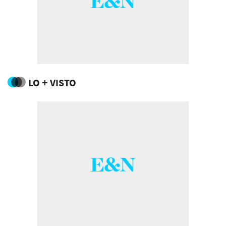
LO + VISTO