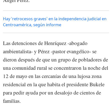
Ángel Pérez.
Hay 'retrocesos graves' en la independencia judicial en
Centroamérica, según informe
Las detenciones de Henríquez -abogado
ambientalista- y Pérez -pastor evangélico- se
dieron después de que un grupo de pobladores de
una comunidad rural se concentraron la noche del
12 de mayo en las cercanías de una lujosa zona
residencial en la que habita el presidente Bukele
para pedir ayuda por un desalojo de cientos de
familias.