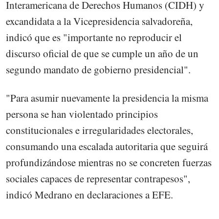
Interamericana de Derechos Humanos (CIDH) y
excandidata a la Vicepresidencia salvadoreña,
indicó que es "importante no reproducir el
discurso oficial de que se cumple un año de un
segundo mandato de gobierno presidencial".
"Para asumir nuevamente la presidencia la misma
persona se han violentado principios
constitucionales e irregularidades electorales,
consumando una escalada autoritaria que seguirá
profundizándose mientras no se concreten fuerzas
sociales capaces de representar contrapesos",
indicó Medrano en declaraciones a EFE.