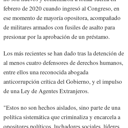
febrero de 2020 cuando ingresó al Congreso, en
ese momento de mayoría opositora, acompañado
de militares armados con fusiles de asalto para
presionar por la aprobación de un préstamo.
Los más recientes se han dado tras la detención de
al menos cuatro defensores de derechos humanos,
entre ellos una reconocida abogada
anticorrupción crítica del Gobierno, y el impulso
de una Ley de Agentes Extranjeros.
"Estos no son hechos aislados, sino parte de una
política sistemática que criminaliza y encarcela a
opositores políticos, luchadores sociales, líderes