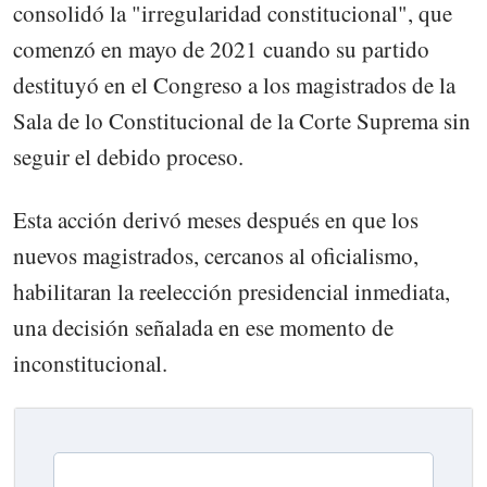
consolidó la "irregularidad constitucional", que
comenzó en mayo de 2021 cuando su partido
destituyó en el Congreso a los magistrados de la
Sala de lo Constitucional de la Corte Suprema sin
seguir el debido proceso.
Esta acción derivó meses después en que los
nuevos magistrados, cercanos al oficialismo,
habilitaran la reelección presidencial inmediata,
una decisión señalada en ese momento de
inconstitucional.