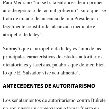
Para Medrano "no se trata entonces de un primer
año de ejercicio del actual gobierno", sino que "se
trata de un año de ausencia de una Presidencia
legalmente constituida, alcanzada mediante el
atropello de la ley".
Subrayó que el atropello de la ley es "una de las
principales características de estados autoritarios,
dictatoriales y fascistas, palabras que definen bien
lo que El Salvador vive actualmente".
ANTECEDENTES DE AUTORITARISMO
Los señalamientos de autoritarismo contra Bukele
no son nuevos y comenzaron a tomar fuerza en