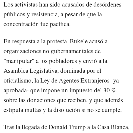
Los activistas han sido acusados de desórdenes
públicos y resistencia, a pesar de que la
concentración fue pacífica.
En respuesta a la protesta, Bukele acusó a
organizaciones no gubernamentales de
"manipular" a los pobladores y envió a la
Asamblea Legislativa, dominada por el
oficialismo, la Ley de Agentes Extranjeros -ya
aprobada- que impone un impuesto del 30 %
sobre las donaciones que reciben, y que además
estipula multas y la disolución si no se cumple.
Tras la llegada de Donald Trump a la Casa Blanca,