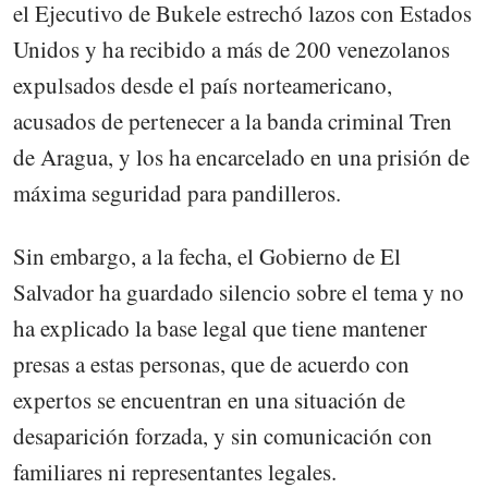
el Ejecutivo de Bukele estrechó lazos con Estados
Unidos y ha recibido a más de 200 venezolanos
expulsados desde el país norteamericano,
acusados de pertenecer a la banda criminal Tren
de Aragua, y los ha encarcelado en una prisión de
máxima seguridad para pandilleros.
Sin embargo, a la fecha, el Gobierno de El
Salvador ha guardado silencio sobre el tema y no
ha explicado la base legal que tiene mantener
presas a estas personas, que de acuerdo con
expertos se encuentran en una situación de
desaparición forzada, y sin comunicación con
familiares ni representantes legales.