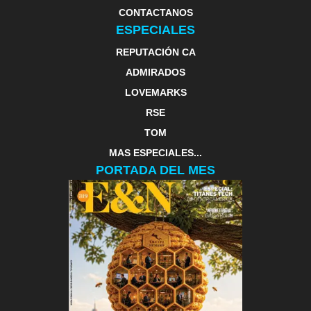
CONTACTANOS
ESPECIALES
REPUTACIÓN CA
ADMIRADOS
LOVEMARKS
RSE
TOM
MAS ESPECIALES...
PORTADA DEL MES