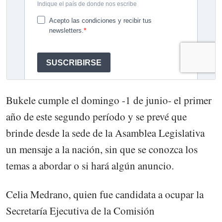
Bukele cumple el domingo -1 de junio- el primer
año de este segundo período y se prevé que
brinde desde la sede de la Asamblea Legislativa
un mensaje a la nación, sin que se conozca los
temas a abordar o si hará algún anuncio.
Celia Medrano, quien fue candidata a ocupar la
Secretaría Ejecutiva de la Comisión