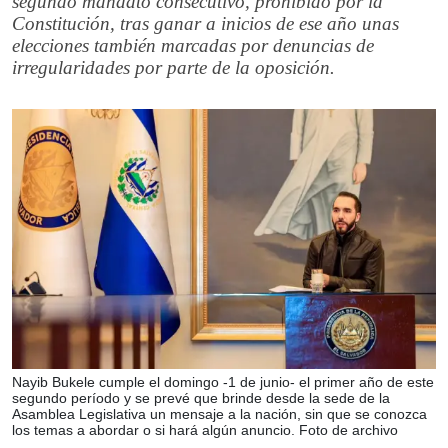
segundo mandato consecutivo, prohibido por la
Constitución, tras ganar a inicios de ese año unas
elecciones también marcadas por denuncias de
irregularidades por parte de la oposición.
Nayib Bukele cumple el domingo -1 de junio- el primer año de este
segundo período y se prevé que brinde desde la sede de la
Asamblea Legislativa un mensaje a la nación, sin que se conozca
los temas a abordar o si hará algún anuncio. Foto de archivo