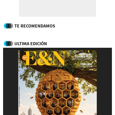
TE RECOMENDAMOS
ULTIMA EDICIÓN