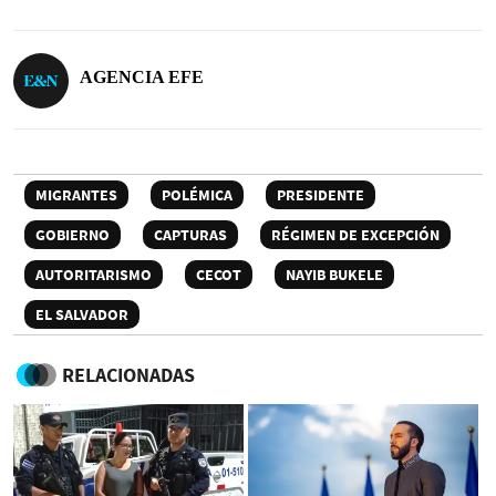
AGENCIA EFE
MIGRANTES
POLÉMICA
PRESIDENTE
GOBIERNO
CAPTURAS
RÉGIMEN DE EXCEPCIÓN
AUTORITARISMO
CECOT
NAYIB BUKELE
EL SALVADOR
RELACIONADAS