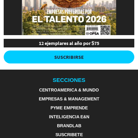
12 ejemplares al año por $75
SUSCRIBIRSE
SECCIONES
CENTROAMERICA & MUNDO
EMPRESAS & MANAGEMENT
PYME EMPRENDE
INTELIGENCIA E&N
BRANDLAB
SUSCRIBETE