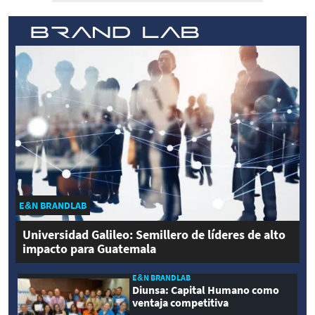
E&N BRANDLAB
Universidad Galileo: Semillero de líderes de alto
impacto para Guatemala
E&N BRANDLAB
Diunsa: Capital Humano como
ventaja competitiva