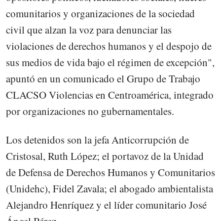
comunitarios y organizaciones de la sociedad
civil que alzan la voz para denunciar las
violaciones de derechos humanos y el despojo de
sus medios de vida bajo el régimen de excepción",
apuntó en un comunicado el Grupo de Trabajo
CLACSO Violencias en Centroamérica, integrado
por organizaciones no gubernamentales.
Los detenidos son la jefa Anticorrupción de
Cristosal, Ruth López; el portavoz de la Unidad
de Defensa de Derechos Humanos y Comunitarios
(Unidehc), Fidel Zavala; el abogado ambientalista
Alejandro Henríquez y el líder comunitario José