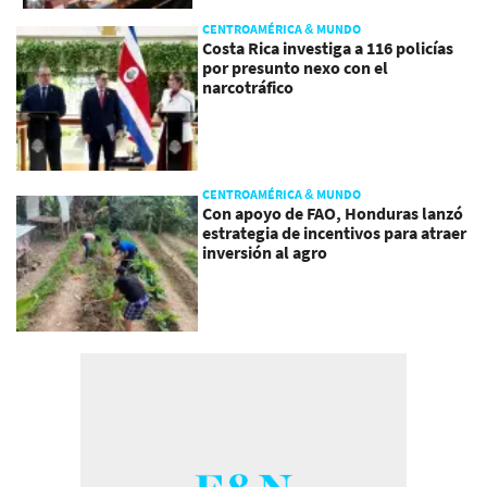
CENTROAMÉRICA & MUNDO
Costa Rica investiga a 116 policías
por presunto nexo con el
narcotráfico
CENTROAMÉRICA & MUNDO
Con apoyo de FAO, Honduras lanzó
estrategia de incentivos para atraer
inversión al agro