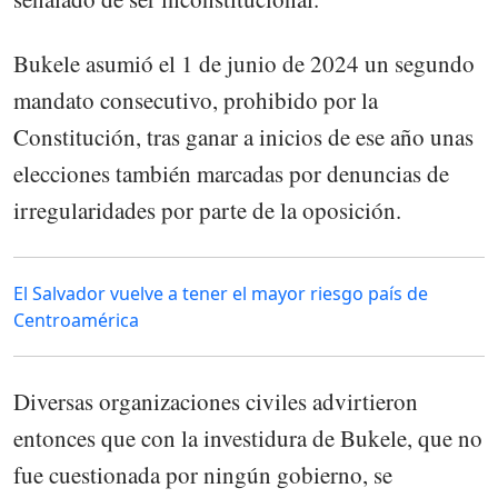
Bukele asumió el 1 de junio de 2024 un segundo
mandato consecutivo, prohibido por la
Constitución, tras ganar a inicios de ese año unas
elecciones también marcadas por denuncias de
irregularidades por parte de la oposición.
El Salvador vuelve a tener el mayor riesgo país de
Centroamérica
Diversas organizaciones civiles advirtieron
entonces que con la investidura de Bukele, que no
fue cuestionada por ningún gobierno, se