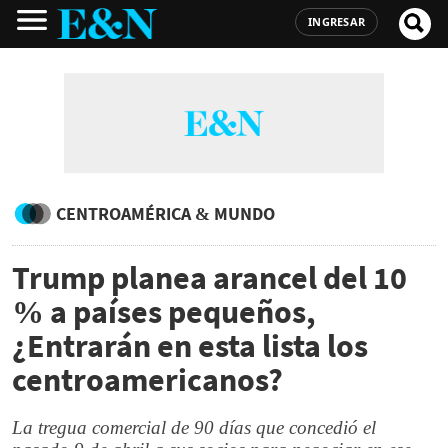
INGRESAR
CENTROAMÉRICA & MUNDO
Trump planea arancel del 10
% a países pequeños,
¿Entrarán en esta lista los
centroamericanos?
La tregua comercial de 90 días que concedió el