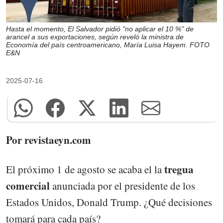
Hasta el momento, El Salvador pidió "no aplicar el 10 %" de
arancel a sus exportaciones, según reveló la ministra de
Economía del país centroamericano, María Luisa Hayem. FOTO
E&N
2025-07-16
Por revistaeyn.com
tregua
El próximo 1 de agosto se acaba el la
comercial
anunciada por el presidente de los
Estados Unidos, Donald Trump. ¿Qué decisiones
tomará para cada país?