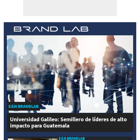
E&N BRANDLAB
Universidad Galileo: Semillero de líderes de alto
impacto para Guatemala
E&N BRANDLAB