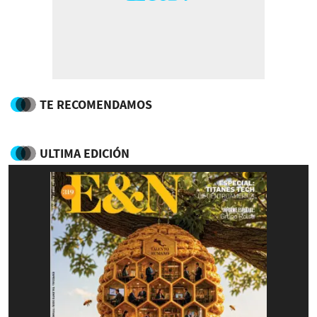
TE RECOMENDAMOS
ULTIMA EDICIÓN