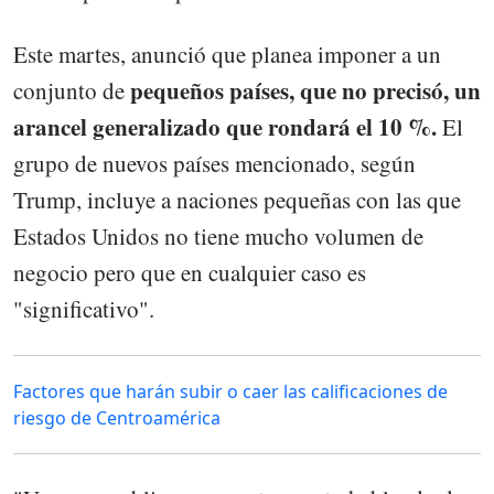
Este martes, anunció que planea imponer a un
pequeños países, que no precisó, un
conjunto de
arancel generalizado que rondará el 10 %.
El
grupo de nuevos países mencionado, según
Trump, incluye a naciones pequeñas con las que
Estados Unidos no tiene mucho volumen de
negocio pero que en cualquier caso es
"significativo".
Factores que harán subir o caer las calificaciones de
riesgo de Centroamérica