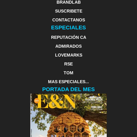
BRANDLAB
SUSCRIBETE
CONTACTANOS
ESPECIALES
REPUTACIÓN CA
ADMIRADOS
LOVEMARKS
RSE
TOM
MAS ESPECIALES...
PORTADA DEL MES