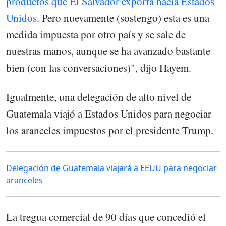
productos que El Salvador exporta hacia Estados
Unidos
. Pero nuevamente (sostengo) esta es una
medida impuesta por otro país y se sale de
nuestras manos, aunque se ha avanzado bastante
bien (con las conversaciones)", dijo Hayem.
Igualmente, una delegación de alto nivel de
Guatemala viajó a Estados Unidos para negociar
los aranceles impuestos por el presidente Trump.
Delegación de Guatemala viajará a EEUU para negociar
aranceles
La tregua comercial de 90 días que concedió el