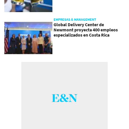
EMPRESAS & MANAGEMENT
Global Delivery Center de
Newmont proyecta 400 empleos
especializados en Costa Rica