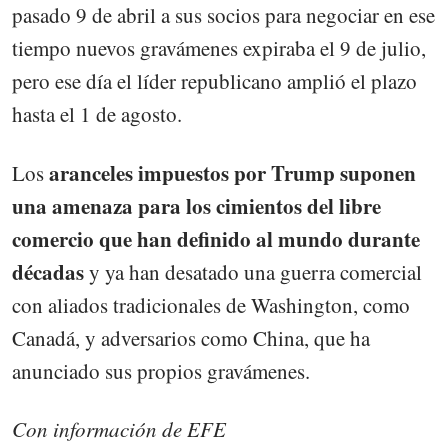
pasado 9 de abril a sus socios para negociar en ese
tiempo nuevos gravámenes expiraba el 9 de julio,
pero ese día el líder republicano amplió el plazo
hasta el 1 de agosto.
aranceles impuestos por Trump suponen
Los
una amenaza para los cimientos del libre
comercio que han definido al mundo durante
décadas
y ya han desatado una guerra comercial
con aliados tradicionales de Washington, como
Canadá, y adversarios como China, que ha
anunciado sus propios gravámenes.
Con información de EFE