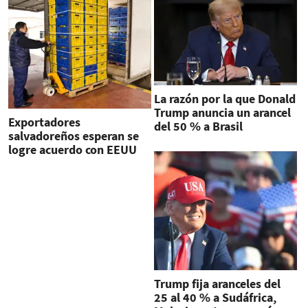
La razón por la que Donald
Trump anuncia un arancel
Exportadores
del 50 % a Brasil
salvadoreños esperan se
logre acuerdo con EEUU
para evitar arancel
Trump fija aranceles del
25 al 40 % a Sudáfrica,