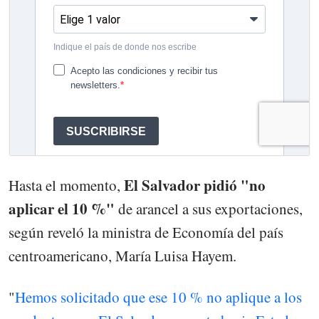
El Salvador pidió "no
Hasta el momento,
aplicar el 10 %"
de arancel a sus exportaciones,
según reveló la ministra de Economía del país
centroamericano, María Luisa Hayem.
"
Hemos solicitado que ese 10 % no aplique a los