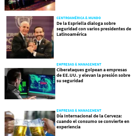
CENTROAMÉRICA & MUNDO
De la Espriella dialoga sobre
seguridad con varios presidentes de
Latinoamérica
EMPRESAS & MANAGEMENT
Ciberataques golpean a empresas
de EE.UU. y elevan la presión sobre
su seguridad
EMPRESAS & MANAGEMENT
Día Internacional de la Cerveza:
cuando el consumo se convierte en
experiencia