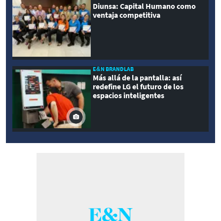
Diunsa: Capital Humano como
ventaja competitiva
E&N BRANDLAB
Más allá de la pantalla: así
redefine LG el futuro de los
espacios inteligentes