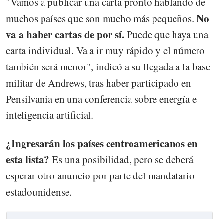
"Vamos a publicar una carta pronto hablando de
No
muchos países que son mucho más pequeños.
va a haber cartas de por sí.
Puede que haya una
carta individual. Va a ir muy rápido y el número
también será menor", indicó a su llegada a la base
militar de Andrews, tras haber participado en
Pensilvania en una conferencia sobre energía e
inteligencia artificial.
¿Ingresarán los países centroamericanos en
esta lista?
Es una posibilidad, pero se deberá
esperar otro anuncio por parte del mandatario
estadounidense.