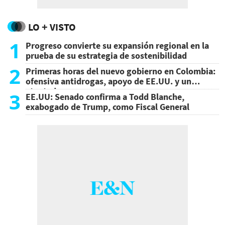
LO + VISTO
1
Progreso convierte su expansión regional en la
prueba de su estrategia de sostenibilidad
2
Primeras horas del nuevo gobierno en Colombia:
ofensiva antidrogas, apoyo de EE.UU. y un
atentado
3
EE.UU: Senado confirma a Todd Blanche,
exabogado de Trump, como Fiscal General