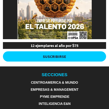
12 ejemplares al año por $75
SUSCRIBIRSE
SECCIONES
CENTROAMERICA & MUNDO
EMPRESAS & MANAGEMENT
PYME EMPRENDE
INTELIGENCIA E&N