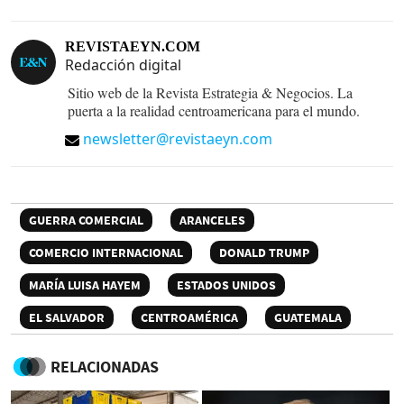
REVISTAEYN.COM
Redacción digital
Sitio web de la Revista Estrategia & Negocios. La
puerta a la realidad centroamericana para el mundo.
newsletter@revistaeyn.com
GUERRA COMERCIAL
ARANCELES
COMERCIO INTERNACIONAL
DONALD TRUMP
MARÍA LUISA HAYEM
ESTADOS UNIDOS
EL SALVADOR
CENTROAMÉRICA
GUATEMALA
RELACIONADAS