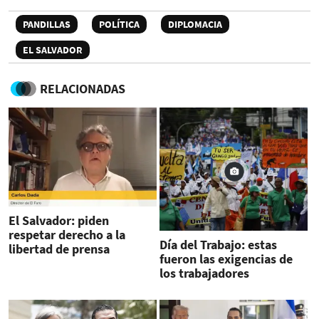
PANDILLAS
POLÍTICA
DIPLOMACIA
EL SALVADOR
RELACIONADAS
El Salvador: piden
respetar derecho a la
Día del Trabajo: estas
libertad de prensa
fueron las exigencias de
los trabajadores
centroamericanos