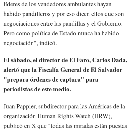
líderes de los vendedores ambulantes hayan
habido pandilleros y por eso dicen ellos que son
negociaciones entre las pandillas y el Gobierno.
Pero como política de Estado nunca ha habido
negociación", indicó.
El sábado, el director de El Faro, Carlos Dada,
alertó que la Fiscalía General de El Salvador
"prepara órdenes de captura" para
periodistas de este medio.
Juan Pappier, subdirector para las Américas de la
organización Human Rights Watch (HRW),
publicó en X que "todas las miradas están puestas