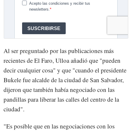
Al ser preguntado por las publicaciones más
recientes de El Faro, Ulloa añadió que "pueden
decir cualquier cosa" y que "cuando el presidente
Bukele fue alcalde de la ciudad de San Salvador,
dijeron que también había negociado con las
pandillas para liberar las calles del centro de la
ciudad".
"Es posible que en las negociaciones con los