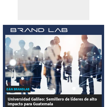
E&N BRANDLAB
Universidad Galileo: Semillero de líderes de alto
impacto para Guatemala