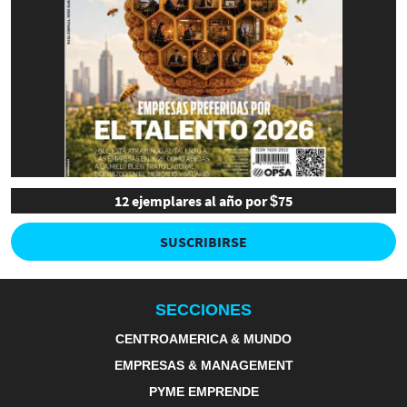
12 ejemplares al año por $75
SUSCRIBIRSE
SECCIONES
CENTROAMERICA & MUNDO
EMPRESAS & MANAGEMENT
PYME EMPRENDE