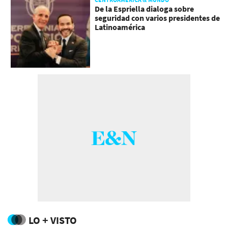
De la Espriella dialoga sobre
seguridad con varios presidentes de
Latinoamérica
LO + VISTO