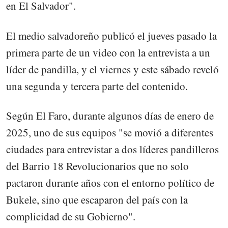
en El Salvador".
El medio salvadoreño publicó el jueves pasado la
primera parte de un video con la entrevista a un
líder de pandilla, y el viernes y este sábado reveló
una segunda y tercera parte del contenido.
Según El Faro, durante algunos días de enero de
2025, uno de sus equipos "se movió a diferentes
ciudades para entrevistar a dos líderes pandilleros
del Barrio 18 Revolucionarios que no solo
pactaron durante años con el entorno político de
Bukele, sino que escaparon del país con la
complicidad de su Gobierno".