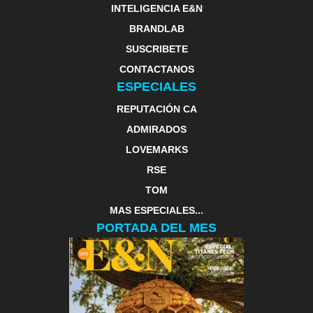
INTELIGENCIA E&N
BRANDLAB
SUSCRIBETE
CONTACTANOS
ESPECIALES
REPUTACIÓN CA
ADMIRADOS
LOVEMARKS
RSE
TOM
MAS ESPECIALES...
PORTADA DEL MES