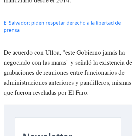
El Salvador: piden respetar derecho a la libertad de
prensa
De acuerdo con Ulloa, "este Gobierno jamás ha
negociado con las maras" y señaló la existencia de
grabaciones de reuniones entre funcionarios de
administraciones anteriores y pandilleros, mismas
que fueron reveladas por El Faro.