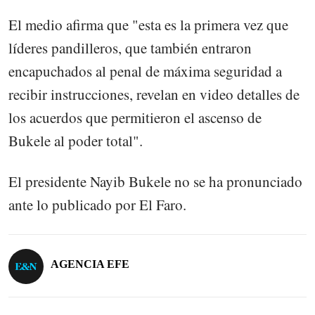
El medio afirma que "esta es la primera vez que
líderes pandilleros, que también entraron
encapuchados al penal de máxima seguridad a
recibir instrucciones, revelan en video detalles de
los acuerdos que permitieron el ascenso de
Bukele al poder total".
El presidente Nayib Bukele no se ha pronunciado
ante lo publicado por El Faro.
AGENCIA EFE