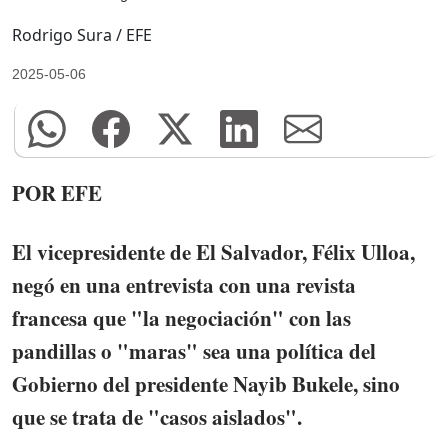
Rodrigo Sura / EFE
2025-05-06
POR EFE
El vicepresidente de El Salvador, Félix Ulloa,
negó en una entrevista con una revista
francesa que "la negociación" con las
pandillas o "maras" sea una política del
Gobierno del presidente Nayib Bukele, sino
que se trata de "casos aislados".