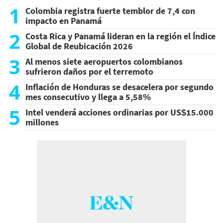
1
Colombia registra fuerte temblor de 7,4 con
impacto en Panamá
2
Costa Rica y Panamá lideran en la región el Índice
Global de Reubicación 2026
3
Al menos siete aeropuertos colombianos
sufrieron daños por el terremoto
4
Inflación de Honduras se desacelera por segundo
mes consecutivo y llega a 5,58%
5
Intel venderá acciones ordinarias por US$15.000
millones