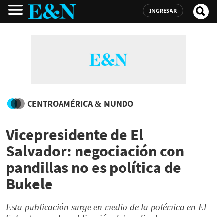
INGRESAR
CENTROAMÉRICA & MUNDO
Vicepresidente de El
Salvador: negociación con
pandillas no es política de
Bukele
Esta publicación surge en medio de la polémica en El