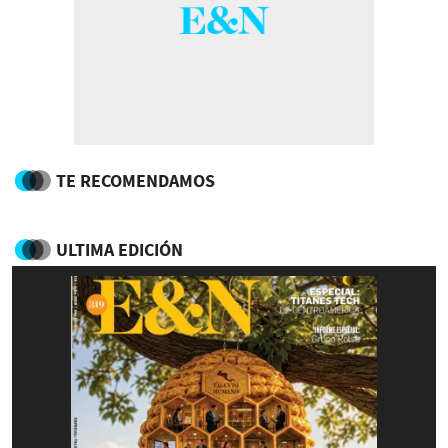
TE RECOMENDAMOS
ULTIMA EDICIÓN