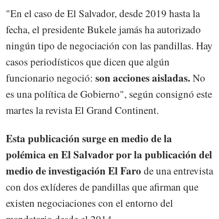
"En el caso de El Salvador, desde 2019 hasta la
fecha, el presidente Bukele jamás ha autorizado
ningún tipo de negociación con las pandillas. Hay
casos periodísticos que dicen que algún
son acciones aisladas.
funcionario negoció:
No
es una política de Gobierno", según consignó este
martes la revista El Grand Continent.
Esta publicación surge en medio de la
polémica en El Salvador por la publicación del
medio de investigación El Faro
de una entrevista
con dos exlíderes de pandillas que afirman que
existen negociaciones con el entorno del
mandatario desde el 2014.