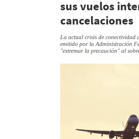
sus vuelos inte
cancelaciones
La actual crisis de conectividad 
emitido por la Administración F
"extremar la precaución" al sobre