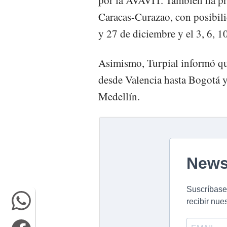
Caracas-Curazao, con posibili
y 27 de diciembre y el 3, 6, 1
Asimismo, Turpial informó qu
desde Valencia hasta Bogotá y
Medellín.