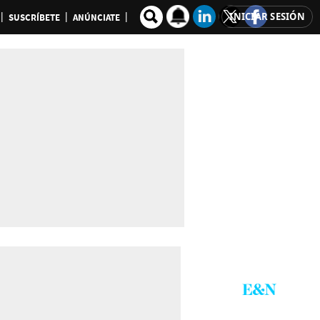
INICIAR SESIÓN
SUSCRÍBETE
ANÚNCIATE