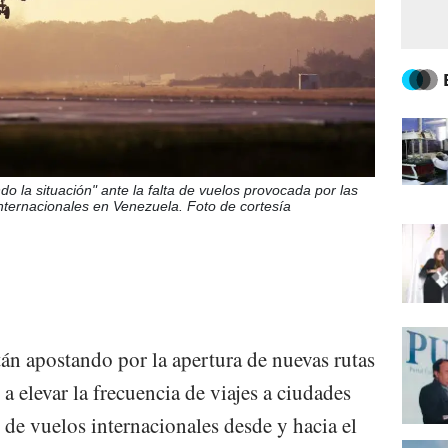
o la situación" ante la falta de vuelos provocada por las
internacionales en Venezuela. Foto de cortesía
tán apostando por la apertura de nuevas rutas
 elevar la frecuencia de viajes a ciudades
n de vuelos internacionales desde y hacia el