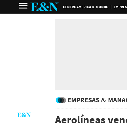
CENTROAMERICA & MUNDO
EMPRES
EMPRESAS & MANA
Aerolíneas ve