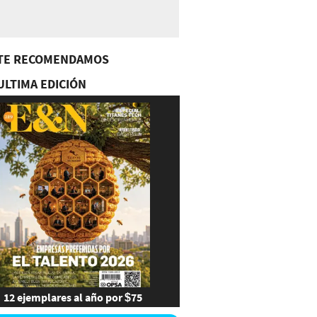
TE RECOMENDAMOS
ULTIMA EDICIÓN
12 ejemplares al año por $75