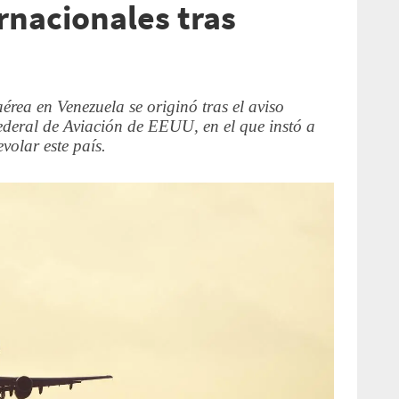
rnacionales tras
aérea en Venezuela se originó tras el aviso
ederal de Aviación de EEUU, en el que instó a
volar este país.