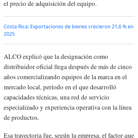
el precio de adquisición del equipo.
Costa Rica: Exportaciones de bienes crecieron 21,6 % en
2025
ALCO explicó que la designación como
distribuidor oficial llega después de más de cinco
años comercializando equipos de la
marca en el
mercado local, período en el que desarrolló
capacidades técnicas, una red de servicio
especializado y experiencia operativa con la línea
de productos.
Esa trayectoria fue, según la empresa, el factor que