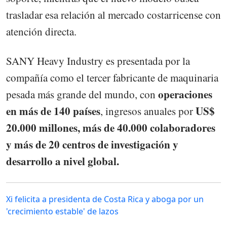
trasladar esa relación al mercado costarricense con
atención directa.
SANY Heavy Industry es presentada por la
compañía como el tercer fabricante de maquinaria
operaciones
pesada más grande del mundo, con
en más de 140 países
US$
, ingresos anuales por
20.000 millones, más de 40.000 colaboradores
y más de 20 centros de investigación y
desarrollo a nivel global.
Xi felicita a presidenta de Costa Rica y aboga por un
'crecimiento estable' de lazos