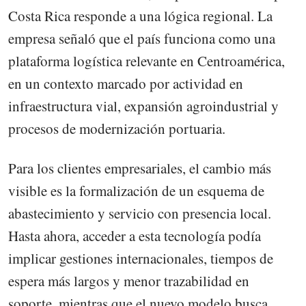
Costa Rica responde a una lógica regional. La
empresa señaló que el país funciona como una
plataforma logística relevante en Centroamérica,
en un contexto marcado por actividad en
infraestructura vial, expansión agroindustrial y
procesos de
modernización portuaria.
Para los clientes empresariales, el cambio más
visible es la formalización de un esquema de
abastecimiento y servicio con presencia local.
Hasta ahora, acceder a esta tecnología podía
implicar gestiones internacionales, tiempos de
espera más largos y menor trazabilidad en
soporte, mientras que el nuevo modelo busca