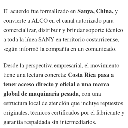
Sanya, China,
El acuerdo fue formalizado en
y
convierte a ALCO en el canal autorizado para
comercializar, distribuir y brindar soporte técnico
a toda la línea SANY en territorio costarricense,
según informó la compañía en un comunicado.
Desde la perspectiva empresarial, el movimiento
Costa Rica pasa a
tiene una lectura concreta:
tener acceso directo y oficial a una marca
global de maquinaria pesada
, con una
estructura local de atención que incluye repuestos
originales, técnicos certificados por el fabricante y
garantía respaldada sin intermediarios.