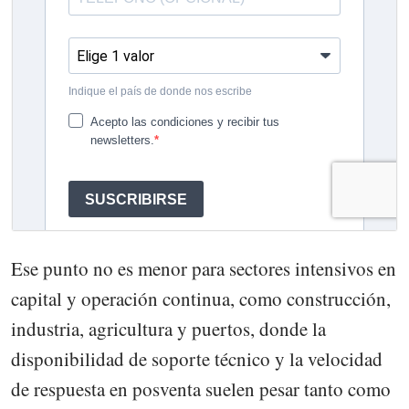
Ese punto no es menor para sectores intensivos en
capital y operación continua, como construcción,
industria, agricultura y puertos, donde la
disponibilidad de soporte técnico y la velocidad
de respuesta en posventa suelen pesar tanto como