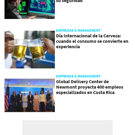
su seguridad
EMPRESAS & MANAGEMENT
Día Internacional de la Cerveza:
cuando el consumo se convierte en
experiencia
EMPRESAS & MANAGEMENT
Global Delivery Center de
Newmont proyecta 400 empleos
especializados en Costa Rica