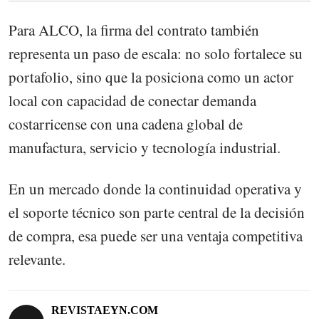
Para ALCO, la firma del contrato también
representa un paso de escala: no solo fortalece su
portafolio, sino que la posiciona como un actor
local con capacidad de conectar demanda
costarricense con una cadena global de
manufactura, servicio y tecnología industrial.
En un mercado donde la continuidad operativa y
el soporte técnico son parte central de la decisión
de compra, esa puede ser una ventaja competitiva
relevante.
REVISTAEYN.COM