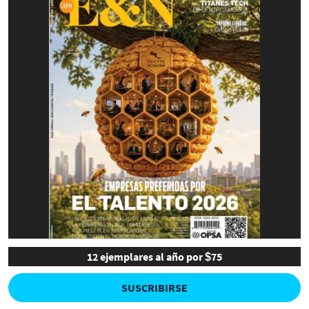
12 ejemplares al año por $75
SUSCRIBIRSE