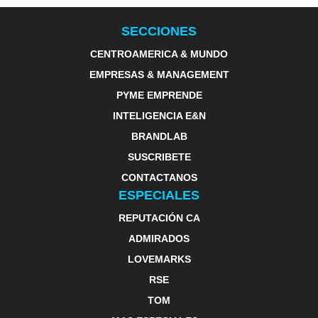
SECCIONES
CENTROAMERICA & MUNDO
EMPRESAS & MANAGEMENT
PYME EMPRENDE
INTELIGENCIA E&N
BRANDLAB
SUSCRIBETE
CONTACTANOS
ESPECIALES
REPUTACIÓN CA
ADMIRADOS
LOVEMARKS
RSE
TOM