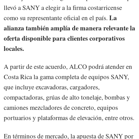
llevó a SANY a elegir a la firma costarricense
La
como su representante oficial en el país.
alianza también amplía de manera relevante la
oferta disponible para clientes corporativos
locales.
A partir de este acuerdo, ALCO podrá atender en
Costa Rica la gama completa de equipos SANY,
que incluye excavadoras, cargadores,
compactadoras, grúas de alto tonelaje, bombas y
camiones mezcladores de concreto, equipos
portuarios y plataformas de elevación, entre otros.
En términos de mercado, la apuesta de SANY por