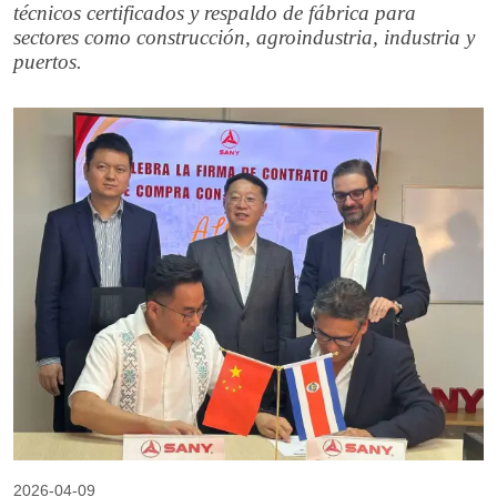
técnicos certificados y respaldo de fábrica para
sectores como construcción, agroindustria, industria y
puertos.
2026-04-09