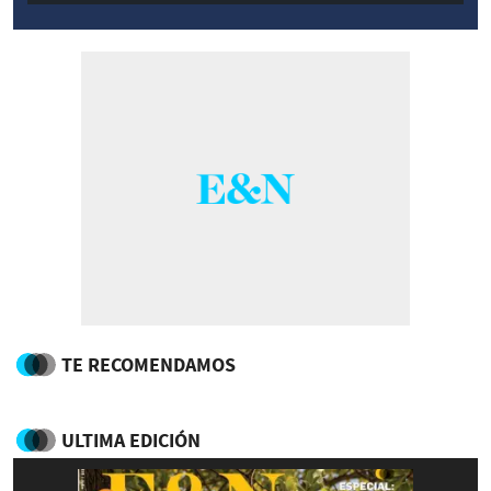
TE RECOMENDAMOS
ULTIMA EDICIÓN