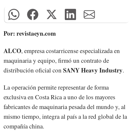
Por: revistaeyn.com
ALCO
, empresa costarricense especializada en
maquinaria y equipo, firmó un contrato de
SANY Heavy Industry
distribución oficial con
.
La operación permite representar de forma
exclusiva en Costa Rica a uno de los mayores
fabricantes de maquinaria pesada
del mundo y, al
mismo tiempo, integra al país a la red global de la
compañía china.