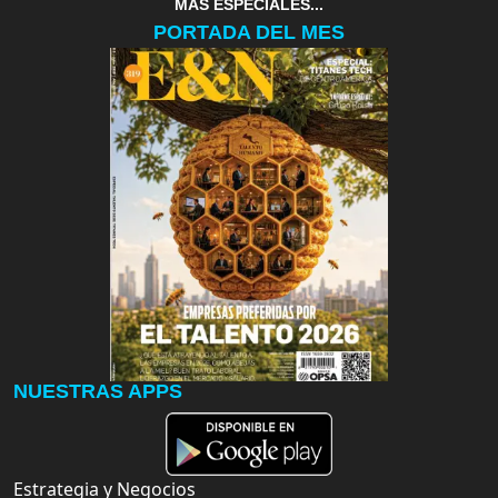
MAS ESPECIALES...
PORTADA DEL MES
NUESTRAS APPS
Estrategia y Negocios